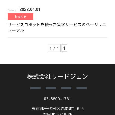
2022.04.01
Posted on
お知らせ
サービスロボットを使った集客サービスのページリニ
ューアル
1 / 1
1
株式会社リードジェン
03-5809-1781
東京都千代田区岩本町1-6-5
神田北爪ビル2F