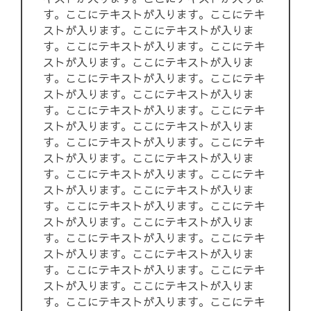
す。ここにテキストが入ります。ここにテキ
ストが入ります。ここにテキストが入りま
す。ここにテキストが入ります。ここにテキ
ストが入ります。ここにテキストが入りま
す。ここにテキストが入ります。ここにテキ
ストが入ります。ここにテキストが入りま
す。ここにテキストが入ります。ここにテキ
ストが入ります。ここにテキストが入りま
す。ここにテキストが入ります。ここにテキ
ストが入ります。ここにテキストが入りま
す。ここにテキストが入ります。ここにテキ
ストが入ります。ここにテキストが入りま
す。ここにテキストが入ります。ここにテキ
ストが入ります。ここにテキストが入りま
す。ここにテキストが入ります。ここにテキ
ストが入ります。ここにテキストが入りま
す。ここにテキストが入ります。ここにテキ
ストが入ります。ここにテキストが入りま
す。ここにテキストが入ります。ここにテキ