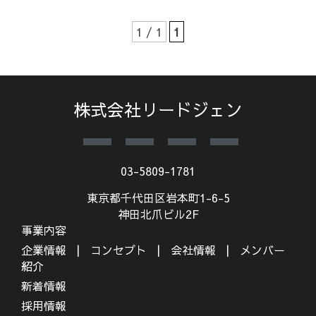
1 / 1
1
株式会社リードジェン
03-5809-1781
東京都千代田区岩本町1-6-5
神田北爪ビル2F
事業内容
企業情報
コンセプト
会社情報
メンバー
紹介
新着情報
採用情報