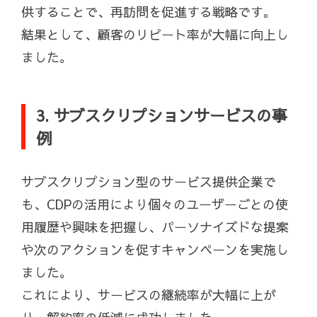
供することで、再訪問を促進する戦略です。
結果として、顧客のリピート率が大幅に向上し
ました。
3. サブスクリプションサービスの事
例
サブスクリプション型のサービス提供企業で
も、CDPの活用により個々のユーザーごとの使
用履歴や興味を把握し、パーソナイズドな提案
や次のアクションを促すキャンペーンを実施し
ました。
これにより、サービスの継続率が大幅に上が