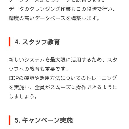
データのクレンジング作業もこの段階で行い、
精度の高いデータベースを構築します。
4. スタッフ教育
新しいシステムを最大限に活用するため、スタ
ッフへの教育も重要です。
CDPの機能や活用方法についてのトレーニング
を実施し、全員がスムーズに操作できるように
しましょう。
5. キャンペーン実施