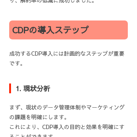
り、解約率の低減に成功しました。
CDPの導入ステップ
成功するCDP導入には計画的なステップが重要
です。
1. 現状分析
まず、現状のデータ管理体制やマーケティング
の課題を明確にします。
これにより、CDP導入の目的と効果を明確にす
ることができます。