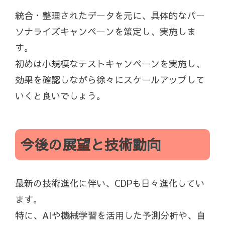
統合・整理されたデータを元に、具体的なパー
ソナライズキャンペーンを策定し、実施しま
す。
初めは小規模なテストキャンペーンを実施し、
効果を確認しながら徐々にスケールアップして
いくと良いでしょう。
今後の展望と技術動向
最新の技術進化に伴い、CDPも日々進化してい
ます。
特に、AIや機械学習を活用した予測分析や、自