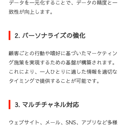
データを一元化することで、データの精度と一
致性が向上します。
2. パーソナライズの強化
顧客ごとの行動や嗜好に基づいたマーケティン
グ施策を実現するための基盤が構築されます。
これにより、一人ひとりに適した情報を適切な
タイミングで提供することが可能です。
3. マルチチャネル対応
ウェブサイト、メール、SNS、アプリなど多様