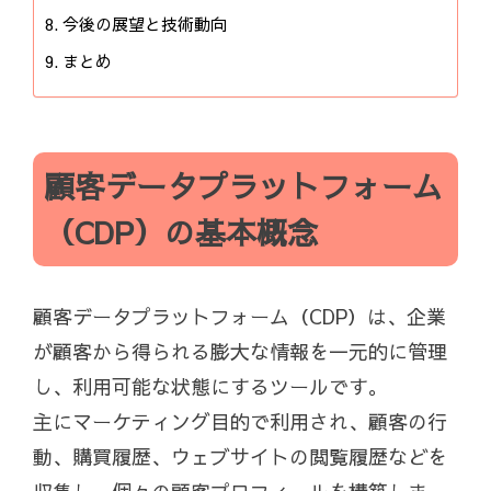
今後の展望と技術動向
まとめ
顧客データプラットフォーム
（CDP）の基本概念
顧客データプラットフォーム（CDP）は、企業
が顧客から得られる膨大な情報を一元的に管理
し、利用可能な状態にするツールです。
主にマーケティング目的で利用され、顧客の行
動、購買履歴、ウェブサイトの閲覧履歴などを