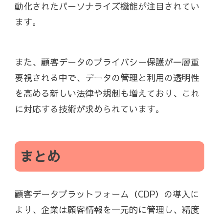
動化されたパーソナライズ機能が注目されてい
ます。
また、顧客データのプライバシー保護が一層重
要視される中で、データの管理と利用の透明性
を高める新しい法律や規制も増えており、これ
に対応する技術が求められています。
まとめ
顧客データプラットフォーム（CDP）の導入に
より、企業は顧客情報を一元的に管理し、精度