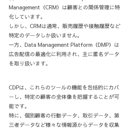
Management（CRM）は顧客との関係管理に特
化しています。
しかし、CRMは通常、販売履歴や接触履歴など
特定のデータしか扱いません。
一方、Data Management Platform（DMP）は
広告配信の最適化に利用され、主に匿名データ
を取り扱います。
CDPは、これらのツールの機能を包括的にカバ
ーし、特定の顧客の全体像を把握することが可
能です。
特に、個別顧客の行動データ、取引データ、第
三者データなど様々な情報源からデータを収集