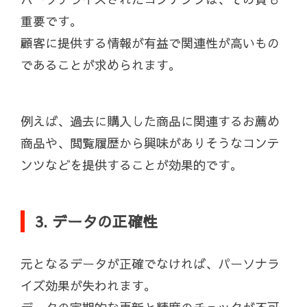
重要です。
顧客に提供する情報が有益で関連性が高いもの
であることが求められます。
例えば、過去に購入した商品に関連するお薦め
商品や、閲覧履歴から興味がありそうなコンテ
ンツなどを提供することが効果的です。
3. データの正確性
元となるデータが正確でなければ、パーソナラ
イズ効果が失われます。