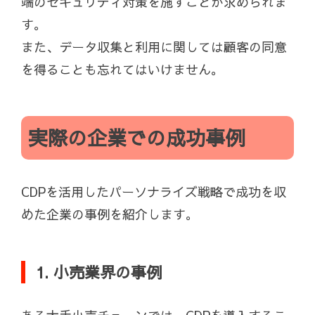
端のセキュリティ対策を施すことが求められま
す。
また、データ収集と利用に関しては顧客の同意
を得ることも忘れてはいけません。
実際の企業での成功事例
CDPを活用したパーソナライズ戦略で成功を収
めた企業の事例を紹介します。
1. 小売業界の事例