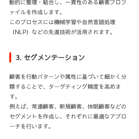
動的に整理・結合し、一貫性のある顧客プロフ
ァイルを作成します。
このプロセスには機械学習や自然言語処理
（NLP）などの先進技術が活用されます。
3. セグメンテーション
顧客を行動パターンや属性に基づいて細かく分
類することで、ターゲティング精度を高めま
す。
例えば、常連顧客、新規顧客、休眠顧客などの
セグメントを作成し、それぞれに最適なアプロ
ーチを行います。