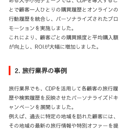
ある大手小売チェーンでは、CDPを導入するこ
とで顧客一人ひとりの購買履歴とオンラインの
行動履歴を統合し、パーソナライズされたプロ
モーションを実施しました。
これにより、顧客ごとの購買頻度と平均購入額
が向上し、ROIが大幅に増加しました。
2. 旅行業界の事例
旅行業界でも、CDPを活用して各顧客の旅行履
歴や検索履歴を反映させたパーソナライズドキ
ャンペーンを展開しました。
例えば、過去に特定の地域を訪れた顧客には、
その地域の最新の旅行情報や特別オファーを提