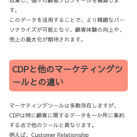
収集し、個々の顧客プロフィールを構築しま
す。
このデータを活用することで、より精緻なパー
ソナライズが可能となり、顧客体験の向上や、
売上の最大化が期待されます。
CDPと他のマーケティングツ
ールとの違い
マーケティングツールは多数存在しますが、
CDPは特に顧客に関するデータを一か所に集約
する点で他のツールと異なります。
例えば、Customer Relationship