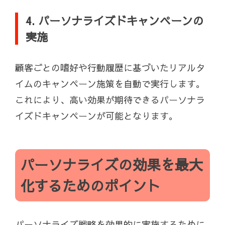
4. パーソナライズドキャンペーンの
実施
顧客ごとの嗜好や行動履歴に基づいたリアルタ
イムのキャンペーン施策を自動で実行します。
これにより、高い効果が期待できるパーソナラ
イズドキャンペーンが可能となります。
パーソナライズの効果を最大
化するためのポイント
パーソナライズ戦略を効果的に実施するために