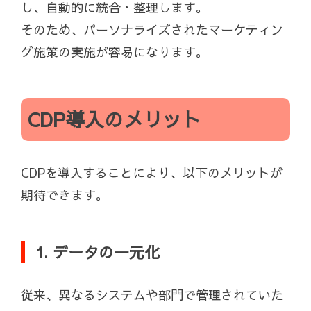
し、自動的に統合・整理します。
そのため、パーソナライズされたマーケティン
グ施策の実施が容易になります。
CDP導入のメリット
CDPを導入することにより、以下のメリットが
期待できます。
1. データの一元化
従来、異なるシステムや部門で管理されていた