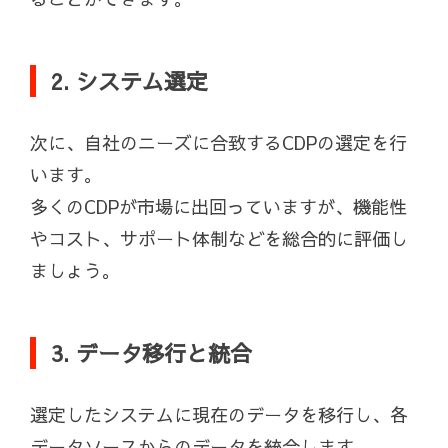
2. システム選定
次に、自社のニーズに合致するCDPの選定を行
います。
多くのCDPが市場に出回っていますが、機能性
やコスト、サポート体制などを総合的に評価し
ましょう。
3. データ移行と統合
選定したシステムに現在のデータを移行し、各
データソースからのデータを統合します。