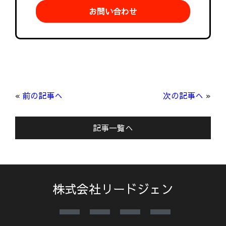
お問い合わせ
«
前の記事へ
次の記事へ
»
記事一覧へ
株式会社リードジェン