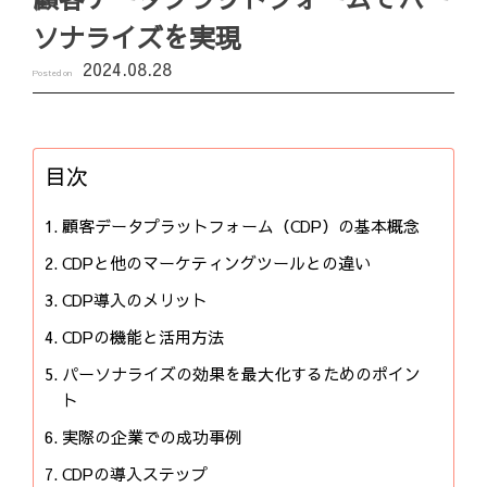
ソナライズを実現
2024.08.28
Posted on
目次
顧客データプラットフォーム（CDP）の基本概念
CDPと他のマーケティングツールとの違い
CDP導入のメリット
CDPの機能と活用方法
パーソナライズの効果を最大化するためのポイン
ト
実際の企業での成功事例
CDPの導入ステップ