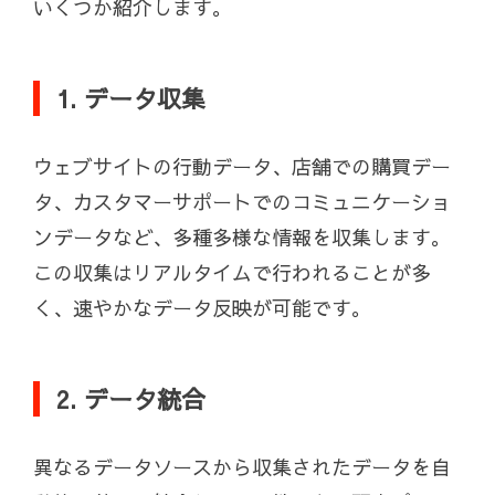
いくつか紹介します。
1. データ収集
ウェブサイトの行動データ、店舗での購買デー
タ、カスタマーサポートでのコミュニケーショ
ンデータなど、多種多様な情報を収集します。
この収集はリアルタイムで行われることが多
く、速やかなデータ反映が可能です。
2. データ統合
異なるデータソースから収集されたデータを自