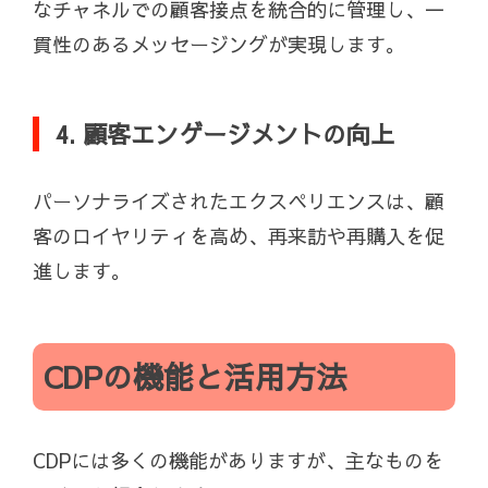
なチャネルでの顧客接点を統合的に管理し、一
貫性のあるメッセージングが実現します。
4. 顧客エンゲージメントの向上
パーソナライズされたエクスペリエンスは、顧
客のロイヤリティを高め、再来訪や再購入を促
進します。
CDPの機能と活用方法
CDPには多くの機能がありますが、主なものを