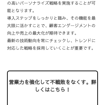
の高いパーソナライズ戦略を実施することが可
能となります。
導入ステップをしっかりと踏み、その機能を最
大限に活かすことで、顧客エンゲージメントの
向上や売上の最大化が期待できます。
最新の技術動向を常にチェックし、トレンドに
対応した戦略を採用していくことが重要です。
営業力を強化して不戦敗をなくす。詳
しくはこちら！