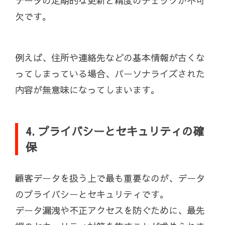
データの定期的な更新と精度のチェックが不可
欠です。
例えば、住所や連絡先などの基本情報が古くな
ってしまっている場合、パーソナライズされた
内容が無意味になってしまいます。
4. プライバシーとセキュリティの確
保
顧客データを扱う上で最も重要なのが、データ
のプライバシーとセキュリティです。
データ漏洩や不正アクセスを防ぐために、最先