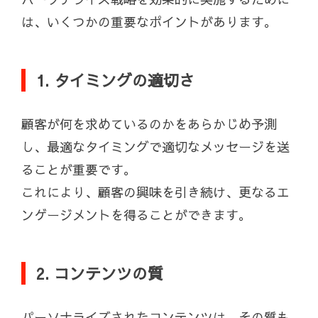
は、いくつかの重要なポイントがあります。
1. タイミングの適切さ
顧客が何を求めているのかをあらかじめ予測
し、最適なタイミングで適切なメッセージを送
ることが重要です。
これにより、顧客の興味を引き続け、更なるエ
ンゲージメントを得ることができます。
2. コンテンツの質
パーソナライズされたコンテンツは、その質も