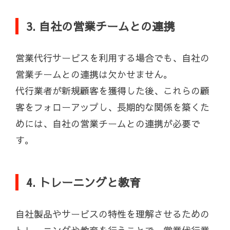
3. 自社の営業チームとの連携
営業代行サービスを利用する場合でも、自社の
営業チームとの連携は欠かせません。
代行業者が新規顧客を獲得した後、これらの顧
客をフォローアップし、長期的な関係を築くた
めには、自社の営業チームとの連携が必要で
す。
4. トレーニングと教育
自社製品やサービスの特性を理解させるための