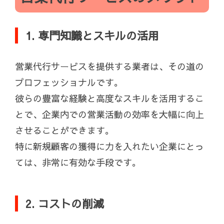
1. 専門知識とスキルの活用
営業代行サービスを提供する業者は、その道の
プロフェッショナルです。
彼らの豊富な経験と高度なスキルを活用するこ
とで、企業内での営業活動の効率を大幅に向上
させることができます。
特に新規顧客の獲得に力を入れたい企業にとっ
ては、非常に有効な手段です。
2. コストの削減