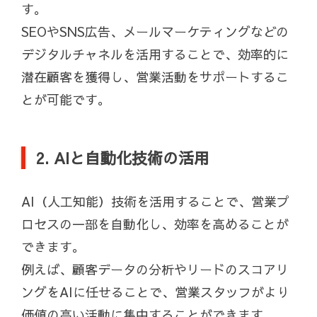
す。
SEOやSNS広告、メールマーケティングなどの
デジタルチャネルを活用することで、効率的に
潜在顧客を獲得し、営業活動をサポートするこ
とが可能です。
2. AIと自動化技術の活用
AI（人工知能）技術を活用することで、営業プ
ロセスの一部を自動化し、効率を高めることが
できます。
例えば、顧客データの分析やリードのスコアリ
ングをAIに任せることで、営業スタッフがより
価値の高い活動に集中することができます。