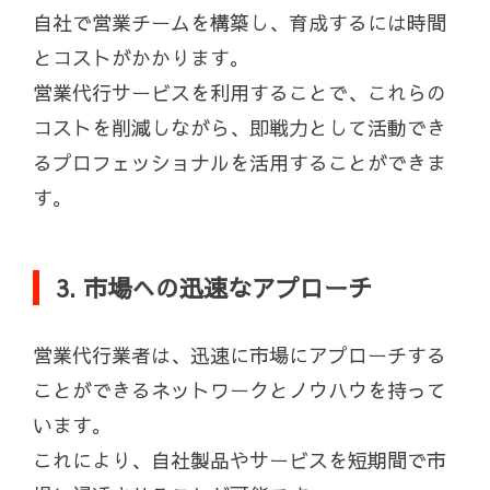
自社で営業チームを構築し、育成するには時間
とコストがかかります。
営業代行サービスを利用することで、これらの
コストを削減しながら、即戦力として活動でき
るプロフェッショナルを活用することができま
す。
3. 市場への迅速なアプローチ
営業代行業者は、迅速に市場にアプローチする
ことができるネットワークとノウハウを持って
います。
これにより、自社製品やサービスを短期間で市