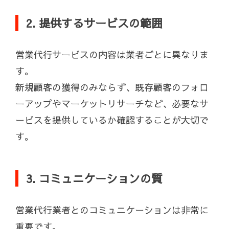
2. 提供するサービスの範囲
営業代行サービスの内容は業者ごとに異なりま
す。
新規顧客の獲得のみならず、既存顧客のフォロ
ーアップやマーケットリサーチなど、必要なサ
ービスを提供しているか確認することが大切で
す。
3. コミュニケーションの質
営業代行業者とのコミュニケーションは非常に
重要です。