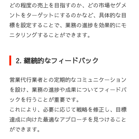
どの程度の売上を目指すのか、どの市場セグメ
ントをターゲットにするのかなど、具体的な目
標を設定することで、業務の進捗を効果的にモ
ニタリングすることができます。
2. 継続的なフィードバック
営業代行業者との定期的なコミュニケーション
を設け、業務の進捗や成果についてフィードバ
ックを行うことが重要です。
これにより、必要に応じて戦略を修正し、目標
達成に向けた最適なアプローチを見つけること
ができます。