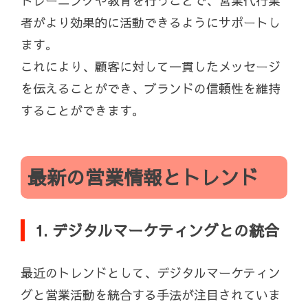
トレーニングや教育を行うことで、営業代行業
者がより効果的に活動できるようにサポートし
ます。
これにより、顧客に対して一貫したメッセージ
を伝えることができ、ブランドの信頼性を維持
することができます。
最新の営業情報とトレンド
1. デジタルマーケティングとの統合
最近のトレンドとして、デジタルマーケティン
グと営業活動を統合する手法が注目されていま