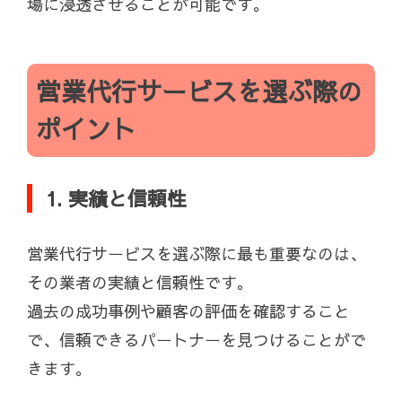
場に浸透させることが可能です。
営業代行サービスを選ぶ際の
ポイント
1. 実績と信頼性
営業代行サービスを選ぶ際に最も重要なのは、
その業者の実績と信頼性です。
過去の成功事例や顧客の評価を確認すること
で、信頼できるパートナーを見つけることがで
きます。