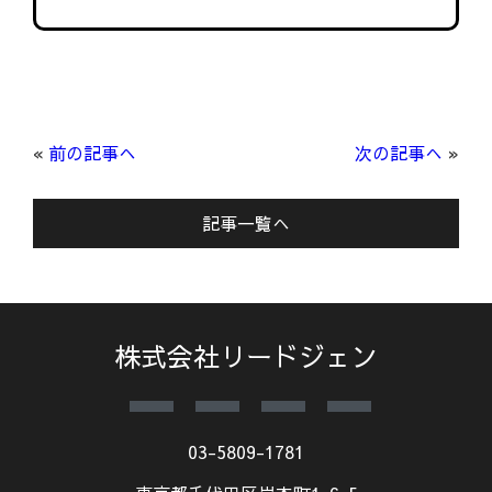
«
前の記事へ
次の記事へ
»
記事一覧へ
株式会社リードジェン
03-5809-1781