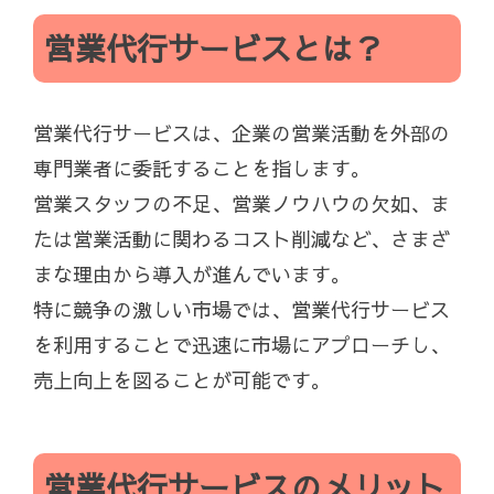
営業代行サービスとは？
営業代行サービスは、企業の営業活動を外部の
専門業者に委託することを指します。
営業スタッフの不足、営業ノウハウの欠如、ま
たは営業活動に関わるコスト削減など、さまざ
まな理由から導入が進んでいます。
特に競争の激しい市場では、営業代行サービス
を利用することで迅速に市場にアプローチし、
売上向上を図ることが可能です。
営業代行サービスのメリット