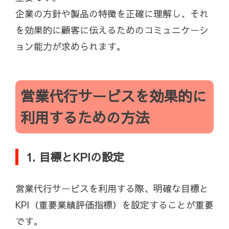
企業の方針や製品の特徴を正確に理解し、それ
を効果的に顧客に伝えるためのコミュニケーシ
ョン能力が求められます。
営業代行サービスを効果的に
利用するための方法
1. 目標とKPIの設定
営業代行サービスを利用する際、明確な目標と
KPI（重要業績評価指標）を設定することが重要
です。