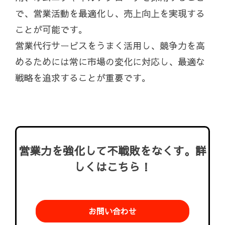
で、営業活動を最適化し、売上向上を実現する
ことが可能です。
営業代行サービスをうまく活用し、競争力を高
めるためには常に市場の変化に対応し、最適な
戦略を追求することが重要です。
営業力を強化して不戦敗をなくす。詳
しくはこちら！
お問い合わせ