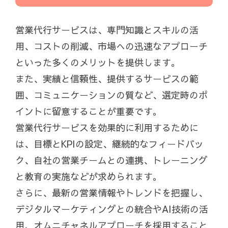
営業代行サービスは、専門知識とスキルの活
用、コストの削減、市場への迅速なアプローチ
といった多くのメリットを提供します。
また、実績と信頼性、提供するサービスの範
囲、コミュニケーションの質など、選定時のポ
イントに留意することが重要です。
営業代行サービスを効果的に利用するために
は、目標とKPIの設定、継続的なフィードバッ
ク、自社の営業チームとの連携、トレーニング
と教育の実施などが求められます。
さらに、最新の営業情報やトレンドを把握し、
デジタルマーケティングとの統合やAI技術の活
用、オムニチャネルアプローチを採用すること