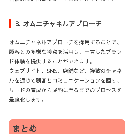
3. オムニチャネルアプローチ
オムニチャネルアプローチを採用することで、
顧客との多様な接点を活用し、一貫したブラン
ド体験を提供することができます。
ウェブサイト、SNS、店舗など、複数のチャネ
ルを通じて顧客とコミュニケーションを図り、
リードの育成から成約に至るまでのプロセスを
最適化します。
まとめ