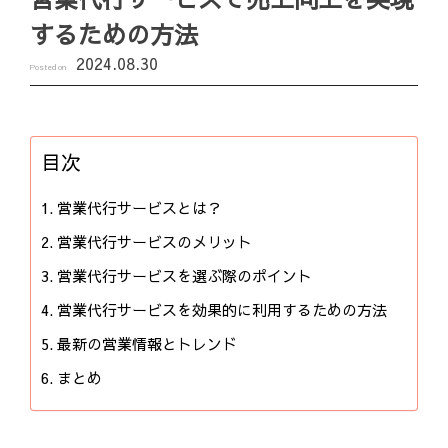
するための方法
2024.08.30
Posted on
目次
営業代行サービスとは？
営業代行サービスのメリット
営業代行サービスを選ぶ際のポイント
営業代行サービスを効果的に利用するための方法
最新の営業情報とトレンド
まとめ