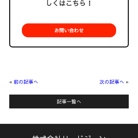
しくはこちら！
お問い合わせ
«
前の記事へ
次の記事へ
»
記事一覧へ