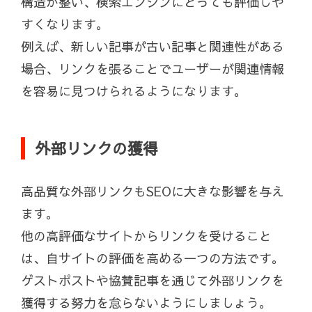
構造が整い、検索エンジンにとっても評価しや
すくなります。
例えば、新しい記事が古い記事と関連性がある
場合、リンクを張ることでユーザーが関連情報
を容易に見つけられるようになります。
外部リンクの獲得
高品質な外部リンクもSEOに大きな影響を与え
ます。
他の高評価なサイトからリンクを受けること
は、自サイトの評価を高める一つの方法です。
ゲストポストや協賛記事を通じて外部リンクを
獲得する努力を怠らないようにしましょう。