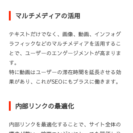
マルチメディアの活用
テキストだけでなく、画像、動画、インフォグ
ラフィックなどのマルチメディアを活用するこ
とで、ユーザーのエンゲージメントが高まりま
す。
特に動画はユーザーの滞在時間を延長させる効
果があり、これがSEOにもプラスに働きます。
内部リンクの最適化
内部リンクを最適化することで、サイト全体の