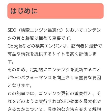
はじめに
SEO（検索エンジン最適化）においてコンテン
ツの質と鮮度は極めて重要です。
Googleなどの検索エンジンは、訪問者に最新で
有益な情報を提供するサイトを高く評価しま
す。
そのため、定期的にコンテンツを更新すること
がSEOパフォーマンスを向上させる重要な要因
となります。
この記事では、コンテンツ更新の重要性と、そ
れをどのように実行すればSEO効果を最大化で
きるのかについて、具体的な方法を交えて解説