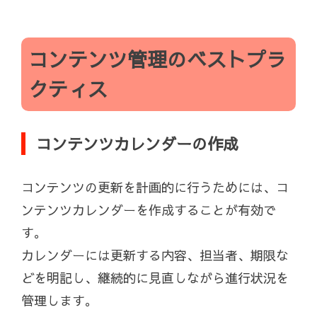
コンテンツ管理のベストプラ
クティス
コンテンツカレンダーの作成
コンテンツの更新を計画的に行うためには、コ
ンテンツカレンダーを作成することが有効で
す。
カレンダーには更新する内容、担当者、期限な
どを明記し、継続的に見直しながら進行状況を
管理します。