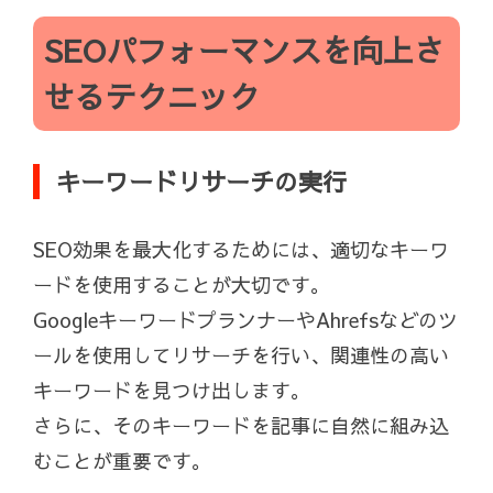
SEOパフォーマンスを向上さ
せるテクニック
キーワードリサーチの実行
SEO効果を最大化するためには、適切なキーワ
ードを使用することが大切です。
GoogleキーワードプランナーやAhrefsなどのツ
ールを使用してリサーチを行い、関連性の高い
キーワードを見つけ出します。
さらに、そのキーワードを記事に自然に組み込
むことが重要です。