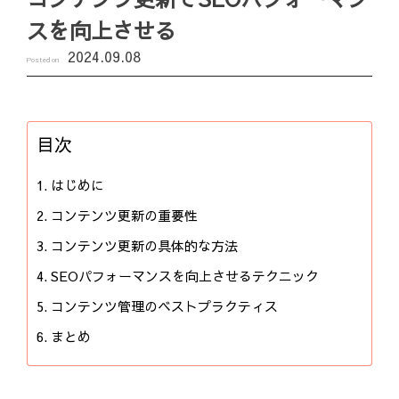
スを向上させる
2024.09.08
Posted on
目次
はじめに
コンテンツ更新の重要性
コンテンツ更新の具体的な方法
SEOパフォーマンスを向上させるテクニック
コンテンツ管理のベストプラクティス
まとめ