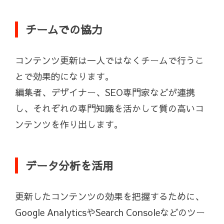
チームでの協力
コンテンツ更新は一人ではなくチームで行うこ
とで効果的になります。
編集者、デザイナー、SEO専門家などが連携
し、それぞれの専門知識を活かして質の高いコ
ンテンツを作り出します。
データ分析を活用
更新したコンテンツの効果を把握するために、
Google AnalyticsやSearch Consoleなどのツー