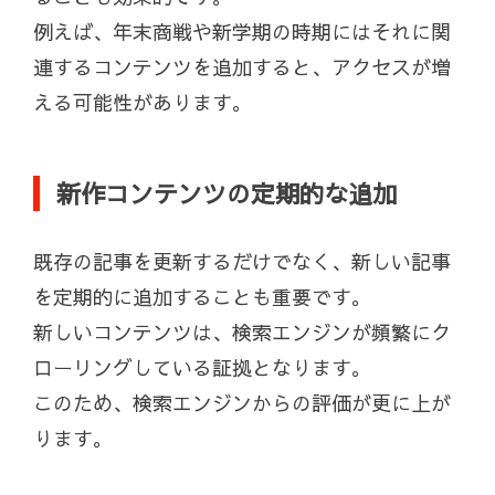
例えば、年末商戦や新学期の時期にはそれに関
連するコンテンツを追加すると、アクセスが増
える可能性があります。
新作コンテンツの定期的な追加
既存の記事を更新するだけでなく、新しい記事
を定期的に追加することも重要です。
新しいコンテンツは、検索エンジンが頻繁にク
ローリングしている証拠となります。
このため、検索エンジンからの評価が更に上が
ります。