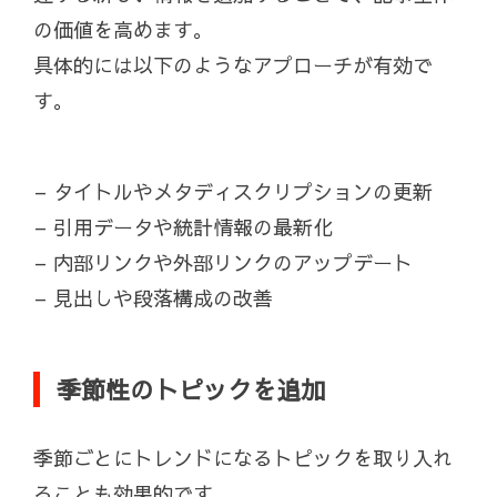
の価値を高めます。
具体的には以下のようなアプローチが有効で
す。
– タイトルやメタディスクリプションの更新
– 引用データや統計情報の最新化
– 内部リンクや外部リンクのアップデート
– 見出しや段落構成の改善
季節性のトピックを追加
季節ごとにトレンドになるトピックを取り入れ
ることも効果的です。