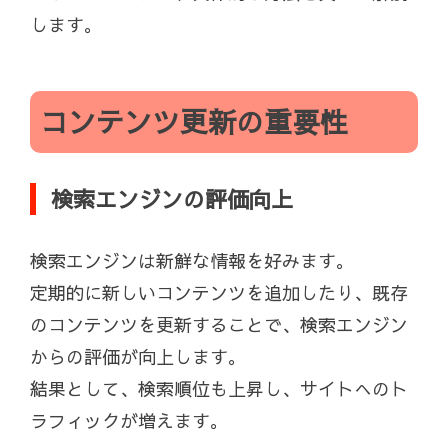
します。
コンテンツ更新の重要性
検索エンジンの評価向上
検索エンジンは新鮮な情報を好みます。
定期的に新しいコンテンツを追加したり、既存
のコンテンツを更新することで、検索エンジン
からの評価が向上します。
結果として、検索順位も上昇し、サイトへのト
ラフィックが増えます。