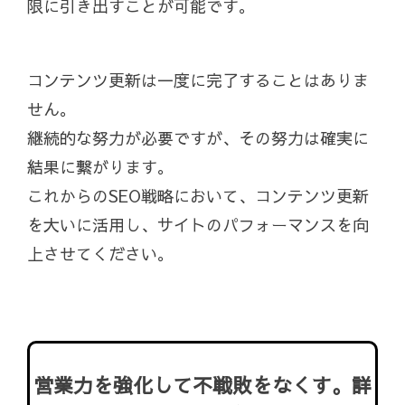
限に引き出すことが可能です。
コンテンツ更新は一度に完了することはありま
せん。
継続的な努力が必要ですが、その努力は確実に
結果に繋がります。
これからのSEO戦略において、コンテンツ更新
を大いに活用し、サイトのパフォーマンスを向
上させてください。
営業力を強化して不戦敗をなくす。詳