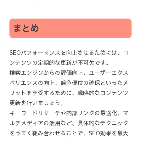
まとめ
SEOパフォーマンスを向上させるためには、コ
ンテンツの定期的な更新が不可欠です。
検索エンジンからの評価向上、ユーザーエクス
ペリエンスの向上、競争優位の確保といったメ
リットを享受するために、戦略的なコンテンツ
更新を行いましょう。
キーワードリサーチや内部リンクの最適化、マ
ルチメディアの活用など、具体的なテクニック
をうまく組み合わせることで、SEO効果を最大