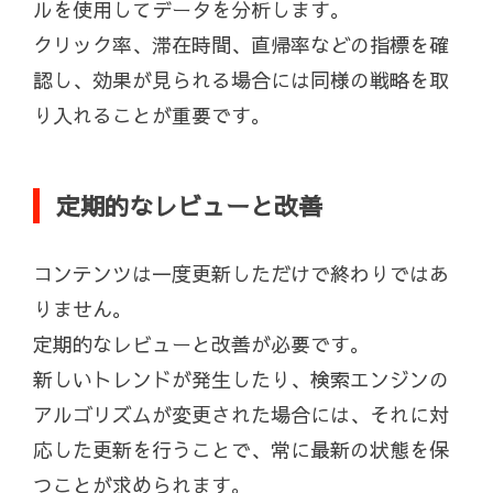
ルを使用してデータを分析します。
クリック率、滞在時間、直帰率などの指標を確
認し、効果が見られる場合には同様の戦略を取
り入れることが重要です。
定期的なレビューと改善
コンテンツは一度更新しただけで終わりではあ
りません。
定期的なレビューと改善が必要です。
新しいトレンドが発生したり、検索エンジンの
アルゴリズムが変更された場合には、それに対
応した更新を行うことで、常に最新の状態を保
つことが求められます。