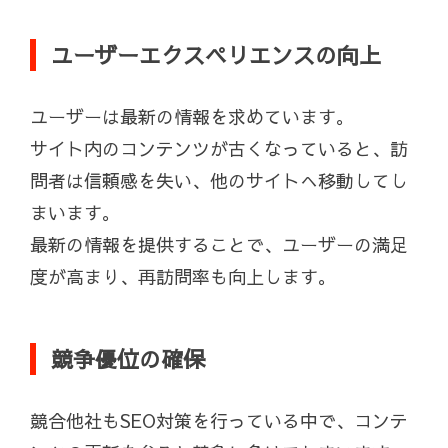
ユーザーエクスペリエンスの向上
ユーザーは最新の情報を求めています。
サイト内のコンテンツが古くなっていると、訪
問者は信頼感を失い、他のサイトへ移動してし
まいます。
最新の情報を提供することで、ユーザーの満足
度が高まり、再訪問率も向上します。
競争優位の確保
競合他社もSEO対策を行っている中で、コンテ