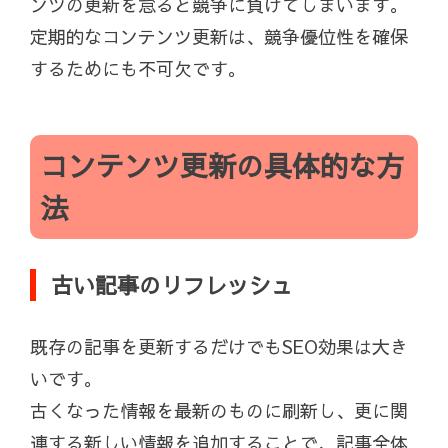
ンツの更新を怠ると競争に負けてしまいます。
定期的なコンテンツ更新は、競争優位性を確保
するためにも不可欠です。
コンテンツ更新の具体的な方
法
古い記事のリフレッシュ
既存の記事を更新するだけでもSEO効果は大き
いです。
古くなった情報を最新のものに刷新し、更に関
連する新しい情報を追加することで、記事全体