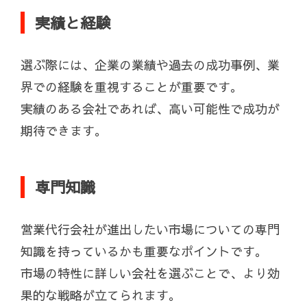
実績と経験
選ぶ際には、企業の業績や過去の成功事例、業
界での経験を重視することが重要です。
実績のある会社であれば、高い可能性で成功が
期待できます。
専門知識
営業代行会社が進出したい市場についての専門
知識を持っているかも重要なポイントです。
市場の特性に詳しい会社を選ぶことで、より効
果的な戦略が立てられます。