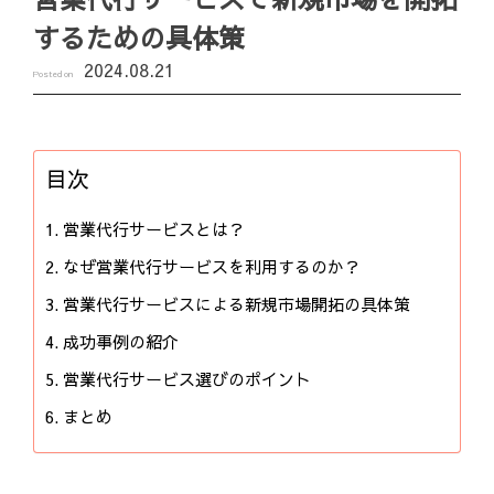
するための具体策
2024.08.21
Posted on
目次
営業代行サービスとは？
なぜ営業代行サービスを利用するのか？
営業代行サービスによる新規市場開拓の具体策
成功事例の紹介
営業代行サービス選びのポイント
まとめ