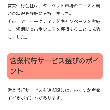
営業代行会社は、ターゲット市場のニーズと競
合の状況を詳細に分析しました。
その上で、マーケティングキャンペーンを実施
し、短期間で市場シェアを獲得することに成功
しました。
営業代行サービス選びのポイ
ント
営業代行サービスを選ぶ際には、いくつか考慮
すべきポイントがあります。