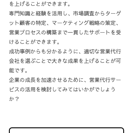
を上げることができます。
専門知識と経験を活用し、市場調査からターゲ
ット顧客の特定、マーケティング戦略の策定、
営業プロセスの構築まで一貫したサポートを受
けることができます。
成功事例からも分かるように、適切な営業代行
会社を選ぶことで大きな成果を上げることが可
能です。
企業の成長を加速させるために、営業代行サー
ビスの活用を検討してみてはいかがでしょう
か？