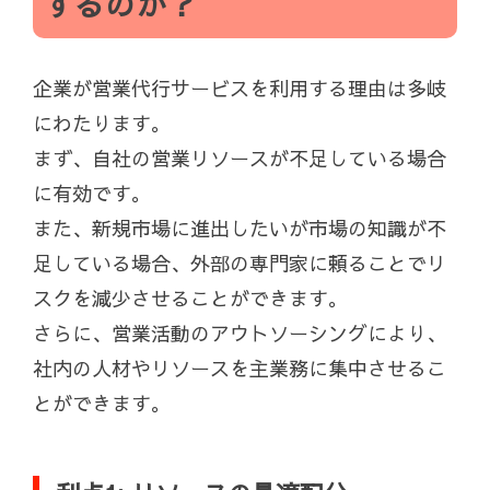
するのか？
企業が営業代行サービスを利用する理由は多岐
にわたります。
まず、自社の営業リソースが不足している場合
に有効です。
また、新規市場に進出したいが市場の知識が不
足している場合、外部の専門家に頼ることでリ
スクを減少させることができます。
さらに、営業活動のアウトソーシングにより、
社内の人材やリソースを主業務に集中させるこ
とができます。