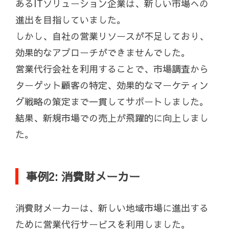
あるITソリューション企業は、新しい市場への
進出を目指していました。
しかし、自社の営業リソースが不足しており、
効果的なアプローチができませんでした。
営業代行会社を利用することで、市場調査から
ターゲット顧客の特定、効果的なマーケティン
グ戦略の策定まで一貫してサポートしました。
結果、新規市場での売上が飛躍的に向上しまし
た。
事例2: 消費財メーカー
消費財メーカーは、新しい地域市場に進出する
ために営業代行サービスを利用しました。