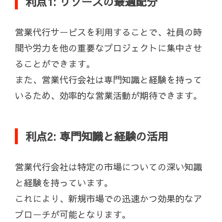
利点1: リソースの最適配分
営業代行サービスを利用することで、社員の時
間や労力を他の重要なプロジェクトに集中させ
ることができます。
また、営業代行会社は専門知識と経験を持って
いるため、効率的な営業活動が期待できます。
利点2: 専門知識と経験の活用
営業代行会社は特定の市場についての深い知識
と経験を持っています。
これにより、新規市場での迅速かつ効果的なア
プローチが可能となります。