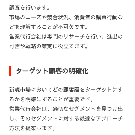
調査を行います。
市場のニーズや競合状況、消費者の購買行動な
どを理解することが不可欠です。
営業代行会社は専門のリサーチを行い、進出の
可否や戦略の策定に役立てます。
ターゲット顧客の明確化
新規市場においてどの顧客層をターゲットにす
るかを明確にすることが重要です。
営業代行会社は、適切なセグメントを見つけ出
し、そのセグメントに対する最適なアプローチ
方法を提案します。