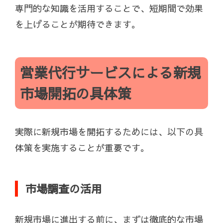
専門的な知識を活用することで、短期間で効果
を上げることが期待できます。
営業代行サービスによる新規
市場開拓の具体策
実際に新規市場を開拓するためには、以下の具
体策を実施することが重要です。
市場調査の活用
新規市場に進出する前に、まずは徹底的な市場