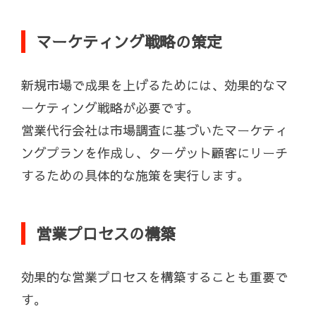
マーケティング戦略の策定
新規市場で成果を上げるためには、効果的なマ
ーケティング戦略が必要です。
営業代行会社は市場調査に基づいたマーケティ
ングプランを作成し、ターゲット顧客にリーチ
するための具体的な施策を実行します。
営業プロセスの構築
効果的な営業プロセスを構築することも重要で
す。