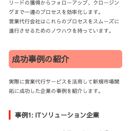
リードの獲得からフォローアップ、クロージン
グまで一連のプロセスを効率化します。
営業代行会社はこれらのプロセスをスムーズに
進行させるためのノウハウを持っています。
成功事例の紹介
実際に営業代行サービスを活用して新規市場開
拓に成功した企業の事例を紹介します。
事例1: ITソリューション企業