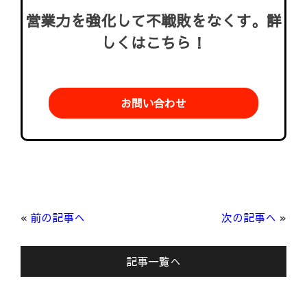
営業力を強化して不戦敗をなくす。詳
しくはこちら！
お問い合わせ
«
前の記事へ
次の記事へ
»
記事一覧へ