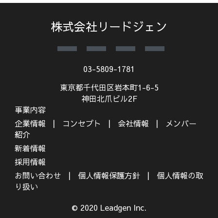
株式会社リードジェン
03-5809-1781
東京都千代田区岩本町1-6-5
神田北爪ビル2F
事業内容
企業情報
コンセプト
会社情報
メンバー
紹介
新着情報
採用情報
お問い合わせ
個人情報保護方針
個人情報の取
り扱い
© 2020 Leadgen Inc.