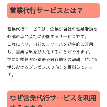
営業代行サービスとは？
営業代行サービスは、企業が自社の営業活動を
外部の専門会社に委託するサービスです。
これにより、自社のリソースを効率的に活用
し、営業成果を最大化することができます。
主に新規顧客の獲得や既存顧客の深耕、特定市
場におけるプレゼンスの向上を目指していま
す。
なぜ営業代行サービスを利用