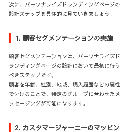
次に、パーソナライズドランディングページの
設計ステップを具体的に見ていきましょう。
1. 顧客セグメンテーションの実施
顧客セグメンテーションは、パーソナライズド
ランディングページの設計において最初に行う
べきステップです。
顧客を年齢、性別、地域、購入履歴などの属性
で分けることで、特定のグループに合わせたメ
ッセージングが可能になります。
2. カスタマージャーニーのマッピン