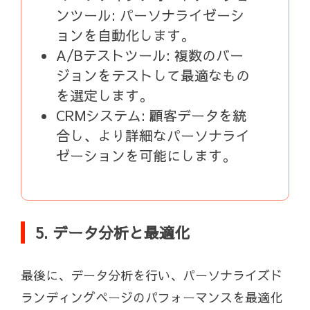
ンツール: パーソナライゼーシ
ョンを自動化します。
A/Bテストツール: 複数のバー
ジョンをテストして最適なもの
を選定します。
CRMシステム: 顧客データを統
合し、より詳細なパーソナライ
ゼーションを可能にします。
5. データ分析と最適化
最後に、データ分析を行い、パーソナライズド
ランディングページのパフォーマンスを最適化