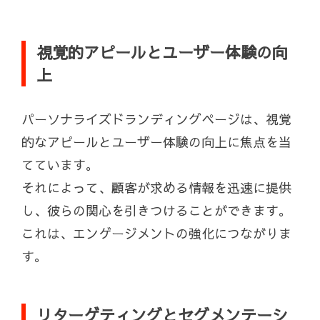
視覚的アピールとユーザー体験の向
上
パーソナライズドランディングページは、視覚
的なアピールとユーザー体験の向上に焦点を当
てています。
それによって、顧客が求める情報を迅速に提供
し、彼らの関心を引きつけることができます。
これは、エンゲージメントの強化につながりま
す。
リターゲティングとセグメンテーシ