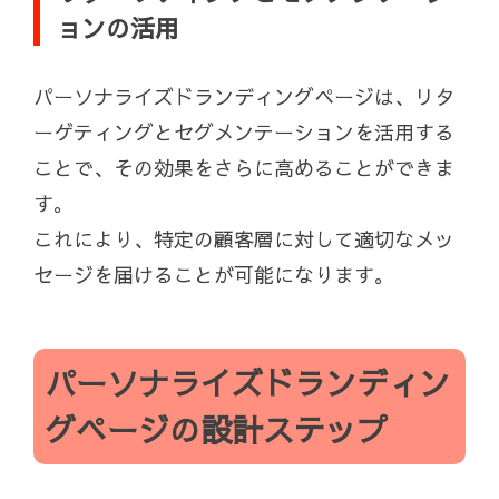
ョンの活用
パーソナライズドランディングページは、リタ
ーゲティングとセグメンテーションを活用する
ことで、その効果をさらに高めることができま
す。
これにより、特定の顧客層に対して適切なメッ
セージを届けることが可能になります。
パーソナライズドランディン
グページの設計ステップ