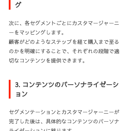
グ
次に、各セグメントごとにカスタマージャーニ
ーをマッピングします。
顧客がどのようなステップを経て購入まで至る
のかを明確にすることで、それぞれの段階で適
切なコンテンツを提供できます。
3. コンテンツのパーソナライゼーシ
ョン
セグメンテーションとカスタマージャーニーが
完了した後は、具体的なコンテンツのパーソナ
ライゼーションに移ります。