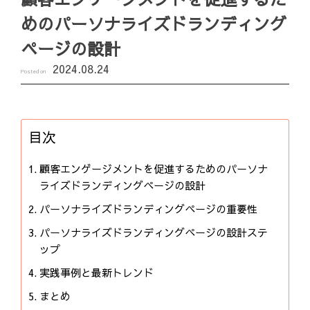
めのパーソナライズドランディング
ページの設計
2024.08.24
Posted on
目次
顧客エンゲージメントを促進するためのパーソナ
ライズドランディングページの設計
パーソナライズドランディングページの重要性
パーソナライズドランディングページの設計ステ
ップ
実践事例と最新トレンド
まとめ