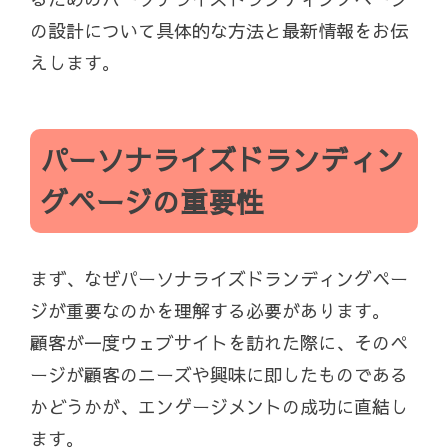
の設計について具体的な方法と最新情報をお伝
えします。
パーソナライズドランディン
グページの重要性
まず、なぜパーソナライズドランディングペー
ジが重要なのかを理解する必要があります。
顧客が一度ウェブサイトを訪れた際に、そのペ
ージが顧客のニーズや興味に即したものである
かどうかが、エンゲージメントの成功に直結し
ます。