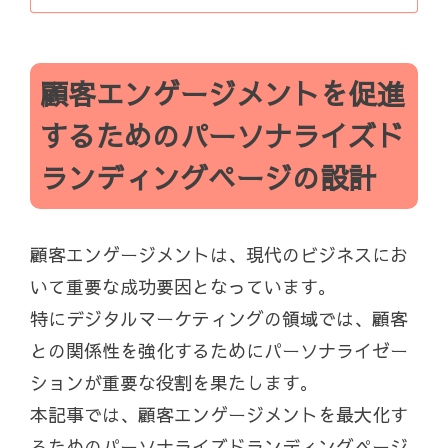
顧客エンゲージメントを促進
するためのパーソナライズド
ランディングページの設計
顧客エンゲージメントは、現代のビジネスにお
いて重要な成功要因となっています。
特にデジタルマーケティングの領域では、顧客
との関係性を強化するためにパーソナライゼー
ションが重要な役割を果たします。
本記事では、顧客エンゲージメントを最大化す
るためのパーソナライズドランディングページ