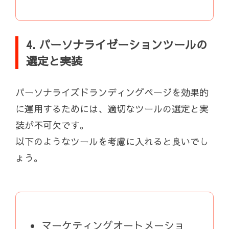
4. パーソナライゼーションツールの
選定と実装
パーソナライズドランディングページを効果的
に運用するためには、適切なツールの選定と実
装が不可欠です。
以下のようなツールを考慮に入れると良いでし
ょう。
マーケティングオートメーショ