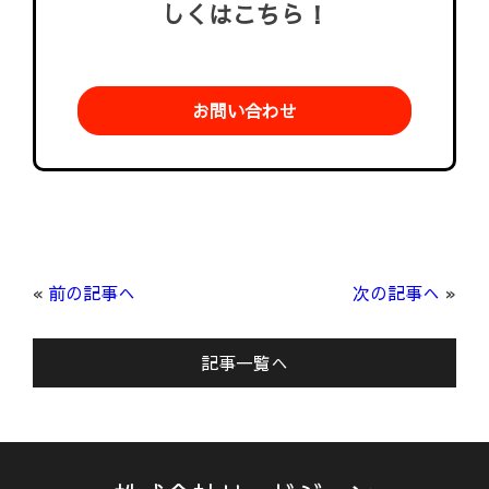
しくはこちら！
お問い合わせ
«
前の記事へ
次の記事へ
»
記事一覧へ