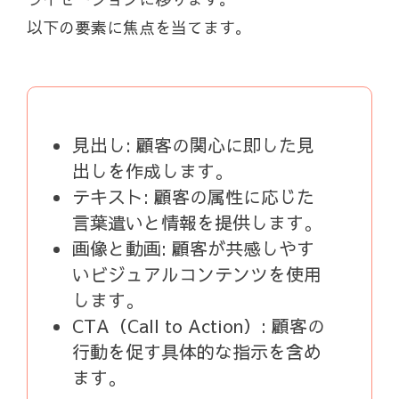
以下の要素に焦点を当てます。
見出し: 顧客の関心に即した見
出しを作成します。
テキスト: 顧客の属性に応じた
言葉遣いと情報を提供します。
画像と動画: 顧客が共感しやす
いビジュアルコンテンツを使用
します。
CTA（Call to Action）: 顧客の
行動を促す具体的な指示を含め
ます。