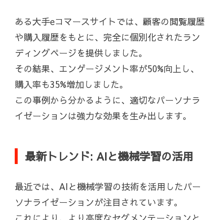
ある大手eコマースサイトでは、顧客の閲覧履歴
や購入履歴をもとに、完全に個別化されたラン
ディングページを提供しました。
その結果、エンゲージメント率が50%向上し、
購入率も35%増加しました。
この事例から分かるように、適切なパーソナラ
イゼーションは強力な効果を生み出します。
最新トレンド: AIと機械学習の活用
最近では、AIと機械学習の技術を活用したパー
ソナライゼーションが注目されています。
これにより、より高度なセグメンテーションと