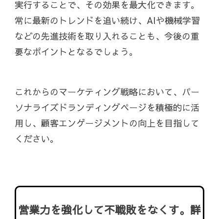
実行することで、その効果を最大化できます。
常に最新のトレンドを追い続け、AIや機械学習
などの先進技術を取り入れることも、今後の重
要なポイントとなるでしょう。
これからのマーケティング戦略において、パー
ソナライズドランディングページを積極的に活
用し、顧客エンゲージメントの向上を目指して
ください。
営業力を強化して不戦敗をなくす。詳