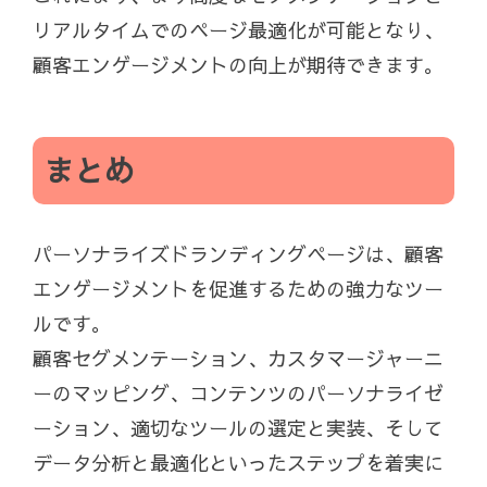
リアルタイムでのページ最適化が可能となり、
顧客エンゲージメントの向上が期待できます。
まとめ
パーソナライズドランディングページは、顧客
エンゲージメントを促進するための強力なツー
ルです。
顧客セグメンテーション、カスタマージャーニ
ーのマッピング、コンテンツのパーソナライゼ
ーション、適切なツールの選定と実装、そして
データ分析と最適化といったステップを着実に