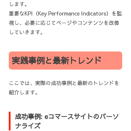
します。
重要なKPI（Key Performance Indicators）を監
視し、必要に応じてページやコンテンツを改善
していきます。
実践事例と最新トレンド
ここでは、実際の成功事例と最新のトレンドを
紹介します。
成功事例: eコマースサイトのパーソ
ナライズ