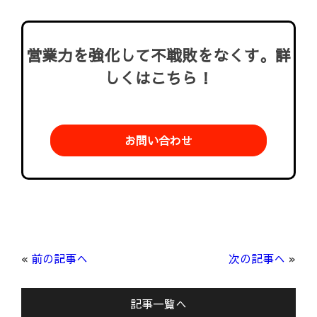
営業力を強化して不戦敗をなくす。詳
しくはこちら！
お問い合わせ
«
前の記事へ
次の記事へ
»
記事一覧へ