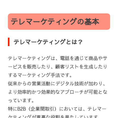
テレマーケティングの基本
テレマーケティングとは？
テレマーケティングは、電話を通じて商品やサ
ービスを販売したり、顧客リストを生成したり
するマーケティング手法です。
従来からの営業活動にデジタル技術が加わり、
より効率的かつ効果的なアプローチが可能とな
っています。
特にB2B（企業間取引）においては、テレマー
ケティングが重要な役割を果たしています。