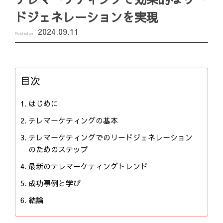
ドジェネレーションを実現
2024.09.11
Posted on
目次
はじめに
テレマーケティングの基本
テレマーケティングでのリードジェネレーション
のためのステップ
最新のテレマーケティングトレンド
成功事例と学び
結論