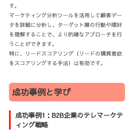
す。
マーケティング分析ツールを活用して顧客デー
タを詳細に分析し、ターゲット層の行動や嗜好
を理解することで、より的確なアプローチを行
うことができます。
特に、リードスコアリング（リードの購買意欲
をスコアリングする手法）は有効です。
成功事例と学び
成功事例1：B2B企業のテレマーケテ
ィング戦略