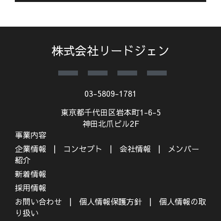
株式会社リードジェン
03-5809-1781
東京都千代田区岩本町1-6-5
神田北爪ビル2F
事業内容
企業情報
コンセプト
会社情報
メンバー
紹介
新着情報
採用情報
お問い合わせ
個人情報保護方針
個人情報の取
り扱い