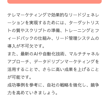
テレマーケティングで効果的なリードジェネレ
ーションを実現するためには、ターゲットリス
トの質やスクリプトの準備、トレーニングとフ
ィードバックの仕組み、リード管理システムの
導入が不可欠です。
また、最新のAIや自動化技術、マルチチャネル
アプローチ、データドリブンマーケティングを
活用することで、さらに高い成果を上げること
が可能です。
成功事例を参考に、自社の戦略を強化し、競争
力を高めていきましょう。