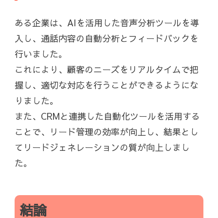
ある企業は、AIを活用した音声分析ツールを導
入し、通話内容の自動分析とフィードバックを
行いました。
これにより、顧客のニーズをリアルタイムで把
握し、適切な対応を行うことができるようにな
りました。
また、CRMと連携した自動化ツールを活用する
ことで、リード管理の効率が向上し、結果とし
てリードジェネレーションの質が向上しまし
た。
結論