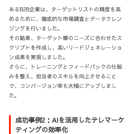
あるB2B企業は、ターゲットリストの精度を高
めるために、徹底的な市場調査とデータクレン
ジングを行いました。
その結果、ターゲット層のニーズに合わせたス
クリプトを作成し、高いリードジェネレーショ
ン成果を実現しました。
さらに、トレーニングとフィードバックの仕組
みを整え、担当者のスキルを向上させること
で、コンバージョン率も大幅にアップしまし
た。
成功事例2：AIを活用したテレマーケ
ティングの効率化