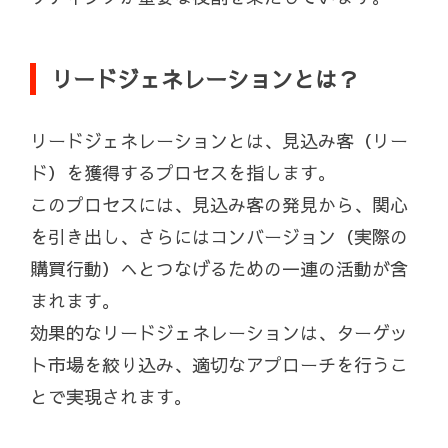
リードジェネレーションとは？
リードジェネレーションとは、見込み客（リー
ド）を獲得するプロセスを指します。
このプロセスには、見込み客の発見から、関心
を引き出し、さらにはコンバージョン（実際の
購買行動）へとつなげるための一連の活動が含
まれます。
効果的なリードジェネレーションは、ターゲッ
ト市場を絞り込み、適切なアプローチを行うこ
とで実現されます。