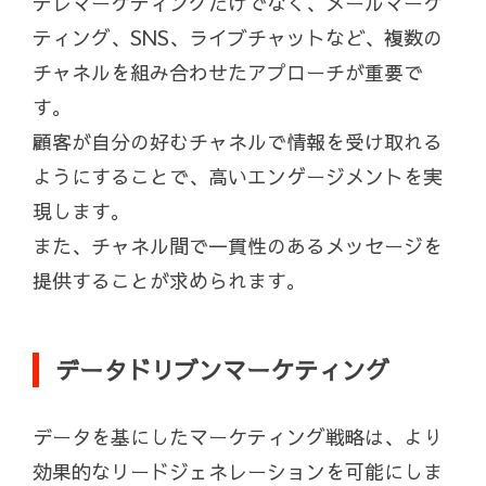
テレマーケティングだけでなく、メールマーケ
ティング、SNS、ライブチャットなど、複数の
チャネルを組み合わせたアプローチが重要で
す。
顧客が自分の好むチャネルで情報を受け取れる
ようにすることで、高いエンゲージメントを実
現します。
また、チャネル間で一貫性のあるメッセージを
提供することが求められます。
データドリブンマーケティング
データを基にしたマーケティング戦略は、より
効果的なリードジェネレーションを可能にしま