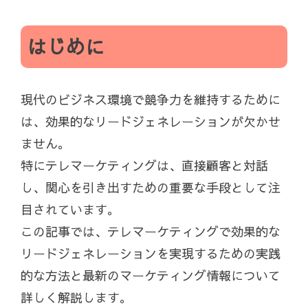
はじめに
現代のビジネス環境で競争力を維持するために
は、効果的なリードジェネレーションが欠かせ
ません。
特にテレマーケティングは、直接顧客と対話
し、関心を引き出すための重要な手段として注
目されています。
この記事では、テレマーケティングで効果的な
リードジェネレーションを実現するための実践
的な方法と最新のマーケティング情報について
詳しく解説します。