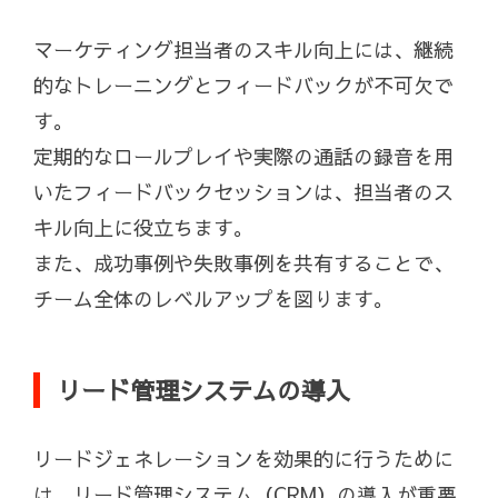
マーケティング担当者のスキル向上には、継続
的なトレーニングとフィードバックが不可欠で
す。
定期的なロールプレイや実際の通話の録音を用
いたフィードバックセッションは、担当者のス
キル向上に役立ちます。
また、成功事例や失敗事例を共有することで、
チーム全体のレベルアップを図ります。
リード管理システムの導入
リードジェネレーションを効果的に行うために
は、リード管理システム（CRM）の導入が重要