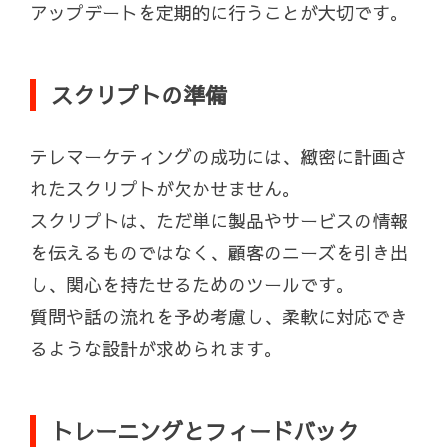
アップデートを定期的に行うことが大切です。
スクリプトの準備
テレマーケティングの成功には、緻密に計画さ
れたスクリプトが欠かせません。
スクリプトは、ただ単に製品やサービスの情報
を伝えるものではなく、顧客のニーズを引き出
し、関心を持たせるためのツールです。
質問や話の流れを予め考慮し、柔軟に対応でき
るような設計が求められます。
トレーニングとフィードバック