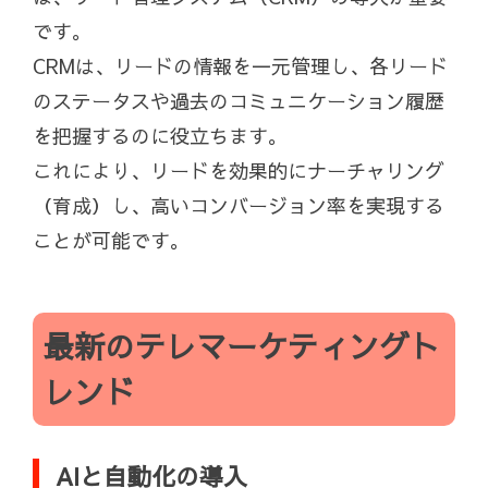
です。
CRMは、リードの情報を一元管理し、各リード
のステータスや過去のコミュニケーション履歴
を把握するのに役立ちます。
これにより、リードを効果的にナーチャリング
（育成）し、高いコンバージョン率を実現する
ことが可能です。
最新のテレマーケティングト
レンド
AIと自動化の導入