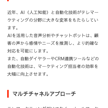
近年、AI（人工知能）と自動化技術がテレマー
ケティングの分野に大きな変革をもたらしてい
ます。
AIを活用した音声分析やチャットボットは、顧
客の声から感情やニーズを推測し、より的確な
対応を可能にします。
また、自動ダイヤラーやCRM連携ツールなどの
自動化技術は、マーケティング担当者の効率を
大幅に向上させます。
マルチチャネルアプローチ