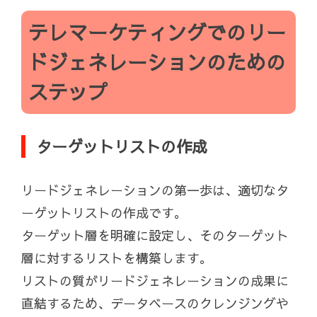
テレマーケティングでのリー
ドジェネレーションのための
ステップ
ターゲットリストの作成
リードジェネレーションの第一歩は、適切なタ
ーゲットリストの作成です。
ターゲット層を明確に設定し、そのターゲット
層に対するリストを構築します。
リストの質がリードジェネレーションの成果に
直結するため、データベースのクレンジングや