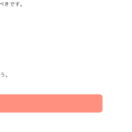
べきです。
ょう。