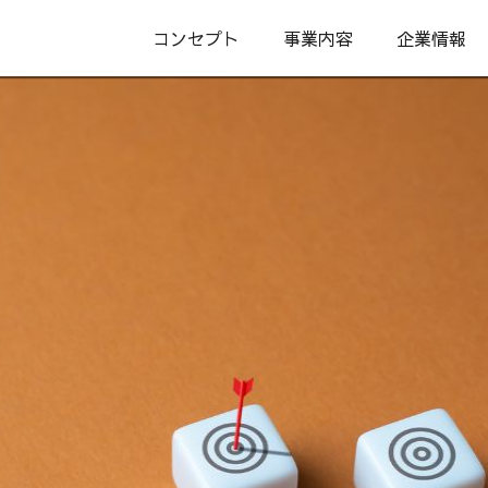
コンセプト
事業内容
企業情報