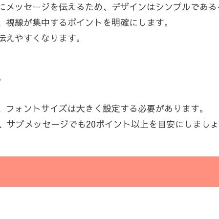
にメッセージを伝えるため、デザインはシンプルである
、視線が集中するポイントを明確にします。
伝えやすくなります。
る
、フォントサイズは大きく設定する必要があります。
、サブメッセージでも20ポイント以上を目安にしまし