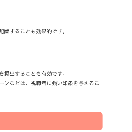
配置することも効果的です。
を掲出することも有効です。
ーンなどは、視聴者に強い印象を与えるこ