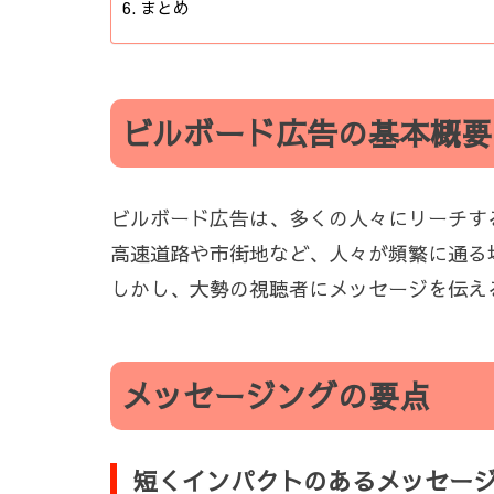
まとめ
ビルボード広告の基本概要
ビルボード広告は、多くの人々にリーチす
高速道路や市街地など、人々が頻繁に通る
しかし、大勢の視聴者にメッセージを伝え
メッセージングの要点
短くインパクトのあるメッセー