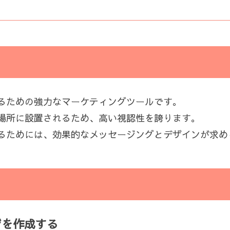
るための強力なマーケティングツールです。
場所に設置されるため、高い視認性を誇ります。
るためには、効果的なメッセージングとデザインが求め
ジを作成する