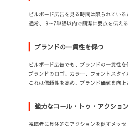
ビルボード広告を見る時間は限られている
通常、 6～7単語以内で簡潔に要点を伝え
ブランドの一貫性を保つ
ビルボード広告でも、ブランドの一貫性を
ブランドのロゴ、カラー、フォントスタイ
これは信頼性を高め、ブランド価値を向上
強力なコール・トゥ・アクション (
視聴者に具体的なアクションを促すメッセ