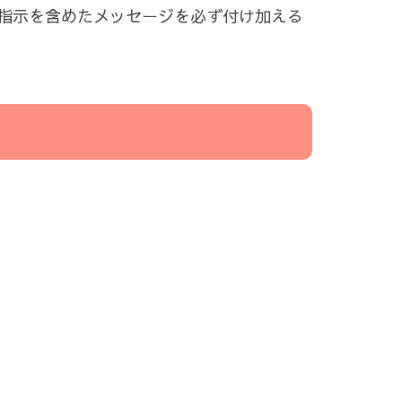
指示を含めたメッセージを必ず付け加える