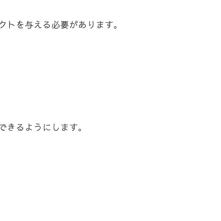
クトを与える必要があります。
できるようにします。