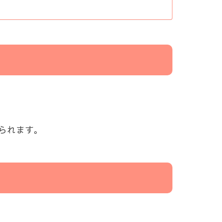
られます。