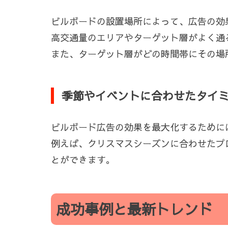
ビルボードの設置場所によって、広告の効
高交通量のエリアやターゲット層がよく通
また、ターゲット層がどの時間帯にその場
季節やイベントに合わせたタイ
ビルボード広告の効果を最大化するために
例えば、クリスマスシーズンに合わせたプ
とができます。
成功事例と最新トレンド