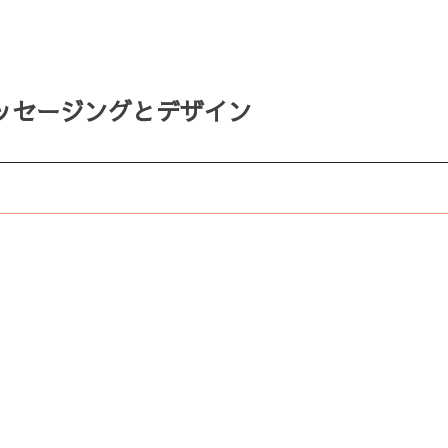
ッセージングとデザイン