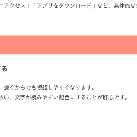
にアクセス」「アプリをダウンロード」など、具体的な
する
、遠くからでも視認しやすくなります。
払い、文字が読みやすい配色にすることが肝心です。