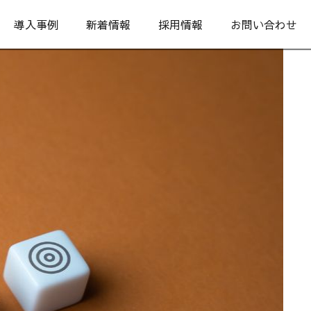
導入事例
新着情報
採用情報
お問い合わせ