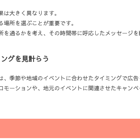
果は大きく異なります。
る場所を選ぶことが重要です。
所を通るかを考え、その時間帯に呼応したメッセージを
ミングを見計らう
は、季節や地域のイベントに合わせたタイミングで広告
ロモーションや、地元のイベントに関連させたキャンペ