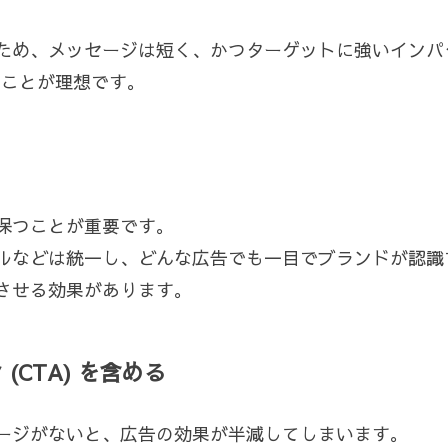
ため、メッセージは短く、かつターゲットに強いインパ
ることが理想です。
保つことが重要です。
ルなどは統一し、どんな広告でも一目でブランドが認識
させる効果があります。
CTA) を含める
ージがないと、広告の効果が半減してしまいます。