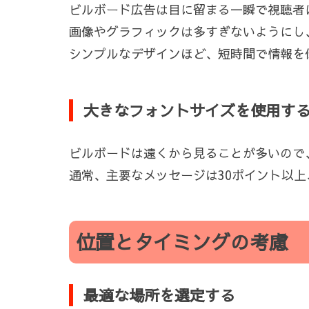
ビルボード広告は目に留まる一瞬で視聴者
画像やグラフィックは多すぎないようにし
シンプルなデザインほど、短時間で情報を
大きなフォントサイズを使用す
ビルボードは遠くから見ることが多いので
通常、主要なメッセージは30ポイント以上
位置とタイミングの考慮
最適な場所を選定する