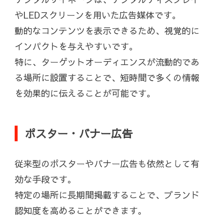
やLEDスクリーンを用いた広告媒体です。
動的なコンテンツを表示できるため、視覚的に
インパクトを与えやすいです。
特に、ターゲットオーディエンスが流動的であ
る場所に設置することで、短時間で多くの情報
を効果的に伝えることが可能です。
ポスター・バナー広告
従来型のポスターやバナー広告も依然として有
効な手段です。
特定の場所に長期間掲載することで、ブランド
認知度を高めることができます。