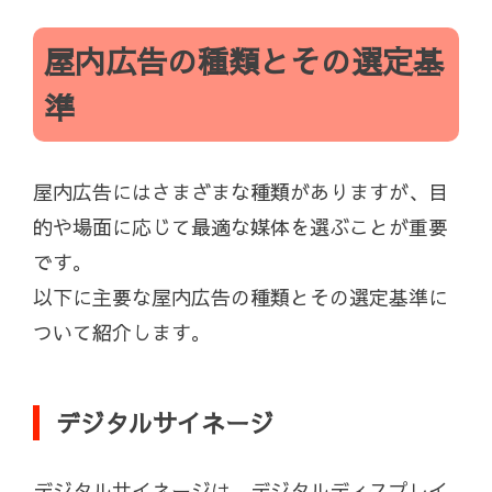
屋内広告の種類とその選定基
準
屋内広告にはさまざまな種類がありますが、目
的や場面に応じて最適な媒体を選ぶことが重要
です。
以下に主要な屋内広告の種類とその選定基準に
ついて紹介します。
デジタルサイネージ
デジタルサイネージは、デジタルディスプレイ