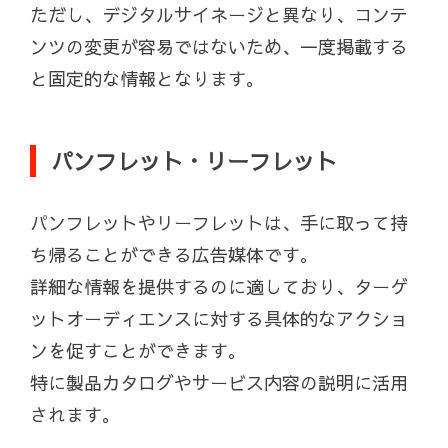
ただし、デジタルサイネージと異なり、コンテ
ンツの変更が容易ではないため、一度掲載する
と固定的な情報となります。
パンフレット・リーフレット
パンフレットやリーフレットは、手に取って持
ち帰ることができる広告媒体です。
詳細な情報を提供するのに適しており、ターゲ
ットオーディエンスに対する具体的なアクショ
ンを促すことができます。
特に製品カタログやサービス内容の説明に活用
されます。