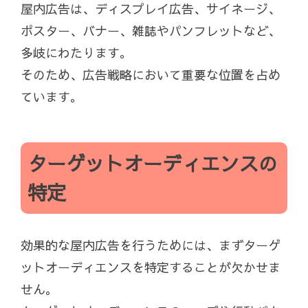
屋内広告は、ディスプレイ広告、サイネージ、
ポスター、バナー、雑誌やパンフレットなど、
多岐にわたります。
そのため、広告戦略において重要な位置を占め
ています。
ターゲットオーディエンスの
特定
効果的な屋内広告を行うためには、まずターゲ
ットオーディエンスを特定することが欠かせま
せん。