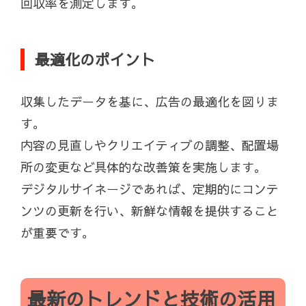
回収率を測定します。
最適化のポイント
収集したデータを基に、広告の最適化を図りま
す。
内容の見直しやクリエイティブの調整、配置場
所の変更など具体的な改善策を実施します。
デジタルサイネージであれば、定期的にコンテ
ンツの更新を行い、新鮮な情報を提供すること
が重要です。
最新のトレンドと技術の活用