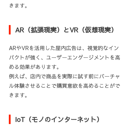
きます。
AR（拡張現実）とVR（仮想現実）
ARやVRを活用した屋内広告は、視覚的なイン
パクトが強く、ユーザーエンゲージメントを高
める効果があります。
例えば、店内で商品を実際に試す前にバーチャ
ル体験させることで購買意欲を高めることがで
きます。
IoT（モノのインターネット）