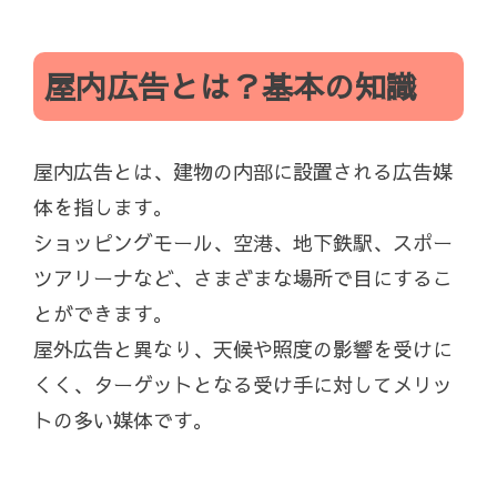
屋内広告とは？基本の知識
屋内広告とは、建物の内部に設置される広告媒
体を指します。
ショッピングモール、空港、地下鉄駅、スポー
ツアリーナなど、さまざまな場所で目にするこ
とができます。
屋外広告と異なり、天候や照度の影響を受けに
くく、ターゲットとなる受け手に対してメリッ
トの多い媒体です。