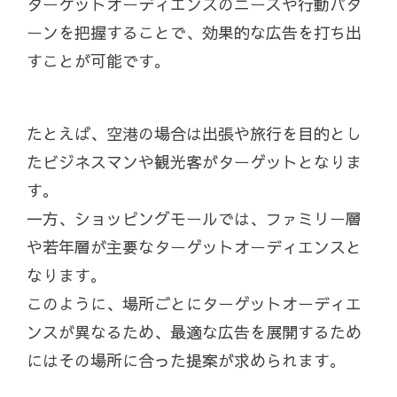
ターゲットオーディエンスのニーズや行動パタ
ーンを把握することで、効果的な広告を打ち出
すことが可能です。
たとえば、空港の場合は出張や旅行を目的とし
たビジネスマンや観光客がターゲットとなりま
す。
一方、ショッピングモールでは、ファミリー層
や若年層が主要なターゲットオーディエンスと
なります。
このように、場所ごとにターゲットオーディエ
ンスが異なるため、最適な広告を展開するため
にはその場所に合った提案が求められます。