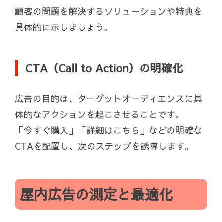
顧客の問題を解決するソリューションや特典を
具体的に示しましょう。
CTA（Call to Action）の明確化
広告の目的は、ターゲットオーディエンスに具
体的なアクションを起こさせることです。
「今すぐ購入」「詳細はこちら」などの明確な
CTAを配置し、次のステップを誘導します。
屋内広告の測定と最適化