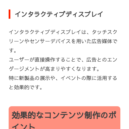
インタラクティブディスプレイ
インタラクティブディスプレイは、タッチスク
リーンやセンサーデバイスを用いた広告媒体で
す。
ユーザーが直接操作することで、広告とのエン
ゲージメントが高まりやすくなります。
特に新製品の展示や、イベントの際に活用する
と効果的です。
効果的なコンテンツ制作のポ
イント