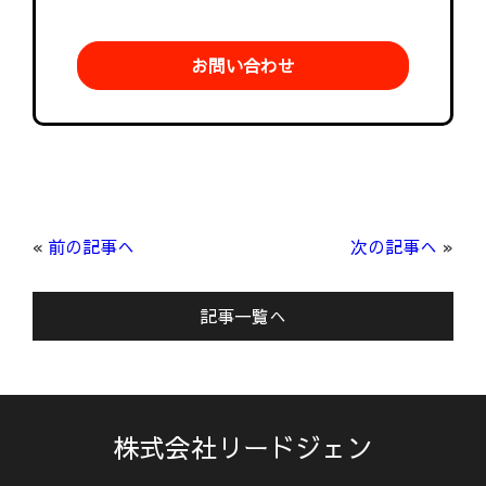
お問い合わせ
«
前の記事へ
次の記事へ
»
記事一覧へ
株式会社リードジェン