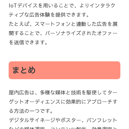
IoTデバイスを用いることで、よりインタラク
ティブな広告体験を提供できます。
たとえば、スマートフォンと連動した広告を展
開することで、パーソナライズされたオファー
を送信できます。
まとめ
屋内広告は、多様な媒体と技術を駆使してター
ゲットオーディエンスに効果的にアプローチす
る方法の一つです。
デジタルサイネージやポスター、パンフレット