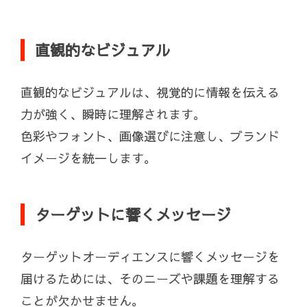
直観的なビジュアル
直観的なビジュアルは、視覚的に情報を伝える
力が強く、瞬時に理解されます。
色彩やフォント、画像選びに注意し、ブランド
イメージを統一します。
ターゲットに響くメッセージ
ターゲットオーディエンスに響くメッセージを
届けるためには、そのニーズや課題を理解する
ことが欠かせません。