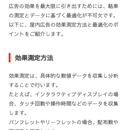
広告の効果を最大限に引き出すためには、結果
の測定とデータに基づく最適化が不可欠です。
以下に、屋内広告の効果測定方法と最適化のポ
イントをご紹介します。
効果測定方法
効果測定は、具体的な数値データを収集し分析
することで行います。
たとえば、インタラクティブディスプレイの場
合、タッチ回数や操作時間などのデータを収集
します。
パンフレットやリーフレットの場合、配布数や