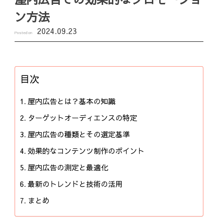
ン方法
2024.09.23
Posted on
目次
屋内広告とは？基本の知識
ターゲットオーディエンスの特定
屋内広告の種類とその選定基準
効果的なコンテンツ制作のポイント
屋内広告の測定と最適化
最新のトレンドと技術の活用
まとめ