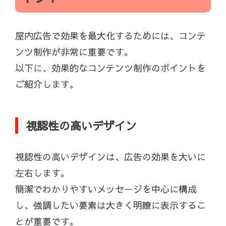
屋内広告で効果を最大化するためには、コンテ
ンツ制作が非常に重要です。
以下に、効果的なコンテンツ制作のポイントを
ご紹介します。
視認性の高いデザイン
視認性の高いデザインは、広告の効果を大いに
左右します。
簡潔でわかりやすいメッセージを中心に構成
し、強調したい要素は大きく明瞭に表示するこ
とが重要です。