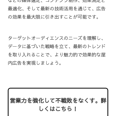
などの媒体選定、コンテンツ制作、効果測定と
最適化、そして最新の技術活用を通じて、広告
の効果を最大限に引き出すことが可能です。
ターゲットオーディエンスのニーズを理解し、
データに基づいた戦略を立て、最新のトレンド
を取り入れることで、より魅力的で効果的な屋
内広告を実現しましょう。
営業力を強化して不戦敗をなくす。詳
しくはこちら！