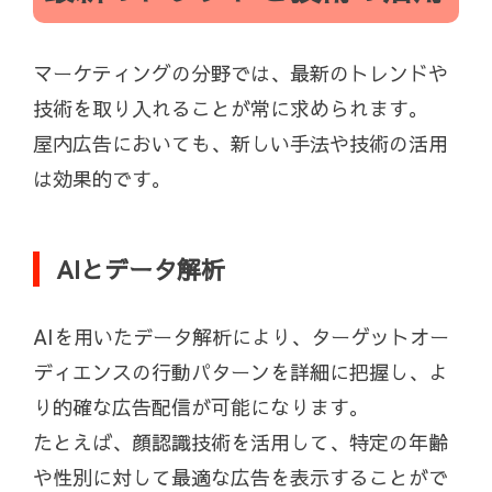
マーケティングの分野では、最新のトレンドや
技術を取り入れることが常に求められます。
屋内広告においても、新しい手法や技術の活用
は効果的です。
AIとデータ解析
AIを用いたデータ解析により、ターゲットオー
ディエンスの行動パターンを詳細に把握し、よ
り的確な広告配信が可能になります。
たとえば、顔認識技術を活用して、特定の年齢
や性別に対して最適な広告を表示することがで