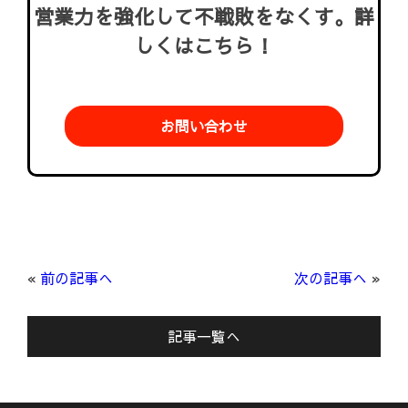
営業力を強化して不戦敗をなくす。詳
しくはこちら！
お問い合わせ
«
前の記事へ
次の記事へ
»
記事一覧へ