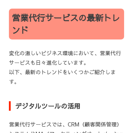
営業代行サービスの最新トレ
ンド
変化の激しいビジネス環境において、営業代行
サービスも日々進化しています。
以下、最新のトレンドをいくつかご紹介しま
す。
デジタルツールの活用
営業代行サービスでは、CRM（顧客関係管理）