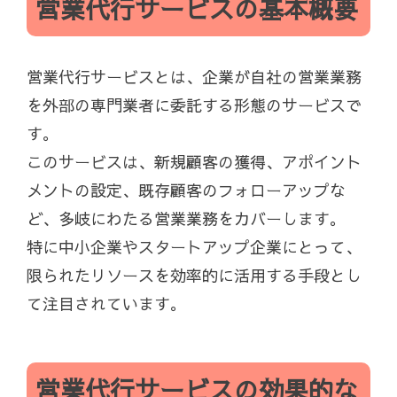
営業代行サービスの基本概要
営業代行サービスとは、企業が自社の営業業務
を外部の専門業者に委託する形態のサービスで
す。
このサービスは、新規顧客の獲得、アポイント
メントの設定、既存顧客のフォローアップな
ど、多岐にわたる営業業務をカバーします。
特に中小企業やスタートアップ企業にとって、
限られたリソースを効率的に活用する手段とし
て注目されています。
営業代行サービスの効果的な