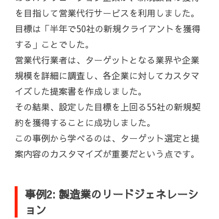
を目指して営業代行サービスを利用しました。
目標は「半年で50社の新規クライアントを獲得
する」ことでした。
営業代行業者は、ターゲットとなる業界や企業
規模を詳細に調査し、各企業に対してカスタマ
イズした提案書を作成しました。
その結果、設定した目標を上回る55社の新規契
約を獲得することに成功しました。
この事例から学べるのは、ターゲット選定と提
案内容のカスタマイズが重要だという点です。
事例2: 製造業のリードジェネレーシ
ョン