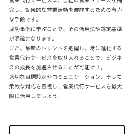
営業代行サービスは、自社の営業リソースを補
完し、効果的な営業活動を展開するための有力
な手段です。
成功事例に学ぶことで、その活用法や選定基準
が明確になります。
また、最新のトレンドを把握し、常に進化する
営業代行サービスを取り入れることで、ビジネ
スの成長を加速させることが可能です。
適切な目標設定やコミュニケーション、そして
柔軟な対応を重視し、営業代行サービスを最大
限に活用しましょう。