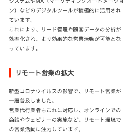
システムやMA（マーケティングオートメーショ
ン）などのデジタルツールが積極的に活用され
ています。
これにより、リード管理や顧客データの分析が
効率化され、より効果的な営業活動が可能とな
っています。
リモート営業の拡大
新型コロナウイルスの影響で、リモート営業が
一層普及しました。
営業代行業者もこれに対応し、オンラインでの
商談やウェビナーの実施など、リモート環境で
の営業活動に注力しています。