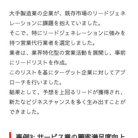
大手製造業の企業が、既存市場のリードジェネ
レーションに課題を抱えていました。
そこで、特にリードジェネレーションに強みを
持つ営業代行業者を選定しました。
業者は、業界特化型の営業活動を展開し、事前
にリードリストを作成。
このリストを基にターゲット企業に対してアプ
ローチを行いました。
結果として、予想を上回るリードが獲得され、
新たなビジネスチャンスを多く生み出すことが
できました。
事例3: サービス業の顧客満足度向上