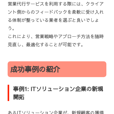
営業代行サービスを利用する際には、クライア
ント側からのフィードバックを柔軟に受け入れ
る体制が整っている業者を選ぶと良いでしょ
う。
これにより、営業戦略やアプローチ方法を随時
見直し、最適化することが可能です。
成功事例の紹介
事例1: ITソリューション企業の新規
開拓
あるITソリューション企業が、新規顧客の獲得