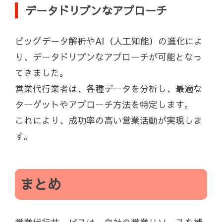
データドリブンなアプローチ
ビッグデータ解析やAI（人工知能）の進化によ
り、データドリブンなアプローチが可能となっ
てきました。
営業代行業者は、各種データを分析し、最適な
ターゲットやアプローチ方法を特定します。
これにより、成功率の高い営業活動が実現しま
す。
まとめ