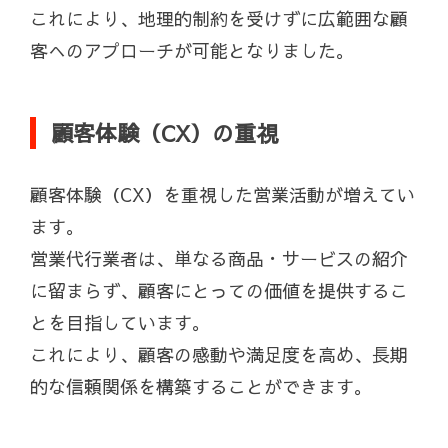
これにより、地理的制約を受けずに広範囲な顧
客へのアプローチが可能となりました。
顧客体験（CX）の重視
顧客体験（CX）を重視した営業活動が増えてい
ます。
営業代行業者は、単なる商品・サービスの紹介
に留まらず、顧客にとっての価値を提供するこ
とを目指しています。
これにより、顧客の感動や満足度を高め、長期
的な信頼関係を構築することができます。