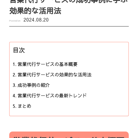
効果的な活用法
2024.08.20
Posted on
目次
営業代行サービスの基本概要
営業代行サービスの効果的な活用法
成功事例の紹介
営業代行サービスの最新トレンド
まとめ