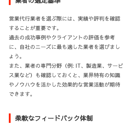
業者の選定基準
営業代行業者を選ぶ際には、実績や評判を確認
することが重要です。
過去の成功事例やクライアントの評価を参考
に、自社のニーズに最も適した業者を選びまし
ょう。
また、業者の専門分野（例: IT、製造業、サービ
ス業など）も確認しておくと、業界特有の知識
やノウハウを活かした効果的な営業活動が期待
できます。
柔軟なフィードバック体制