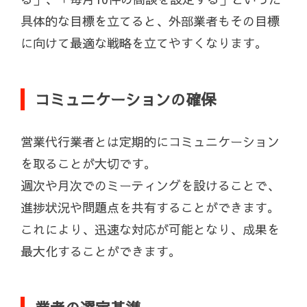
具体的な目標を立てると、外部業者もその目標
に向けて最適な戦略を立てやすくなります。
コミュニケーションの確保
営業代行業者とは定期的にコミュニケーション
を取ることが大切です。
週次や月次でのミーティングを設けることで、
進捗状況や問題点を共有することができます。
これにより、迅速な対応が可能となり、成果を
最大化することができます。