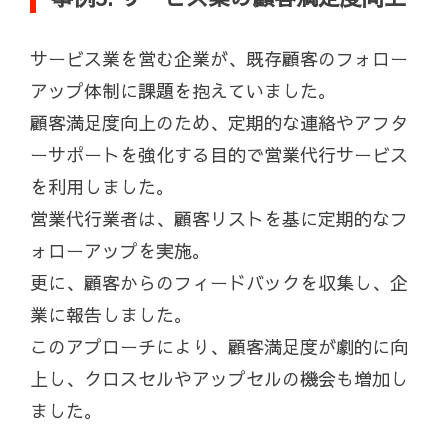
サービス業を営む企業が、既存顧客のフォロー
アップ体制に課題を抱えていました。
顧客満足度向上のため、定期的な連絡やアフタ
ーサポートを強化する目的で営業代行サービス
を利用しました。
営業代行業者は、顧客リストを基に定期的なフ
ォローアップを実施。
更に、顧客からのフィードバックを収集し、企
業に報告しました。
このアプローチにより、顧客満足度が劇的に向
上し、クロスセルやアップセルの機会も増加し
ました。