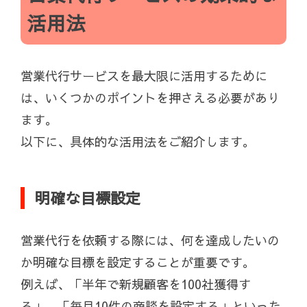
活用法
営業代行サービスを最大限に活用するために
は、いくつかのポイントを押さえる必要があり
ます。
以下に、具体的な活用法をご紹介します。
明確な目標設定
営業代行を依頼する際には、何を達成したいの
か明確な目標を設定することが重要です。
例えば、「半年で新規顧客を100社獲得す
る」、「毎月10件の商談を設定する」といった