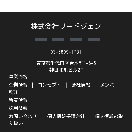
株式会社リードジェン
03-5809-1781
東京都千代田区岩本町1-6-5
神田北爪ビル2F
事業内容
企業情報
コンセプト
会社情報
メンバー
紹介
新着情報
採用情報
お問い合わせ
個人情報保護方針
個人情報の取
り扱い