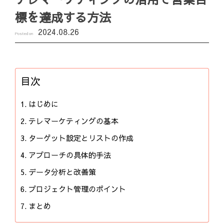
標を達成する方法
2024.08.26
Posted on
目次
はじめに
テレマーケティングの基本
ターゲット設定とリストの作成
アプローチの具体的手法
データ分析と改善策
プロジェクト管理のポイント
まとめ