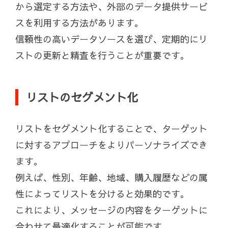
から選定する方法や、外部のデータ提供サービ
スを利用する方法があります。
信頼性の高いデータソースを選び、定期的にリ
ストの更新と精査を行うことが重要です。
リストのセグメント化
リストをセグメント化することで、ターゲット
に対するアプローチをよりパーソナライズでき
ます。
例えば、性別、年齢、地域、購入履歴などの属
性によってリストを分けると効果的です。
これにより、メッセージの内容をターゲットに
合わせて最適化することが可能です。