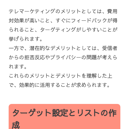
テレマーケティングのメリットとしては、費用
対効果が高いこと、すぐにフィードバックが得
られること、ターゲティングがしやすいことが
挙げられます。
一方で、潜在的なデメリットとしては、受信者
からの拒否反応やプライバシーの問題が考えら
れます。
これらのメリットとデメリットを理解した上
で、効果的に活用することが求められます。
ターゲット設定とリストの作
成