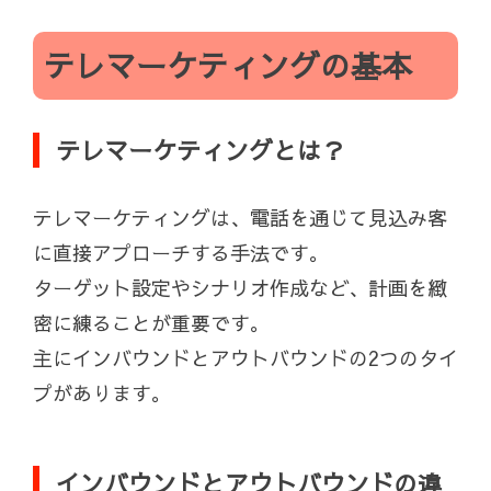
テレマーケティングの基本
テレマーケティングとは？
テレマーケティングは、電話を通じて見込み客
に直接アプローチする手法です。
ターゲット設定やシナリオ作成など、計画を緻
密に練ることが重要です。
主にインバウンドとアウトバウンドの2つのタイ
プがあります。
インバウンドとアウトバウンドの違