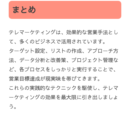
まとめ
テレマーケティングは、効果的な営業手法とし
て、多くのビジネスで活用されています。
ターゲット設定、リストの作成、アプローチ方
法、データ分析と改善策、プロジェクト管理な
ど、各プロセスをしっかりと実行することで、
営業目標達成が現実味を帯びてきます。
これらの実践的なテクニックを駆使し、テレマ
ーケティングの効果を最大限に引き出しましょ
う。