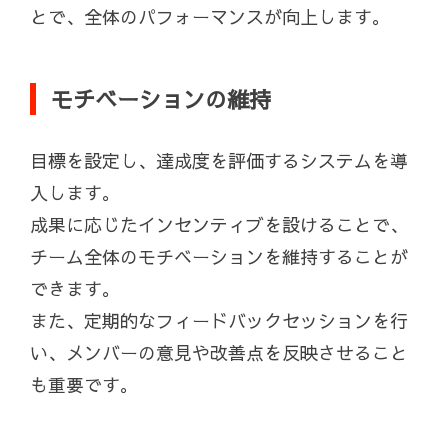
とで、全体のパフォーマンスが向上します。
モチベーションの維持
目標を設定し、達成度を評価するシステムを導
入します。
成果に応じたインセンティブを設けることで、
チーム全体のモチベーションを維持することが
できます。
また、定期的なフィードバックセッションを行
い、メンバーの意見や改善点を反映させること
も重要です。