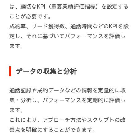
は、適切なKPI（重要業績評価指標）を設定する
ことが必要です。
成約率、リード獲得数、通話時間などのKPIを設
定し、それに基づいてパフォーマンスを評価し
ます。
データの収集と分析
通話記録や成約データなどの情報を定量的に収
集・分析し、パフォーマンスを定期的に評価し
ます。
これにより、アプローチ方法やスクリプトの改
善点を明確にすることができます。