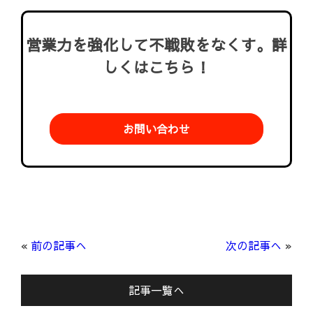
営業力を強化して不戦敗をなくす。詳
しくはこちら！
お問い合わせ
«
前の記事へ
次の記事へ
»
記事一覧へ