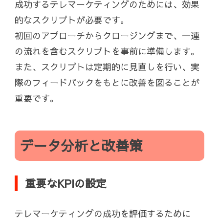
成功するテレマーケティングのためには、効果
的なスクリプトが必要です。
初回のアプローチからクロージングまで、一連
の流れを含むスクリプトを事前に準備します。
また、スクリプトは定期的に見直しを行い、実
際のフィードバックをもとに改善を図ることが
重要です。
データ分析と改善策
重要なKPIの設定
テレマーケティングの成功を評価するために