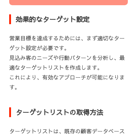
効果的なターゲット設定
営業目標を達成するためには、まず適切なター
ゲット設定が必要です。
見込み客のニーズや行動パターンを分析し、最
適なターゲットリストを作成します。
これにより、有効なアプローチが可能になりま
す。
ターゲットリストの取得方法
ターゲットリストは、既存の顧客データベース