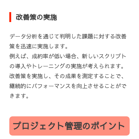
改善策の実施
データ分析を通じて判明した課題に対する改善
策を迅速に実施します。
例えば、成約率が低い場合、新しいスクリプト
の導入やトレーニングの実施が考えられます。
改善策を実施し、その成果を測定することで、
継続的にパフォーマンスを向上させることがで
きます。
プロジェクト管理のポイント