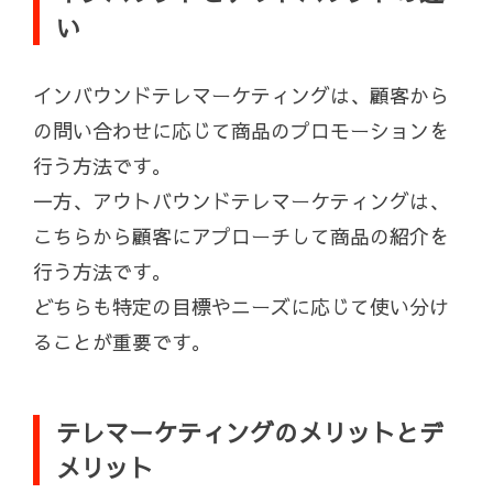
い
インバウンドテレマーケティングは、顧客から
の問い合わせに応じて商品のプロモーションを
行う方法です。
一方、アウトバウンドテレマーケティングは、
こちらから顧客にアプローチして商品の紹介を
行う方法です。
どちらも特定の目標やニーズに応じて使い分け
ることが重要です。
テレマーケティングのメリットとデ
メリット