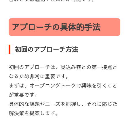
アプローチの具体的手法
初回のアプローチ方法
初回のアプローチは、見込み客との第一接点と
なるため非常に重要です。
まずは、オープニングトークで興味を引くこと
が重要です。
具体的な課題やニーズを把握し、それに応じた
解決策を提案します。