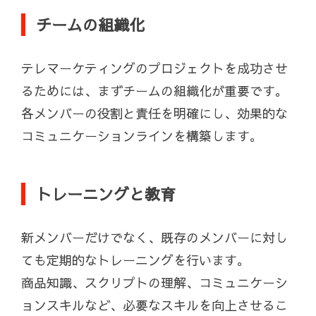
チームの組織化
テレマーケティングのプロジェクトを成功させ
るためには、まずチームの組織化が重要です。
各メンバーの役割と責任を明確にし、効果的な
コミュニケーションラインを構築します。
トレーニングと教育
新メンバーだけでなく、既存のメンバーに対し
ても定期的なトレーニングを行います。
商品知識、スクリプトの理解、コミュニケーシ
ョンスキルなど、必要なスキルを向上させるこ