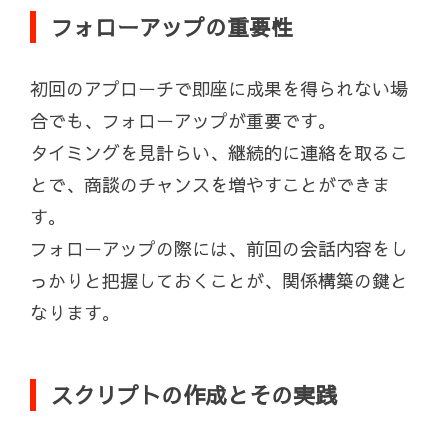
フォローアップの重要性
初回のアプローチで即座に成果を得られない場
合でも、フォローアップが重要です。
タイミングを見計らい、継続的に連絡を取るこ
とで、商談のチャンスを増やすことができま
す。
フォローアップの際には、前回の会話内容をし
っかりと把握しておくことが、関係構築の鍵と
なります。
スクリプトの作成とその実践