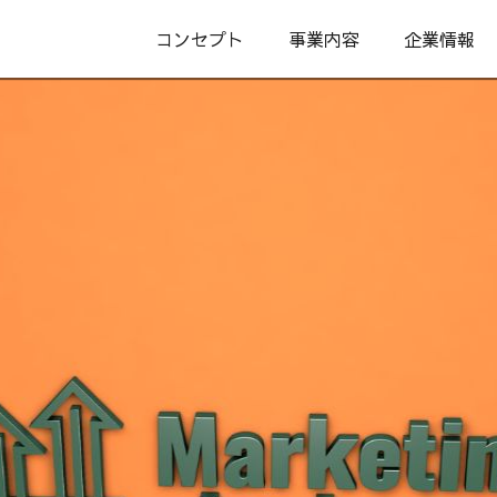
コンセプト
事業内容
企業情報