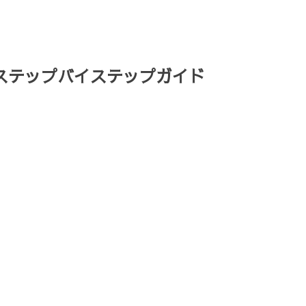
ステップバイステップガイド
テップガイド