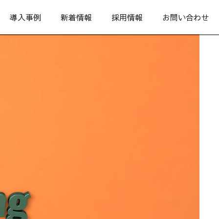
導入事例
新着情報
採用情報
お問い合わせ