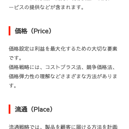
ービスの提供などが含まれます。
価格（Price）
価格設定は利益を最大化するための大切な要素
です。
価格戦略には、コストプラス法、競争価格法、
価格弾力性の理解などさまざまな方法がありま
す。
流通（Place）
流通戦略では、製品を顧客に届ける方法を計画