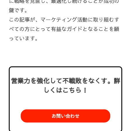
に戦略を見直し、最適化し続けることが成功の
鍵です。
この記事が、マーケティング活動に取り組むす
べての方にとって有益なガイドとなることを願
っています。
営業力を強化して不戦敗をなくす。詳
しくはこちら！
お問い合わせ