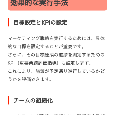
効果的な実行手法
目標設定とKPIの設定
マーケティング戦略を実行するためには、具体
的な目標を設定することが重要です。
さらに、その目標達成の進捗を測定するための
KPI（重要業績評価指標）も設定します。
これにより、施策が予定通り進行しているかど
うかを評価できます。
チームの組織化