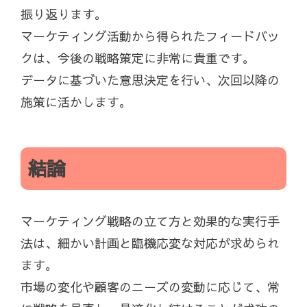
振り返ります。
マーケティング活動から得られたフィードバッ
クは、今後の戦略策定に非常に貴重です。
データに基づいた意思決定を行い、次回以降の
施策に活かします。
結論
マーケティング戦略の立て方と効果的な実行手
法は、細かい計画と臨機応変な対応が求められ
ます。
市場の変化や顧客のニーズの変動に応じて、常