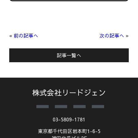
«
前の記事へ
次の記事へ
»
記事一覧へ
株式会社リードジェン
03-5809-1781
東京都千代田区岩本町1-6-5