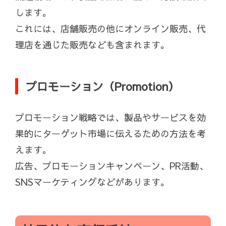
します。
これには、店舗販売の他にオンライン販売、代
理店を通じた販売なども含まれます。
プロモーション（Promotion）
プロモーション戦略では、製品やサービスを効
果的にターゲット市場に伝えるための方法を考
えます。
広告、プロモーションキャンペーン、PR活動、
SNSマーケティングなどがあります。