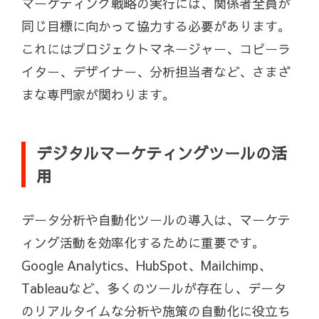
マーケティング戦略の実行には、関係者全員が
同じ目標に向かって協力する必要があります。
これにはプロジェクトマネージャー、コピーラ
イター、デザイナー、分析担当者など、さまざ
まな専門家が関わります。
デジタルマーケティングツールの活
用
データ分析や自動化ツールの導入は、マーケテ
ィング活動を効率化するために重要です。
Google Analytics、HubSpot、Mailchimp、
Tableauなど、多くのツールが存在し、データ
のリアルタイムな分析や施策の自動化に役立ち