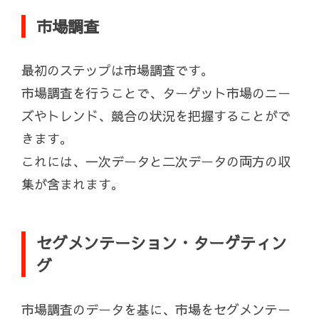
市場調査
最初のステップは市場調査です。
市場調査を行うことで、ターゲット市場のニー
ズやトレンド、競合の状況を把握することがで
きます。
これには、一次データと二次データの両方の収
集が含まれます。
セグメンテーション・ターゲティン
グ
市場調査のデータを基に、市場をセグメンテー