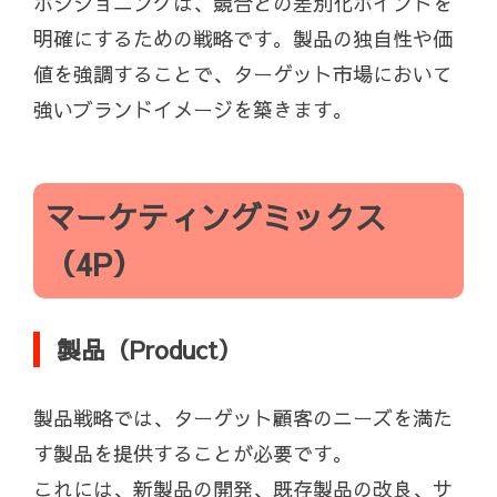
ポジショニングは、競合との差別化ポイントを
明確にするための戦略です。製品の独自性や価
値を強調することで、ターゲット市場において
強いブランドイメージを築きます。
マーケティングミックス
（4P）
製品（Product）
製品戦略では、ターゲット顧客のニーズを満た
す製品を提供することが必要です。
これには、新製品の開発、既存製品の改良、サ