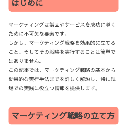
はじめに
マーケティングは製品やサービスを成功に導く
ために不可欠な要素です。
しかし、マーケティング戦略を効果的に立てる
こと、そしてその戦略を実行することは簡単で
はありません。
この記事では、マーケティング戦略の基本から
効果的な実行手法までを詳しく解説し、特に現
場での実践に役立つ情報を提供します。
マーケティング戦略の立て方