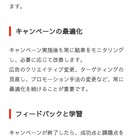
ます。
キャンペーンの最適化
キャンペーン実施後も常に結果をモニタリング
し、必要に応じて改善します。
広告のクリエイティブ変更、ターゲティングの
見直し、プロモーション手法の変更など、常に
最適化を続けることが重要です。
フィードバックと学習
キャンペーンが終了したら、成功点と課題点を