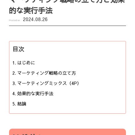
的な実行手法
2024.08.26
Posted on
目次
はじめに
マーケティング戦略の立て方
マーケティングミックス（4P）
効果的な実行手法
結論