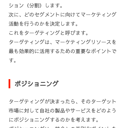
ション（分割）します。
次に、どのセグメントに向けてマーケティング
活動を行うのかを決定します。
これをターゲティングと呼びます。
ターゲティングは、マーケティングリソースを
最も効果的に活用するための重要なポイントで
す。
ポジショニング
ターゲティングが決まったら、そのターゲット
市場に対して自社の製品やサービスをどのよう
にポジショニングするのかを考えます。