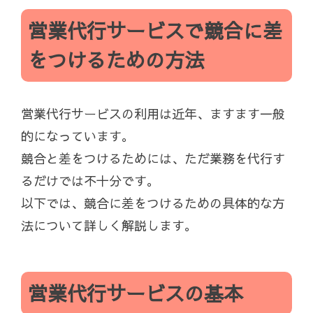
営業代行サービスで競合に差
をつけるための方法
営業代行サービスの利用は近年、ますます一般
的になっています。
競合と差をつけるためには、ただ業務を代行す
るだけでは不十分です。
以下では、競合に差をつけるための具体的な方
法について詳しく解説します。
営業代行サービスの基本