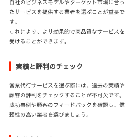
自社のビジネスモデルやターゲット市場に合っ
たサービスを提供する業者を選ぶことが重要で
す。
これにより、より効果的で高品質なサービスを
受けることができます。
実績と評判のチェック
営業代行サービスを選ぶ際には、過去の実績や
顧客の評判をチェックすることが不可欠です。
成功事例や顧客のフィードバックを確認し、信
頼性の高い業者を選びましょう。