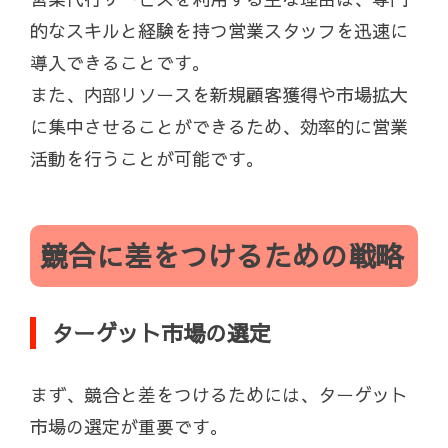
的なスキルと経験を持つ営業スタッフを迅速に
導入できることです。
また、内部リソースを新規顧客獲得や市場拡大
に集中させることができるため、効率的に営業
活動を行うことが可能です。
競合に差をつけるための戦略
ターゲット市場の選定
まず、競合と差をつけるためには、ターゲット
市場の選定が重要です。