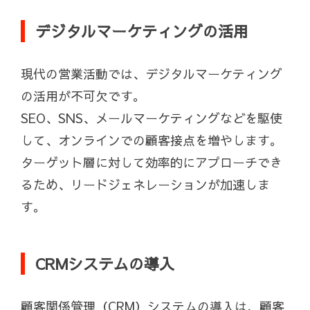
デジタルマーケティングの活用
現代の営業活動では、デジタルマーケティング
の活用が不可欠です。
SEO、SNS、メールマーケティングなどを駆使
して、オンラインでの顧客接点を増やします。
ターゲット層に対して効率的にアプローチでき
るため、リードジェネレーションが加速しま
す。
CRMシステムの導入
顧客関係管理（CRM）システムの導入は、顧客