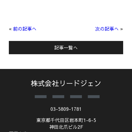
«
前の記事へ
次の記事へ
»
記事一覧へ
株式会社リードジェン
03-5809-1781
東京都千代田区岩本町1-6-5
神田北爪ビル2F