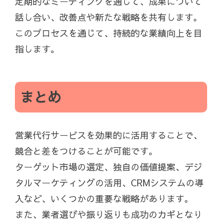
定期的なミーティングを通じて、成果について
話し合い、改善点や新たな戦略を共有します。
このプロセスを通じて、持続的な業績向上を目
指します。
まとめ
営業代行サービスを効果的に活用することで、
競合と差をつけることが可能です。
ターゲット市場の選定、独自の価値提案、デジ
タルマーケティングの活用、CRMシステムの導
入など、いくつかの重要な戦略があります。
また、業者選びや振り返りも成功のカギとなり