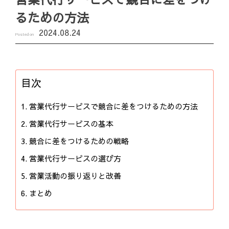
るための方法
2024.08.24
Posted on
目次
営業代行サービスで競合に差をつけるための方法
営業代行サービスの基本
競合に差をつけるための戦略
営業代行サービスの選び方
営業活動の振り返りと改善
まとめ