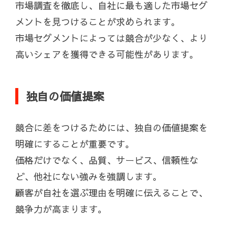
市場調査を徹底し、自社に最も適した市場セグ
メントを見つけることが求められます。
市場セグメントによっては競合が少なく、より
高いシェアを獲得できる可能性があります。
独自の価値提案
競合に差をつけるためには、独自の価値提案を
明確にすることが重要です。
価格だけでなく、品質、サービス、信頼性な
ど、他社にない強みを強調します。
顧客が自社を選ぶ理由を明確に伝えることで、
競争力が高まります。