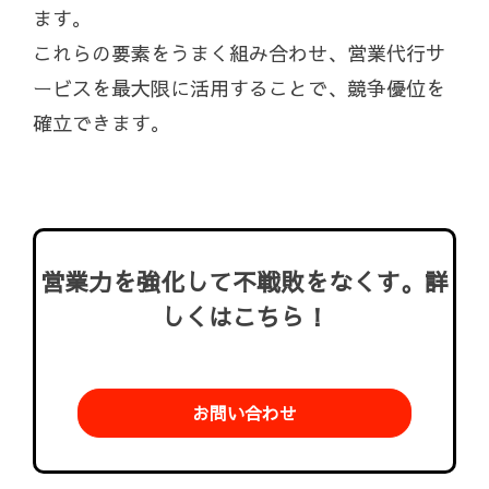
ます。
これらの要素をうまく組み合わせ、営業代行サ
ービスを最大限に活用することで、競争優位を
確立できます。
営業力を強化して不戦敗をなくす。詳
しくはこちら！
お問い合わせ