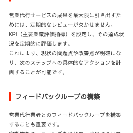
営業代行サービスの成果を最大限に引き出すた
めには、定期的なレビューが欠かせません。
KPI（主要業績評価指標）を設定し、その達成状
況を定期的に評価します。
これにより、現状の問題点や改善点が明確にな
り、次のステップへの具体的なアクションを計
画することが可能です。
フィードバックループの構築
営業代行業者とのフィードバックループを構築
することも重要です。