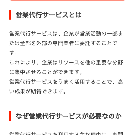
営業代行サービスとは
営業代行サービスは、企業が営業活動の一部ま
たは全部を外部の専門業者に委託することで
す。
これにより、企業はリソースを他の重要な分野
に集中させることができます。
営業代行サービスをうまく活用することで、高
い成果が期待できます。
なぜ営業代行サービスが必要なのか
営業代行サービスを利用する主な理由は、専門