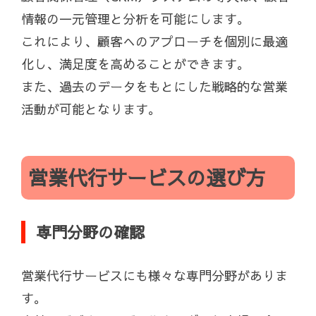
情報の一元管理と分析を可能にします。
これにより、顧客へのアプローチを個別に最適
化し、満足度を高めることができます。
また、過去のデータをもとにした戦略的な営業
活動が可能となります。
営業代行サービスの選び方
専門分野の確認
営業代行サービスにも様々な専門分野がありま
す。