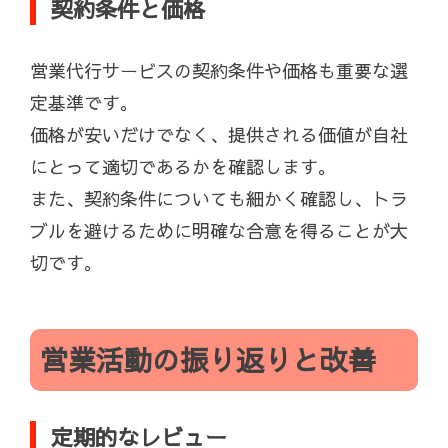
契約条件と価格
営業代行サービスの契約条件や価格も重要な選
定基準です。
価格が安いだけでなく、提供される価値が自社
にとって適切であるかを確認します。
また、契約条件についても細かく確認し、トラ
ブルを避けるために明確な合意を得ることが大
切です。
営業活動の振り返りと改善
定期的なレビュー