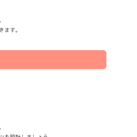
。
きます。
。
ツを設計しましょう。