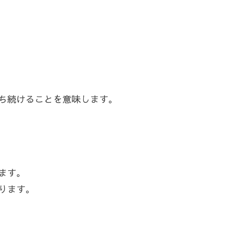
ち続けることを意味します。
ます。
ります。