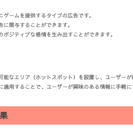
ニゲームを提供するタイプの広告です。
告に関与することができます。
のポジティブな感情を生み出すことができます。
可能なエリア（ホットスポット）を設置し、ユーザーが
に適用することで、ユーザーが興味のある情報に手軽に
果