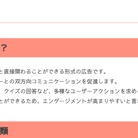
？
と直接関わることができる形式の広告です。
ーとの双方向コミュニケーションを促進します。
、クイズの回答など、多様なユーザーアクションを求め
とができるため、エンゲージメントが高まりやすいと言
類