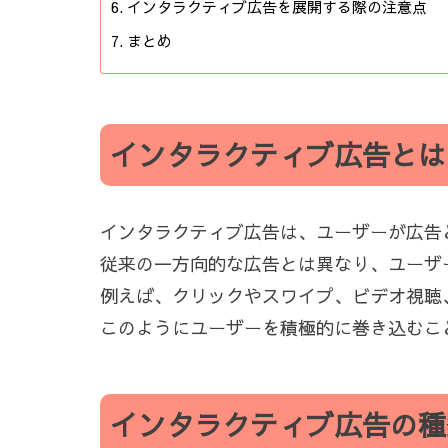
インタラクティブ広告を展開する際の注意点
まとめ
インタラクティブ広告とは
インタラクティブ広告は、ユーザーが広告
従来の一方向的な広告とは異なり、ユーザ
例えば、クリックやスワイプ、ビデオ視聴
このようにユーザーを積極的に巻き込むこ
インタラクティブ広告の種