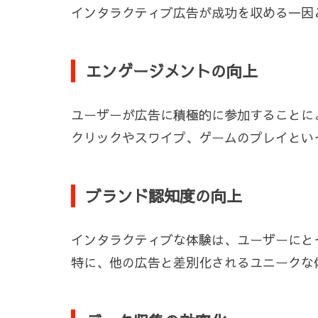
インタラクティブ広告が成功を収める一因
エンゲージメントの向上
ユーザーが広告に積極的に参加することに
クリックやスワイプ、ゲームのプレイとい
ブランド認知度の向上
インタラクティブな体験は、ユーザーにと
特に、他の広告と差別化されるユニークな