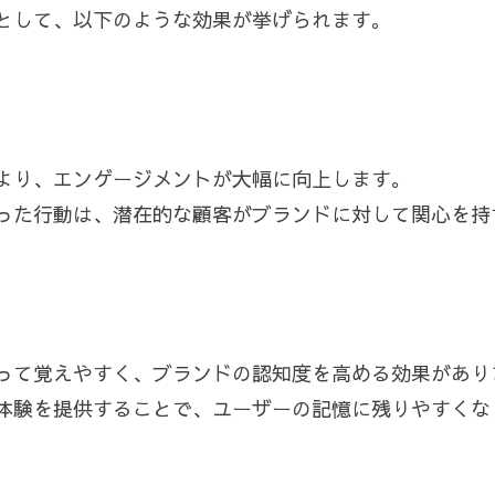
として、以下のような効果が挙げられます。
より、エンゲージメントが大幅に向上します。
った行動は、潜在的な顧客がブランドに対して関心を持
って覚えやすく、ブランドの認知度を高める効果があり
体験を提供することで、ユーザーの記憶に残りやすくな