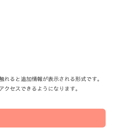
触れると追加情報が表示される形式です。
アクセスできるようになります。