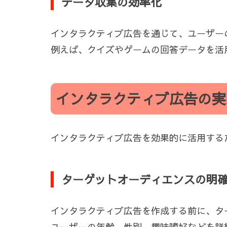
データ収集の効率化
インタラクティブ広告を通じて、ユーザー
例えば、クイズやゲームの回答データを活
インタラクティブ広告の実
インタラクティブ広告を効果的に活用する
ターゲットオーディエンスの明
インタラクティブ広告を作成する前に、タ
ユーザーの年齢、性別、趣味嗜好などを詳