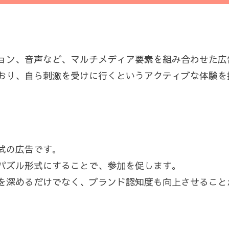
ョン、音声など、マルチメディア要素を組み合わせた広
おり、自ら刺激を受けに行くというアクティブな体験を
式の広告です。
パズル形式にすることで、参加を促します。
を深めるだけでなく、ブランド認知度も向上させること