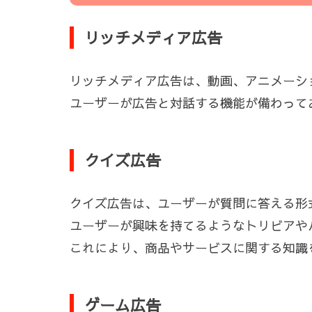
リッチメディア広告
リッチメディア広告は、動画、アニメーシ
ユーザーが広告と対話する機能が備わって
クイズ広告
クイズ広告は、ユーザーが質問に答える形
ユーザーが興味を持てるようなトリビアや
これにより、商品やサービスに関する知識
ゲーム広告