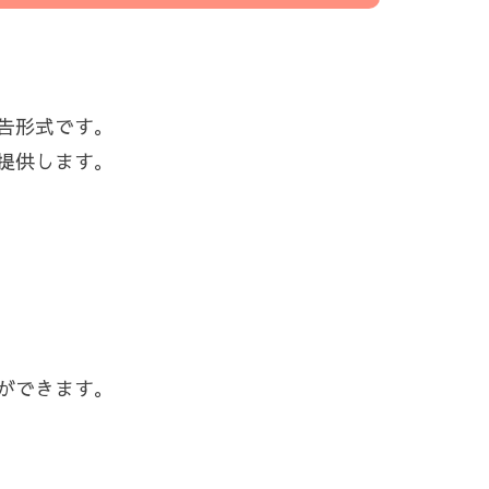
告形式です。
提供します。
ができます。