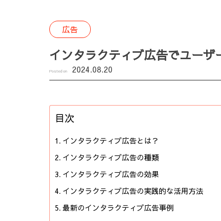
広告
インタラクティブ広告でユーザ
2024.08.20
Posted on
目次
インタラクティブ広告とは？
インタラクティブ広告の種類
インタラクティブ広告の効果
インタラクティブ広告の実践的な活用方法
最新のインタラクティブ広告事例