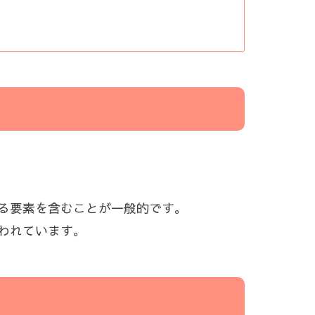
る要素を含むことが一般的です。
われています。