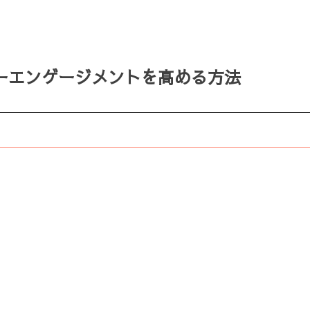
ーエンゲージメントを高める方法