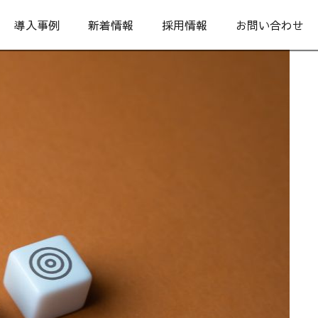
導入事例
新着情報
採用情報
お問い合わせ