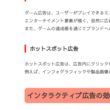
ゲーム広告は、ユーザーがプレイできるミ
エンターテイメント要素が強く、自然に広
また、ゲームの達成感を通じてブランドへ
ホットスポット広告
ホットスポット広告は、広告内にクリック
例えば、インフォグラフィックや製品画像
インタラクティブ広告の効