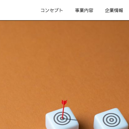
コンセプト
事業内容
企業情報