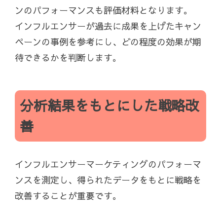
ンのパフォーマンスも評価材料となります。
インフルエンサーが過去に成果を上げたキャン
ペーンの事例を参考にし、どの程度の効果が期
待できるかを判断します。
分析結果をもとにした戦略改
善
インフルエンサーマーケティングのパフォーマ
ンスを測定し、得られたデータをもとに戦略を
改善することが重要です。