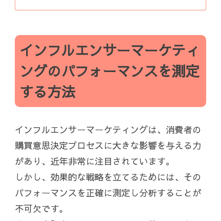
インフルエンサーマーケティ
ングのパフォーマンスを測定
する方法
インフルエンサーマーケティングは、消費者の
購買意思決定プロセスに大きな影響を与える力
があり、近年非常に注目されています。
しかし、効果的な戦略を立てるためには、その
パフォーマンスを正確に測定し分析することが
不可欠です。