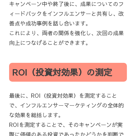
キャンペーン中や終了後に、成果についてのフ
ィードバックをインフルエンサーと共有し、改
善点や成功事例を話し合います。
これにより、両者の関係を強化し、次回の成果
向上につなげることができます。
ROI（投資対効果）の測定
最後に、ROI（投資対効果）を測定すること
で、インフルエンサーマーケティングの全体的
な効果を総括します。
ROIを測定することで、そのキャンペーンが実
際に価値のある投資であったかどうかを判断で