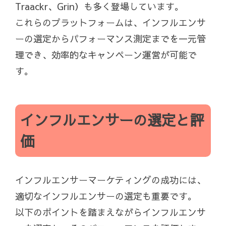
Traackr、Grin）も多く登場しています。
これらのプラットフォームは、インフルエンサ
ーの選定からパフォーマンス測定までを一元管
理でき、効率的なキャンペーン運営が可能で
す。
インフルエンサーの選定と評
価
インフルエンサーマーケティングの成功には、
適切なインフルエンサーの選定も重要です。
以下のポイントを踏まえながらインフルエンサ