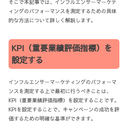
そこで本記事では、インフルエンサーマーケテ
ィングのパフォーマンスを測定するための具体
的な方法について詳しく解説します。
KPI（重要業績評価指標）を
設定する
インフルエンサーマーケティングのパフォーマ
ンスを測定する上で最初に行うべきことは、
KPI（重要業績評価指標）を設定することです。
KPIを設定することで、キャンペーンの成功を評
価するための明確な基準ができます。