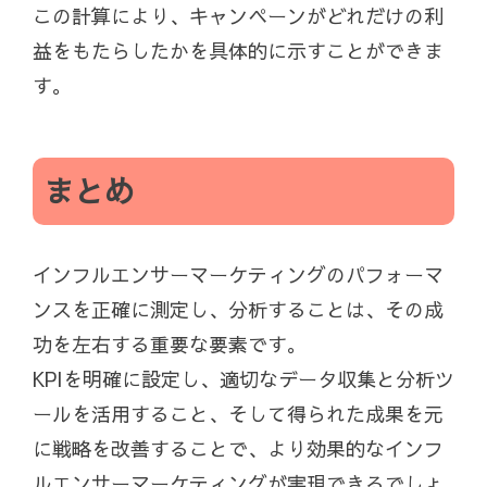
この計算により、キャンペーンがどれだけの利
益をもたらしたかを具体的に示すことができま
す。
まとめ
インフルエンサーマーケティングのパフォーマ
ンスを正確に測定し、分析することは、その成
功を左右する重要な要素です。
KPIを明確に設定し、適切なデータ収集と分析ツ
ールを活用すること、そして得られた成果を元
に戦略を改善することで、より効果的なインフ
ルエンサーマーケティングが実現できるでしょ