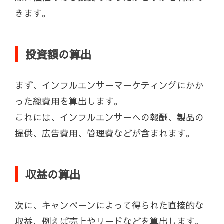
きます。
投資額の算出
まず、インフルエンサーマーケティングにかか
った総費用を算出します。
これには、インフルエンサーへの報酬、製品の
提供、広告費用、管理費などが含まれます。
収益の算出
次に、キャンペーンによって得られた直接的な
収益、例えば売上やリードなどを算出します。