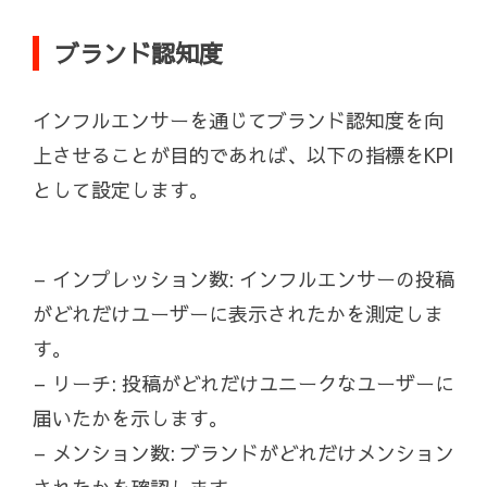
ブランド認知度
インフルエンサーを通じてブランド認知度を向
上させることが目的であれば、以下の指標をKPI
として設定します。
– インプレッション数: インフルエンサーの投稿
がどれだけユーザーに表示されたかを測定しま
す。
– リーチ: 投稿がどれだけユニークなユーザーに
届いたかを示します。
– メンション数: ブランドがどれだけメンション