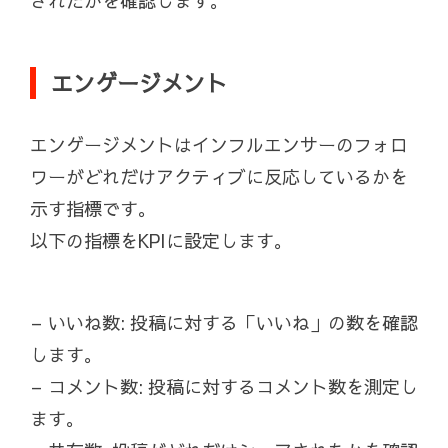
されたかを確認します。
エンゲージメント
エンゲージメントはインフルエンサーのフォロ
ワーがどれだけアクティブに反応しているかを
示す指標です。
以下の指標をKPIに設定します。
– いいね数: 投稿に対する「いいね」の数を確認
します。
– コメント数: 投稿に対するコメント数を測定し
ます。