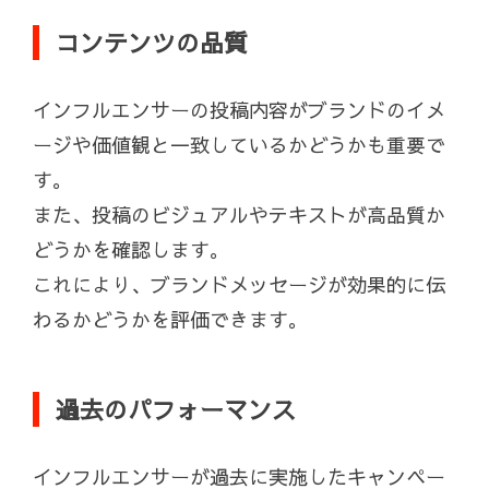
コンテンツの品質
インフルエンサーの投稿内容がブランドのイメ
ージや価値観と一致しているかどうかも重要で
す。
また、投稿のビジュアルやテキストが高品質か
どうかを確認します。
これにより、ブランドメッセージが効果的に伝
わるかどうかを評価できます。
過去のパフォーマンス
インフルエンサーが過去に実施したキャンペー