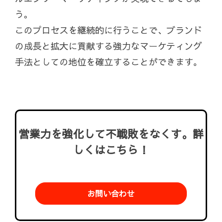
う。
このプロセスを継続的に行うことで、ブランド
の成長と拡大に貢献する強力なマーケティング
手法としての地位を確立することができます。
営業力を強化して不戦敗をなくす。詳
しくはこちら！
お問い合わせ