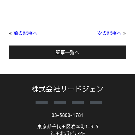
«
前の記事へ
次の記事へ
»
記事一覧へ
株式会社リードジェン
03-5809-1781
東京都千代田区岩本町1-6-5
神田北爪ビル2F