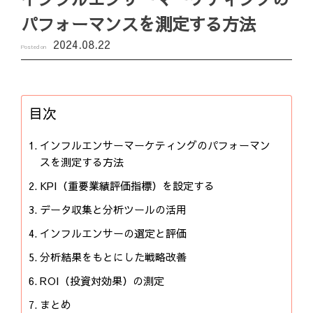
パフォーマンスを測定する方法
2024.08.22
Posted on
目次
インフルエンサーマーケティングのパフォーマン
スを測定する方法
KPI（重要業績評価指標）を設定する
データ収集と分析ツールの活用
インフルエンサーの選定と評価
分析結果をもとにした戦略改善
ROI（投資対効果）の測定
まとめ