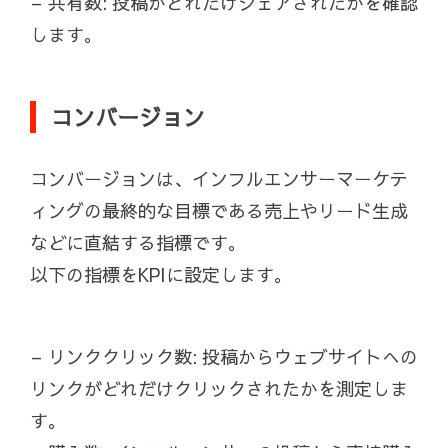
– 共有数: 投稿がどれだけシェアされたかを確認
します。
コンバージョン
コンバージョンは、インフルエンサーマーケテ
ィングの最終的な目標である売上やリード生成
などに直結する指標です。
以下の指標をKPIに設定します。
– リンククリック数: 投稿からウェブサイトへの
リンクがどれだけクリックされたかを測定しま
す。