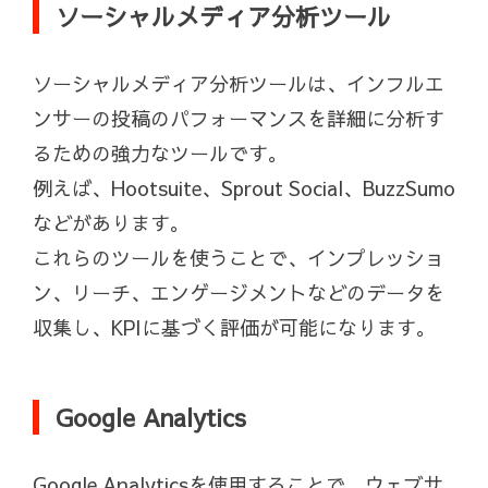
ソーシャルメディア分析ツール
ソーシャルメディア分析ツールは、インフルエ
ンサーの投稿のパフォーマンスを詳細に分析す
るための強力なツールです。
例えば、Hootsuite、Sprout Social、BuzzSumo
などがあります。
これらのツールを使うことで、インプレッショ
ン、リーチ、エンゲージメントなどのデータを
収集し、KPIに基づく評価が可能になります。
Google Analytics
Google Analyticsを使用することで、ウェブサ