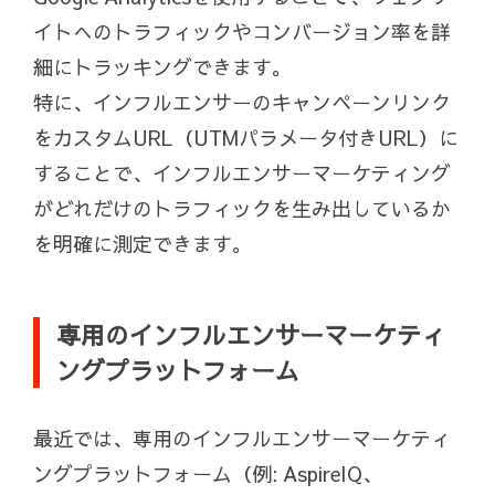
イトへのトラフィックやコンバージョン率を詳
細にトラッキングできます。
特に、インフルエンサーのキャンペーンリンク
をカスタムURL（UTMパラメータ付きURL）に
することで、インフルエンサーマーケティング
がどれだけのトラフィックを生み出しているか
を明確に測定できます。
専用のインフルエンサーマーケティ
ングプラットフォーム
最近では、専用のインフルエンサーマーケティ
ングプラットフォーム（例: AspireIQ、