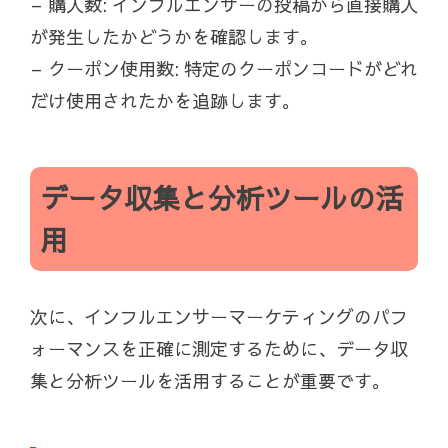
– 購入数: インフルエンサーの投稿から直接購入
が発生したかどうかを確認します。
– クーポン使用数: 特定のクーポンコードがどれ
だけ使用されたかを追跡します。
データ収集と分析ツールの活
用
次に、インフルエンサーマーケティングのパフ
ォーマンスを正確に測定するために、データ収
集と分析ツールを活用することが重要です。