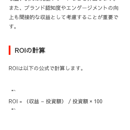
また、ブランド認知度やエンゲージメントの向
上も間接的な収益として考慮することが重要で
す。
ROIの計算
ROIは以下の公式で計算します。
“`
ROI = （収益 – 投資額） / 投資額 × 100
“`