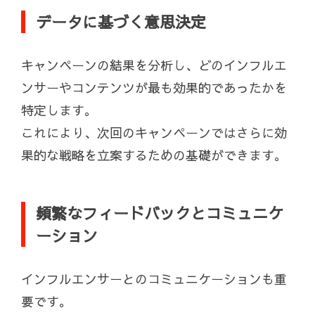
データに基づく意思決定
キャンペーンの結果を分析し、どのインフルエ
ンサーやコンテンツが最も効果的であったかを
特定します。
これにより、次回のキャンペーンではさらに効
果的な戦略を立案するための基礎ができます。
頻繁なフィードバックとコミュニケ
ーション
インフルエンサーとのコミュニケーションも重
要です。