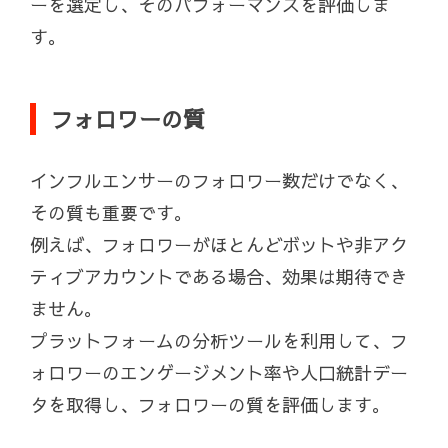
ーを選定し、そのパフォーマンスを評価しま
す。
フォロワーの質
インフルエンサーのフォロワー数だけでなく、
その質も重要です。
例えば、フォロワーがほとんどボットや非アク
ティブアカウントである場合、効果は期待でき
ません。
プラットフォームの分析ツールを利用して、フ
ォロワーのエンゲージメント率や人口統計デー
タを取得し、フォロワーの質を評価します。