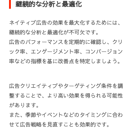
継続的な分析と最適化
ネイティブ広告の効果を最大化するためには、
継続的な分析と最適化が不可欠です。
広告のパフォーマンスを定期的に確認し、クリ
ック率、エンゲージメント率、コンバージョン
率などの指標を基に改善点を特定しましょう。
広告クリエイティブやターゲティング条件を調
整することで、より高い効果を得られる可能性
があります。
また、季節やイベントなどのタイミングに合わ
せて広告戦略を見直すことも効果的です。