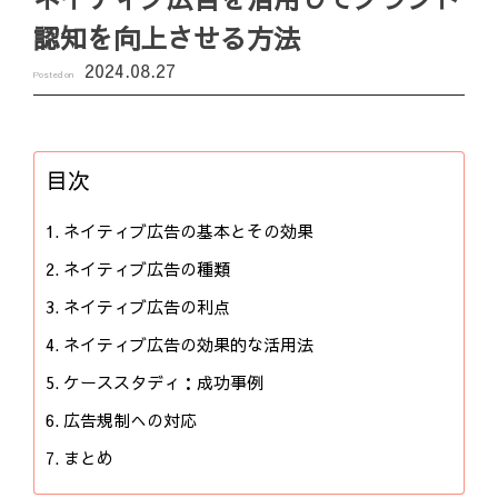
認知を向上させる方法
2024.08.27
Posted on
目次
ネイティブ広告の基本とその効果
ネイティブ広告の種類
ネイティブ広告の利点
ネイティブ広告の効果的な活用法
ケーススタディ：成功事例
広告規制への対応
まとめ