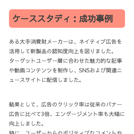
ケーススタディ：成功事例
ある大手消費財メーカーは、ネイティブ広告を
活用して新製品の認知度向上を図りました。
ターゲットユーザー層に合わせた魅力的な記事
や動画コンテンツを制作し、SNSおよび関連ニ
ュースサイトに配信しました。
結果として、広告のクリック率は従来のバナー
広告に比べて3倍、エンゲージメント率も大幅に
向上しました。
特に、ユーザーからのポジティブなコメントや