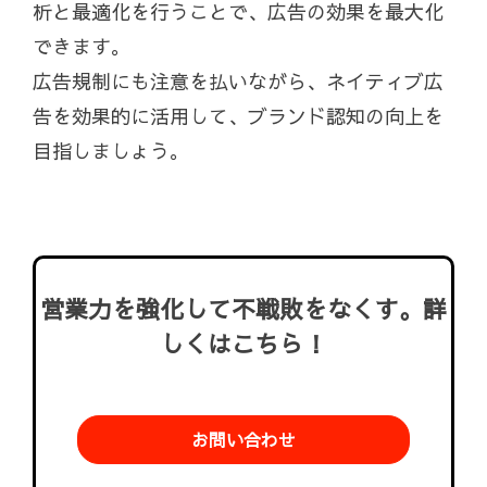
析と最適化を行うことで、広告の効果を最大化
できます。
広告規制にも注意を払いながら、ネイティブ広
告を効果的に活用して、ブランド認知の向上を
目指しましょう。
営業力を強化して不戦敗をなくす。詳
しくはこちら！
お問い合わせ