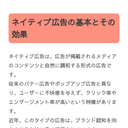
ネイティブ広告の基本とその
効果
ネイティブ広告は、広告が掲載されるメディア
のコンテンツと自然に調和する形式の広告で
す。
従来のバナー広告やポップアップ広告と異な
り、ユーザーに不快感を与えず、クリック率や
エンゲージメント率が高いという特徴がありま
す。
近年、このタイプの広告は、ブランド認知を向