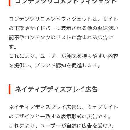
コンテンツリコメンドウィジェット
コンテンツリコメンドウィジェットは、サイト
の下部やサイドバーに表示される他の興味深い
記事やコンテンツのリストに含まれる広告で
す。
これにより、ユーザーが興味を持ちやすい内容
を提供し、ブランド認知を促進します。
ネイティブディスプレイ広告
ネイティブディスプレイ広告は、ウェブサイト
のデザインと一致する表示形式の広告です。
これにより、ユーザーが自然に広告を受け入