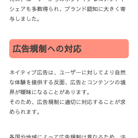
シェアも多数得られ、ブランド認知に大きく寄
与しました。
広告規制への対応
ネイティブ広告は、ユーザーに対してより自然
な体験を提供する反面、広告とコンテンツの境
界が曖昧になることがあります。
そのため、広告規制に適切に対応することが求
められます。
各国や地域によって広告規制は異なるため、法