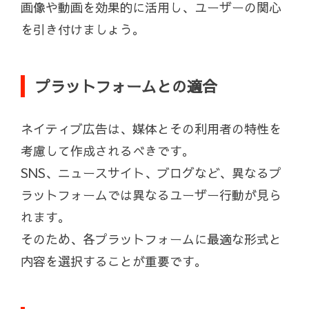
画像や動画を効果的に活用し、ユーザーの関心
を引き付けましょう。
プラットフォームとの適合
ネイティブ広告は、媒体とその利用者の特性を
考慮して作成されるべきです。
SNS、ニュースサイト、ブログなど、異なるプ
ラットフォームでは異なるユーザー行動が見ら
れます。
そのため、各プラットフォームに最適な形式と
内容を選択することが重要です。