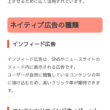
上させるために広く活用されています。
ネイティブ広告の種類
インフィード広告
インフィード広告は、SNSやニュースサイトの
フィード内に表示される広告です。
ユーザーが自然に閲覧しているコンテンツの中
に溶け込むため、高いクリック率が期待できま
す。