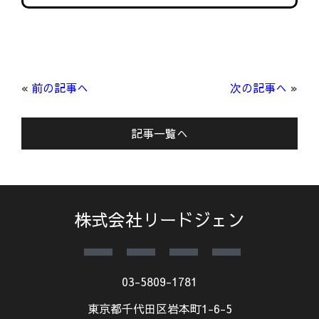
«
前の記事へ
次の記事へ
»
記事一覧へ
株式会社リードジェン
03-5809-1781
東京都千代田区岩本町1-6-5