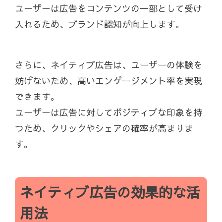
ユーザーは広告をコンテンツの一部として受け
入れるため、ブランド認知が向上します。
さらに、ネイティブ広告は、ユーザーの体験を
妨げないため、高いエンゲージメント率を実現
できます。
ユーザーは広告に対してポジティブな印象を持
つため、クリックやシェアの確率が高まりま
す。
ネイティブ広告の効果的な活
用法