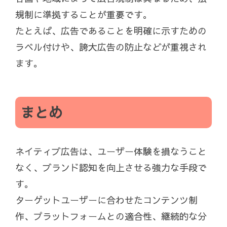
規制に準拠することが重要です。
たとえば、広告であることを明確に示すための
ラベル付けや、誇大広告の防止などが重視され
ます。
まとめ
ネイティブ広告は、ユーザー体験を損なうこと
なく、ブランド認知を向上させる強力な手段で
す。
ターゲットユーザーに合わせたコンテンツ制
作、プラットフォームとの適合性、継続的な分