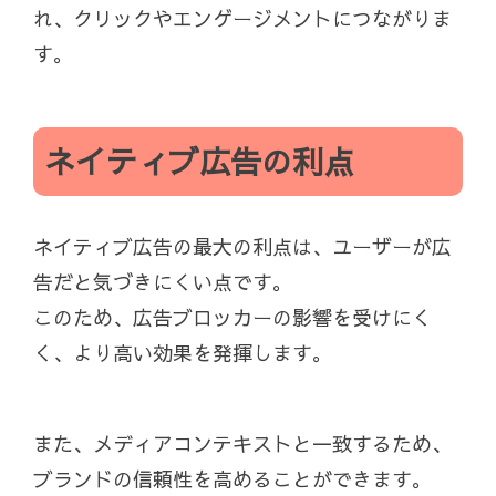
れ、クリックやエンゲージメントにつながりま
す。
ネイティブ広告の利点
ネイティブ広告の最大の利点は、ユーザーが広
告だと気づきにくい点です。
このため、広告ブロッカーの影響を受けにく
く、より高い効果を発揮します。
また、メディアコンテキストと一致するため、
ブランドの信頼性を高めることができます。