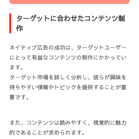
ターゲットに合わせたコンテンツ制
作
ネイティブ広告の成功は、ターゲットユーザー
にとって有益なコンテンツの制作にかかってい
ます。
ターゲット市場を詳しく分析し、彼らが興味を
持ちやすい情報やトピックを提供することが重
要です。
また、コンテンツは読みやすく、視覚的に魅力
的であることが求められます。