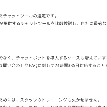
たチャットツールの選定です。
atなど、各社が提供するチャットツールを比較検討し、自社に最
でなく、チャットボットを導入するケースも増えていま
問い合わせやFAQに対して24時間365日対応すること
ためには、スタッフのトレーニングも欠かせません。