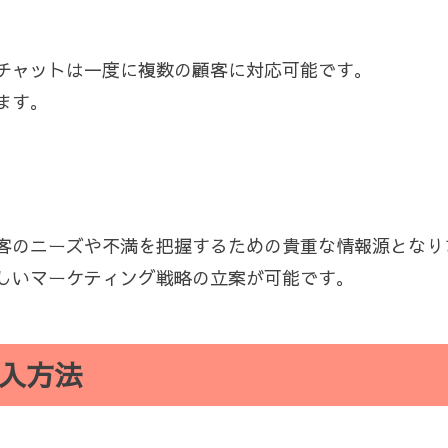
チャットは一度に複数の顧客に対応可能です。
ます。
客のニーズや不満を把握するための貴重な情報源となり
しいマーケティング戦略の立案が可能です。
入方法