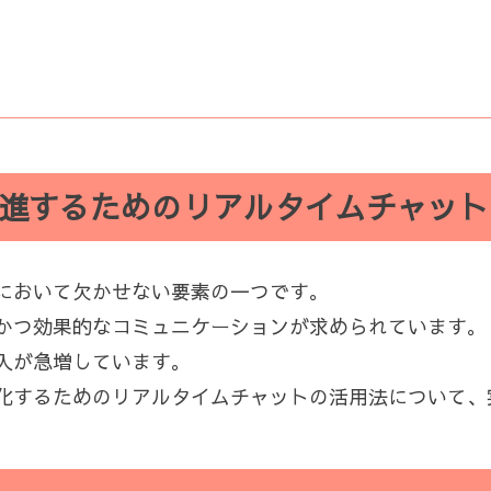
進するためのリアルタイムチャット
において欠かせない要素の一つです。
かつ効果的なコミュニケーションが求められています。
入が急増しています。
化するためのリアルタイムチャットの活用法について、