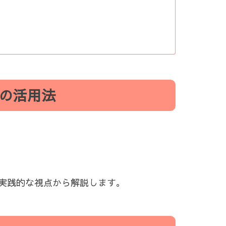
の活用法
実践的な視点から解説します。