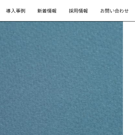
導入事例
新着情報
採用情報
お問い合わせ