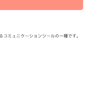
るコミュニケーションツールの一種です。