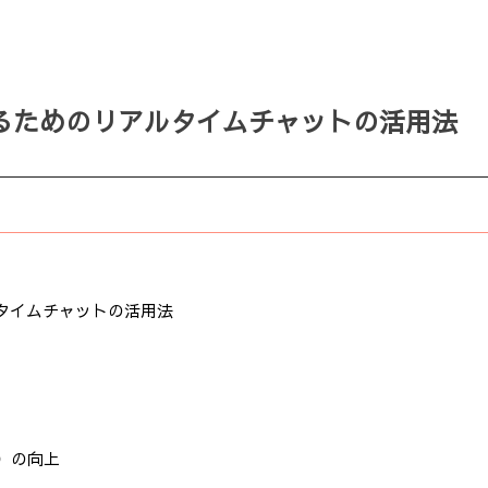
るためのリアルタイムチャットの活用法
タイムチャットの活用法
）の向上