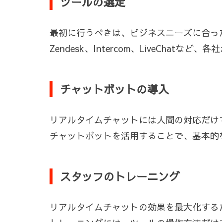
ツールの選定
最初に行うべきは、ビジネスニーズに合っ
Zendesk、Intercom、LiveCh
チャットボットの導入
リアルタイムチャットには人間の対応だけ
チャットボットを活用することで、基本的な
スタッフのトレーニング
リアルタイムチャットの効果を最大化する