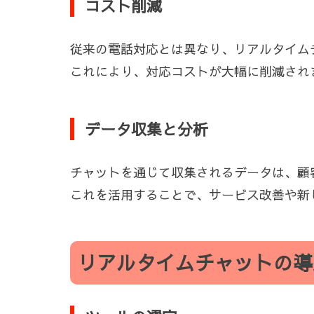
コスト削減
従来の電話対応とは異なり、リアルタイム
これにより、対応コストが大幅に削減され
データ収集と分析
チャットを通じて収集されるデータは、顧
これを活用することで、サービス改善や新
リアルタイムチャットの導