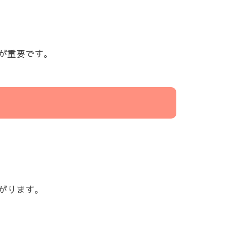
が重要です。
がります。