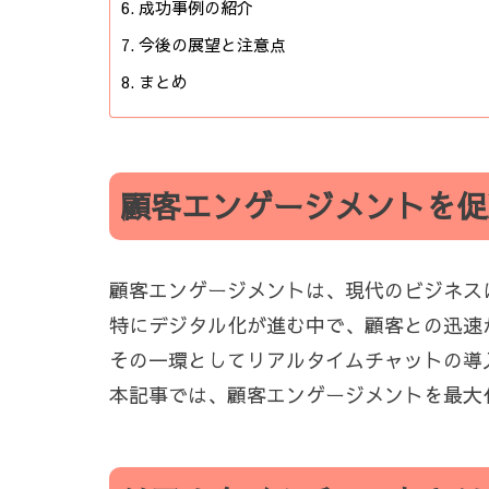
成功事例の紹介
今後の展望と注意点
まとめ
顧客エンゲージメントを促
顧客エンゲージメントは、現代のビジネス
特にデジタル化が進む中で、顧客との迅速
その一環としてリアルタイムチャットの導
本記事では、顧客エンゲージメントを最大