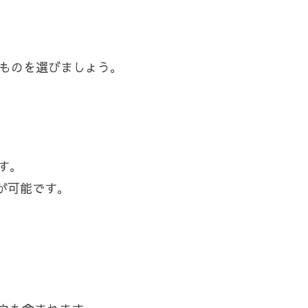
適なものを選びましょう。
す。
が可能です。