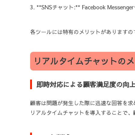
3. **SNSチャット:** Facebook Me
各ツールには特有のメリットがありますの
リアルタイムチャットのメ
即時対応による顧客満足度の向
顧客は問題が発生した際に迅速な回答を求
リアルタイムチャットを導入することで、