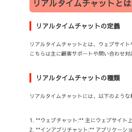
リアルタイムチャットとは
リアルタイムチャットの定義
リアルタイムチャットとは、ウェブサイト
こちらは主に顧客サポートや問い合わせ対
リアルタイムチャットの種類
リアルタイムチャットには、以下のような
1. **ウェブチャット:** 主にウェブサ
2. **インアプリチャット:** アプリケ