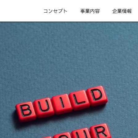
コンセプト
事業内容
企業情報