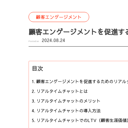
顧客エンゲージメント
顧客エンゲージメントを促進す
2024.08.24
Posted on
目次
顧客エンゲージメントを促進するためのリアル
リアルタイムチャットとは
リアルタイムチャットのメリット
リアルタイムチャットの導入方法
リアルタイムチャットでのLTV（顧客生涯価値