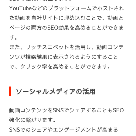
YouTubeなどのプラットフォームでホストされ
た動画を自社サイトに埋め込むことで、動画と
ページの両方のSEO効果を高めることができま
す。
また、リッチスニペットを活用し、動画コンテ
ンツが検索結果に表示されるようにすること
で、クリック率を高めることができます。
ソーシャルメディアの活用
動画コンテンツをSNSでシェアすることもSEO
強化に繋がります。
SNSでのシェアやエンゲージメントが高まる