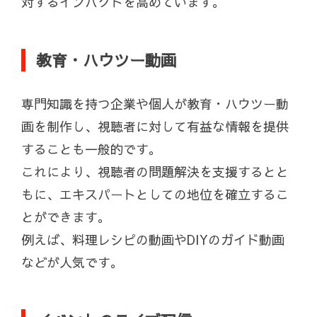
対するインパクトを高めています。
教育・ハウツー動画
専門知識を持つ企業や個人が教育・ハウツー動
画を制作し、視聴者に対して有益な情報を提供
することも一般的です。
これにより、視聴者の問題解決を支援するとと
もに、エキスパートとしての地位を確立するこ
とができます。
例えば、料理レシピの動画やDIYのガイド動画
などが人気です。