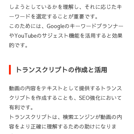
しようとしているかを理解し、それに応じたキ
ーワードを選定することが重要です。
このためには、Googleのキーワードプランナー
やYouTubeのサジェスト機能を活用すると効果
的です。
トランスクリプトの作成と活用
動画の内容をテキストとして提供するトランス
クリプトを作成することも、SEO強化において
有利です。
トランスクリプトは、検索エンジンが動画の内
容をより正確に理解するための助けになりま