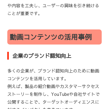
や内容を工夫し、ユーザーの興味を引き続ける
ことが重要です。
動画コンテンツの活用事例
企業のブランド認知向上
多くの企業が、ブランド認知向上のために動画
コンテンツを活用しています。
例えば、製品の紹介動画やカスタマーサクセス
ストーリーを制作し、YouTubeや自社サイトで
公開することで、ターゲットオーディエンスに