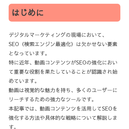
はじめに
デジタルマーケティングの現場において、
SEO（検索エンジン最適化）は欠かせない要素
となっています。
特に近年、動画コンテンツがSEOの強化におい
て重要な役割を果たしていることが認識され始
めています。
動画は視覚的な魅力を持ち、多くのユーザーに
リーチするための強力なツールです。
本記事では、動画コンテンツを活用してSEOを
強化する方法や具体的な戦略について解説しま
す。