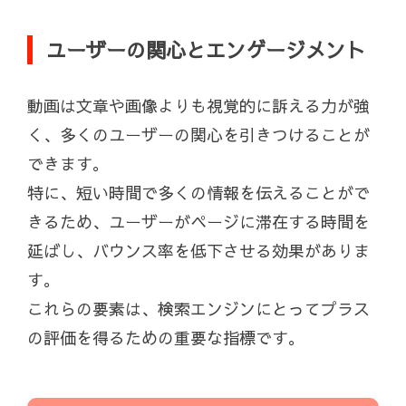
ユーザーの関心とエンゲージメント
動画は文章や画像よりも視覚的に訴える力が強
く、多くのユーザーの関心を引きつけることが
できます。
特に、短い時間で多くの情報を伝えることがで
きるため、ユーザーがページに滞在する時間を
延ばし、バウンス率を低下させる効果がありま
す。
これらの要素は、検索エンジンにとってプラス
の評価を得るための重要な指標です。