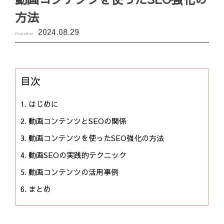
方法
2024.08.29
Posted on
目次
はじめに
動画コンテンツとSEOの関係
動画コンテンツを使ったSEO強化の方法
動画SEOの実践的テクニック
動画コンテンツの活用事例
まとめ