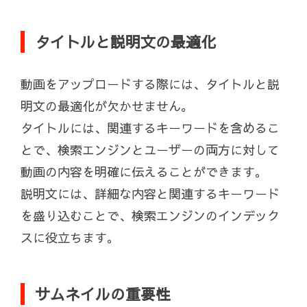
タイトルと説明文の最適化
動画をアップロードする際には、タイトルと説
明文の最適化が欠かせません。
タイトルには、関連するキーワードを含めるこ
とで、検索エンジンとユーザーの両方に対して
動画の内容を明確に伝えることができます。
説明文には、詳細な内容と関連するキーワード
を盛り込むことで、検索エンジンのインデック
スに役立ちます。
サムネイルの重要性