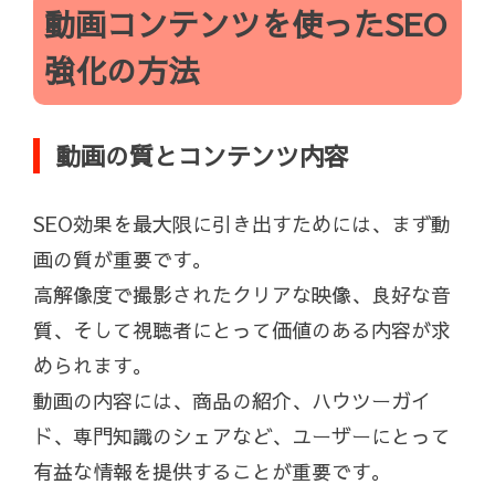
動画コンテンツを使ったSEO
強化の方法
動画の質とコンテンツ内容
SEO効果を最大限に引き出すためには、まず動
画の質が重要です。
高解像度で撮影されたクリアな映像、良好な音
質、そして視聴者にとって価値のある内容が求
められます。
動画の内容には、商品の紹介、ハウツーガイ
ド、専門知識のシェアなど、ユーザーにとって
有益な情報を提供することが重要です。