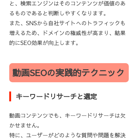
と、検索エンジンはそのコンテンツが価値のあ
るものであると判断しやすくなります。
また、SNSから自社サイトへのトラフィックも
増えるため、ドメインの権威性が高まり、結果
的にSEO効果が向上します。
動画SEOの実践的テクニック
キーワードリサーチと選定
動画コンテンツでも、キーワードリサーチは欠
かせません。
特に、ユーザーがどのような質問や問題を解決