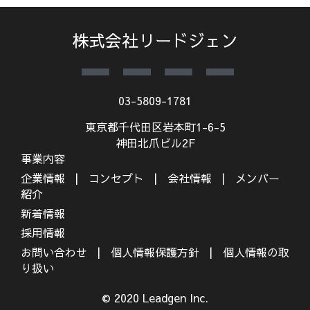
株式会社リードジェン
03-5809-1781
東京都千代田区岩本町1-6-5
神田北爪ビル2F
事業内容
企業情報
コンセプト
会社情報
メンバー
紹介
新着情報
採用情報
お問い合わせ
個人情報保護方針
個人情報の取
り扱い
© 2020 Leadgen Inc.