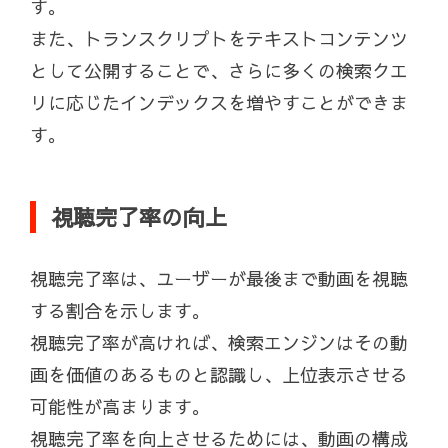
す。
また、トランスクリプトをテキストコンテンツ
として公開することで、さらに多くの検索クエ
リに応じたインデックスを増やすことができま
す。
視聴完了率の向上
視聴完了率は、ユーザーが最後まで動画を視聴
する割合を示します。
視聴完了率が高ければ、検索エンジンはその動
画を価値のあるものと認識し、上位表示させる
可能性が高まります。
視聴完了率を向上させるためには、動画の構成