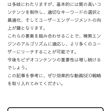
は多岐にわたりますが、基本的には質の高いコ
ンテンツを制作し、適切なキーワードの選択と
最適化、そしてユーザーエンゲージメントの向
上が鍵となります。
これらの要素を組み合わせることで、検索エン
ジンのアルゴリズムに適応し、より多くのユー
ザーにリーチすることが可能です。
今後もビデオコンテンツの重要性は増し続ける
でしょう。
この記事を参考に、ぜひ効果的な動画SEO戦略
を取り入れてみてください。