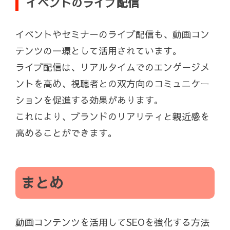
イベントのライブ配信
イベントやセミナーのライブ配信も、動画コン
テンツの一環として活用されています。
ライブ配信は、リアルタイムでのエンゲージメ
ントを高め、視聴者との双方向のコミュニケー
ションを促進する効果があります。
これにより、ブランドのリアリティと親近感を
高めることができます。
まとめ
動画コンテンツを活用してSEOを強化する方法