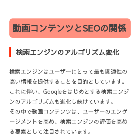
動画コンテンツとSEOの関係
検索エンジンのアルゴリズム変化
検索エンジンはユーザーにとって最も関連性の
高い情報を提供することを目的としています。
これに伴い、Googleをはじめとする検索エンジ
ンのアルゴリズムも進化し続けています。
その中で動画コンテンツは、ユーザーのエンゲ
ージメントを高め、検索エンジンの評価を高め
る要素として注目されています。