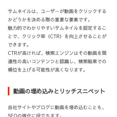
サムネイルは、ユーザーが動画をクリックする
かどうかを決める際の重要な要素です。
魅力的でわかりやすいサムネイルを設定するこ
とで、クリック率（CTR）を向上させることが
できます。
CTRが高ければ、検索エンジンはその動画を関
連性の高いコンテンツと認識し、検索結果での
順位を上げる可能性が高くなります。
動画の埋め込みとリッチスニペット
自社サイトやブログに動画を埋め込むことも、
SEOの強化に役立ちます。