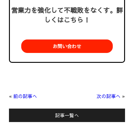
営業力を強化して不戦敗をなくす。詳
しくはこちら！
お問い合わせ
«
前の記事へ
次の記事へ
»
記事一覧へ