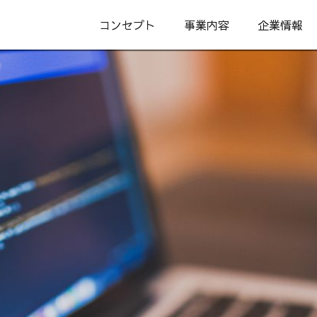
コンセプト
事業内容
企業情報