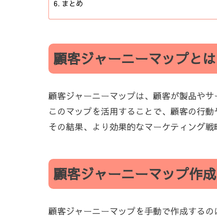
まとめ
顧客ジャーニーマップとは
顧客ジャーニーマップは、顧客が製品やサ
このマップを活用することで、顧客の行動
その結果、より効果的なマーケティング戦
顧客ジャーニーマップ作成
顧客ジャーニーマップを手動で作成するの