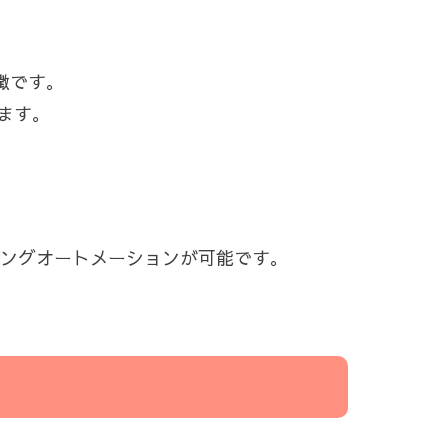
徴です。
ます。
ーケティングオートメーションが可能です。