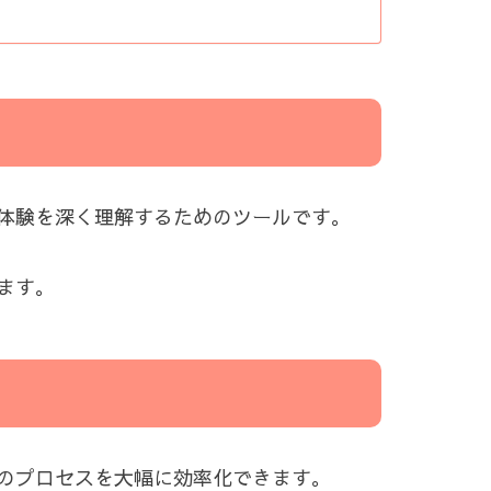
体験を深く理解するためのツールです。
ます。
のプロセスを大幅に効率化できます。