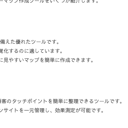
ーマップ作成ツールをいくつか紹介します。
兼ね備えた優れたツールです。
覚化するのに適しています。
に見やすいマップを簡単に作成できます。
の名の通り顧客のタッチポイントを簡単に整理できるツールです。
ンサイトを一元管理し、効果測定が可能です。