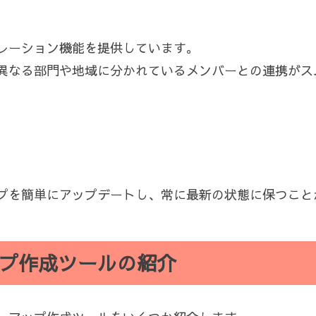
レーション機能を提供しています。
異なる部門や地域に分かれているメンバーとの連携がス
。
プを簡単にアップデートし、常に最新の状態に保つこと
プ作成ツールの紹介