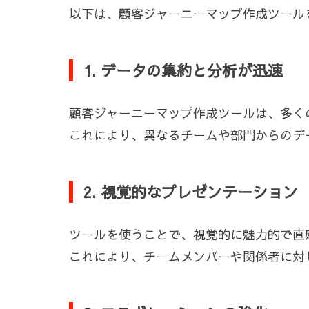
以下は、顧客ジャーニーマップ作成ツール
1. データの集約と分析が迅速
顧客ジャーニーマップ作成ツールは、多く
これにより、異なるチームや部門からのデ
2. 視覚的なプレゼンテーション
ツールを使うことで、視覚的に魅力的で直
これにより、チームメンバーや関係者に対