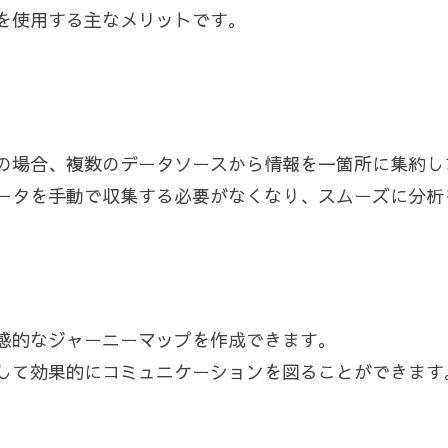
を使用する主なメリットです。
の場合、複数のデータソースから情報を一箇所に集約し
ータを手動で収集する必要がなくなり、スムーズに分析
感的なジャーニーマップを作成できます。
して効果的にコミュニケーションを図ることができます