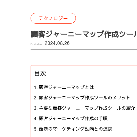
テクノロジー
顧客ジャーニーマップ作成ツー
2024.08.26
Posted on
目次
顧客ジャーニーマップとは
顧客ジャーニーマップ作成ツールのメリット
主要な顧客ジャーニーマップ作成ツールの紹介
顧客ジャーニーマップ作成の手順
最新のマーケティング動向との連携