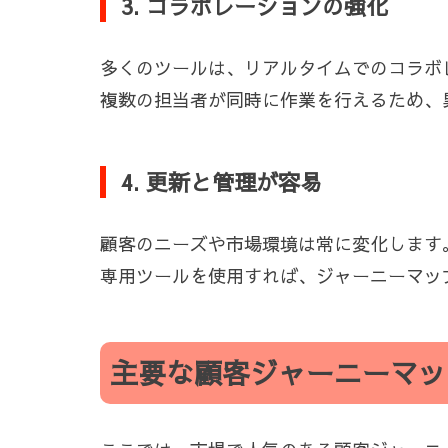
3. コラボレーションの強化
多くのツールは、リアルタイムでのコラボ
複数の担当者が同時に作業を行えるため、
4. 更新と管理が容易
顧客のニーズや市場環境は常に変化します
専用ツールを使用すれば、ジャーニーマッ
主要な顧客ジャーニーマッ