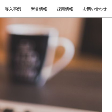
導入事例
新着情報
採用情報
お問い合わせ