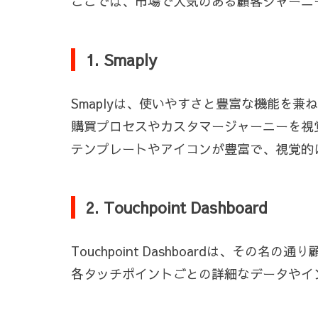
ここでは、市場で人気のある顧客ジャーニ
1. Smaply
Smaplyは、使いやすさと豊富な機能を
購買プロセスやカスタマージャーニーを視
テンプレートやアイコンが豊富で、視覚的
2. Touchpoint Dashboard
Touchpoint Dashboardは、そ
各タッチポイントごとの詳細なデータやイ