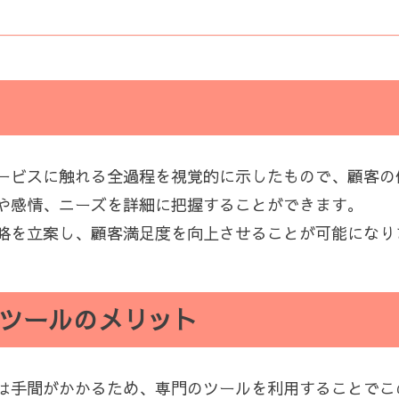
ービスに触れる全過程を視覚的に示したもので、顧客の
や感情、ニーズを詳細に把握することができます。
略を立案し、顧客満足度を向上させることが可能になり
ツールのメリット
は手間がかかるため、専門のツールを利用することでこ