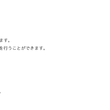
ます。
を行うことができます。
。