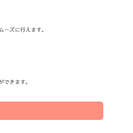
ムーズに行えます。
ができます。