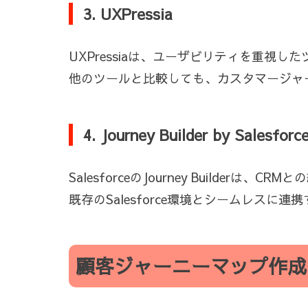
3. UXPressia
UXPressiaは、ユーザビリティを重視
他のツールと比較しても、カスタマージャ
4. Journey Builder by Salesforc
SalesforceのJourney Buil
既存のSalesforce環境とシームレス
顧客ジャーニーマップ作成