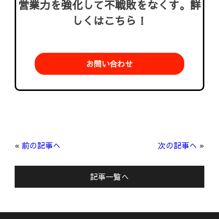
営業力を強化して不戦敗をなくす。詳
しくはこちら！
お問い合わせ
«
前の記事へ
次の記事へ
»
記事一覧へ