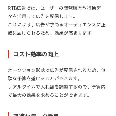
RTB広告では、ユーザーの閲覧履歴や行動デー
タを活用して広告を配信します。
これにより、広告が求めるオーディエンスに正
確に届けられるため、効果が高まります。
コスト効率の向上
オークション形式で広告が配信されるため、無
駄な予算を避けることができます。
リアルタイムで入札額を調整するので、予算内
で最大の効果を求めることができます。