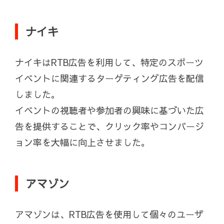
ナイキ
ナイキはRTB広告を利用して、特定のスポーツ
イベントに関連するターゲティング広告を配信
しました。
イベントの視聴者や参加者の興味に基づいた広
告を提供することで、クリック率やコンバージ
ョン率を大幅に向上させました。
アマゾン
アマゾンは、RTB広告を使用して個々のユーザ