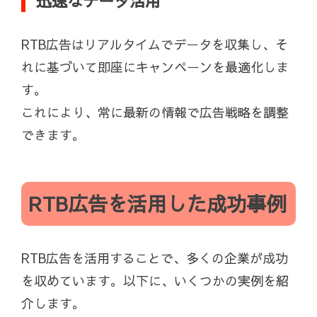
迅速なデータ活用
RTB広告はリアルタイムでデータを収集し、そ
れに基づいて即座にキャンペーンを最適化しま
す。
これにより、常に最新の情報で広告戦略を調整
できます。
RTB広告を活用した成功事例
RTB広告を活用することで、多くの企業が成功
を収めています。以下に、いくつかの実例を紹
介します。