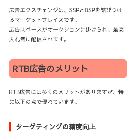
広告エクスチェンジは、SSPとDSPを結びつけ
るマーケットプレイスです。
広告スペースがオークションに掛けられ、最高
入札者に配信されます。
RTB広告のメリット
RTB広告には多くのメリットがありますが、特
に以下の点で優れています。
ターゲティングの精度向上