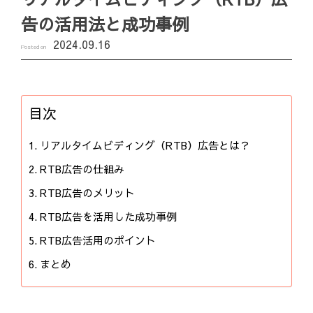
告の活用法と成功事例
2024.09.16
Posted on
目次
リアルタイムビディング（RTB）広告とは？
RTB広告の仕組み
RTB広告のメリット
RTB広告を活用した成功事例
RTB広告活用のポイント
まとめ