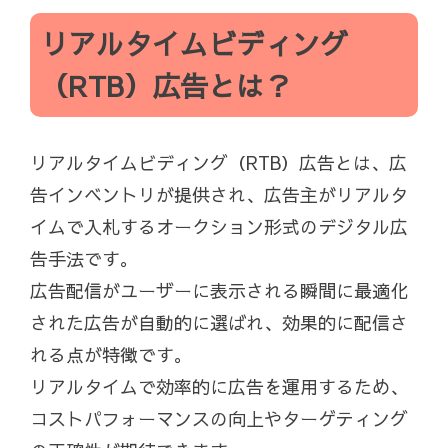
リアルタイムビディング
（RTB）広告とは？
リアルタイムビディング（RTB）広告とは、広
告インベントリが提供され、広告主がリアルタ
イムで入札するオークション形式のデジタル広
告手法です。
広告配信がユーザーに表示される瞬間に最適化
された広告が自動的に選ばれ、効果的に配信さ
れる点が特徴です。
リアルタイムで効率的に広告を運用するため、
コストパフォーマンスの向上やターゲティング