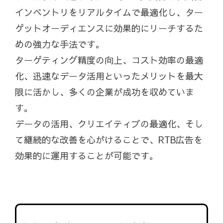
インベントリをリアルタイムで最適化し、ター
ゲットオーディエンスに効果的にリーチするた
めの強力な手法です。
ターゲティング精度の向上、コスト効率の最適
化、迅速なデータ活用といったメリットを最大
限に活かし、多くの企業が成功を収めていま
す。
データの活用、クリエイティブの最適化、そし
て継続的な改善を心がけることで、RTB広告を
効果的に運用することが可能です。