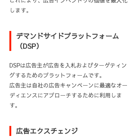
これにより、広告インベントリの価値を最大化
します。
デマンドサイドプラットフォーム
（DSP）
DSPは広告主が広告を入札およびターゲティン
グするためのプラットフォームです。
広告主は自社の広告キャンペーンに最適なオー
ディエンスにアプローチするために利用しま
す。
広告エクスチェンジ