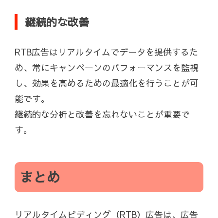
継続的な改善
RTB広告はリアルタイムでデータを提供するた
め、常にキャンペーンのパフォーマンスを監視
し、効果を高めるための最適化を行うことが可
能です。
継続的な分析と改善を忘れないことが重要で
す。
まとめ
リアルタイムビディング（RTB）広告は、広告