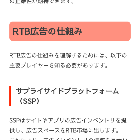
の正確性が期待できます。
RTB広告の仕組み
RTB広告の仕組みを理解するためには、以下の
主要プレイヤーを知る必要があります。
サプライサイドプラットフォーム
（SSP）
SSPはサイトやアプリの広告インベントリを提
供し、広告スペースをRTB市場に出します。