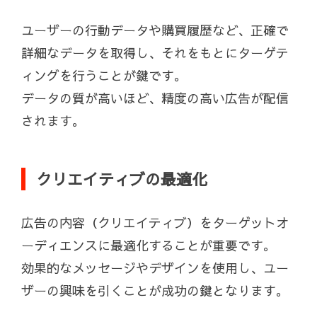
ユーザーの行動データや購買履歴など、正確で
詳細なデータを取得し、それをもとにターゲテ
ィングを行うことが鍵です。
データの質が高いほど、精度の高い広告が配信
されます。
クリエイティブの最適化
広告の内容（クリエイティブ）をターゲットオ
ーディエンスに最適化することが重要です。
効果的なメッセージやデザインを使用し、ユー
ザーの興味を引くことが成功の鍵となります。