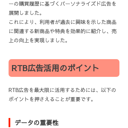
ーの購買履歴に基づくパーソナライズド広告を
展開しました。
これにより、利用者が過去に興味を示した商品
に関連する新商品や特典を効果的に紹介し、売
上の向上を実現しました。
RTB広告活用のポイント
RTB広告を最大限に活用するためには、以下の
ポイントを押さえることが重要です。
データの重要性