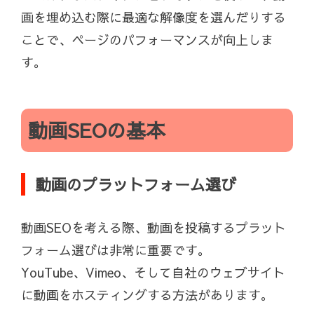
画を埋め込む際に最適な解像度を選んだりする
ことで、ページのパフォーマンスが向上しま
す。
動画SEOの基本
動画のプラットフォーム選び
動画SEOを考える際、動画を投稿するプラット
フォーム選びは非常に重要です。
YouTube、Vimeo、そして自社のウェブサイト
に動画をホスティングする方法があります。