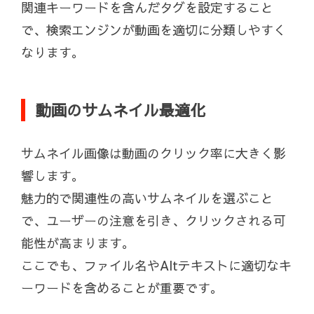
関連キーワードを含んだタグを設定すること
で、検索エンジンが動画を適切に分類しやすく
なります。
動画のサムネイル最適化
サムネイル画像は動画のクリック率に大きく影
響します。
魅力的で関連性の高いサムネイルを選ぶこと
で、ユーザーの注意を引き、クリックされる可
能性が高まります。
ここでも、ファイル名やAltテキストに適切なキ
ーワードを含めることが重要です。