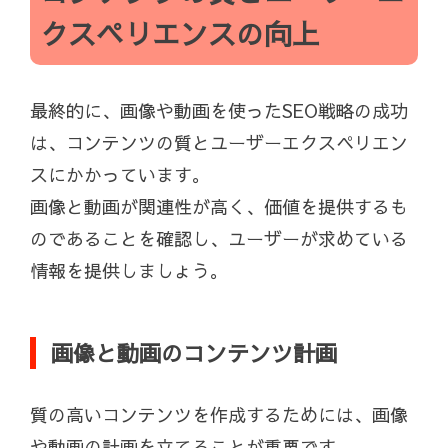
クスペリエンスの向上
最終的に、画像や動画を使ったSEO戦略の成功
は、コンテンツの質とユーザーエクスペリエン
スにかかっています。
画像と動画が関連性が高く、価値を提供するも
のであることを確認し、ユーザーが求めている
情報を提供しましょう。
画像と動画のコンテンツ計画
質の高いコンテンツを作成するためには、画像
や動画の計画を立てることが重要です。