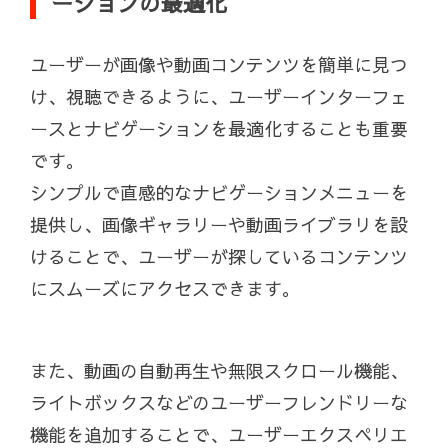
ーションの最適化
ユーザーが画像や動画コンテンツを簡単に見つ
け、視聴できるように、ユーザーインターフェ
ースとナビゲーションを最適化することも重要
です。
シンプルで直感的なナビゲーションメニューを
提供し、画像ギャラリーや動画ライブラリを設
けることで、ユーザーが探しているコンテンツ
にスムーズにアクセスできます。
また、動画の自動再生や無限スクロール機能、
ライトボックスなどのユーザーフレンドリーな
機能を追加することで、ユーザーエクスペリエ