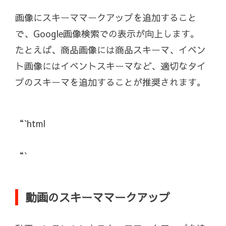
画像にスキーママークアップを追加すること
で、Google画像検索での表示が向上します。
たとえば、商品画像には商品スキーマ、イベン
ト画像にはイベントスキーマなど、適切なタイ
プのスキーマを追加することが推奨されます。
“`html
“`
動画のスキーママークアップ