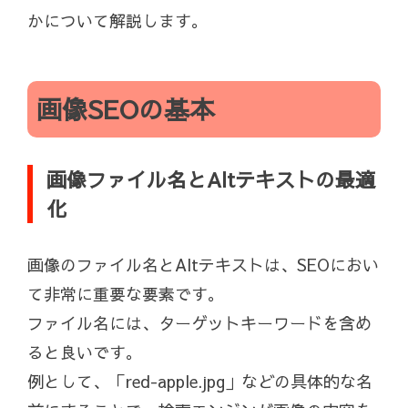
かについて解説します。
画像SEOの基本
画像ファイル名とAltテキストの最適
化
画像のファイル名とAltテキストは、SEOにおい
て非常に重要な要素です。
ファイル名には、ターゲットキーワードを含め
ると良いです。
例として、「red-apple.jpg」などの具体的な名