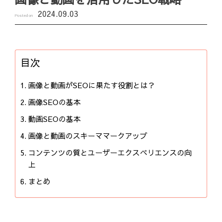
2024.09.03
Posted on
目次
画像と動画がSEOに果たす役割とは？
画像SEOの基本
動画SEOの基本
画像と動画のスキーママークアップ
コンテンツの質とユーザーエクスペリエンスの向
上
まとめ