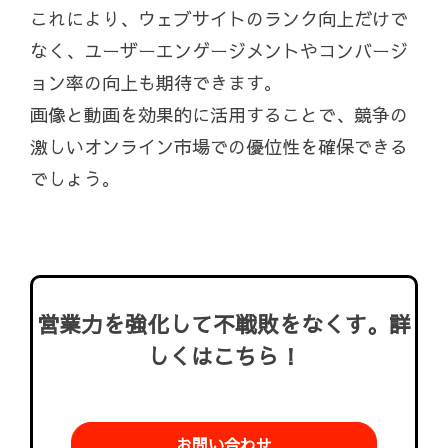
これにより、ウェブサイトのランク向上だけで
なく、ユーザーエンゲージメントやコンバージ
ョン率の向上も期待できます。
画像と動画を効果的に活用することで、競争の
激しいオンライン市場での優位性を確保できる
でしょう。
営業力を強化して不戦敗をなくす。詳
しくはこちら！
お問い合わせ