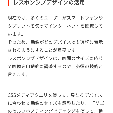
レスポンシブデザインの活用
現在では、多くのユーザーがスマートフォンや
タブレットを使ってインターネットを閲覧して
います。
そのため、画像がどのデバイスでも適切に表示
されるようにすることが重要です。
レスポンシブデザインは、画面のサイズに応じ
て画像を自動的に調整するので、必須の技術と
言えます。
CSSメディアクエリを使って、異なるデバイス
に合わせて画像のサイズを調整したり、HTML5
のセルフホスティングビデオタグを使って、動