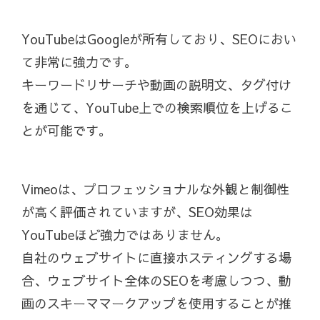
YouTubeはGoogleが所有しており、SEOにおい
て非常に強力です。
キーワードリサーチや動画の説明文、タグ付け
を通じて、YouTube上での検索順位を上げるこ
とが可能です。
Vimeoは、プロフェッショナルな外観と制御性
が高く評価されていますが、SEO効果は
YouTubeほど強力ではありません。
自社のウェブサイトに直接ホスティングする場
合、ウェブサイト全体のSEOを考慮しつつ、動
画のスキーママークアップを使用することが推