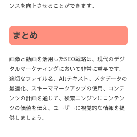
ンスを向上させることができます。
まとめ
画像と動画を活用したSEO戦略は、現代のデジ
タルマーケティングにおいて非常に重要です。
適切なファイル名、Altテキスト、メタデータの
最適化、スキーママークアップの使用、コンテ
ンツの計画を通じて、検索エンジンにコンテン
ツの価値を伝え、ユーザーに視覚的な情報を提
供しましょう。