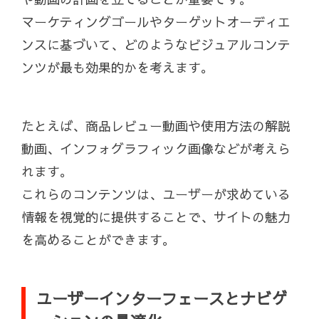
マーケティングゴールやターゲットオーディエ
ンスに基づいて、どのようなビジュアルコンテ
ンツが最も効果的かを考えます。
たとえば、商品レビュー動画や使用方法の解説
動画、インフォグラフィック画像などが考えら
れます。
これらのコンテンツは、ユーザーが求めている
情報を視覚的に提供することで、サイトの魅力
を高めることができます。
ユーザーインターフェースとナビゲ