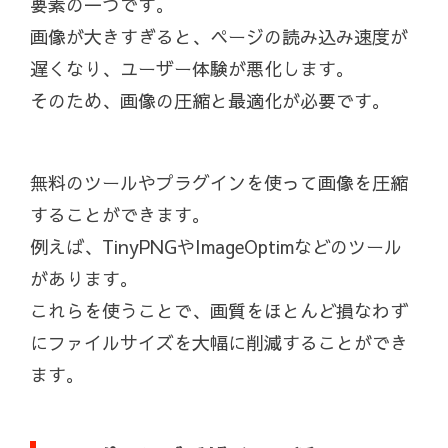
要素の一つです。
画像が大きすぎると、ページの読み込み速度が
遅くなり、ユーザー体験が悪化します。
そのため、画像の圧縮と最適化が必要です。
無料のツールやプラグインを使って画像を圧縮
することができます。
例えば、TinyPNGやImageOptimなどのツール
があります。
これらを使うことで、画質をほとんど損なわず
にファイルサイズを大幅に削減することができ
ます。