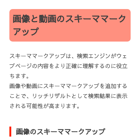
画像と動画のスキーママーク
アップ
スキーママークアップは、検索エンジンがウェ
ブページの内容をより正確に理解するのに役立
ちます。
画像や動画にスキーママークアップを追加する
ことで、リッチリザルトとして検索結果に表示
される可能性が高まります。
画像のスキーママークアップ