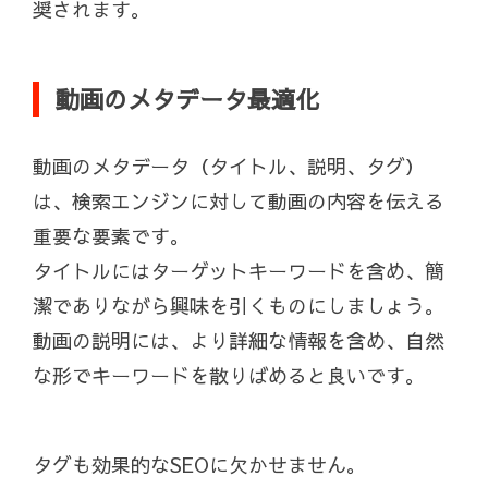
奨されます。
動画のメタデータ最適化
動画のメタデータ（タイトル、説明、タグ）
は、検索エンジンに対して動画の内容を伝える
重要な要素です。
タイトルにはターゲットキーワードを含め、簡
潔でありながら興味を引くものにしましょう。
動画の説明には、より詳細な情報を含め、自然
な形でキーワードを散りばめると良いです。
タグも効果的なSEOに欠かせません。