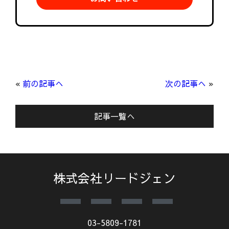
«
前の記事へ
次の記事へ
»
記事一覧へ
株式会社リードジェン
03-5809-1781