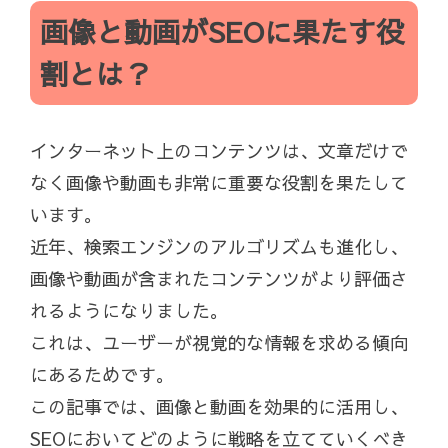
画像と動画がSEOに果たす役
割とは？
インターネット上のコンテンツは、文章だけで
なく画像や動画も非常に重要な役割を果たして
います。
近年、検索エンジンのアルゴリズムも進化し、
画像や動画が含まれたコンテンツがより評価さ
れるようになりました。
これは、ユーザーが視覚的な情報を求める傾向
にあるためです。
この記事では、画像と動画を効果的に活用し、
SEOにおいてどのように戦略を立てていくべき