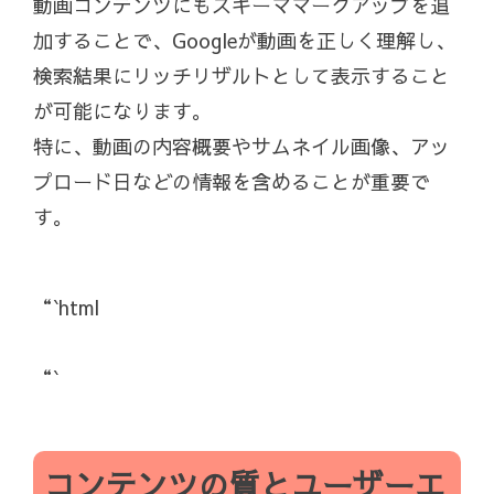
動画コンテンツにもスキーママークアップを追
加することで、Googleが動画を正しく理解し、
検索結果にリッチリザルトとして表示すること
が可能になります。
特に、動画の内容概要やサムネイル画像、アッ
プロード日などの情報を含めることが重要で
す。
“`html
“`
コンテンツの質とユーザーエ