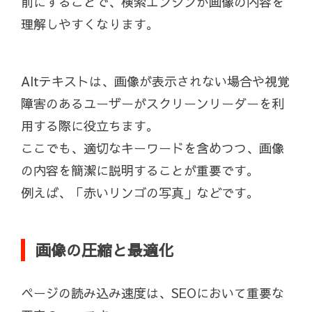
前にすることで、検索エンジンが画像の内容を
理解しやすくなります。
Altテキストは、画像が表示されない場合や視覚
障害のあるユーザーがスクリーンリーダーを利
用する際に役立ちます。
ここでも、適切なキーワードを含めつつ、画像
の内容を簡潔に説明することが重要です。
例えば、「赤いリンゴの写真」などです。
画像の圧縮と最適化
ページの読み込み速度は、SEOにおいて重要な