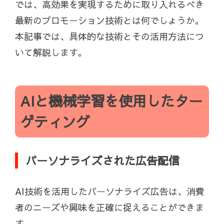
では、高効果を実現するために取り入れるべき
最新のプロモーション技術とは何でしょうか。
本記事では、具体的な技術とその活用方法につ
いて解説します。
AIと機械学習を使用したター
ゲティング
パーソナライズされた広告配信
AI技術を活用したパーソナライズ広告は、消費
者のニーズや興味を正確に捉えることができま
す。