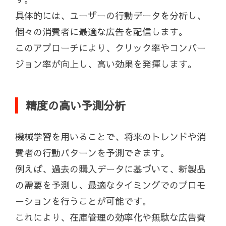
具体的には、ユーザーの行動データを分析し、
個々の消費者に最適な広告を配信します。
このアプローチにより、クリック率やコンバー
ジョン率が向上し、高い効果を発揮します。
精度の高い予測分析
機械学習を用いることで、将来のトレンドや消
費者の行動パターンを予測できます。
例えば、過去の購入データに基づいて、新製品
の需要を予測し、最適なタイミングでのプロモ
ーションを行うことが可能です。
これにより、在庫管理の効率化や無駄な広告費