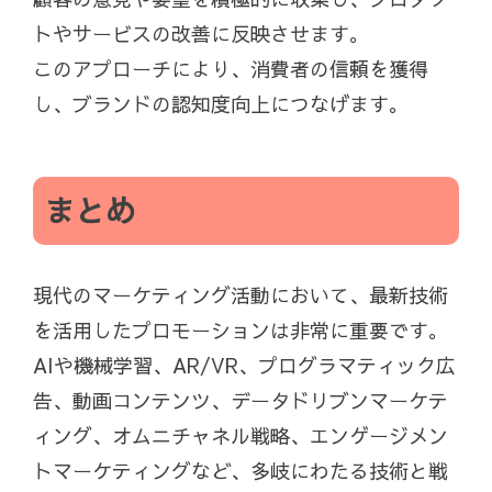
トやサービスの改善に反映させます。
このアプローチにより、消費者の信頼を獲得
し、ブランドの認知度向上につなげます。
まとめ
現代のマーケティング活動において、最新技術
を活用したプロモーションは非常に重要です。
AIや機械学習、AR/VR、プログラマティック広
告、動画コンテンツ、データドリブンマーケテ
ィング、オムニチャネル戦略、エンゲージメン
トマーケティングなど、多岐にわたる技術と戦