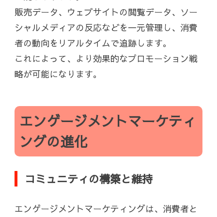
販売データ、ウェブサイトの閲覧データ、ソー
シャルメディアの反応などを一元管理し、消費
者の動向をリアルタイムで追跡します。
これによって、より効果的なプロモーション戦
略が可能になります。
エンゲージメントマーケティ
ングの進化
コミュニティの構築と維持
エンゲージメントマーケティングは、消費者と