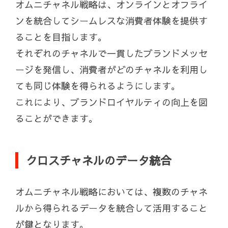
オムニチャネル戦略は、オンラインとオフライ
ンを統合してシームレスな消費者体験を提供す
ることを目指します。
それぞれのチャネルで一貫したブランドメッセ
ージを発信し、消費者がどのチャネルを利用し
ても同じ体験を得られるようにします。
これにより、ブランドロイヤルティの向上を図
ることができます。
クロスチャネルのデータ統合
オムニチャネル戦略においては、複数のチャネ
ルから得られるデータを統合して活用すること
が鍵となります。