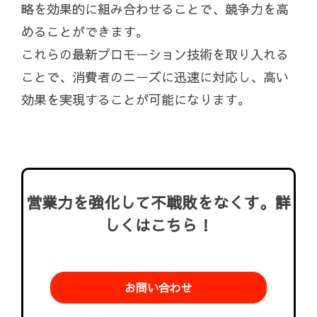
略を効果的に組み合わせることで、競争力を高
めることができます。
これらの最新プロモーション技術を取り入れる
ことで、消費者のニーズに迅速に対応し、高い
効果を実現することが可能になります。
営業力を強化して不戦敗をなくす。詳
しくはこちら！
お問い合わせ