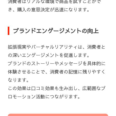
消費者はリアルな環境で商品を試すことがで
き、購入の意思決定が迅速になります。
ブランドエンゲージメントの向上
拡張現実やバーチャルリアリティは、消費者と
の深いエンゲージメントを促進します。
ブランドのストーリーやメッセージを具体的に
体験させることで、消費者の記憶に残りやすく
なります。
この効果は口コミ効果も生み出し、広範囲なプ
ロモーション活動につながります。