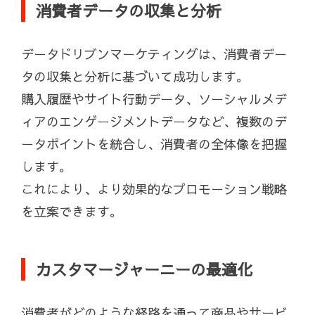
消費者データの収集と分析
データドリブンマーケティングは、消費者デー
タの収集と分析に基づいて成功します。
購入履歴やサイト行動データ、ソーシャルメデ
ィアのエンゲージメントデータなど、複数のデ
ータポイントを統合し、消費者の全体像を把握
します。
これにより、より効果的なプロモーション戦略
を立案できます。
カスタマージャーニーの最適化
消費者がどのような経路を通って商品やサービ