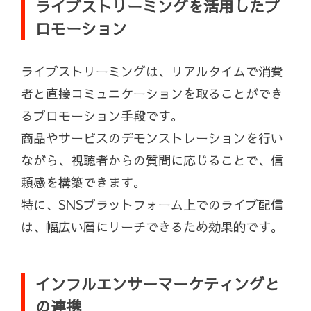
ライブストリーミングを活用したプ
ロモーション
ライブストリーミングは、リアルタイムで消費
者と直接コミュニケーションを取ることができ
るプロモーション手段です。
商品やサービスのデモンストレーションを行い
ながら、視聴者からの質問に応じることで、信
頼感を構築できます。
特に、SNSプラットフォーム上でのライブ配信
は、幅広い層にリーチできるため効果的です。
インフルエンサーマーケティングと
の連携