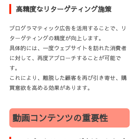
高精度なリターゲティング施策
プログラマティック広告を活用することで、リ
ターゲティングの精度が向上します。
具体的には、一度ウェブサイトを訪れた消費者
に対して、再度アプローチすることが可能で
す。
これにより、離脱した顧客を再び引き寄せ、購
買意欲を高める効果があります。
動画コンテンツの重要性