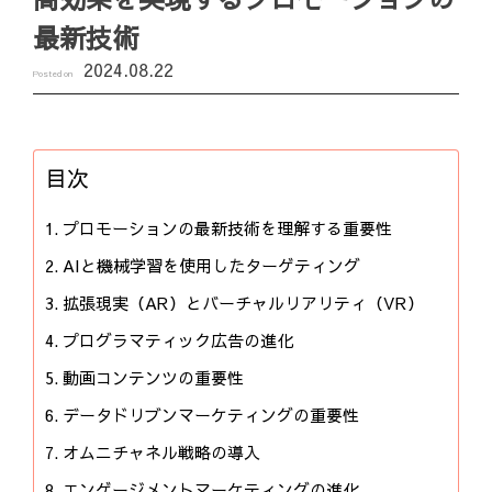
最新技術
2024.08.22
Posted on
目次
プロモーションの最新技術を理解する重要性
AIと機械学習を使用したターゲティング
拡張現実（AR）とバーチャルリアリティ（VR）
プログラマティック広告の進化
動画コンテンツの重要性
データドリブンマーケティングの重要性
オムニチャネル戦略の導入
エンゲージメントマーケティングの進化