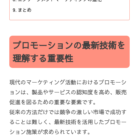
まとめ
プロモーションの最新技術を
理解する重要性
現代のマーケティング活動におけるプロモーシ
ョンは、製品やサービスの認知度を高め、販売
促進を図るための重要な要素です。
従来の方法だけでは競争の激しい市場で成功す
ることは難しく、最新技術を活用したプロモー
ション施策が求められています。