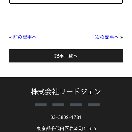
«
前の記事へ
次の記事へ
»
記事一覧へ
株式会社リードジェン
03-5809-1781
東京都千代田区岩本町1-6-5