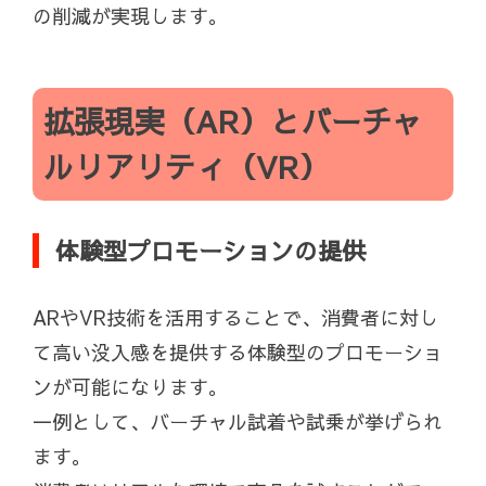
の削減が実現します。
拡張現実（AR）とバーチャ
ルリアリティ（VR）
体験型プロモーションの提供
ARやVR技術を活用することで、消費者に対し
て高い没入感を提供する体験型のプロモーショ
ンが可能になります。
一例として、バーチャル試着や試乗が挙げられ
ます。