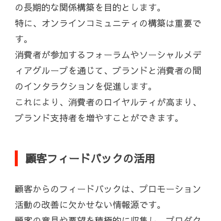
の長期的な関係構築を目的とします。
特に、オンラインコミュニティの構築は重要で
す。
消費者が参加するフォーラムやソーシャルメデ
ィアグループを通じて、ブランドと消費者の間
のインタラクションを促進します。
これにより、消費者のロイヤルティが高まり、
ブランド支持者を増やすことができます。
顧客フィードバックの活用
顧客からのフィードバックは、プロモーション
活動の改善に欠かせない情報源です。
顧客の意見や要望を積極的に収集し、プロダク