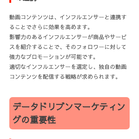
動画コンテンツは、インフルエンサーと連携す
ることでさらに効果を高めます。
影響力のあるインフルエンサーが商品やサービ
スを紹介することで、そのフォロワーに対して
強力なプロモーションが可能です。
適切なインフルエンサーを選定し、独自の動画
コンテンツを配信する戦略が求められます。
データドリブンマーケティン
グの重要性