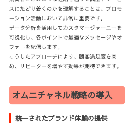
スにたどり着くのかを理解することは、プロモ
ーション活動において非常に重要です。
データ分析を活用してカスタマージャーニーを
可視化し、各ポイントで最適なメッセージやオ
ファーを配信します。
こうしたアプローチにより、顧客満足度を高
め、リピーターを増やす効果が期待できます。
オムニチャネル戦略の導入
統一されたブランド体験の提供