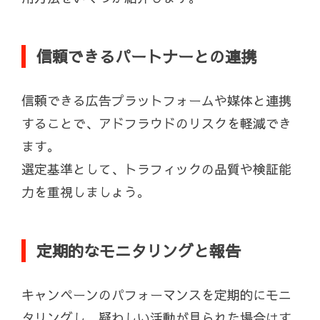
信頼できるパートナーとの連携
信頼できる広告プラットフォームや媒体と連携
することで、アドフラウドのリスクを軽減でき
ます。
選定基準として、トラフィックの品質や検証能
力を重視しましょう。
定期的なモニタリングと報告
キャンペーンのパフォーマンスを定期的にモニ
タリングし、疑わしい活動が見られた場合はす