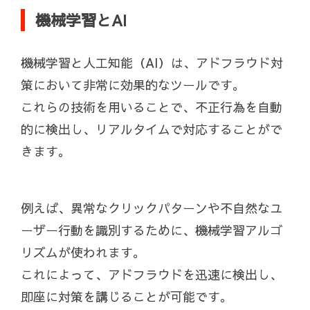
機械学習とAI
機械学習と人工知能（AI）は、アドフラウド対
策において非常に効果的なツールです。
これらの技術を用いることで、不正行為を自動
的に検出し、リアルタイムで対応することがで
きます。
例えば、異常なクリックパターンや不自然なユ
ーザー行動を識別するために、機械学習アルゴ
リズムが使われます。
これによって、アドフラウドを迅速に検出し、
即座に対策を講じることが可能です。