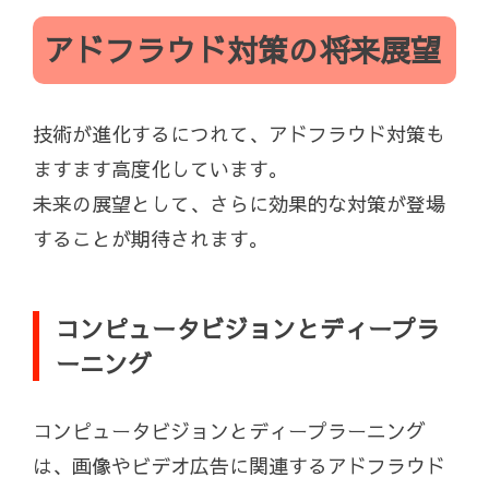
アドフラウド対策の将来展望
技術が進化するにつれて、アドフラウド対策も
ますます高度化しています。
未来の展望として、さらに効果的な対策が登場
することが期待されます。
コンピュータビジョンとディープラ
ーニング
コンピュータビジョンとディープラーニング
は、画像やビデオ広告に関連するアドフラウド