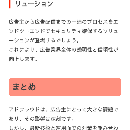
リューション
広告主から広告配信までの一連のプロセスをエ
ンドツーエンドでセキュリティ確保するソリュ
ーションが登場するでしょう。
これにより、広告業界全体の透明性と信頼性が
向上します。
まとめ
アドフラウドは、広告主にとって大きな課題で
あり、その影響は深刻です。
しかし、最新技術と運用面での対策を組み合わ