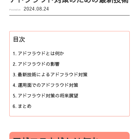
2024.08.24
Posted on
目次
アドフラウドとは何か
アドフラウドの影響
最新技術によるアドフラウド対策
運用面でのアドフラウド対策
アドフラウド対策の将来展望
まとめ