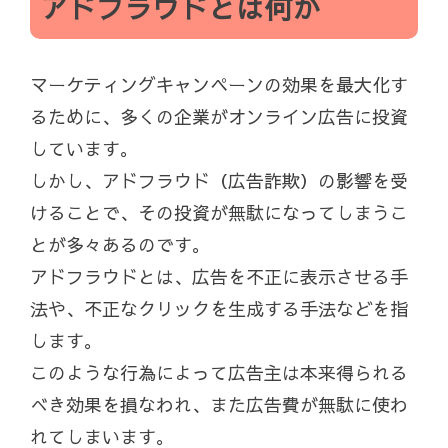
アドフラウドとは何か
マーケティングキャンペーンの効果を最大化す
るために、多くの企業がオンライン広告に投資
しています。
しかし、アドフラウド（広告詐欺）の影響を受
けることで、その投資が無駄になってしまうこ
とが多々あるのです。
アドフラウドとは、広告を不正に表示させる手
法や、不正なクリックを生成する手法などを指
します。
このような行為によって広告主は本来得られる
べき効果を損なわれ、また広告費が無駄に使わ
れてしまいます。