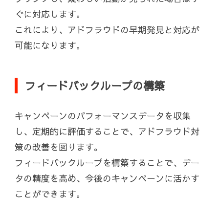
ぐに対応します。
これにより、アドフラウドの早期発見と対応が
可能になります。
フィードバックループの構築
キャンペーンのパフォーマンスデータを収集
し、定期的に評価することで、アドフラウド対
策の改善を図ります。
フィードバックループを構築することで、デー
タの精度を高め、今後のキャンペーンに活かす
ことができます。