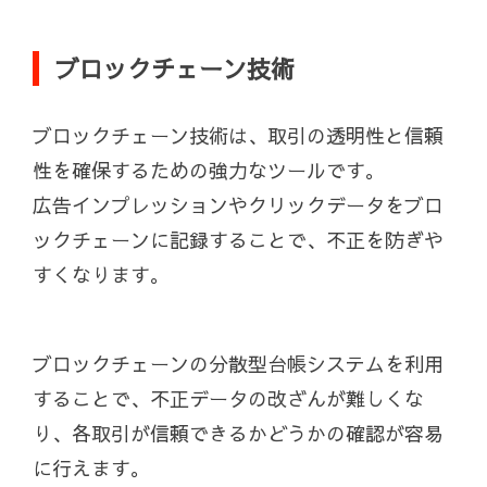
ブロックチェーン技術
ブロックチェーン技術は、取引の透明性と信頼
性を確保するための強力なツールです。
広告インプレッションやクリックデータをブロ
ックチェーンに記録することで、不正を防ぎや
すくなります。
ブロックチェーンの分散型台帳システムを利用
することで、不正データの改ざんが難しくな
り、各取引が信頼できるかどうかの確認が容易
に行えます。