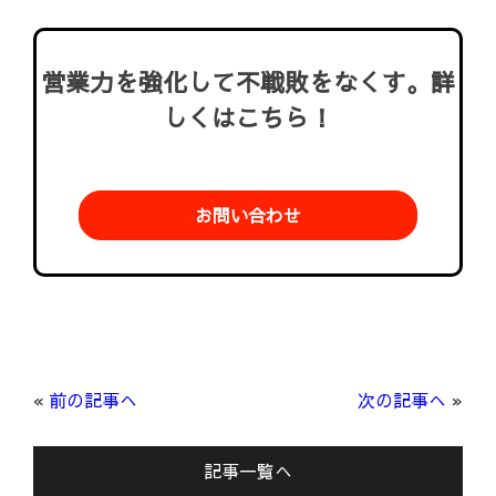
営業力を強化して不戦敗をなくす。詳
しくはこちら！
お問い合わせ
«
前の記事へ
次の記事へ
»
記事一覧へ