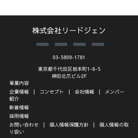
株式会社リードジェン
03-5809-1781
東京都千代田区岩本町1-6-5
神田北爪ビル2F
事業内容
企業情報
コンセプト
会社情報
メンバー
紹介
新着情報
採用情報
お問い合わせ
個人情報保護方針
個人情報の取
り扱い