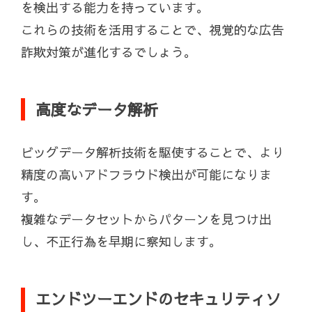
を検出する能力を持っています。
これらの技術を活用することで、視覚的な広告
詐欺対策が進化するでしょう。
高度なデータ解析
ビッグデータ解析技術を駆使することで、より
精度の高いアドフラウド検出が可能になりま
す。
複雑なデータセットからパターンを見つけ出
し、不正行為を早期に察知します。
エンドツーエンドのセキュリティソ