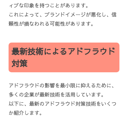
ィブな印象を持つことがあります。
これによって、ブランドイメージが悪化し、信
頼性が損なわれる可能性があります。
最新技術によるアドフラウド
対策
アドフラウドの影響を最小限に抑えるために、
多くの企業が最新技術を活用しています。
以下に、最新のアドフラウド対策技術をいくつ
か紹介します。