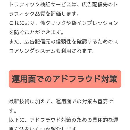
トラフィック検証サービスは、広告配信先のト
ラフィック品質を評価します。
これにより、偽クリックや偽インプレッション
を防ぐことができます。
また、広告配信元の信頼性を確認するためのス
コアリングシステムも利用されます。
運用面でのアドフラウド対策
最新技術に加えて、運用面での対策も重要で
す。
以下に、アドフラウド対策のための具体的な運
用方法をいくつか紹介します。