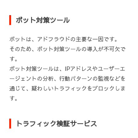
ボット対策ツール
ボットは、アドフラウドの主要な一因です。
そのため、ボット対策ツールの導入が不可欠で
す。
ボット対策ツールは、IPアドレスやユーザーエ
ージェントの分析、行動パターンの監視などを
通じて、疑わしいトラフィックをブロックしま
す。
トラフィック検証サービス