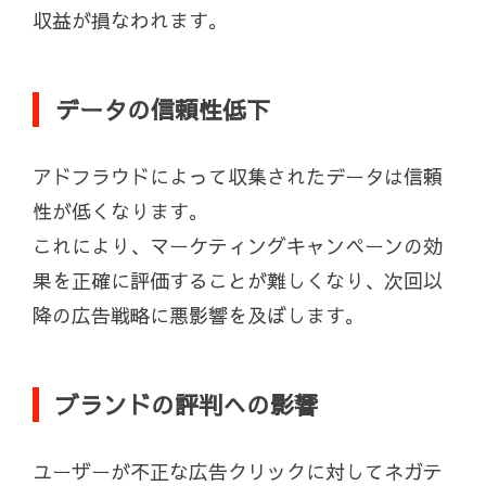
収益が損なわれます。
データの信頼性低下
アドフラウドによって収集されたデータは信頼
性が低くなります。
これにより、マーケティングキャンペーンの効
果を正確に評価することが難しくなり、次回以
降の広告戦略に悪影響を及ぼします。
ブランドの評判への影響
ユーザーが不正な広告クリックに対してネガテ