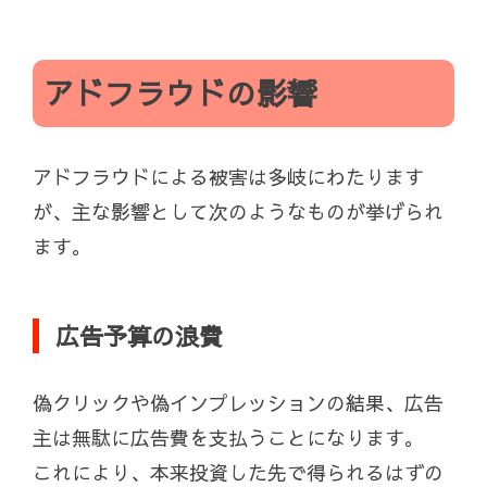
アドフラウドの影響
アドフラウドによる被害は多岐にわたります
が、主な影響として次のようなものが挙げられ
ます。
広告予算の浪費
偽クリックや偽インプレッションの結果、広告
主は無駄に広告費を支払うことになります。
これにより、本来投資した先で得られるはずの