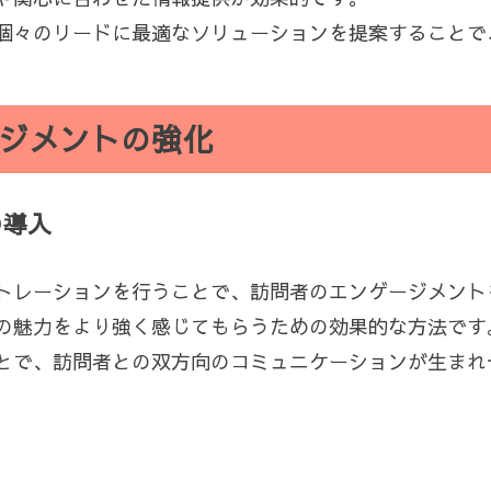
個々のリードに最適なソリューションを提案することで
ジメントの強化
の導入
トレーションを行うことで、訪問者のエンゲージメント
の魅力をより強く感じてもらうための効果的な方法です
とで、訪問者との双方向のコミュニケーションが生まれ