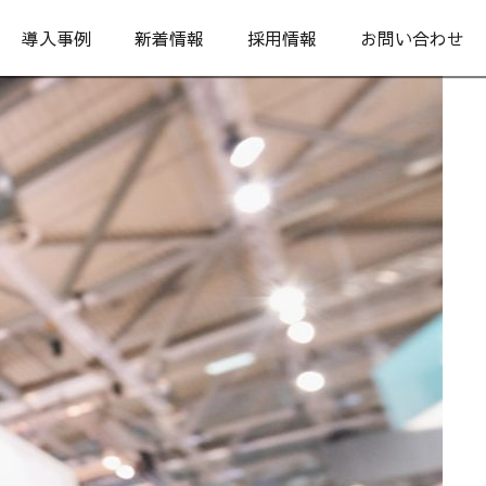
導入事例
新着情報
採用情報
お問い合わせ