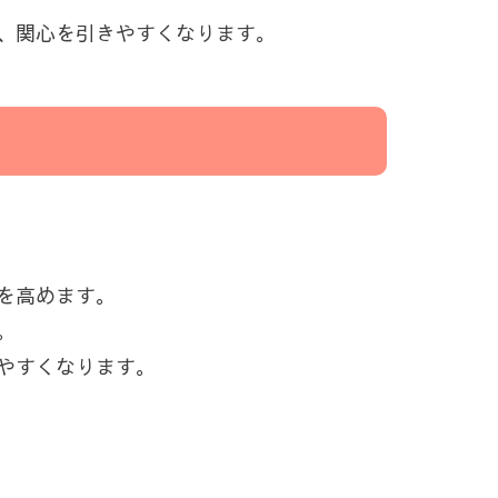
、関心を引きやすくなります。
を高めます。
。
やすくなります。