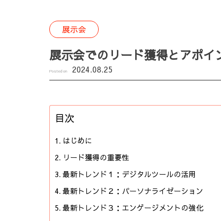
展示会
展示会でのリード獲得とアポイ
2024.08.25
Posted on
目次
はじめに
リード獲得の重要性
最新トレンド１：デジタルツールの活用
最新トレンド２：パーソナライゼーション
最新トレンド３：エンゲージメントの強化