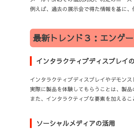
例えば、過去の展示会で得た情報を基に、
最新トレンド３：エンゲー
インタラクティブディスプレイ
インタラクティブディスプレイやデモンス
実際に製品を体験してもらうことは、製品
また、インタラクティブな要素を加えるこ
ソーシャルメディアの活用