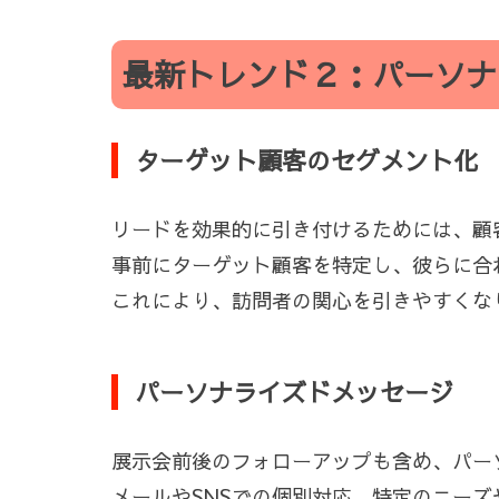
最新トレンド２：パーソナ
ターゲット顧客のセグメント化
リードを効果的に引き付けるためには、顧
事前にターゲット顧客を特定し、彼らに合
これにより、訪問者の関心を引きやすくな
パーソナライズドメッセージ
展示会前後のフォローアップも含め、パー
メールやSNSでの個別対応、特定のニー