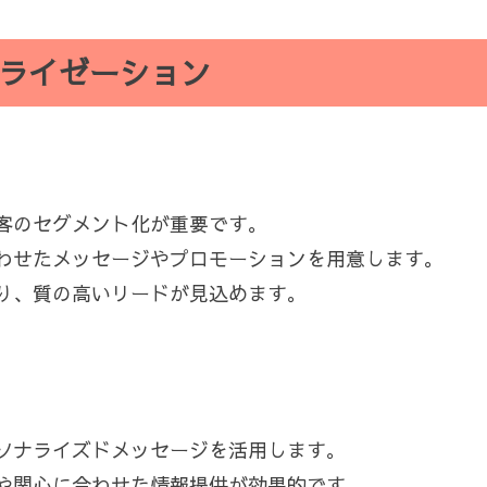
ライゼーション
客のセグメント化が重要です。
わせたメッセージやプロモーションを用意します。
り、質の高いリードが見込めます。
ソナライズドメッセージを活用します。
ズや関心に合わせた情報提供が効果的です。