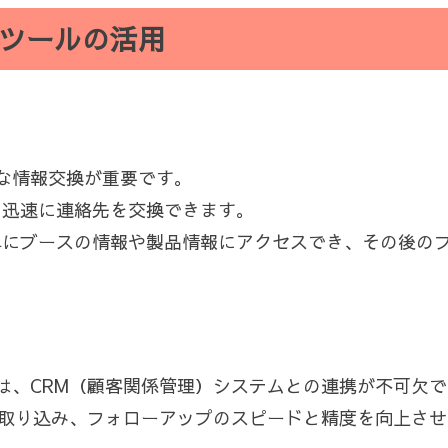
ツールの活用
な情報交換が重要です。
、迅速に連絡先を交換できます。
単にブースの情報や製品情報にアクセスでき、その後の
は、CRM（顧客関係管理）システムとの連携が不可欠で
に取り込み、フォローアップのスピードと精度を向上さ