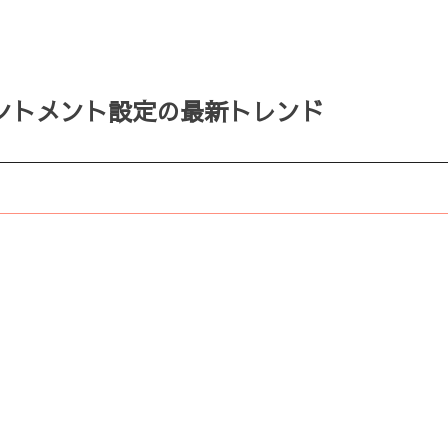
ントメント設定の最新トレンド