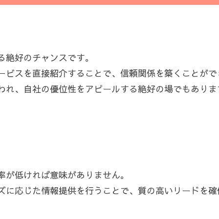
る絶好のチャンスです。
ービスを直接紹介することで、信頼関係を築くことがで
われ、自社の優位性をアピールする絶好の場でもありま
率が低ければ意味がありません。
ズに応じた情報提供を行うことで、質の高いリードを確