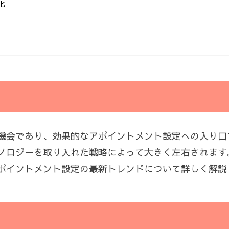
化
機会であり、効果的なアポイントメント設定への入り口
ノロジーを取り入れた戦略によって大きく左右されます
ポイントメント設定の最新トレンドについて詳しく解説