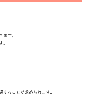
きます。
す。
保することが求められます。