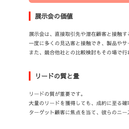
展示会の価値
展示会は、直接取引先や潜在顧客と接触す
一度に多くの見込客と接触でき、製品やサ
また、競合他社との比較検討もその場で行
リードの質と量
リードの質が重要です。
大量のリードを獲得しても、成約に至る確
ターゲット顧客に焦点を当て、彼らのニー