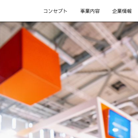
コンセプト
事業内容
企業情報