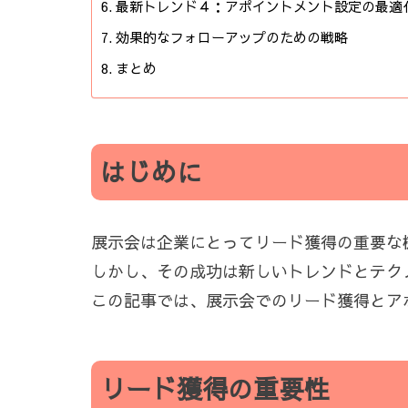
最新トレンド４：アポイントメント設定の最適
効果的なフォローアップのための戦略
まとめ
はじめに
展示会は企業にとってリード獲得の重要な
しかし、その成功は新しいトレンドとテク
この記事では、展示会でのリード獲得とア
リード獲得の重要性