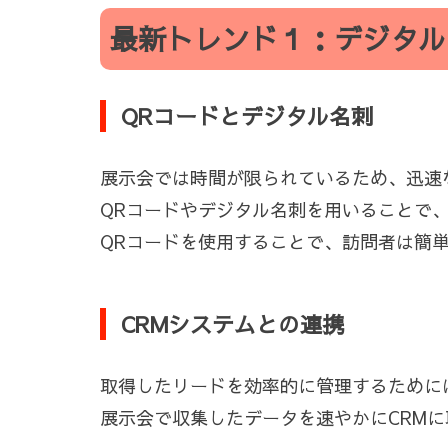
最新トレンド１：デジタル
QRコードとデジタル名刺
展示会では時間が限られているため、迅速
QRコードやデジタル名刺を用いることで
QRコードを使用することで、訪問者は簡
CRMシステムとの連携
取得したリードを効率的に管理するために
展示会で収集したデータを速やかにCRM