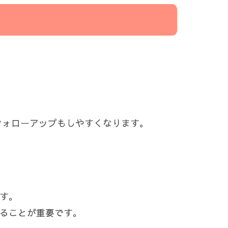
フォローアップもしやすくなります。
す。
せることが重要です。