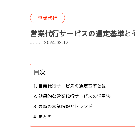
営業代行
営業代行サービスの選定基準と
2024.09.13
Posted on
目次
営業代行サービスの選定基準とは
効果的な営業代行サービスの活用法
最新の営業情報とトレンド
まとめ