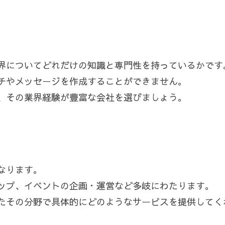
界についてどれだけの知識と専門性を持っているかです
チやメッセージを作成することができません。
ら、その業界経験が豊富な会社を選びましょう。
なります。
ップ、イベントの企画・運営など多岐にわたります。
たその分野で具体的にどのようなサービスを提供してく