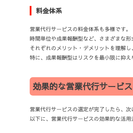
料金体系
営業代行サービスの料金体系も多様です。
時間単位や成果報酬型など、さまざまな形
それぞれのメリット・デメリットを理解し
特に、成果報酬型はリスクを最小限に抑え
効果的な営業代行サービス
営業代行サービスの選定が完了したら、次
以下に、営業代行サービスの効果的な活用