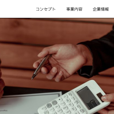
コンセプト
事業内容
企業情報