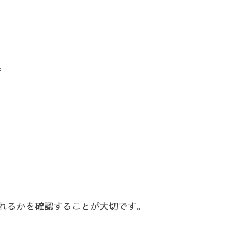
。
れるかを確認することが大切です。