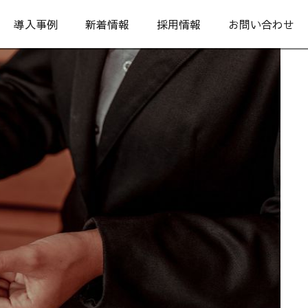
導入事例
新着情報
採用情報
お問い合わせ