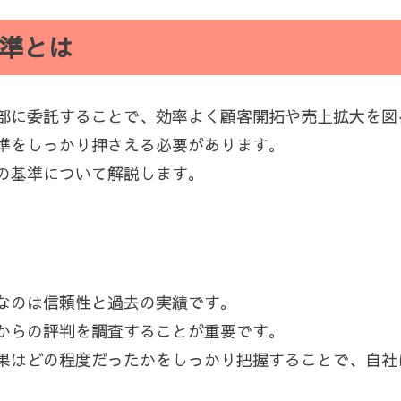
準とは
部に委託することで、効率よく顧客開拓や売上拡大を図
準をしっかり押さえる必要があります。
の基準について解説します。
なのは信頼性と過去の実績です。
からの評判を調査することが重要です。
果はどの程度だったかをしっかり把握することで、自社