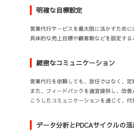
明確な目標設定
営業代行サービスを最大限に活かすために
具体的な売上目標や顧客数などを設定する
緻密なコミュニケーション
営業代行を依頼しても、放任ではなく、定
また、フィードバックを適宜提供し、改善
こうしたコミュニケーションを通じて、代
データ分析とPDCAサイクルの活