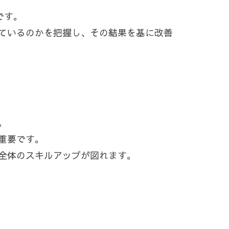
です。
ているのかを把握し、その結果を基に改善
。
重要です。
全体のスキルアップが図れます。