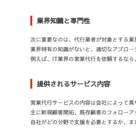
業界知識と専門性
次に重要なのは、代行業者が対象とする業
業界特有の知識がないと、適切なアプロー
例えば、IT業界の営業代行を依頼するな
提供されるサービス内容
営業代行サービスの内容は会社によって異
主に新規顧客開拓、既存顧客のフォローア
自社がどの分野で支援を必要とするか、ま