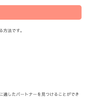
る方法です。
に適したパートナーを見つけることができ