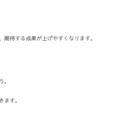
、期待する成果が上げやすくなります。
う。
きます。