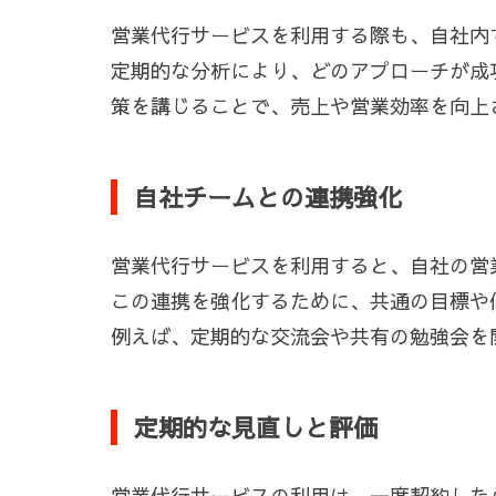
営業代行サービスを利用する際も、自社内
定期的な分析により、どのアプローチが成
策を講じることで、売上や営業効率を向上
自社チームとの連携強化
営業代行サービスを利用すると、自社の営
この連携を強化するために、共通の目標や
例えば、定期的な交流会や共有の勉強会を
定期的な見直しと評価
営業代行サービスの利用は、一度契約した