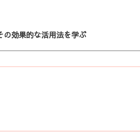
その効果的な活用法を学ぶ