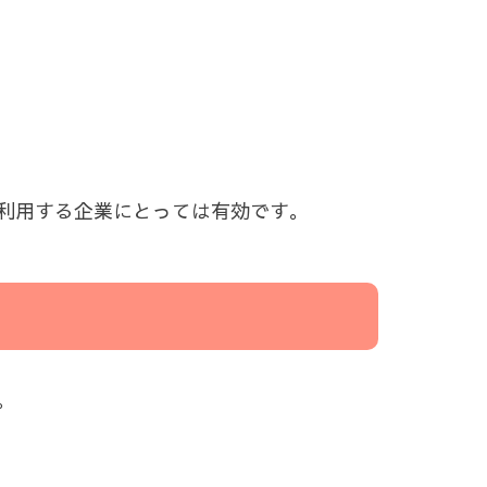
利用する企業にとっては有効です。
。