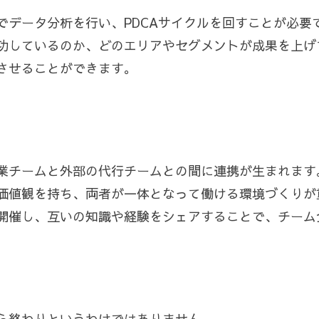
でデータ分析を行い、PDCAサイクルを回すことが必要
功しているのか、どのエリアやセグメントが成果を上げ
させることができます。
業チームと外部の代行チームとの間に連携が生まれます
価値観を持ち、両者が一体となって働ける環境づくりが
開催し、互いの知識や経験をシェアすることで、チーム
ら終わりというわけではありません。