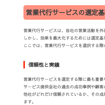
営業代行サービスの選定基
営業代行サービスは、自社の営業活動を外
しかし、効果を最大化するためには選定基
ここでは、営業代行サービスを選択する際
信頼性と実績
営業代行サービスを選定する際に最も重要
サービス提供会社の過去の成功事例や顧客
他社がどれだけ信頼されているか、その成
ます。