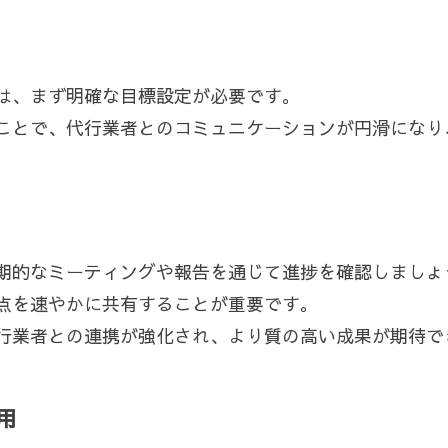
は、まず明確な目標設定が必要です。
ことで、代行業者とのコミュニケーションが円滑になり
期的なミーティングや報告を通じて進捗を確認しましょ
点を速やかに共有することが重要です。
行業者との連携が強化され、より質の高い成果が期待で
用