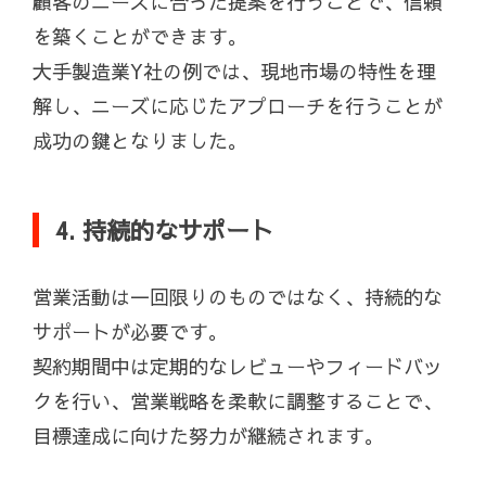
顧客のニーズに合った提案を行うことで、信頼
を築くことができます。
大手製造業Y社の例では、現地市場の特性を理
解し、ニーズに応じたアプローチを行うことが
成功の鍵となりました。
4. 持続的なサポート
営業活動は一回限りのものではなく、持続的な
サポートが必要です。
契約期間中は定期的なレビューやフィードバッ
クを行い、営業戦略を柔軟に調整することで、
目標達成に向けた努力が継続されます。