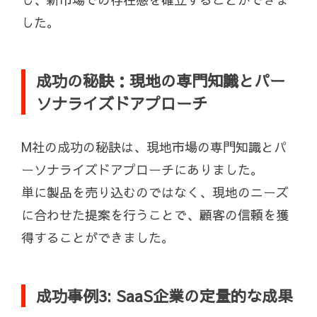
した。
成功の秘訣：現地の専門知識とパー
ソナライズドアプローチ
M社の成功の秘訣は、現地市場の専門知識とパ
ーソナライズドアプローチにありました。
単に製品を売り込むのではなく、現地のニーズ
に合わせた提案を行うことで、顧客の信頼を獲
得することができました。
成功事例3: SaaS企業の定量的な成果