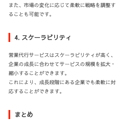
また、市場の変化に応じて柔軟に戦略を調整す
ることも可能です。
4. スケーラビリティ
営業代行サービスはスケーラビリティが高く、
企業の成長に合わせてサービスの規模を拡大・
縮小することができます。
これにより、成長段階にある企業でも柔軟に対
応することができます。
まとめ