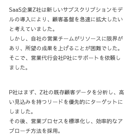
SaaS企業Z社は新しいサブスクリプションモデ
ルの導入により、顧客基盤を急速に拡大したい
と考えていました。
しかし、自社の営業チームがリソースに限界が
あり、所望の成果を上げることが困難でした。
そこで、営業代行会社P社にサポートを依頼し
ました。
P社はまず、Z社の既存顧客データを分析し、高
い見込みを持つリードを優先的にターゲットに
しました。
その後、営業プロセスを標準化し、効率的なア
プローチ方法を採用。