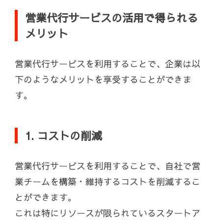
営業代行サービスの活用で得られる
メリット
営業代行サービスを利用することで、企業は以
下のようなメリットを享受することができま
す。
1. コストの削減
営業代行サービスを利用することで、自社で営
業チームを構築・維持するコストを削減するこ
とができます。
これは特にリソースが限られているスタートア