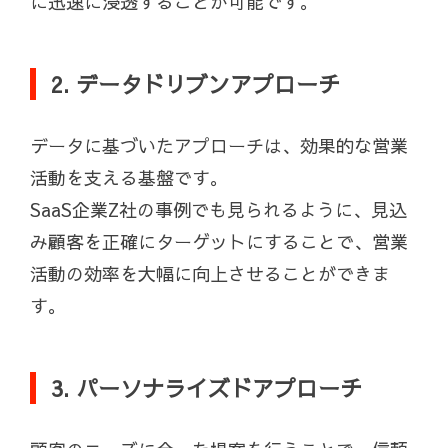
に迅速に浸透することが可能です。
2. データドリブンアプローチ
データに基づいたアプローチは、効果的な営業
活動を支える基盤です。
SaaS企業Z社の事例でも見られるように、見込
み顧客を正確にターゲットにすることで、営業
活動の効率を大幅に向上させることができま
す。
3. パーソナライズドアプローチ