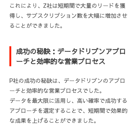
これにより、Z社は短期間で大量のリードを獲
得し、サブスクリプション数を大幅に増加させ
ることができました。
成功の秘訣：データドリブンアプロ
ーチと効率的な営業プロセス
P社の成功の秘訣は、データドリブンのアプロ
ーチと効率的な営業プロセスでした。
データを最大限に活用し、高い確率で成功する
アプローチを選定することで、短期間で効果的
な成果を上げることができました。