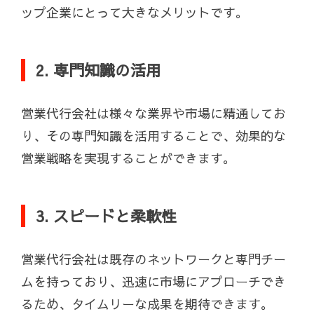
ップ企業にとって大きなメリットです。
2. 専門知識の活用
営業代行会社は様々な業界や市場に精通してお
り、その専門知識を活用することで、効果的な
営業戦略を実現することができます。
3. スピードと柔軟性
営業代行会社は既存のネットワークと専門チー
ムを持っており、迅速に市場にアプローチでき
るため、タイムリーな成果を期待できます。