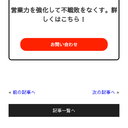
営業力を強化して不戦敗をなくす。詳
しくはこちら！
お問い合わせ
«
前の記事へ
次の記事へ
»
記事一覧へ