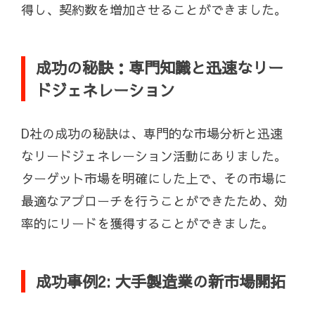
得し、契約数を増加させることができました。
成功の秘訣：専門知識と迅速なリー
ドジェネレーション
D社の成功の秘訣は、専門的な市場分析と迅速
なリードジェネレーション活動にありました。
ターゲット市場を明確にした上で、その市場に
最適なアプローチを行うことができたため、効
率的にリードを獲得することができました。
成功事例2: 大手製造業の新市場開拓