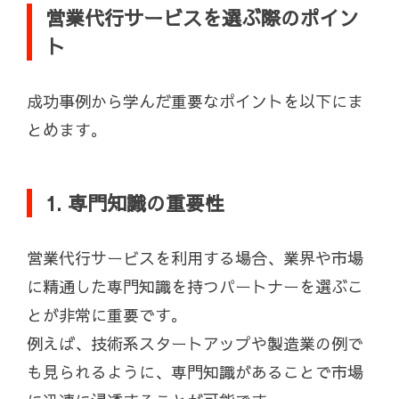
営業代行サービスを選ぶ際のポイン
ト
成功事例から学んだ重要なポイントを以下にま
とめます。
1. 専門知識の重要性
営業代行サービスを利用する場合、業界や市場
に精通した専門知識を持つパートナーを選ぶこ
とが非常に重要です。
例えば、技術系スタートアップや製造業の例で
も見られるように、専門知識があることで市場