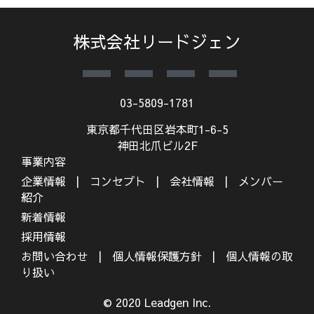
株式会社リードジェン
03-5809-1781
東京都千代田区岩本町1-6-5
神田北爪ビル2F
事業内容
企業情報
コンセプト
会社情報
メンバー
紹介
新着情報
採用情報
お問い合わせ
個人情報保護方針
個人情報の取
り扱い
© 2020 Leadgen Inc.