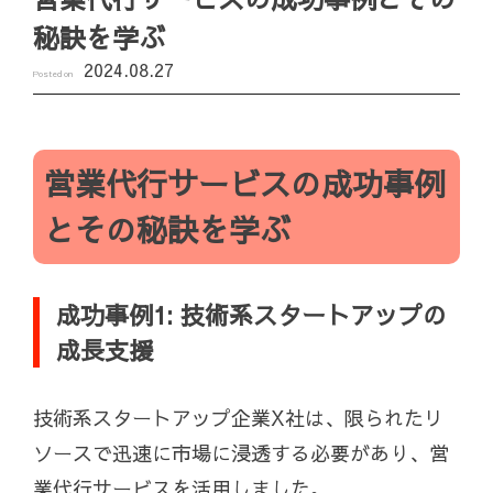
秘訣を学ぶ
2024.08.27
Posted on
営業代行サービスの成功事例
とその秘訣を学ぶ
成功事例1: 技術系スタートアップの
成長支援
技術系スタートアップ企業X社は、限られたリ
ソースで迅速に市場に浸透する必要があり、営
業代行サービスを活用しました。