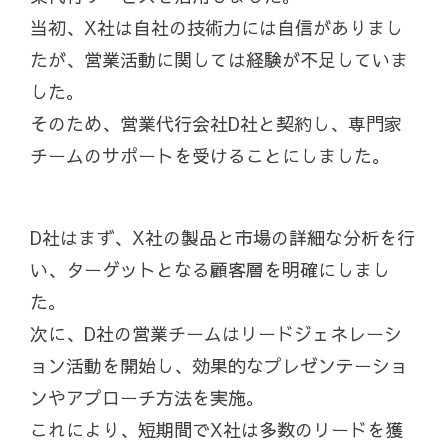
当初、X社は自社の技術力には自信がありまし
たが、営業活動に関しては経験が不足していま
した。
そのため、営業代行会社D社と契約し、専門家
チームのサポートを受けることにしました。
D社はまず、X社の製品と市場の詳細な分析を行
い、ターゲットとなる顧客層を明確にしまし
た。
次に、D社の営業チームはリードジェネレーシ
ョン活動を開始し、効果的なプレゼンテーショ
ンやアプローチ方法を実施。
これにより、短期間でX社は多数のリードを獲