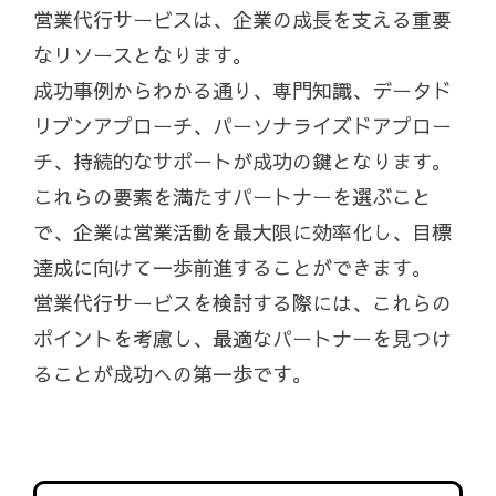
営業代行サービスは、企業の成長を支える重要
なリソースとなります。
成功事例からわかる通り、専門知識、データド
リブンアプローチ、パーソナライズドアプロー
チ、持続的なサポートが成功の鍵となります。
これらの要素を満たすパートナーを選ぶこと
で、企業は営業活動を最大限に効率化し、目標
達成に向けて一歩前進することができます。
営業代行サービスを検討する際には、これらの
ポイントを考慮し、最適なパートナーを見つけ
ることが成功への第一歩です。