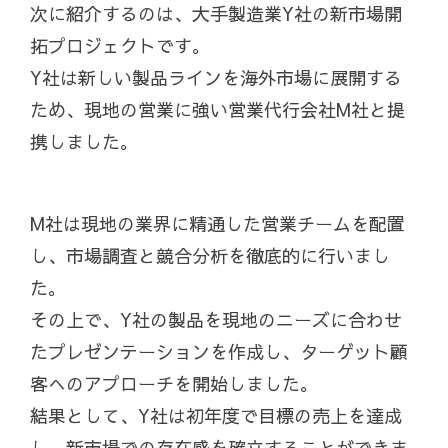
次に紹介するのは、大手製造業Y社の新市場開
拓プロジェクトです。
Y社は新しい製品ラインを海外市場に展開する
ため、現地の営業に強い営業代行会社M社と提
携しました。
M社は現地の業界に精通した営業チームを配置
し、市場調査と競合分析を徹底的に行いまし
た。
その上で、Y社の製品を現地のニーズに合わせ
たプレゼンテーションを作成し、ターゲット顧
客へのアプローチを開始しました。
結果として、Y社は初年度で目標の売上を達成
し、新市場での存在感を確立することができま