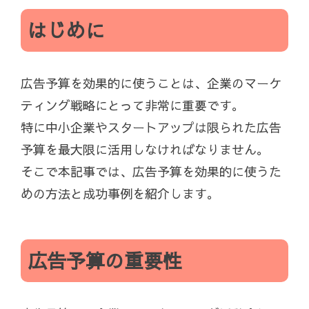
はじめに
広告予算を効果的に使うことは、企業のマーケ
ティング戦略にとって非常に重要です。
特に中小企業やスタートアップは限られた広告
予算を最大限に活用しなければなりません。
そこで本記事では、広告予算を効果的に使うた
めの方法と成功事例を紹介します。
広告予算の重要性