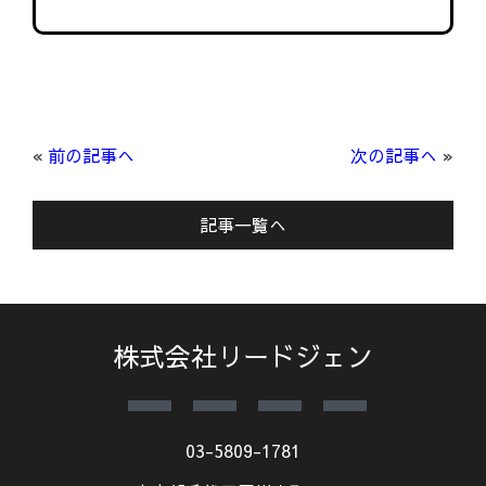
«
前の記事へ
次の記事へ
»
記事一覧へ
株式会社リードジェン
03-5809-1781