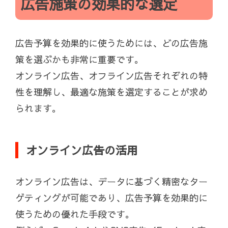
広告施策の効果的な選定
広告予算を効果的に使うためには、どの広告施
策を選ぶかも非常に重要です。
オンライン広告、オフライン広告それぞれの特
性を理解し、最適な施策を選定することが求め
られます。
オンライン広告の活用
オンライン広告は、データに基づく精密なター
ゲティングが可能であり、広告予算を効果的に
使うための優れた手段です。