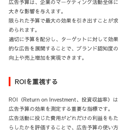
広告予算は、企業のマーケティング活動全体に
大きな影響を与えます。
限られた予算で最大の効果を引き出すことが求
められます。
適切に予算を配分し、ターゲットに対して効果
的な広告を展開することで、ブランド認知度の
向上や売上増加を実現できます。
ROIを重視する
ROI（Return on Investment、投資収益率）は
広告予算の効果を測定する重要な指標です。
広告活動に投じた費用がどれだけの利益をもた
らしたかを評価することで、広告予算の使い方