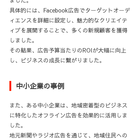
ました。
具体的には、Facebook広告でターゲットオーデ
ィエンスを詳細に設定し、魅力的なクリエイテ
ィブを展開することで、多くの新規顧客を獲得
しました。
その結果、広告予算当たりのROIが大幅に向上
し、ビジネスの成長に繋がりました。
中小企業の事例
また、ある中小企業は、地域密着型のビジネス
に特化したオフライン広告を効果的に活用しま
した。
地元新聞やラジオ広告を通じて、地域住民への