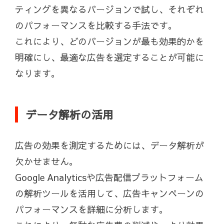
ティングを異なるバージョンで試し、それぞれ
のパフォーマンスを比較する手法です。
これにより、どのバージョンが最も効果的かを
明確にし、最適な広告を選定することが可能に
なります。
データ解析の活用
広告の効果を測定するためには、データ解析が
欠かせません。
Google Analyticsや広告配信プラットフォーム
の解析ツールを活用して、広告キャンペーンの
パフォーマンスを詳細に分析します。