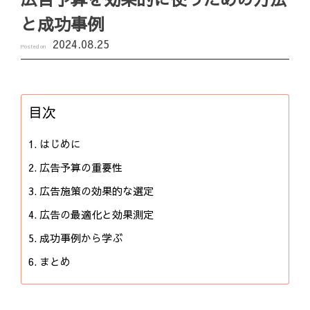
と成功事例
2024.08.25
Posted on
目次
はじめに
広告予算の重要性
広告施策の効果的な選定
広告の最適化と効果測定
成功事例から学ぶ
まとめ