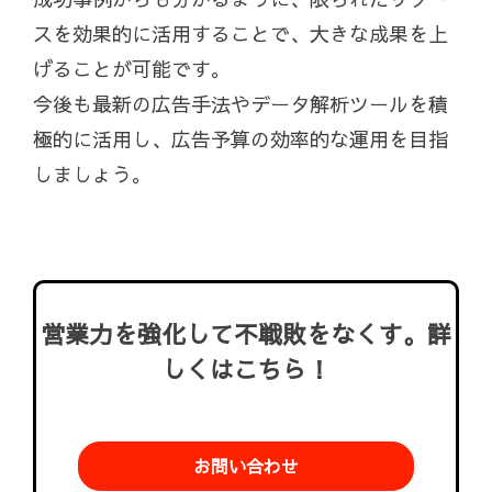
スを効果的に活用することで、大きな成果を上
げることが可能です。
今後も最新の広告手法やデータ解析ツールを積
極的に活用し、広告予算の効率的な運用を目指
しましょう。
営業力を強化して不戦敗をなくす。詳
しくはこちら！
お問い合わせ