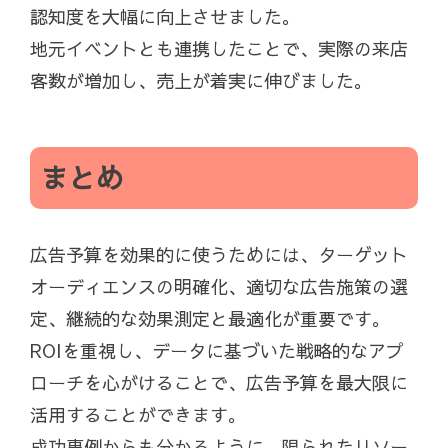
認知度を大幅に向上させました。
地元イベントとも連携したことで、実際の来店
客数が増加し、売上が着実に伸びました。
まとめ
広告予算を効果的に使うためには、ターゲット
オーディエンスの明確化、適切な広告施策の選
定、継続的な効果測定と最適化が重要です。
ROIを重視し、データに基づいた戦略的なアプ
ローチを心がけることで、広告予算を最大限に
活用することができます。
成功事例からも分かるように、限られたリソー