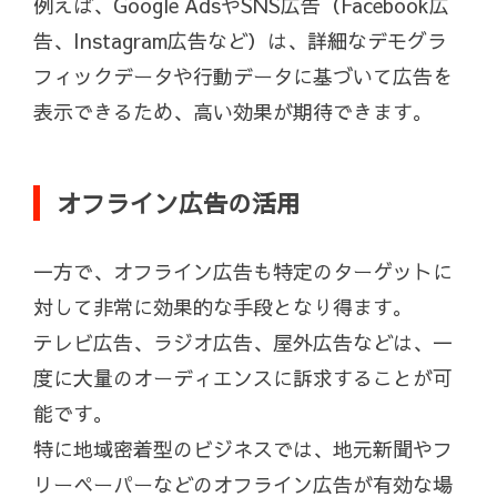
例えば、Google AdsやSNS広告（Facebook広
告、Instagram広告など）は、詳細なデモグラ
フィックデータや行動データに基づいて広告を
表示できるため、高い効果が期待できます。
オフライン広告の活用
一方で、オフライン広告も特定のターゲットに
対して非常に効果的な手段となり得ます。
テレビ広告、ラジオ広告、屋外広告などは、一
度に大量のオーディエンスに訴求することが可
能です。
特に地域密着型のビジネスでは、地元新聞やフ
リーペーパーなどのオフライン広告が有効な場