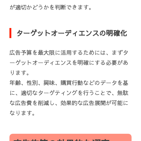
が適切かどうかを判断できます。
ターゲットオーディエンスの明確化
広告予算を最大限に活用するためには、まずタ
ーゲットオーディエンスを明確にする必要があ
ります。
年齢、性別、興味、購買行動などのデータを基
に、適切なターゲティングを行うことで、無駄
な広告費を削減し、効果的な広告展開が可能に
なります。