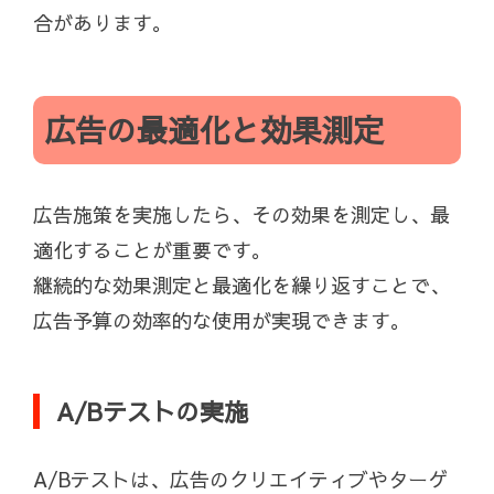
合があります。
広告の最適化と効果測定
広告施策を実施したら、その効果を測定し、最
適化することが重要です。
継続的な効果測定と最適化を繰り返すことで、
広告予算の効率的な使用が実現できます。
A/Bテストの実施
A/Bテストは、広告のクリエイティブやターゲ