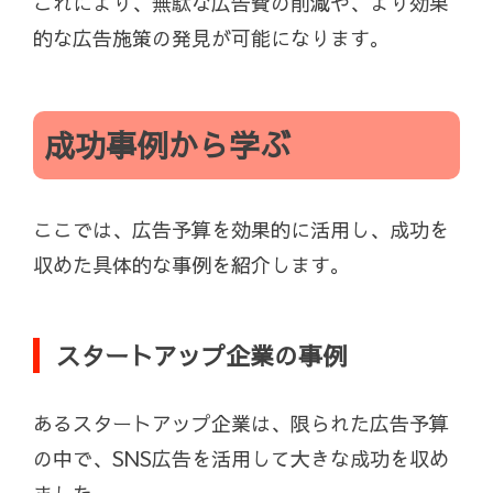
これにより、無駄な広告費の削減や、より効果
的な広告施策の発見が可能になります。
成功事例から学ぶ
ここでは、広告予算を効果的に活用し、成功を
収めた具体的な事例を紹介します。
スタートアップ企業の事例
あるスタートアップ企業は、限られた広告予算
の中で、SNS広告を活用して大きな成功を収め