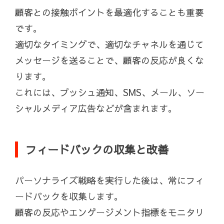
顧客との接触ポイントを最適化することも重要
です。
適切なタイミングで、適切なチャネルを通じて
メッセージを送ることで、顧客の反応が良くな
ります。
これには、プッシュ通知、SMS、メール、ソー
シャルメディア広告などが含まれます。
フィードバックの収集と改善
パーソナライズ戦略を実行した後は、常にフィ
ードバックを収集します。
顧客の反応やエンゲージメント指標をモニタリ