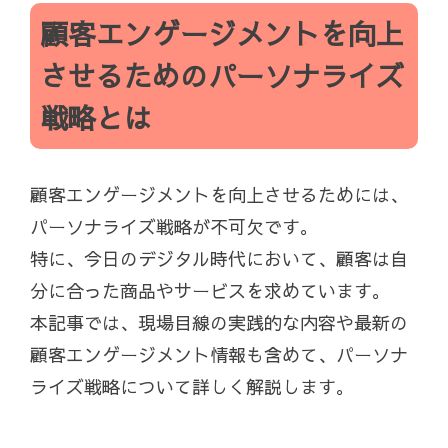
顧客エンゲージメントを向上
させるためのパーソナライズ
戦略とは
顧客エンゲージメントを向上させるためには、
パーソナライズ戦略が不可欠です。
特に、今日のデジタル時代において、顧客は自
分に合った商品やサービスを求めています。
本記事では、現場目線の実践的な内容や最新の
顧客エンゲージメント情報も含めて、パーソナ
ライズ戦略について詳しく解説します。