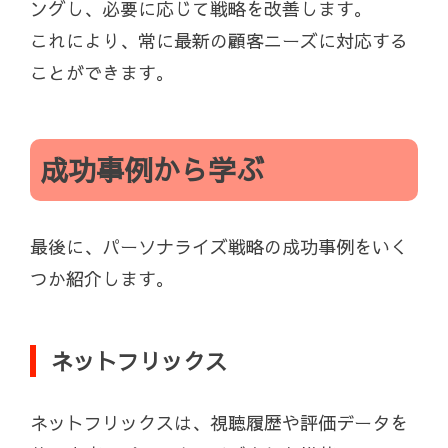
ングし、必要に応じて戦略を改善します。
これにより、常に最新の顧客ニーズに対応する
ことができます。
成功事例から学ぶ
最後に、パーソナライズ戦略の成功事例をいく
つか紹介します。
ネットフリックス
ネットフリックスは、視聴履歴や評価データを