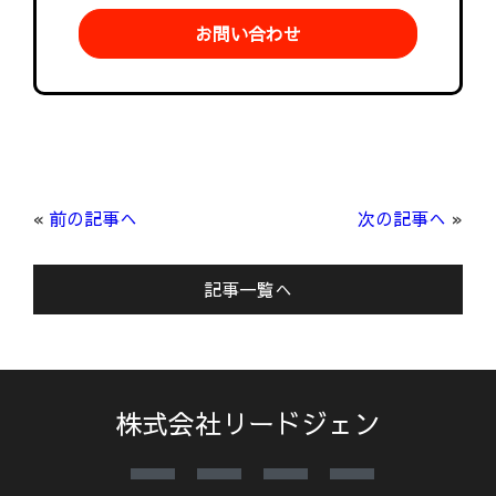
お問い合わせ
«
前の記事へ
次の記事へ
»
記事一覧へ
株式会社リードジェン