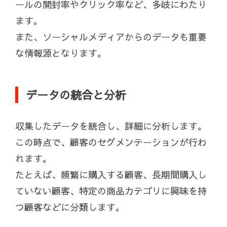
ールの開封率やクリック率など、多岐にわたり
ます。
また、ソーシャルメディアからのデータも重要
な情報源となります。
データの統合と分析
収集したデータを統合し、詳細に分析します。
この時点で、顧客のセグメンテーションが行わ
れます。
たとえば、頻繁に購入する顧客、長期間購入し
ていない顧客、特定の商品カテゴリに興味を持
つ顧客などに分類します。