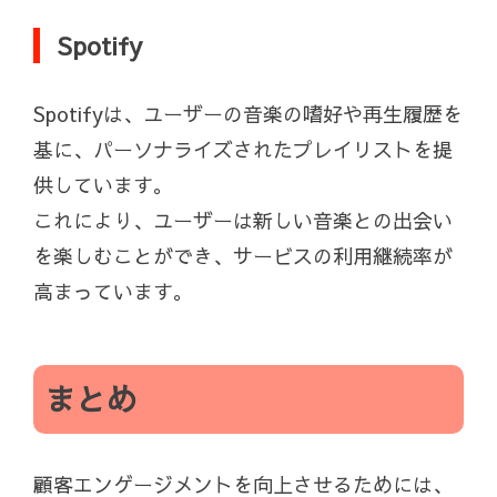
Spotify
Spotifyは、ユーザーの音楽の嗜好や再生履歴を
基に、パーソナライズされたプレイリストを提
供しています。
これにより、ユーザーは新しい音楽との出会い
を楽しむことができ、サービスの利用継続率が
高まっています。
まとめ
顧客エンゲージメントを向上させるためには、