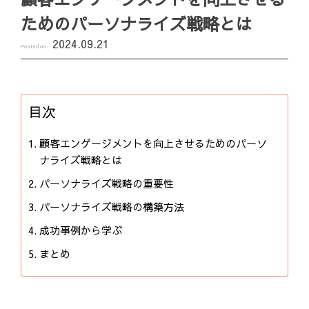
ためのパーソナライズ戦略とは
2024.09.21
Posted on
目次
顧客エンゲージメントを向上させるためのパーソ
ナライズ戦略とは
パーソナライズ戦略の重要性
パーソナライズ戦略の構築方法
成功事例から学ぶ
まとめ