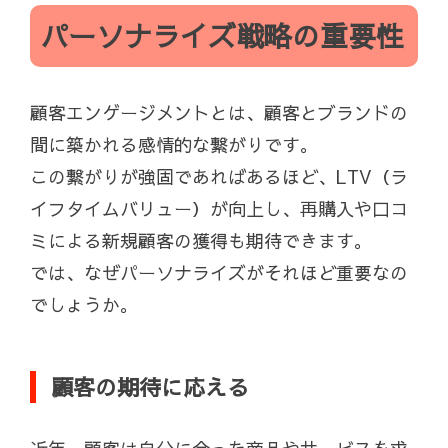
パーソナライズ戦略の重要性
顧客エンゲージメントとは、顧客とブランドの
間に築かれる感情的な繋がりです。
この繋がりが強固であればあるほど、LTV（ラ
イフタイムバリュー）が向上し、再購入や口コ
ミによる新規顧客の獲得も期待できます。
では、なぜパーソナライズがそれほど重要なの
でしょうか。
顧客の期待に応える