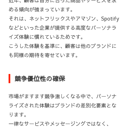
近年、顧客は自分に合った商品やサービスを求
める傾向が強まっています。
それは、ネットフリックスやアマゾン、Spotify
などといった企業が提供する高度なパーソナラ
イズ体験に慣れているためです。
こうした体験を基準に、顧客は他のブランドに
も同様の期待を寄せています。
競争優位性の確保
市場がますます競争激しくなる中で、パーソナ
ライズされた体験はブランドの差別化要素とな
ります。
一律なサービスやメッセージングではなく、