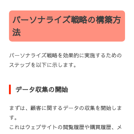
パーソナライズ戦略の構築方
法
パーソナライズ戦略を効果的に実施するための
ステップを以下に示します。
データ収集の開始
まずは、顧客に関するデータの収集を開始しま
す。
これはウェブサイトの閲覧履歴や購買履歴、メ