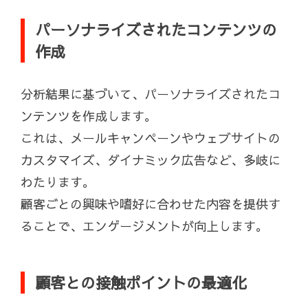
パーソナライズされたコンテンツの
作成
分析結果に基づいて、パーソナライズされたコ
ンテンツを作成します。
これは、メールキャンペーンやウェブサイトの
カスタマイズ、ダイナミック広告など、多岐に
わたります。
顧客ごとの興味や嗜好に合わせた内容を提供す
ることで、エンゲージメントが向上します。
顧客との接触ポイントの最適化