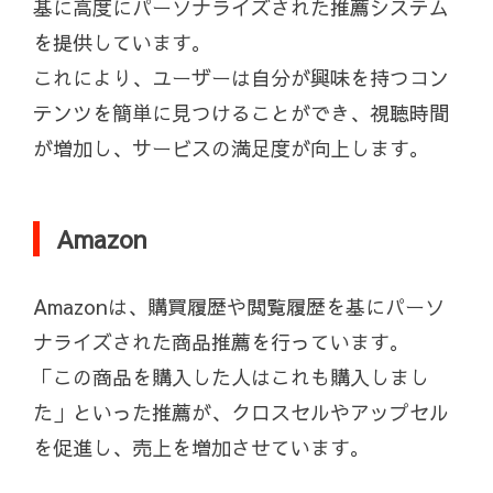
基に高度にパーソナライズされた推薦システム
を提供しています。
これにより、ユーザーは自分が興味を持つコン
テンツを簡単に見つけることができ、視聴時間
が増加し、サービスの満足度が向上します。
Amazon
Amazonは、購買履歴や閲覧履歴を基にパーソ
ナライズされた商品推薦を行っています。
「この商品を購入した人はこれも購入しまし
た」といった推薦が、クロスセルやアップセル
を促進し、売上を増加させています。