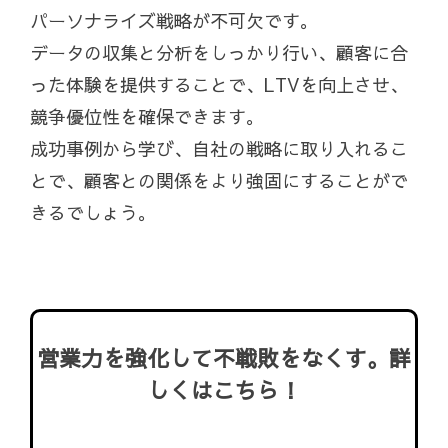
パーソナライズ戦略が不可欠です。
データの収集と分析をしっかり行い、顧客に合
った体験を提供することで、LTVを向上させ、
競争優位性を確保できます。
成功事例から学び、自社の戦略に取り入れるこ
とで、顧客との関係をより強固にすることがで
きるでしょう。
営業力を強化して不戦敗をなくす。詳
しくはこちら！