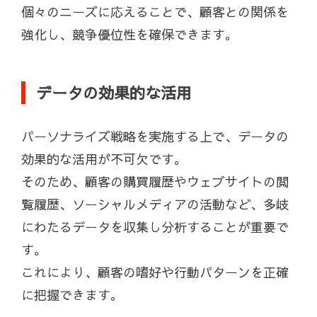
個々のニーズに応えることで、顧客との関係を
強化し、競争優位性を確保できます。
データの効果的な活用
パーソナライズ戦略を実施する上で、データの
効果的な活用が不可欠です。
そのため、顧客の購買履歴やウェブサイトの閲
覧履歴、ソーシャルメディアの活動など、多岐
にわたるデータを収集し分析することが重要で
す。
これにより、顧客の嗜好や行動パターンを正確
に把握できます。