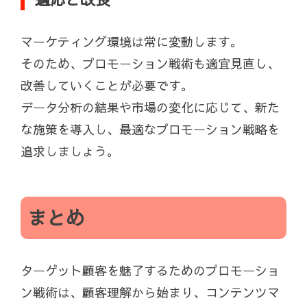
マーケティング環境は常に変動します。
そのため、プロモーション戦術も適宜見直し、
改善していくことが必要です。
データ分析の結果や市場の変化に応じて、新た
な施策を導入し、最適なプロモーション戦略を
追求しましょう。
まとめ
ターゲット顧客を魅了するためのプロモーショ
ン戦術は、顧客理解から始まり、コンテンツマ