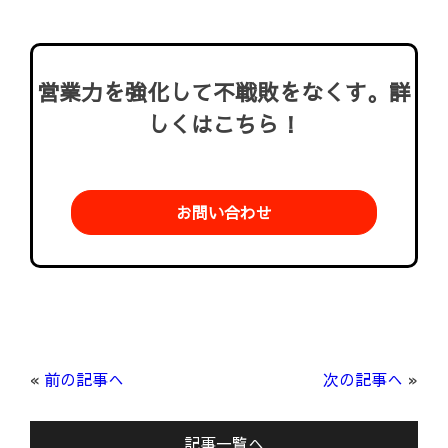
営業力を強化して不戦敗をなくす。詳
しくはこちら！
お問い合わせ
«
前の記事へ
次の記事へ
»
記事一覧へ