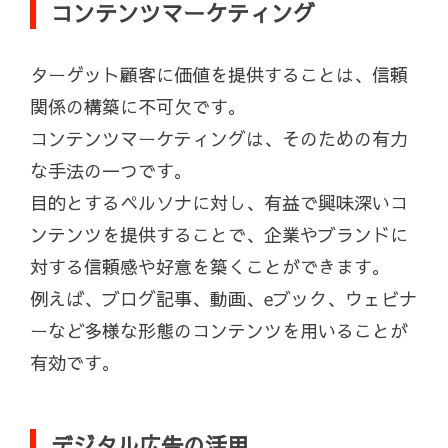
コンテンツマーケティング
ターゲット顧客に価値を提供することは、信頼
関係の構築に不可欠です。
コンテンツマーケティングは、そのための有力
な手法の一つです。
目的とするペルソナに対し、有益で興味深いコ
ンテンツを提供することで、企業やブランドに
対する信頼感や好意を築くことができます。
例えば、ブログ記事、動画、eブック、ウェビナ
ーなど多様な形態のコンテンツを用いることが
有効です。
デジタル広告の活用