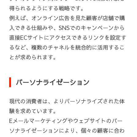
得られるようにする戦略です。
例えば、オンライン広告を見た顧客が店舗で購
入できる仕組みや、SNSでのキャンペーンから
直接ECサイトにアクセスできるリンクを設定す
るなど、複数のチャネルを統合的に活用するこ
とが求められます。
パーソナライゼーション
現代の消費者は、よりパーソナライズされた体
験を求めています。
Eメールマーケティングやウェブサイトのパー
ソナライゼーションにより、個々の顧客に合わ