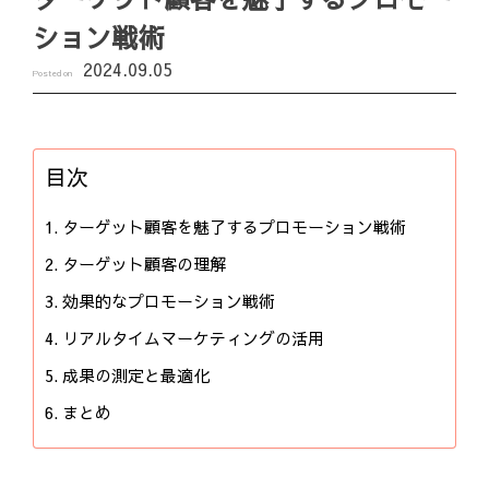
ション戦術
2024.09.05
Posted on
目次
ターゲット顧客を魅了するプロモーション戦術
ターゲット顧客の理解
効果的なプロモーション戦術
リアルタイムマーケティングの活用
成果の測定と最適化
まとめ