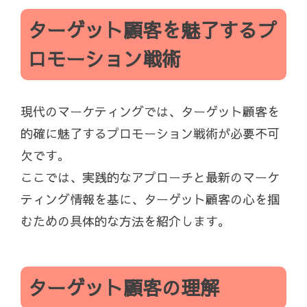
ターゲット顧客を魅了するプ
ロモーション戦術
現代のマーケティングでは、ターゲット顧客を
的確に魅了するプロモーション戦術が必要不可
欠です。
ここでは、実践的なアプローチと最新のマーケ
ティング情報を基に、ターゲット顧客の心を掴
むための具体的な方法を紹介します。
ターゲット顧客の理解