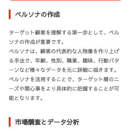
ペルソナの作成
ターゲット顧客を理解する第一歩として、ペル
ソナの作成が重要です。
ペルソナは、顧客の代表的な人物像を作り上げ
る手法で、年齢、性別、職業、趣味、行動パタ
ーンなど様々なデータを元に詳細に描きます。
ペルソナを活用することで、ターゲット層のニ
ーズや関心事をより具体的に把握することが可
能となります。
市場調査とデータ分析