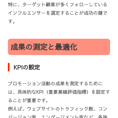
特に、ターゲット顧客が多くフォローしている
インフルエンサーを選定することが成功の鍵で
す。
成果の測定と最適化
KPIの設定
プロモーション活動の成果を測定するために
は、具体的なKPI（重要業績評価指標）を設定す
ることが重要です。
例えば、ウェブサイトのトラフィック数、コン
バージョン率、エンゲージメント率など、各施