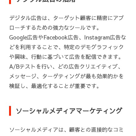
デジタル広告は、ターゲット顧客に精密にアプ
ローチするための強力なツールです。
Google広告やFacebook広告、Instagram広告な
どを利用することで、特定のデモグラフィック
や興味、行動に基づいて広告を配信できます。
A/Bテストを行い、どの広告クリエイティブ、
メッセージ、ターゲティングが最も効果的かを
検証し、最適化することが重要です。
ソーシャルメディアマーケティング
ソーシャルメディアは、顧客との直接的なコミ