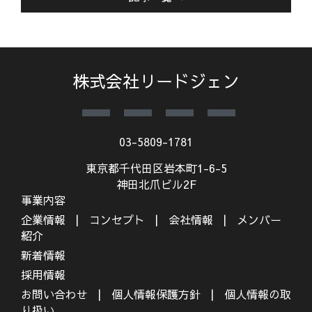
株式会社リードジェン
03-5809-1781
東京都千代田区岩本町1-6-5
神田北爪ビル2F
事業内容
企業情報
コンセプト
会社情報
メンバー
紹介
新着情報
採用情報
お問い合わせ
個人情報保護方針
個人情報の取
り扱い