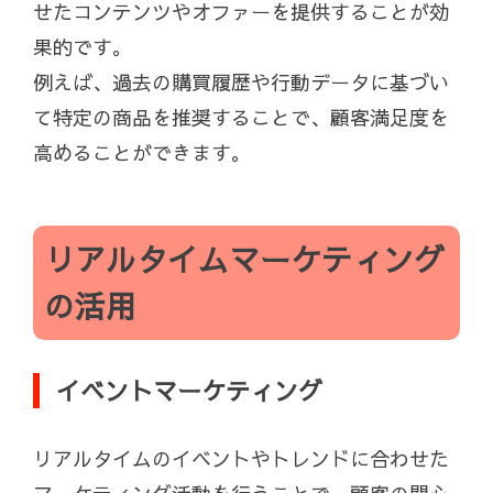
せたコンテンツやオファーを提供することが効
果的です。
例えば、過去の購買履歴や行動データに基づい
て特定の商品を推奨することで、顧客満足度を
高めることができます。
リアルタイムマーケティング
の活用
イベントマーケティング
リアルタイムのイベントやトレンドに合わせた