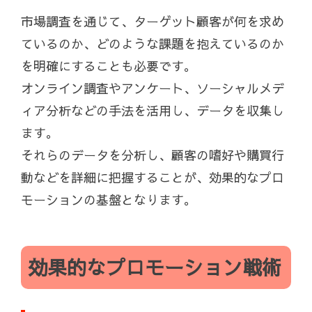
市場調査を通じて、ターゲット顧客が何を求め
ているのか、どのような課題を抱えているのか
を明確にすることも必要です。
オンライン調査やアンケート、ソーシャルメデ
ィア分析などの手法を活用し、データを収集し
ます。
それらのデータを分析し、顧客の嗜好や購買行
動などを詳細に把握することが、効果的なプロ
モーションの基盤となります。
効果的なプロモーション戦術