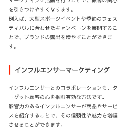
マーケティング活動を行うことで、顧客の関心
を引きつけやすくなります。
例えば、大型スポーツイベントや季節のフェス
ティバルに合わせたキャンペーンを展開するこ
とで、ブランドの露出を増やすことができま
す。
インフルエンサーマーケティング
インフルエンサーとのコラボレーションも、タ
ーゲット顧客の心を掴む有効な方法です。
影響力のあるインフルエンサーが商品やサービ
スを紹介することで、その信頼性や魅力を増幅
させることができます。