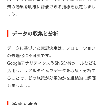
策の効果を明確に評価できる指標を設定しまし
ょう。
データの収集と分析
データに基づいた意思決定は、プロモーション
の最適化に不可欠です。
GoogleアナリティクスやSNS分析ツールなどを
活用し、リアルタイムでデータを収集・分析す
ることで、どの施策が効果的かを継続的に評価
しましょう。
適応と改良