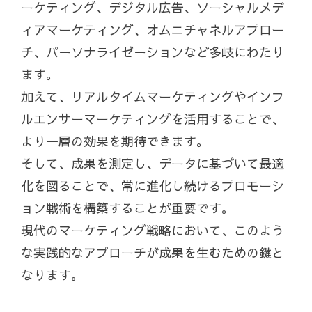
ーケティング、デジタル広告、ソーシャルメデ
ィアマーケティング、オムニチャネルアプロー
チ、パーソナライゼーションなど多岐にわたり
ます。
加えて、リアルタイムマーケティングやインフ
ルエンサーマーケティングを活用することで、
より一層の効果を期待できます。
そして、成果を測定し、データに基づいて最適
化を図ることで、常に進化し続けるプロモーシ
ョン戦術を構築することが重要です。
現代のマーケティング戦略において、このよう
な実践的なアプローチが成果を生むための鍵と
なります。