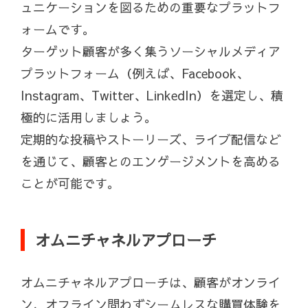
ュニケーションを図るための重要なプラットフ
ォームです。
ターゲット顧客が多く集うソーシャルメディア
プラットフォーム（例えば、Facebook、
Instagram、Twitter、LinkedIn）を選定し、積
極的に活用しましょう。
定期的な投稿やストーリーズ、ライブ配信など
を通じて、顧客とのエンゲージメントを高める
ことが可能です。
オムニチャネルアプローチ
オムニチャネルアプローチは、顧客がオンライ
ン、オフライン問わずシームレスな購買体験を