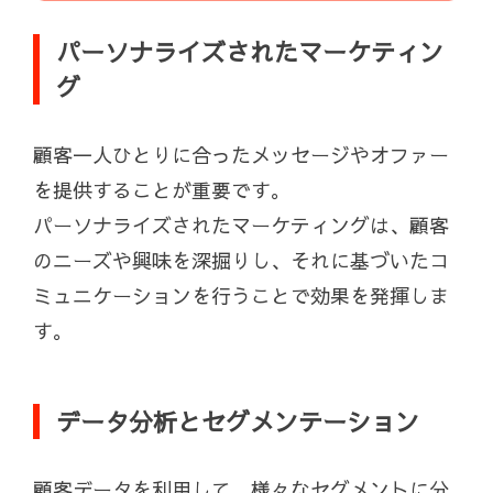
パーソナライズされたマーケティン
グ
顧客一人ひとりに合ったメッセージやオファー
を提供することが重要です。
パーソナライズされたマーケティングは、顧客
のニーズや興味を深掘りし、それに基づいたコ
ミュニケーションを行うことで効果を発揮しま
す。
データ分析とセグメンテーション
顧客データを利用して、様々なセグメントに分