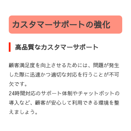
カスタマーサポートの強化
高品質なカスタマーサポート
顧客満足度を向上させるためには、問題が発生
した際に迅速かつ適切な対応を行うことが不可
欠です。
24時間対応のサポート体制やチャットボットの
導入など、顧客が安心して利用できる環境を整
えましょう。