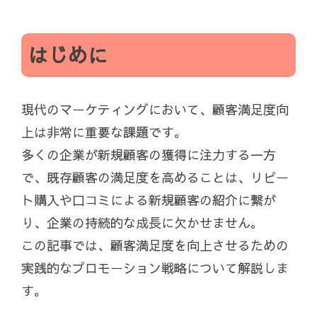
はじめに
現代のマーケティングにおいて、顧客満足度向
上は非常に重要な課題です。
多くの企業が新規顧客の獲得に注力する一方
で、既存顧客の満足度を高めることは、リピー
ト購入や口コミによる新規顧客の紹介に繋が
り、企業の持続的な成長に欠かせません。
この記事では、顧客満足度を向上させるための
実践的なプロモーション戦略について解説しま
す。