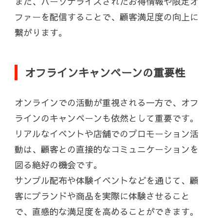
また、パーソナライズされたお得情報や限定オ
ファーを配信することで、顧客満足度の向上に
繋がります。
オフラインキャンペーンの重要性
オンラインでの活動が重視される一方で、オフ
ラインのキャンペーンも依然として重要です。
リアルなイベントや店舗でのプロモーション活
動は、顧客との直接的なコミュニケーションを
図る絶好の機会です。
サンプル配布や体験イベントなどを通じて、顧
客にブランドや商品を実際に体験させること
で、直感的な満足度を高めることができます。