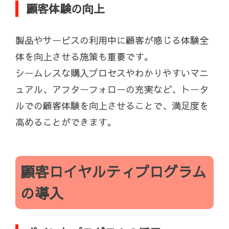
顧客体験の向上
製品やサービスの利用中に顧客が感じる体験全
体を向上させる施策も重要です。
シームレスな購入プロセスやわかりやすいマニ
ュアル、アフターフォローの充実など、トータ
ルでの顧客体験を向上させることで、満足度を
高めることができます。
顧客ロイヤルティプログラム
の導入