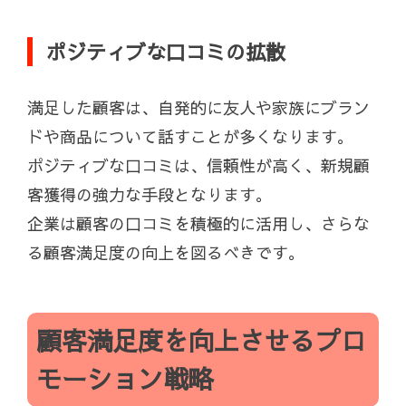
ポジティブな口コミの拡散
満足した顧客は、自発的に友人や家族にブラン
ドや商品について話すことが多くなります。
ポジティブな口コミは、信頼性が高く、新規顧
客獲得の強力な手段となります。
企業は顧客の口コミを積極的に活用し、さらな
る顧客満足度の向上を図るべきです。
顧客満足度を向上させるプロ
モーション戦略