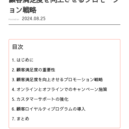
ョン戦略
2024.08.25
Posted on
目次
はじめに
顧客満足度の重要性
顧客満足度を向上させるプロモーション戦略
オンラインとオフラインでのキャンペーン施策
カスタマーサポートの強化
顧客ロイヤルティプログラムの導入
まとめ