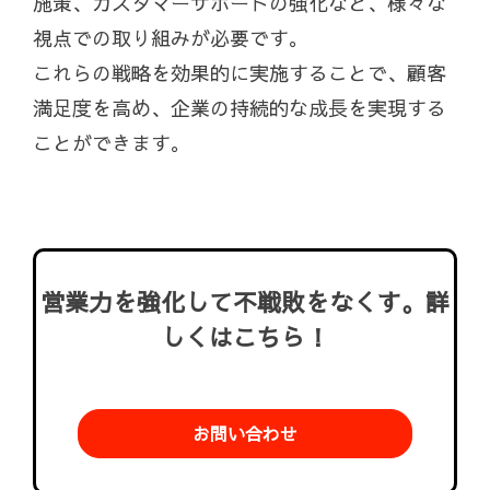
施策、カスタマーサポートの強化など、様々な
視点での取り組みが必要です。
これらの戦略を効果的に実施することで、顧客
満足度を高め、企業の持続的な成長を実現する
ことができます。
営業力を強化して不戦敗をなくす。詳
しくはこちら！
お問い合わせ