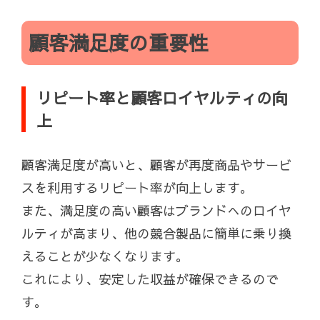
顧客満足度の重要性
リピート率と顧客ロイヤルティの向
上
顧客満足度が高いと、顧客が再度商品やサービ
スを利用するリピート率が向上します。
また、満足度の高い顧客はブランドへのロイヤ
ルティが高まり、他の競合製品に簡単に乗り換
えることが少なくなります。
これにより、安定した収益が確保できるので
す。