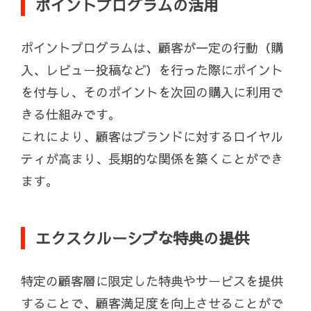
ポイントプログラムの活用
ポイントプログラムは、顧客が一定の行動（購
入、レビュー投稿など）を行った際にポイント
を付与し、そのポイントを次回の購入に利用で
きる仕組みです。
これにより、顧客はブランドに対するロイヤル
ティが高まり、長期的な関係を築くことができ
ます。
エクスクルーシブな特典の提供
特定の顧客層に限定した特典やサービスを提供
することで、顧客満足度を向上させることがで