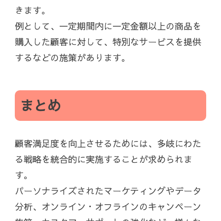
きます。
例として、一定期間内に一定金額以上の商品を
購入した顧客に対して、特別なサービスを提供
するなどの施策があります。
まとめ
顧客満足度を向上させるためには、多岐にわた
る戦略を統合的に実施することが求められま
す。
パーソナライズされたマーケティングやデータ
分析、オンライン・オフラインのキャンペーン