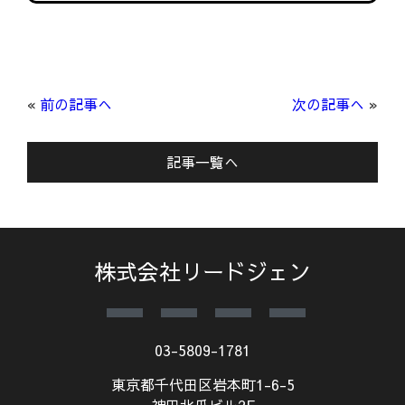
«
前の記事へ
次の記事へ
»
記事一覧へ
株式会社リードジェン
03-5809-1781
東京都千代田区岩本町1-6-5