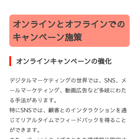
オンラインとオフラインでの
キャンペーン施策
オンラインキャンペーンの強化
デジタルマーケティングの世界では、SNS、メ
ールマーケティング、動画広告など多岐にわた
る手法があります。
特にSNSでは、顧客とのインタラクションを通
じてリアルタイムでフィードバックを得ること
ができます。