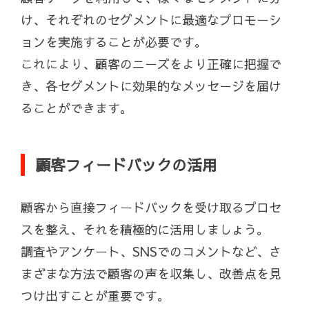
け、それぞれのセグメントに最適なプロモーシ
ョンを実施することが必要です。
これにより、顧客のニーズをより正確に把握で
き、各セグメントに効果的なメッセージを届け
ることができます。
顧客フィードバックの活用
顧客から直接フィードバックを受け取るプロセ
スを整え、それを積極的に活用しましょう。
調査やアンケート、SNSでのコメントなど、さ
まざまな方法で顧客の声を収集し、改善点を見
つけ出すことが重要です。