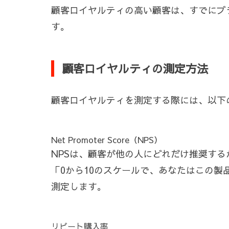
顧客ロイヤルティの高い顧客は、すでにブ
す。
顧客ロイヤルティの測定方法
顧客ロイヤルティを測定する際には、以下
Net Promoter Score（NPS）
NPSは、顧客が他の人にどれだけ推奨す
「0から10のスケールで、あなたはこの
測定します。
リピート購入率