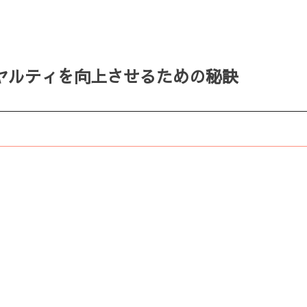
ヤルティを向上させるための秘訣