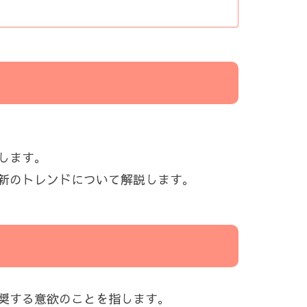
します。
新のトレンドについて解説します。
奨する意欲のことを指します。