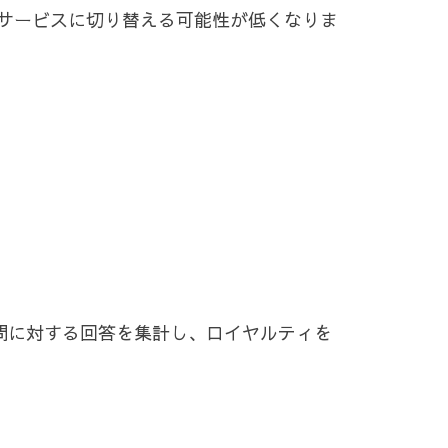
サービスに切り替える可能性が低くなりま
問に対する回答を集計し、ロイヤルティを