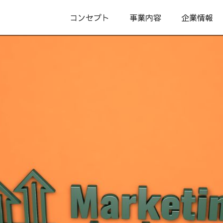
コンセプト
事業内容
企業情報