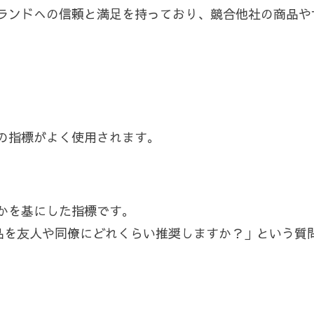
ランドへの信頼と満足を持っており、競合他社の商品や
の指標がよく使用されます。
るかを基にした指標です。
製品を友人や同僚にどれくらい推奨しますか？」という質