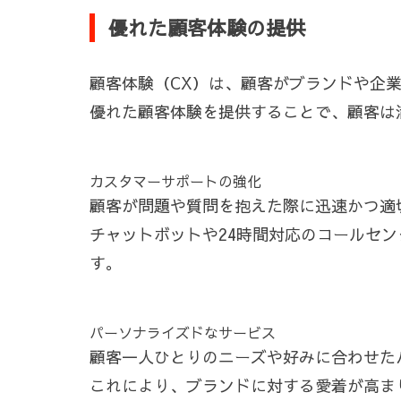
優れた顧客体験の提供
顧客体験（CX）は、顧客がブランドや企
優れた顧客体験を提供することで、顧客は
カスタマーサポートの強化
顧客が問題や質問を抱えた際に迅速かつ適
チャットボットや24時間対応のコールセ
す。
パーソナライズドなサービス
顧客一人ひとりのニーズや好みに合わせた
これにより、ブランドに対する愛着が高ま