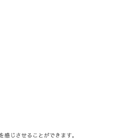
を感じさせることができます。