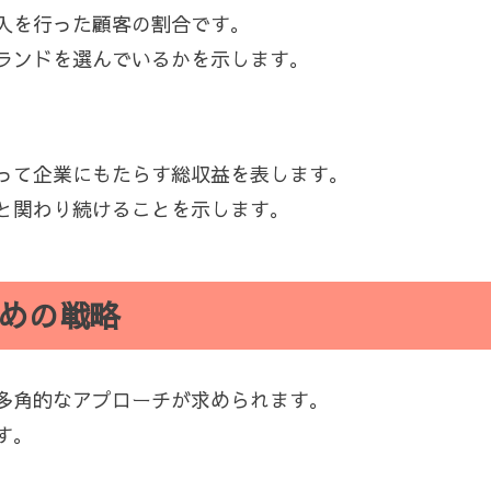
入を行った顧客の割合です。
ランドを選んでいるかを示します。
って企業にもたらす総収益を表します。
業と関わり続けることを示します。
めの戦略
多角的なアプローチが求められます。
す。