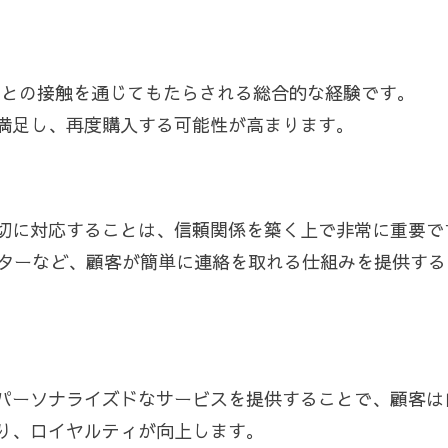
業との接触を通じてもたらされる総合的な経験です。
満足し、再度購入する可能性が高まります。
切に対応することは、信頼関係を築く上で非常に重要で
ンターなど、顧客が簡単に連絡を取れる仕組みを提供す
パーソナライズドなサービスを提供することで、顧客は
り、ロイヤルティが向上します。