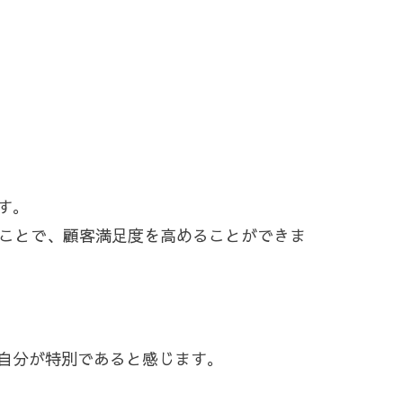
す。
ることで、顧客満足度を高めることができま
自分が特別であると感じます。