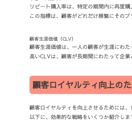
リピート購入率は、特定の期間内に再度購
この指標は、顧客がどれだけ頻繁にそのブ
顧客生涯価値（CLV）
顧客生涯価値は、一人の顧客が生涯にわた
高いCLVは、顧客が長期間にわたって企
顧客ロイヤルティ向上のた
顧客ロイヤルティを向上させるためには、
以下に、効果的な戦略をいくつか紹介しま