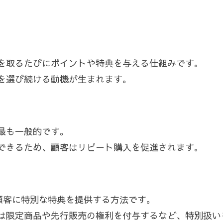
を取るたびにポイントや特典を与える仕組みです。
を選び続ける動機が生まれます。
最も一般的です。
できるため、顧客はリピート購入を促進されます。
顧客に特別な特典を提供する方法です。
は限定商品や先行販売の権利を付与するなど、特別扱い