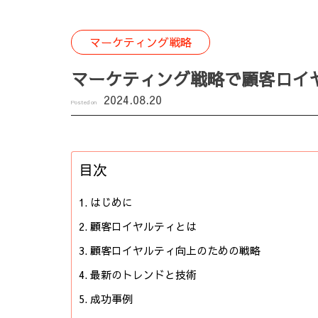
マーケティング戦略
マーケティング戦略で顧客ロイ
2024.08.20
Posted on
目次
はじめに
顧客ロイヤルティとは
顧客ロイヤルティ向上のための戦略
最新のトレンドと技術
成功事例