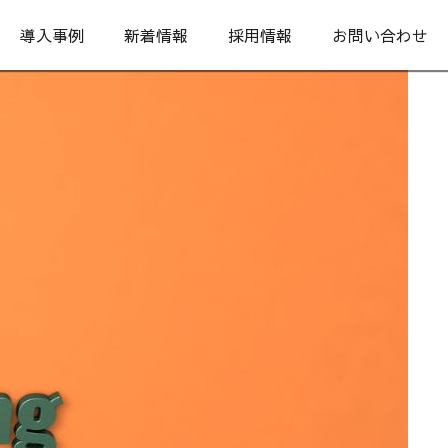
導入事例
新着情報
採用情報
お問い合わせ