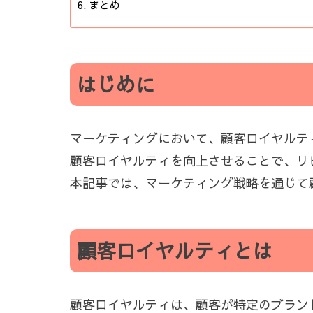
まとめ
はじめに
マーケティングにおいて、顧客ロイヤルテ
顧客ロイヤルティを向上させることで、リ
本記事では、マーケティング戦略を通じて
顧客ロイヤルティとは
顧客ロイヤルティは、顧客が特定のブラン