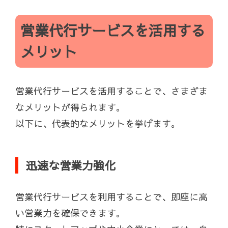
営業代行サービスを活用する
メリット
営業代行サービスを活用することで、さまざま
なメリットが得られます。
以下に、代表的なメリットを挙げます。
迅速な営業力強化
営業代行サービスを利用することで、即座に高
い営業力を確保できます。