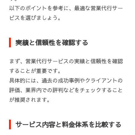
以下のポイントを参考に、最適な営業代行サー
ビスを選びましょう。
実績と信頼性を確認する
まず、営業代行サービスの実績と信頼性を確認
することが重要です。
具体的には、過去の成功事例やクライアントの
評価、業界内での評判などをチェックすること
が推奨されます。
サービス内容と料金体系を比較する