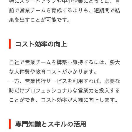
特にスタートアップや中小企業にとっては、自
前で営業チームを育成するよりも、短期間で結
果を出すことが可能です。
コスト効率の向上
自社で営業チームを構築し維持するには、膨大
な人件費や教育コストがかかります。
一方、営業代行サービスを利用すれば、必要な
時だけプロフェッショナルな営業力を投入する
ことができ、コスト効率が大幅に向上します。
専門知識とスキルの活用