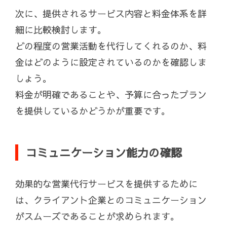
次に、提供されるサービス内容と料金体系を詳
細に比較検討します。
どの程度の営業活動を代行してくれるのか、料
金はどのように設定されているのかを確認しま
しょう。
料金が明確であることや、予算に合ったプラン
を提供しているかどうかが重要です。
コミュニケーション能力の確認
効果的な営業代行サービスを提供するために
は、クライアント企業とのコミュニケーション
がスムーズであることが求められます。