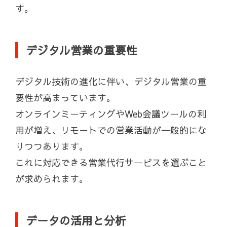
す。
デジタル営業の重要性
デジタル技術の進化に伴い、デジタル営業の重
要性が高まっています。
オンラインミーティングやWeb会議ツールの利
用が増え、リモートでの営業活動が一般的にな
りつつあります。
これに対応できる営業代行サービスを選ぶこと
が求められます。
データの活用と分析