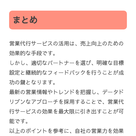
まとめ
営業代行サービスの活用は、売上向上のための
効果的な手段です。
しかし、適切なパートナーを選び、明確な目標
設定と継続的なフィードバックを行うことが成
功の鍵となります。
最新の営業情報やトレンドを把握し、データド
リブンなアプローチを採用することで、営業代
行サービスの効果を最大限に引き出すことが可
能です。
以上のポイントを参考に、自社の営業力を効果