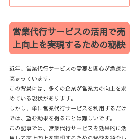
営業代行サービスの活用で売
上向上を実現するための秘訣
近年、営業代行サービスの需要と関心が急速に
高まっています。
この背景には、多くの企業が営業力の向上を求
めている現状があります。
しかし、単に営業代行サービスを利用するだけ
では、望む効果を得ることは難しいです。
この記事では、営業代行サービスを効果的に活
用して売上向上を実現するための秘訣を紹介し