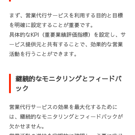
まず、営業代行サービスを利用する目的と目標
を明確に設定することが重要です。
具体的なKPI（重要業績評価指標）を設定し、サ
ービス提供元と共有することで、効果的な営業
活動を行うことができます。
継続的なモニタリングとフィードバ
ック
営業代行サービスの効果を最大化するために
は、継続的なモニタリングとフィードバックが
欠かせません。