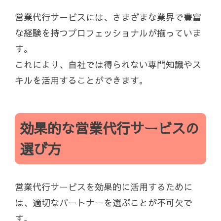
営業代行サービスには、さまざまな業界で豊富
な経験を持つプロフェッショナルが揃っていま
す。
これにより、自社では得られない専門知識やス
キルを活用することができます。
効果的な営業代行サービスの
選び方
営業代行サービスを効果的に活用するために
は、適切なパートナーを選ぶことが不可欠で
す。