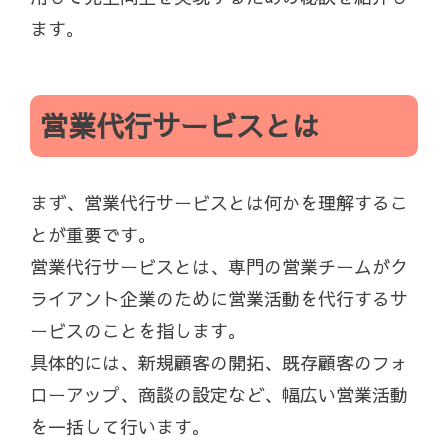
ます。
営業代行サービスとは
まず、営業代行サービスとは何かを理解するこ
とが重要です。
営業代行サービスとは、専門の営業チームがク
ライアント企業のために営業活動を代行するサ
ービスのことを指します。
具体的には、新規顧客の開拓、既存顧客のフォ
ローアップ、商談の設定など、幅広い営業活動
を一括して行います。