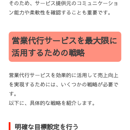
そのため、サービス提供元のコミュニケーショ
ン能力や柔軟性を確認することも重要です。
営業代行サービスを最大限に
活用するための戦略
営業代行サービスを効果的に活用して売上向上
を実現するためには、いくつかの戦略が必要で
す。
以下に、具体的な戦略を紹介します。
明確な目標設定を行う