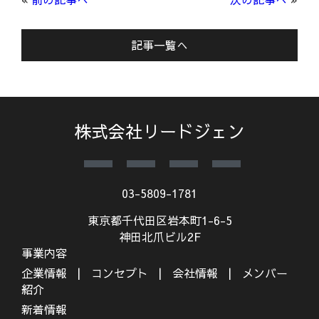
記事一覧へ
株式会社リードジェン
03-5809-1781
東京都千代田区岩本町1-6-5
神田北爪ビル2F
事業内容
企業情報
コンセプト
会社情報
メンバー
紹介
新着情報