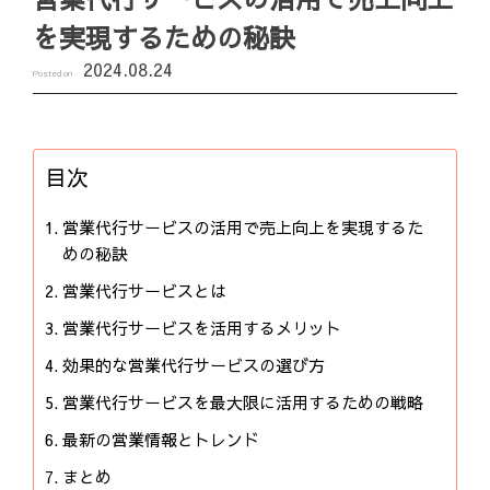
を実現するための秘訣
2024.08.24
Posted on
目次
営業代行サービスの活用で売上向上を実現するた
めの秘訣
営業代行サービスとは
営業代行サービスを活用するメリット
効果的な営業代行サービスの選び方
営業代行サービスを最大限に活用するための戦略
最新の営業情報とトレンド
まとめ