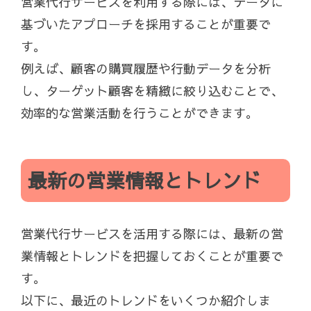
営業代行サービスを利用する際には、データに
基づいたアプローチを採用することが重要で
す。
例えば、顧客の購買履歴や行動データを分析
し、ターゲット顧客を精緻に絞り込むことで、
効率的な営業活動を行うことができます。
最新の営業情報とトレンド
営業代行サービスを活用する際には、最新の営
業情報とトレンドを把握しておくことが重要で
す。
以下に、最近のトレンドをいくつか紹介しま