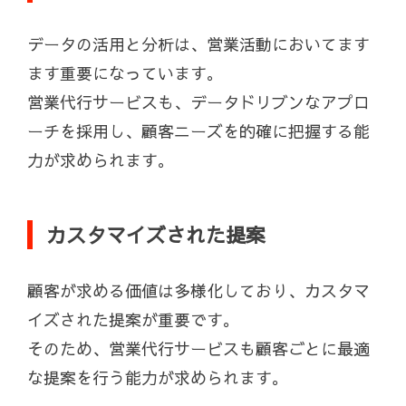
データの活用と分析は、営業活動においてます
ます重要になっています。
営業代行サービスも、データドリブンなアプロ
ーチを採用し、顧客ニーズを的確に把握する能
力が求められます。
カスタマイズされた提案
顧客が求める価値は多様化しており、カスタマ
イズされた提案が重要です。
そのため、営業代行サービスも顧客ごとに最適
な提案を行う能力が求められます。