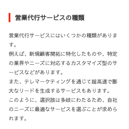
営業代行サービスの種類
営業代行サービスにはいくつかの種類がありま
す。
例えば、新規顧客開拓に特化したものや、特定
の業界やニーズに対応するカスタマイズ型のサ
ービスなどがあります。
また、テレマーケティングを通じて超高速で膨
大なリードを生成するサービスもあります。
このように、選択肢は多岐にわたるため、自社
のニーズに最適なサービスを選ぶことが求めら
れます。