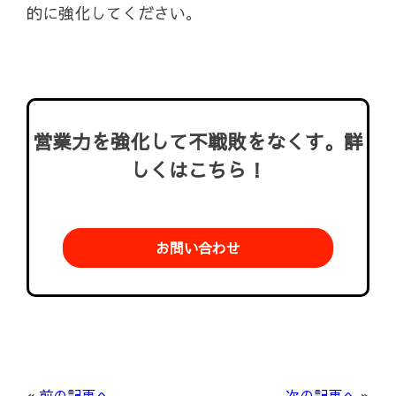
的に強化してください。
営業力を強化して不戦敗をなくす。詳
しくはこちら！
お問い合わせ
«
前の記事へ
次の記事へ
»