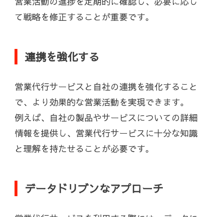
営業活動の進捗を定期的に確認し、必要に応じ
て戦略を修正することが重要です。
連携を強化する
営業代行サービスと自社の連携を強化すること
で、より効果的な営業活動を実現できます。
例えば、自社の製品やサービスについての詳細
情報を提供し、営業代行サービスに十分な知識
と理解を持たせることが必要です。
データドリブンなアプローチ