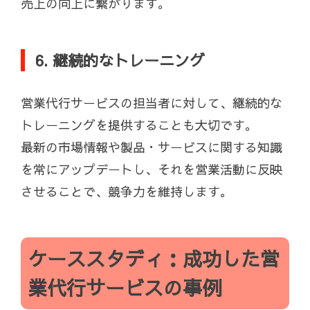
売上の向上に繋がります。
6. 継続的なトレーニング
営業代行サービスの担当者に対して、継続的な
トレーニングを提供することも大切です。
最新の市場情報や製品・サービスに関する知識
を常にアップデートし、それを営業活動に反映
させることで、競争力を維持します。
ケーススタディ：成功した営
業代行サービスの事例