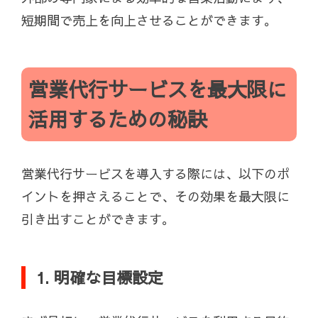
短期間で売上を向上させることができます。
営業代行サービスを最大限に
活用するための秘訣
営業代行サービスを導入する際には、以下のポ
イントを押さえることで、その効果を最大限に
引き出すことができます。
1. 明確な目標設定