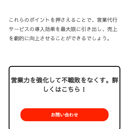
これらのポイントを押さえることで、営業代行
サービスの導入効果を最大限に引き出し、売上
を劇的に向上させることができるでしょう。
営業力を強化して不戦敗をなくす。詳
しくはこちら！
お問い合わせ