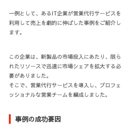
一例として、あるIT企業が営業代行サービスを
利用して売上を劇的に伸ばした事例をご紹介し
ます。
この企業は、新製品の市場投入にあたり、限ら
れたリソースで迅速に市場シェアを拡大する必
要がありました。
そこで、営業代行サービスを導入し、プロフェ
ッショナルな営業チームを編成しました。
事例の成功要因