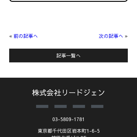
«
前の記事へ
次の記事へ
»
記事一覧へ
株式会社リードジェン
03-5809-1781
東京都千代田区岩本町1-6-5