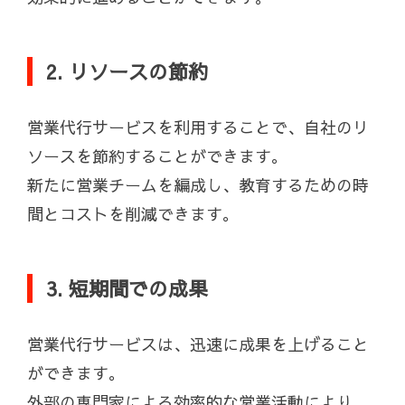
2. リソースの節約
営業代行サービスを利用することで、自社のリ
ソースを節約することができます。
新たに営業チームを編成し、教育するための時
間とコストを削減できます。
3. 短期間での成果
営業代行サービスは、迅速に成果を上げること
ができます。
外部の専門家による効率的な営業活動により、