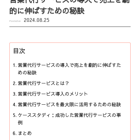
的に伸ばすための秘訣
2024.08.25
Posted on
目次
営業代行サービスの導入で売上を劇的に伸ばすた
めの秘訣
営業代行サービスとは？
営業代行サービス導入のメリット
営業代行サービスを最大限に活用するための秘訣
ケーススタディ：成功した営業代行サービスの事
例
まとめ