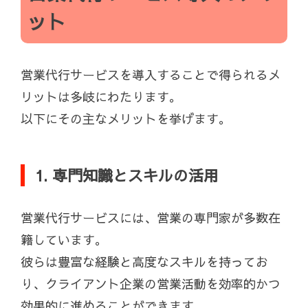
ット
営業代行サービスを導入することで得られるメ
リットは多岐にわたります。
以下にその主なメリットを挙げます。
1. 専門知識とスキルの活用
営業代行サービスには、営業の専門家が多数在
籍しています。
彼らは豊富な経験と高度なスキルを持ってお
り、クライアント企業の営業活動を効率的かつ
効果的に進めることができます。