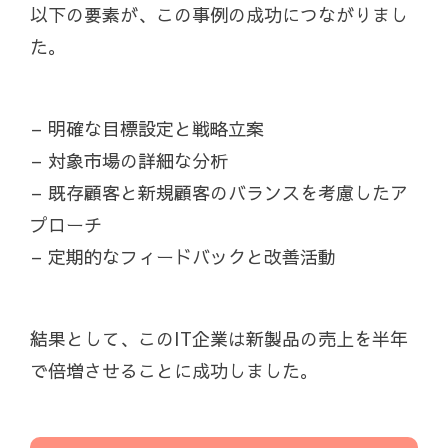
以下の要素が、この事例の成功につながりまし
た。
– 明確な目標設定と戦略立案
– 対象市場の詳細な分析
– 既存顧客と新規顧客のバランスを考慮したア
プローチ
– 定期的なフィードバックと改善活動
結果として、このIT企業は新製品の売上を半年
で倍増させることに成功しました。