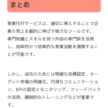
まとめ
営業代行サービスは、適切に導入することで企
業の売上を劇的に伸ばす強力なツールです。
専門知識とスキルを持つ外部の専門家を活用
し、効率的かつ効果的な営業活動を展開するこ
とが可能です。
しかし、成功のためには明確な目標設定、ター
ゲット市場の明確化、円滑なコミュニケーショ
ン、KPIの設定とモニタリング、フィードバック
の活用、継続的なトレーニングなどが重要で
す。