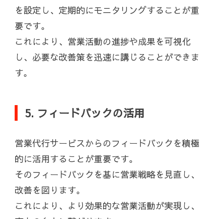
を設定し、定期的にモニタリングすることが重
要です。
これにより、営業活動の進捗や成果を可視化
し、必要な改善策を迅速に講じることができま
す。
5. フィードバックの活用
営業代行サービスからのフィードバックを積極
的に活用することが重要です。
そのフィードバックを基に営業戦略を見直し、
改善を図ります。
これにより、より効果的な営業活動が実現し、