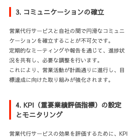
3. コミュニケーションの確立
営業代行サービスと自社の間で円滑なコミュニ
ケーションを確立することが不可欠です。
定期的なミーティングや報告を通じて、進捗状
況を共有し、必要な調整を行います。
これにより、営業活動が計画通りに進行し、目
標達成に向けた取り組みが強化されます。
4. KPI（重要業績評価指標）の設定
とモニタリング
営業代行サービスの効果を評価するために、KPI