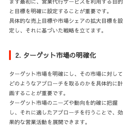
まず最初に、営業代行サービスを利用する目的
と目標を明確に設定することが重要です。
具体的な売上目標や市場シェアの拡大目標を設
定し、それに基づいた戦略を立てます。
2. ターゲット市場の明確化
ターゲット市場を明確にし、その市場に対して
どのようなアプローチを取るのかを具体的に計
画することが重要です。
ターゲット市場のニーズや動向を的確に把握
し、それに適したアプローチを行うことで、効
果的な営業活動を展開できます。