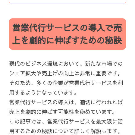
営業代行サービスの導入で売
上を劇的に伸ばすための秘訣
現代のビジネス環境において、新たな市場での
シェア拡大や売上げの向上は非常に重要です。
そのため、多くの企業が営業代行サービスを利
用するようになっています。
営業代行サービスの導入は、適切に行われれば
売上を劇的に伸ばす可能性を秘めています。
この記事では、営業代行サービスを最大限に活
用するための秘訣について詳しく解説します。