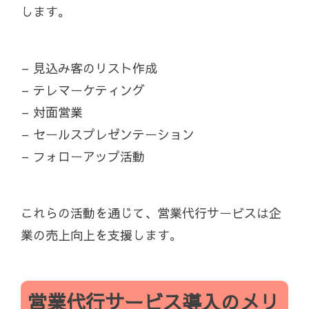
します。
– 見込み客のリスト作成
– テレマーケティング
– 対面営業
– セールスプレゼンテーション
– フォローアップ活動
これらの活動を通じて、営業代行サービスは企
業の売上向上を支援します。
営業代行サービス導入のメリ