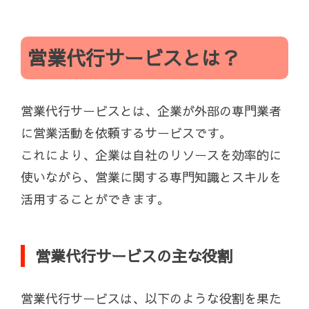
営業代行サービスとは？
営業代行サービスとは、企業が外部の専門業者
に営業活動を依頼するサービスです。
これにより、企業は自社のリソースを効率的に
使いながら、営業に関する専門知識とスキルを
活用することができます。
営業代行サービスの主な役割
営業代行サービスは、以下のような役割を果た