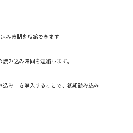
読み込み時間を短縮できます。
時の読み込み時間を短縮します。
読み込み」を導入することで、初期読み込み