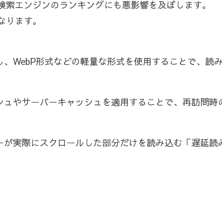
検索エンジンのランキングにも悪影響を及ぼします。
なります。
圧縮し、WebP形式などの軽量な形式を使用することで、
ャッシュやサーバーキャッシュを適用することで、再訪問
ーザーが実際にスクロールした部分だけを読み込む「遅延