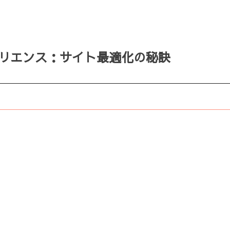
スペリエンス：サイト最適化の秘訣