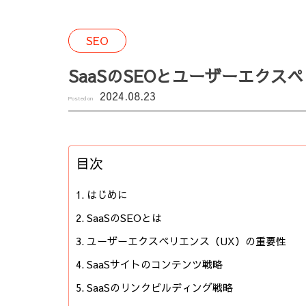
SEO
SaaSのSEOとユーザーエク
2024.08.23
Posted on
目次
はじめに
SaaSのSEOとは
ユーザーエクスペリエンス（UX）の重要性
SaaSサイトのコンテンツ戦略
SaaSのリンクビルディング戦略