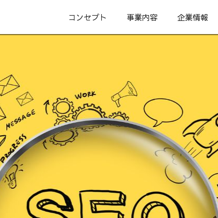
コンセプト
事業内容
企業情報