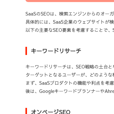
SaaSのSEOは、検索エンジンからのオ
具体的には、SaaS企業のウェブサイト
以下の主要なSEO要素を考慮することで、
キーワードリサーチ
キーワードリサーチは、SEO戦略の土台と
ターゲットとなるユーザーが、どのような
まず、SaaSプロダクトの機能や利点を考
後は、GoogleキーワードプランナーやA
オンページSEO