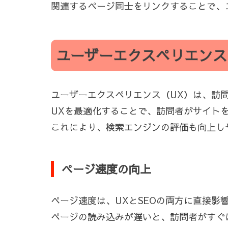
関連するページ同士をリンクすることで、
ユーザーエクスペリエンス
ユーザーエクスペリエンス（UX）は、訪
UXを最適化することで、訪問者がサイト
これにより、検索エンジンの評価も向上し
ページ速度の向上
ページ速度は、UXとSEOの両方に直接影
ページの読み込みが遅いと、訪問者がすぐ