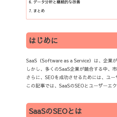
データ分析と継続的な改善
まとめ
はじめに
SaaS（Software as a Servi
しかし、多くのSaaS企業が競合する中、
さらに、SEOを成功させるためには、ユ
この記事では、SaaSのSEOとユーザー
SaaSのSEOとは