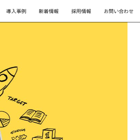
導入事例
新着情報
採用情報
お問い合わせ