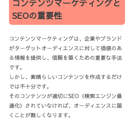
コンテンツマーケティングと
SEOの重要性
コンテンツマーケティングは、企業やブランド
がターゲットオーディエンスに対して価値のあ
る情報を提供し、信頼を築くための重要な手法
です。
しかし、素晴らしいコンテンツを作成するだけ
では不十分です。
そのコンテンツが適切にSEO（検索エンジン最
適化）されていなければ、オーディエンスに届
くことが難しくなります。