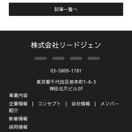
記事一覧へ
株式会社リードジェン
03-5809-1781
東京都千代田区岩本町1-6-5
神田北爪ビル2F
事業内容
企業情報
コンセプト
会社情報
メンバー
紹介
新着情報
採用情報