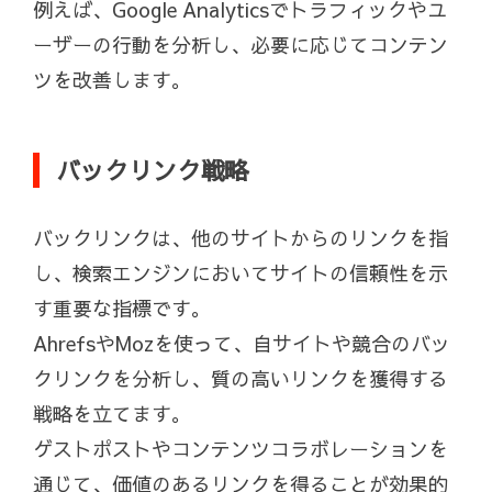
例えば、Google Analyticsでトラフィックやユ
ーザーの行動を分析し、必要に応じてコンテン
ツを改善します。
バックリンク戦略
バックリンクは、他のサイトからのリンクを指
し、検索エンジンにおいてサイトの信頼性を示
す重要な指標です。
AhrefsやMozを使って、自サイトや競合のバッ
クリンクを分析し、質の高いリンクを獲得する
戦略を立てます。
ゲストポストやコンテンツコラボレーションを
通じて、価値のあるリンクを得ることが効果的