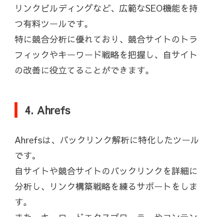
リンクビルディングなど、広範なSEO機能を持
つ有料ツールです。
特に競合分析に優れており、競合サイトのトラ
フィックやキーワード戦略を把握し、自サイト
の改善に役立てることができます。
4. Ahrefs
Ahrefsは、バックリンク解析に特化したツール
です。
自サイトや競合サイトのバックリンクを詳細に
分析し、リンク構築戦略を練るサポートをしま
す。