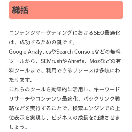
総括
コンテンツマーケティングにおけるSEO最適化
は、成功するための鍵です。
Google AnalyticsやSearch Consoleなどの無料
ツールから、SEMrushやAhrefs、Mozなどの有
料ツールまで、利用できるリソースは多岐にわ
たります。
これらのツールを効果的に活用し、キーワード
リサーチやコンテンツ最適化、バックリンク戦
略などを実行することで、検索エンジンでの上
位表示を実現し、ビジネスの成長を加速させま
しょう。