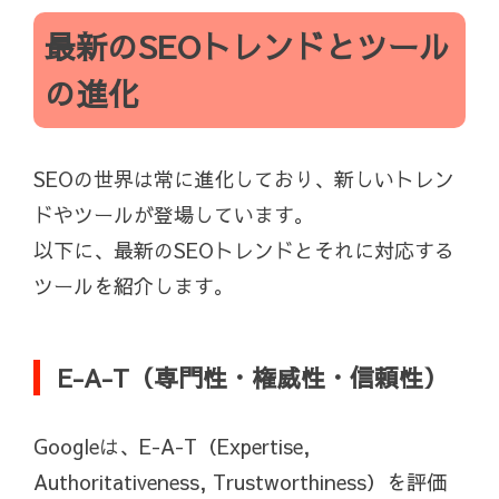
最新のSEOトレンドとツール
の進化
SEOの世界は常に進化しており、新しいトレン
ドやツールが登場しています。
以下に、最新のSEOトレンドとそれに対応する
ツールを紹介します。
E-A-T（専門性・権威性・信頼性）
Googleは、E-A-T（Expertise,
Authoritativeness, Trustworthiness）を評価