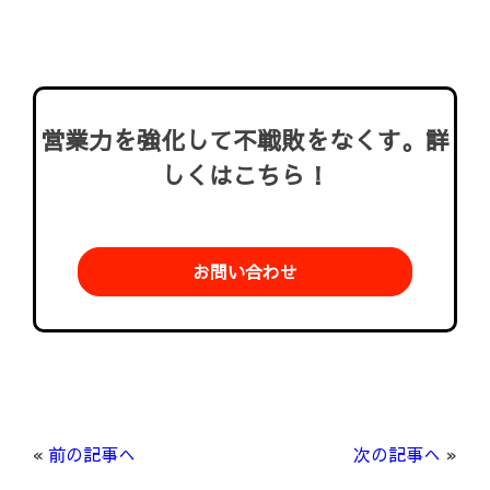
営業力を強化して不戦敗をなくす。詳
しくはこちら！
お問い合わせ
«
前の記事へ
次の記事へ
»