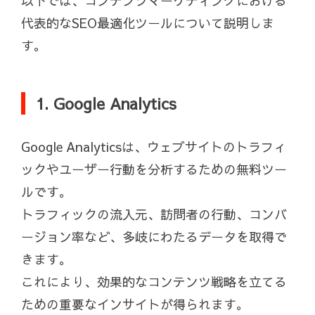
以下では、コンテンツマーケティングにおける
代表的なSEO最適化ツールについて説明しま
す。
1. Google Analytics
Google Analyticsは、ウェブサイトのトラフィ
ックやユーザー行動を分析するための無料ツー
ルです。
トラフィックの流入元、訪問者の行動、コンバ
ージョン率など、多岐にわたるデータを取得で
きます。
これにより、効果的なコンテンツ戦略を立てる
ための重要なインサイトが得られます。