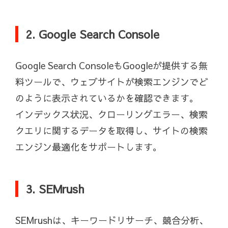
2. Google Search Console
Google Search ConsoleもGoogleが提供する無
料ツールで、ウェブサイトが検索エンジンでど
のように表示されているかを確認できます。
インデックス状況、クローリングエラー、検索
クエリに関するデータを取得し、サイトの検索
エンジン最適化をサポートします。
3. SEMrush
SEMrushは、キーワードリサーチ、競合分析、