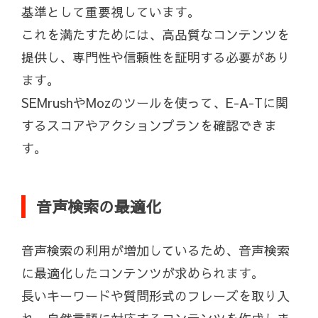
基準として重要視しています。
これを満たすためには、高品質なコンテンツを
提供し、専門性や信頼性を証明する必要があり
ます。
SEMrushやMozのツールを使って、E-A-Tに関
するスコアやアクションプランを確認できま
す。
音声検索の最適化
音声検索の利用が増加しているため、音声検索
に最適化したコンテンツが求められます。
長いキーワードや質問形式のフレーズを取り入