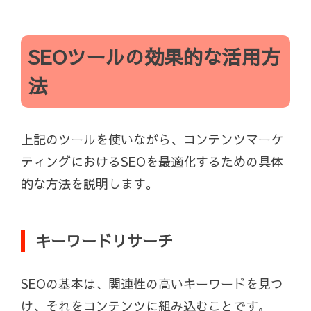
SEOツールの効果的な活用方
法
上記のツールを使いながら、コンテンツマーケ
ティングにおけるSEOを最適化するための具体
的な方法を説明します。
キーワードリサーチ
SEOの基本は、関連性の高いキーワードを見つ
け、それをコンテンツに組み込むことです。