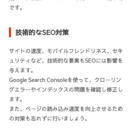
です。
技術的なSEO対策
サイトの速度、モバイルフレンドリネス、セキ
ュリティなど、技術的な要素もSEOには影響を
与えます。
Google Search Consoleを使って、クローリン
グエラーやインデックスの問題を確認し修正し
ます。
また、ページの読み込み速度を向上させるため
の対策も忘れずに行いましょう。