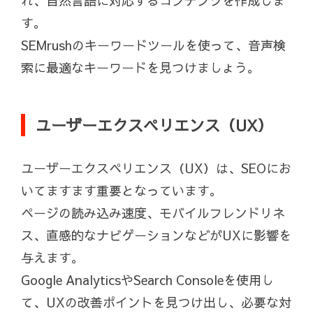
れ、自然言語に対応するコンテンツを作成しま
す。
SEMrushのキーワードツールを使って、音声検
索に最適なキーワードを見つけましょう。
ユーザーエクスペリエンス（UX）
ユーザーエクスペリエンス（UX）は、SEOにお
いてますます重要となっています。
ページの読み込み速度、モバイルフレンドリネ
ス、直感的なナビゲーションなどがUXに影響を
与えます。
Google AnalyticsやSearch Consoleを使用し
て、UXの改善ポイントを見つけ出し、必要な対