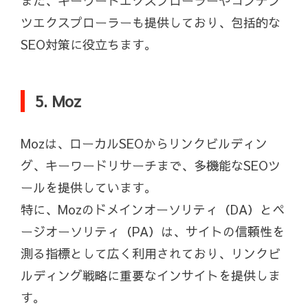
また、キーワードエクスプローラーやコンテン
ツエクスプローラーも提供しており、包括的な
SEO対策に役立ちます。
5. Moz
Mozは、ローカルSEOからリンクビルディン
グ、キーワードリサーチまで、多機能なSEOツ
ールを提供しています。
特に、Mozのドメインオーソリティ（DA）とペ
ージオーソリティ（PA）は、サイトの信頼性を
測る指標として広く利用されており、リンクビ
ルディング戦略に重要なインサイトを提供しま
す。