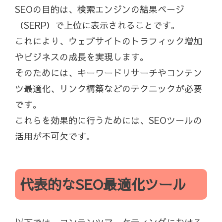
SEOの目的は、検索エンジンの結果ページ
（SERP）で上位に表示されることです。
これにより、ウェブサイトのトラフィック増加
やビジネスの成長を実現します。
そのためには、キーワードリサーチやコンテン
ツ最適化、リンク構築などのテクニックが必要
です。
これらを効果的に行うためには、SEOツールの
活用が不可欠です。
代表的なSEO最適化ツール