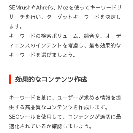
SEMrushやAhrefs、Mozを使ってキーワードリ
サーチを行い、ターゲットキーワードを決定し
ます。
キーワードの検索ボリューム、競合度、オーデ
ィエンスのインテントを考慮し、最も効果的な
キーワードを選びましょう。
効果的なコンテンツ作成
キーワードを基に、ユーザーが求める情報を提
供する高品質なコンテンツを作成します。
SEOツールを使用して、コンテンツが適切に最
適化されているか確認しましょう。