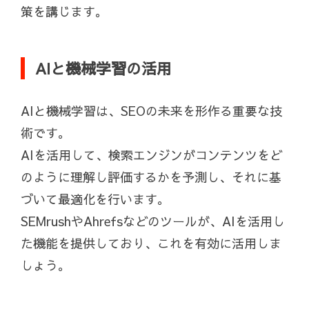
策を講じます。
AIと機械学習の活用
AIと機械学習は、SEOの未来を形作る重要な技
術です。
AIを活用して、検索エンジンがコンテンツをど
のように理解し評価するかを予測し、それに基
づいて最適化を行います。
SEMrushやAhrefsなどのツールが、AIを活用し
た機能を提供しており、これを有効に活用しま
しょう。