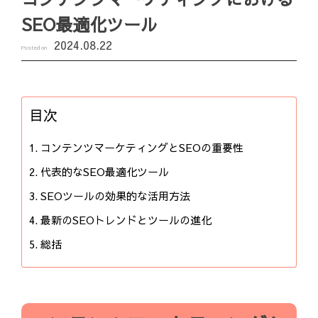
SEO最適化ツール
2024.08.22
Posted on
目次
コンテンツマーケティングとSEOの重要性
代表的なSEO最適化ツール
SEOツールの効果的な活用方法
最新のSEOトレンドとツールの進化
総括