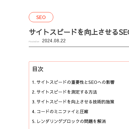
SEO
サイトスピードを向上させるSE
2024.08.22
Posted on
目次
サイトスピードの重要性とSEOへの影響
サイトスピードを測定する方法
サイトスピードを向上させる技術的施策
コードのミニファイと圧縮
レンダリングブロックの問題を解消