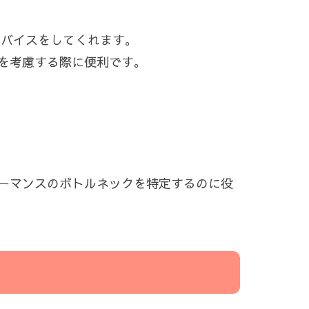
ドバイスをしてくれます。
を考慮する際に便利です。
ーマンスのボトルネックを特定するのに役