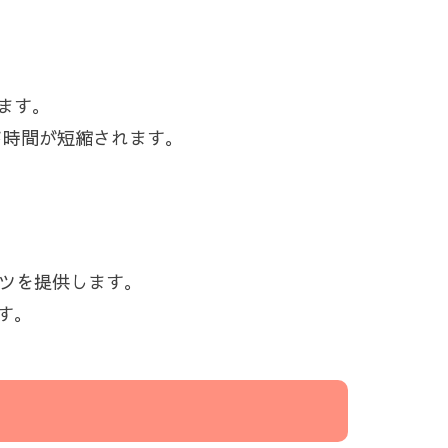
ます。
ード時間が短縮されます。
ンツを提供します。
す。