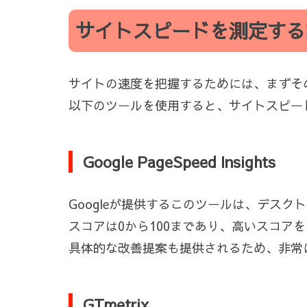
サイトスピードを測定する
サイトの速度を把握するためには、まずそ
以下のツールを使用すると、サイトスピー
Google PageSpeed Insights
Googleが提供するこのツールは、デス
スコアは0から100まであり、高いスコア
具体的な改善提案も提供されるため、非常
GTmetrix