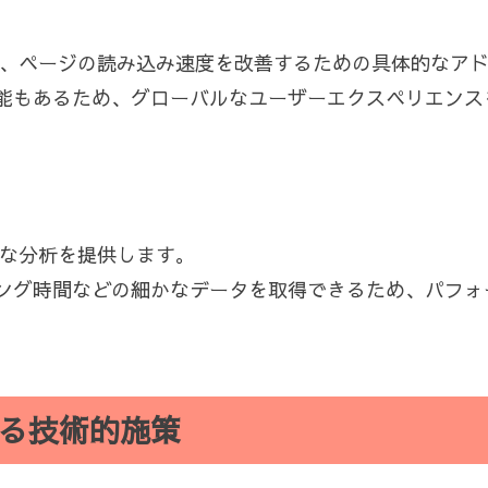
提供し、ページの読み込み速度を改善するための具体的なア
能もあるため、グローバルなユーザーエクスペリエンス
詳細な分析を提供します。
ング時間などの細かなデータを取得できるため、パフォ
る技術的施策