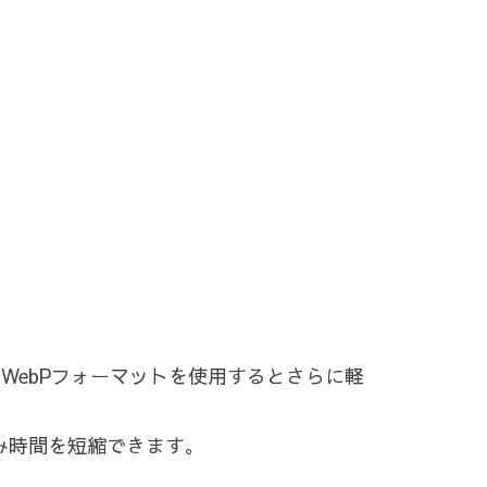
、WebPフォーマットを使用するとさらに軽
込み時間を短縮できます。