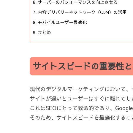
サーバーのパフォーマンスを向上させる
内容デリバリーネットワーク（CDN）の活用
モバイルユーザー最適化
まとめ
サイトスピードの重要性と
現代のデジタルマーケティングにおいて、
サイトが遅いとユーザーはすぐに離れてし
これはSEOにとって致命的であり、Goo
そのため、サイトスピードを最適化するこ