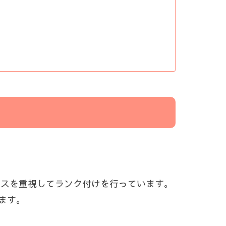
エンスを重視してランク付けを行っています。
ます。