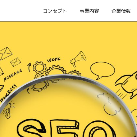
コンセプト
事業内容
企業情報