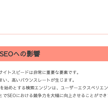
SEOへの影響
サイトスピードは非常に重要な要素です。
まい、高いバウンスレートが生じます。
gleを始めとする検索エンジンは、ユーザーエクスペリ
とでSEOにおける競争力を大幅に向上させることができ