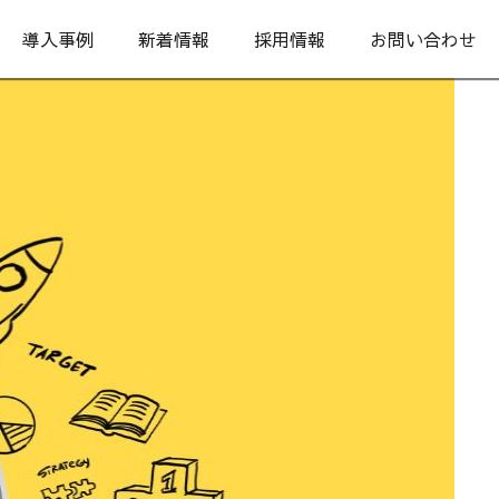
導入事例
新着情報
採用情報
お問い合わせ