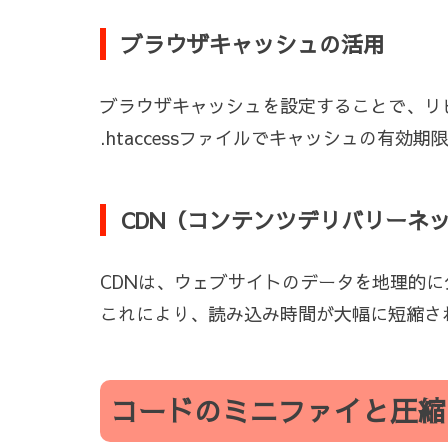
ブラウザキャッシュの活用
ブラウザキャッシュを設定することで、リ
.htaccessファイルでキャッシュの
CDN（コンテンツデリバリーネ
CDNは、ウェブサイトのデータを地理的
これにより、読み込み時間が大幅に短縮さ
コードのミニファイと圧縮