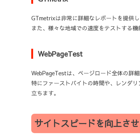
GTmetrixは非常に詳細なレポートを
また、様々な地域での速度をテストする機
WebPageTest
WebPageTestは、ページロード全体の
特にファーストバイトの時間や、レンダリ
立ちます。
サイトスピードを向上させ