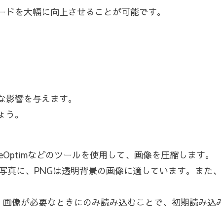
ードを大幅に向上させることが可能です。
な影響を与えます。
ょう。
mageOptimなどのツールを使用して、画像を圧縮します。
EGは写真に、PNGは透明背景の画像に適しています。また
を実装**：画像が必要なときにのみ読み込むことで、初期読み