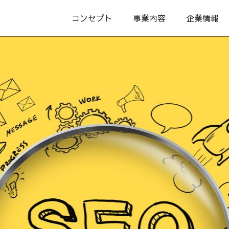
コンセプト
事業内容
企業情報