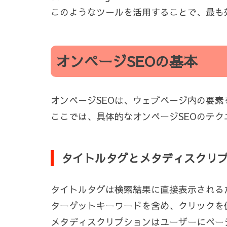
このようなツールを活用することで、最も
オンページSEOの基本
オンページSEOは、ウェブページ内の要
ここでは、具体的なオンページSEOのテク
タイトルタグとメタディスクリ
タイトルタグは検索結果に直接表示される
ターゲットキーワードを含め、クリックを
メタディスクリプションはユーザーにペー