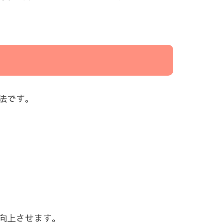
法です。
向上させます。