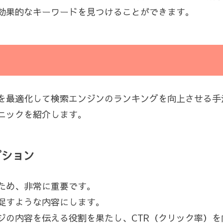
効果的なキーワードを見つけることができます。
素を最適化して検索エンジンのランキングを向上させる手
ニックを紹介します。
プション
ため、非常に重要です。
促すような内容にします。
ジの内容を伝える役割を果たし、CTR（クリック率）を