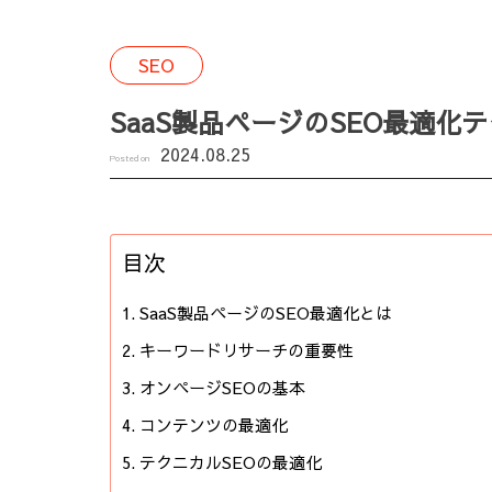
SEO
SaaS製品ページのSEO最適化
2024.08.25
Posted on
目次
SaaS製品ページのSEO最適化とは
キーワードリサーチの重要性
オンページSEOの基本
コンテンツの最適化
テクニカルSEOの最適化