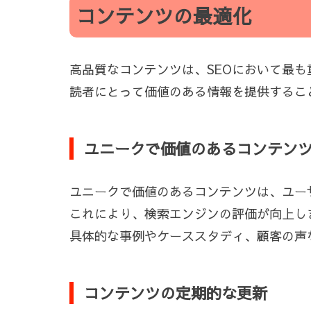
コンテンツの最適化
高品質なコンテンツは、SEOにおいて最
読者にとって価値のある情報を提供するこ
ユニークで価値のあるコンテン
ユニークで価値のあるコンテンツは、ユー
これにより、検索エンジンの評価が向上し
具体的な事例やケーススタディ、顧客の声
コンテンツの定期的な更新