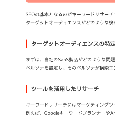
SEOの基本となるのがキーワードリサーチ
ターゲットオーディエンスがどのような検
ターゲットオーディエンスの特
まずは、自社のSaaS製品がどのような
ペルソナを設定し、そのペルソナが検索エ
ツールを活用したリサーチ
キーワードリサーチにはマーケティングツ
例えば、Googleキーワードプランナーや