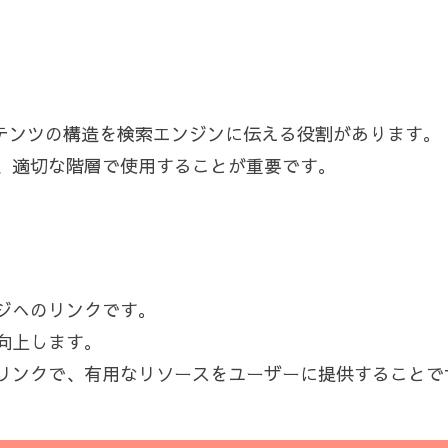
ンテンツの構造を検索エンジンに伝える役割があります。
、適切な階層で使用することが重要です。
ジへのリンクです。
向上します。
リンクで、有用なリソースをユーザーに提供することで