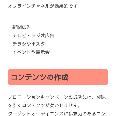
オフラインチャネルが効果的です。
・新聞広告
・テレビ・ラジオ広告
・チラシやポスター
・イベントや展示会
コンテンツの作成
プロモーションキャンペーンの成功には、興味
を引くコンテンツが欠かせません。
ターゲットオーディエンスに訴求力のあるコン