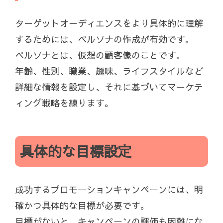
ターゲットオーディエンスをより具体的に理解
するためには、ペルソナの作成が有効です。
ペルソナとは、仮想の顧客像のことです。
年齢、性別、職業、趣味、ライフスタイルなど
詳細な情報を設定し、それに基づいてマーケテ
ィング戦略を練ります。
具体的な目標設定
成功するプロモーションキャンペーンには、明
確かつ具体的な目標が必要です。
目標がないと、キャンペーンの評価も困難にな