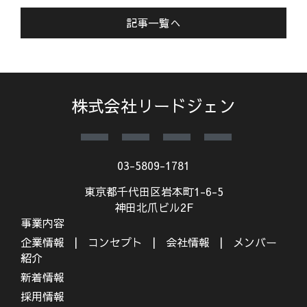
記事一覧へ
株式会社リードジェン
03-5809-1781
東京都千代田区岩本町1-6-5
神田北爪ビル2F
事業内容
企業情報
コンセプト
会社情報
メンバー
紹介
新着情報
採用情報