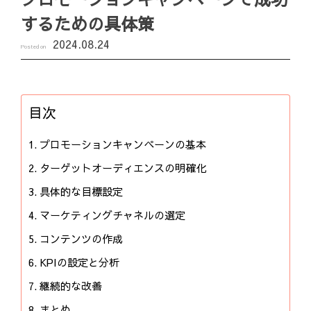
するための具体策
2024.08.24
Posted on
目次
プロモーションキャンペーンの基本
ターゲットオーディエンスの明確化
具体的な目標設定
マーケティングチャネルの選定
コンテンツの作成
KPIの設定と分析
継続的な改善
まとめ