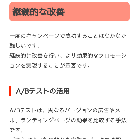
継続的な改善
一度のキャンペーンで成功することはなかなか
難しいです。
継続的に改善を行い、より効果的なプロモーシ
ョンを実現することが重要です。
A/Bテストの活用
A/Bテストは、異なるバージョンの広告やメー
ル、ランディングページの効果を比較する手法
です。