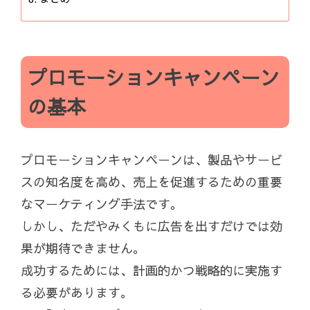
プロモーションキャンペーン
の基本
プロモーションキャンペーンは、製品やサービ
スの知名度を高め、売上を促進するための重要
なマーケティング手法です。
しかし、ただやみくもに広告を出すだけでは効
果が期待できません。
成功するためには、計画的かつ戦略的に実施す
る必要があります。