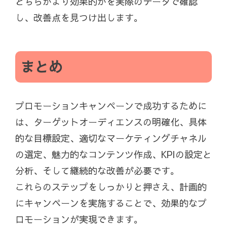
どちらがより効果的かを実際のデータで確認
し、改善点を見つけ出します。
まとめ
プロモーションキャンペーンで成功するために
は、ターゲットオーディエンスの明確化、具体
的な目標設定、適切なマーケティングチャネル
の選定、魅力的なコンテンツ作成、KPIの設定と
分析、そして継続的な改善が必要です。
これらのステップをしっかりと押さえ、計画的
にキャンペーンを実施することで、効果的なプ
ロモーションが実現できます。