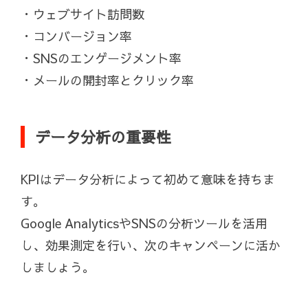
・ウェブサイト訪問数
・コンバージョン率
・SNSのエンゲージメント率
・メールの開封率とクリック率
データ分析の重要性
KPIはデータ分析によって初めて意味を持ちま
す。
Google AnalyticsやSNSの分析ツールを活用
し、効果測定を行い、次のキャンペーンに活か
しましょう。