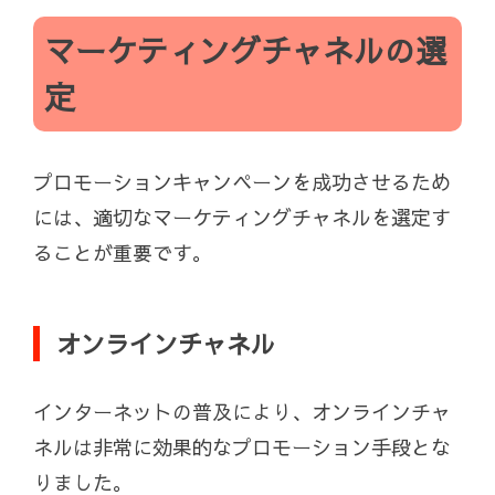
マーケティングチャネルの選
定
プロモーションキャンペーンを成功させるため
には、適切なマーケティングチャネルを選定す
ることが重要です。
オンラインチャネル
インターネットの普及により、オンラインチャ
ネルは非常に効果的なプロモーション手段とな
りました。