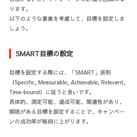
ります。
以下のような要素を考慮して、目標を設定しま
しょう。
SMART目標の設定
目標を設定する際には、「SMART」原則
（Specific, Measurable, Achievable, Relevant,
Time-bound）に従うと良いです。
具体的、測定可能、達成可能、関連性があり、
期限がある目標を設定することで、キャンペー
ンの成功率が格段に上がります。