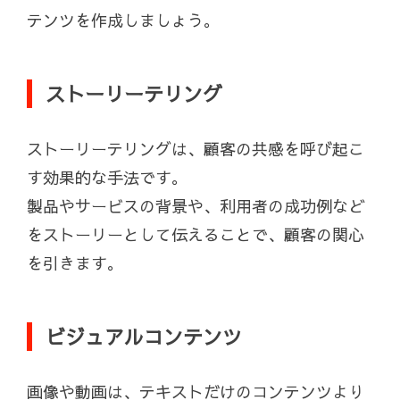
テンツを作成しましょう。
ストーリーテリング
ストーリーテリングは、顧客の共感を呼び起こ
す効果的な手法です。
製品やサービスの背景や、利用者の成功例など
をストーリーとして伝えることで、顧客の関心
を引きます。
ビジュアルコンテンツ
画像や動画は、テキストだけのコンテンツより