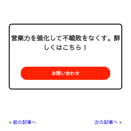
営業力を強化して不戦敗をなくす。詳
しくはこちら！
お問い合わせ
«
前の記事へ
次の記事へ
»