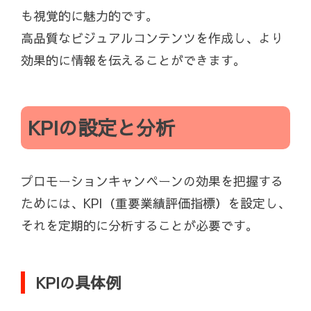
も視覚的に魅力的です。
高品質なビジュアルコンテンツを作成し、より
効果的に情報を伝えることができます。
KPIの設定と分析
プロモーションキャンペーンの効果を把握する
ためには、KPI（重要業績評価指標）を設定し、
それを定期的に分析することが必要です。
KPIの具体例