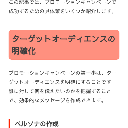
この記事では、プロモーションキャンペーンで
成功するための具体策をいくつか紹介します。
ターゲットオーディエンスの
明確化
プロモーションキャンペーンの第一歩は、ター
ゲットオーディエンスを明確にすることです。
誰に対して何を伝えたいのかを把握すること
で、効果的なメッセージを作成できます。
ペルソナの作成