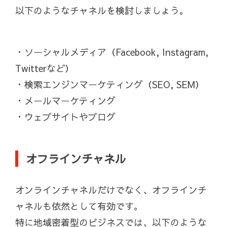
以下のようなチャネルを検討しましょう。
・ソーシャルメディア（Facebook, Instagram,
Twitterなど）
・検索エンジンマーケティング（SEO, SEM）
・メールマーケティング
・ウェブサイトやブログ
オフラインチャネル
オンラインチャネルだけでなく、オフラインチ
ャネルも依然として有効です。
特に地域密着型のビジネスでは、以下のような