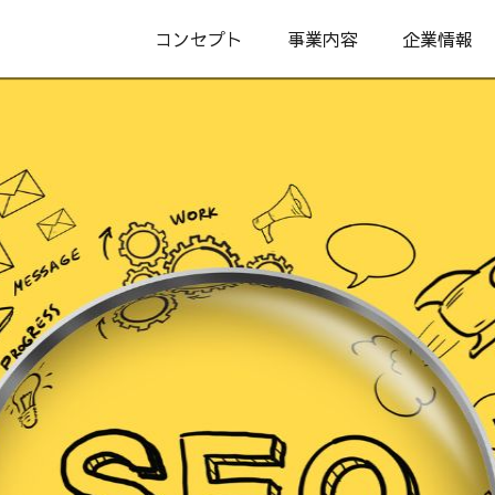
コンセプト
事業内容
企業情報