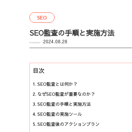
SEO
SEO監査の手順と実施方法
2024.08.28
Posted on
目次
SEO監査とは何か？
なぜSEO監査が重要なのか？
SEO監査の手順と実施方法
SEO監査の実施ツール
SEO監査後のアクションプラン