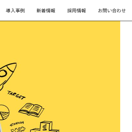
導入事例
新着情報
採用情報
お問い合わせ