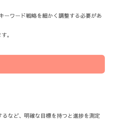
キーワード戦略を細かく調整する必要があ
ます。
するなど、明確な目標を持つと進捗を測定