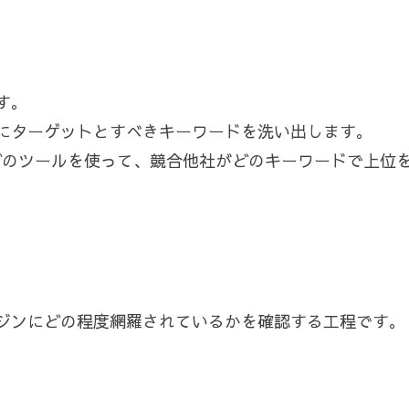
す。
にターゲットとすべきキーワードを洗い出します。
fsなどのツールを使って、競合他社がどのキーワードで上
ジンにどの程度網羅されているかを確認する工程です。