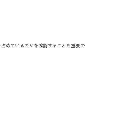
位を占めているのかを確認することも重要で