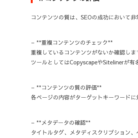
コンテンツの質は、SEOの成功において非
– **重複コンテンツのチェック**
重複しているコンテンツがないか確認しま
ツールとしてはCopyscapeやSitelinerが
– **コンテンツの質の評価**
各ページの内容がターゲットキーワードに
– **メタデータの確認**
タイトルタグ、メタディスクリプション、