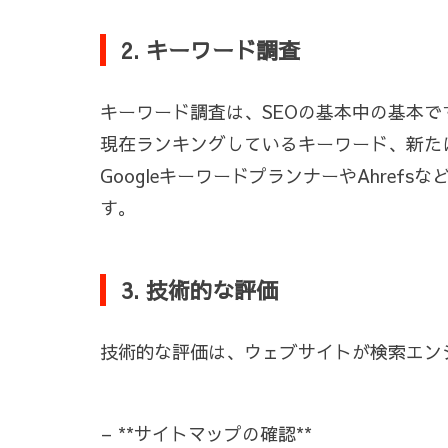
2. キーワード調査
キーワード調査は、SEOの基本中の基本で
現在ランキングしているキーワード、新た
GoogleキーワードプランナーやAhre
す。
3. 技術的な評価
技術的な評価は、ウェブサイトが検索エン
– **サイトマップの確認**