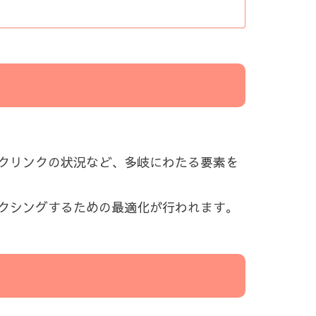
クリンクの状況など、多岐にわたる要素を
クシングするための最適化が行われます。