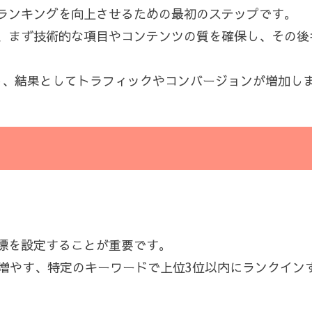
ンランキングを向上させるための最初のステップです。
、まず技術的な項目やコンテンツの質を確保し、その後
し、結果としてトラフィックやコンバージョンが増加し
目標を設定することが重要です。
％増やす、特定のキーワードで上位3位以内にランクイン