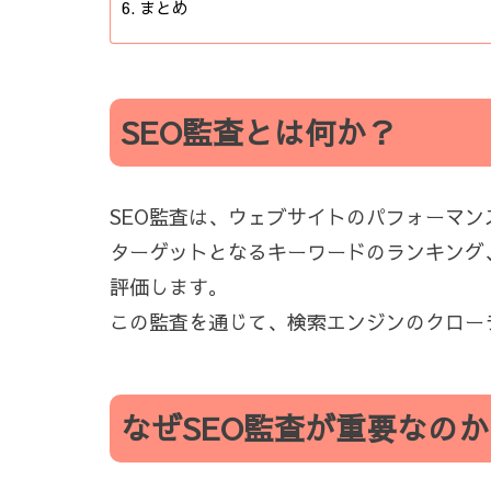
まとめ
SEO監査とは何か？
SEO監査は、ウェブサイトのパフォーマ
ターゲットとなるキーワードのランキング
評価します。
この監査を通じて、検索エンジンのクロー
なぜSEO監査が重要なのか