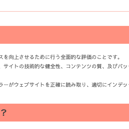
ンスを向上させるために行う全面的な評価のことです。
、サイトの技術的な健全性、コンテンツの質、及びバッ
ラーがウェブサイトを正確に読み取り、適切にインデッ
？