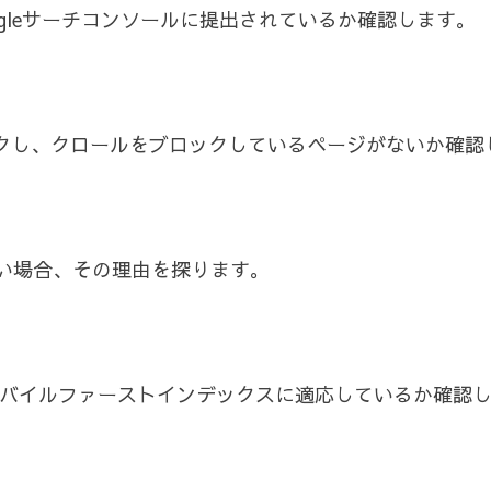
ogleサーチコンソールに提出されているか確認します。
チェックし、クロールをブロックしているページがないか確
い場合、その理由を探ります。
のモバイルファーストインデックスに適応しているか確認