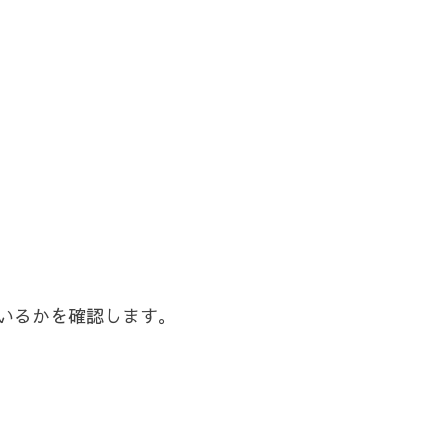
いるかを確認します。