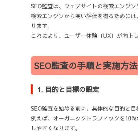
SEO監査は、ウェブサイトの検索エンジ
検索エンジンから高い評価を得るためには
ります。
これにより、ユーザー体験（UX）が向上
SEO監査の手順と実施方法
1. 目的と目標の設定
SEO監査を始める前に、具体的な目的と
例えば、オーガニックトラフィックを10
しやすくなります。