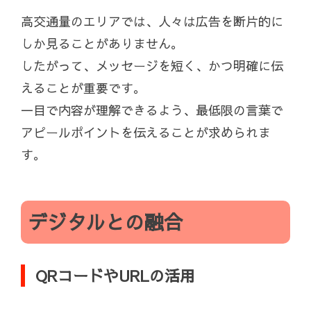
高交通量のエリアでは、人々は広告を断片的に
しか見ることがありません。
したがって、メッセージを短く、かつ明確に伝
えることが重要です。
一目で内容が理解できるよう、最低限の言葉で
アピールポイントを伝えることが求められま
す。
デジタルとの融合
QRコードやURLの活用