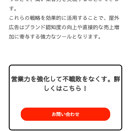
す。
これらの戦略を効果的に活用することで、屋外
広告はブランド認知度の向上や直接的な売上増
加に寄与する強力なツールとなります。
営業力を強化して不戦敗をなくす。詳
しくはこちら！
お問い合わせ