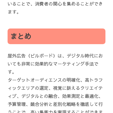
いることで、消費者の関心を集めることができ
ます。
まとめ
屋外広告（ビルボード）は、デジタル時代にお
いても非常に効果的なマーケティング手法で
す。
ターゲットオーディエンスの明確化、高トラフ
ィックエリアの選定、視覚に訴えるクリエイテ
ィブ、デジタルとの融合、効果測定と最適化、
予算管理、競合分析と差別化戦略を徹底して行
うことで、高い集客力を実現することができま