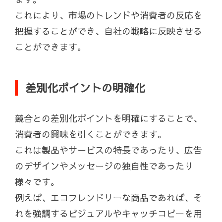
これにより、市場のトレンドや消費者の反応を
把握することができ、自社の戦略に反映させる
ことができます。
差別化ポイントの明確化
競合との差別化ポイントを明確にすることで、
消費者の興味を引くことができます。
これは製品やサービスの特長であったり、広告
のデザインやメッセージの独自性であったり
様々です。
例えば、エコフレンドリーな商品であれば、そ
れを強調するビジュアルやキャッチコピーを用