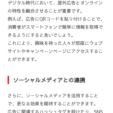
デジタル時代において、屋外広告とオンライン
の特性を融合させることが重要です。
例えば、広告にQRコードを貼り付けることで、
消費者がスマートフォンで簡単に情報を取得で
きるようにすると良いでしょう。
これにより、興味を持った人々が即座にウェブ
サイトやキャンペーンページにアクセスするこ
とができます。
ソーシャルメディアとの連携
さらに、ソーシャルメディアを活用すること
で、更なる効果を期待することができます。
広告に関連するハッシュタグを設けたり、SNS