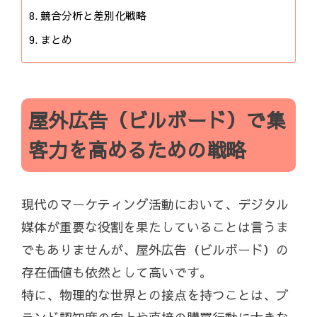
競合分析と差別化戦略
まとめ
屋外広告（ビルボード）で集
客力を高めるための戦略
現代のマーケティング活動において、デジタル
媒体が重要な役割を果たしていることは言うま
でもありませんが、屋外広告（ビルボード）の
存在価値も依然として高いです。
特に、物理的な世界との接点を持つことは、ブ