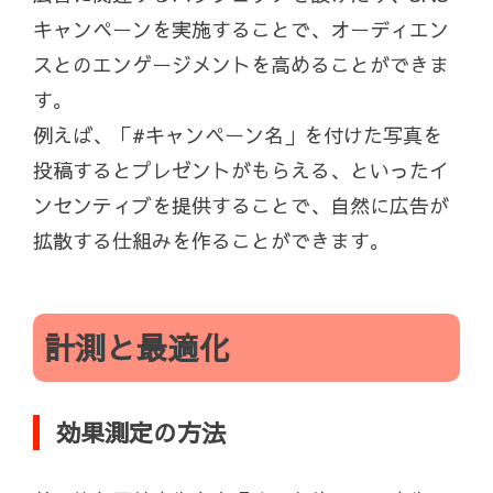
キャンペーンを実施することで、オーディエン
スとのエンゲージメントを高めることができま
す。
例えば、「#キャンペーン名」を付けた写真を
投稿するとプレゼントがもらえる、といったイ
ンセンティブを提供することで、自然に広告が
拡散する仕組みを作ることができます。
計測と最適化
効果測定の方法