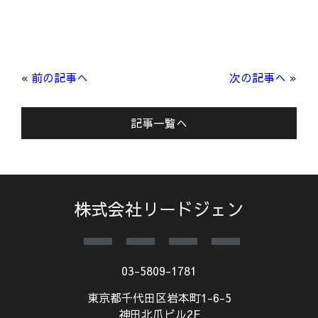
«
前の記事へ
次の記事へ
»
記事一覧へ
株式会社リードジェン
03-5809-1781
東京都千代田区岩本町1-6-5
神田北爪ビル2F