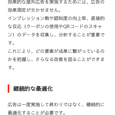
効果的な屋外広告を実現するためには、広告の
効果測定が欠かせません。
インプレッション数や認知度の向上率、直接的
な反応（クーポンの使用やQRコードのスキャ
ン）のデータを収集し、分析することが重要で
す。
これにより、どの要素が成果に繋がっているの
かを把握し、さらなる改善を図ることができま
す。
継続的な最適化
広告は一度実施して終わりではなく、継続的に
最適化することが必要です。