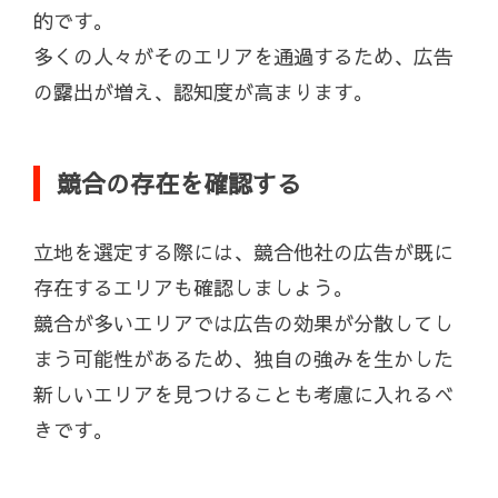
的です。
多くの人々がそのエリアを通過するため、広告
の露出が増え、認知度が高まります。
競合の存在を確認する
立地を選定する際には、競合他社の広告が既に
存在するエリアも確認しましょう。
競合が多いエリアでは広告の効果が分散してし
まう可能性があるため、独自の強みを生かした
新しいエリアを見つけることも考慮に入れるべ
きです。