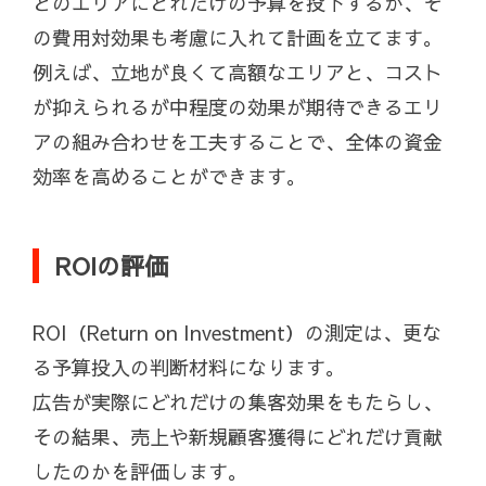
どのエリアにどれだけの予算を投下するか、そ
の費用対効果も考慮に入れて計画を立てます。
例えば、立地が良くて高額なエリアと、コスト
が抑えられるが中程度の効果が期待できるエリ
アの組み合わせを工夫することで、全体の資金
効率を高めることができます。
ROIの評価
ROI（Return on Investment）の測定は、更な
る予算投入の判断材料になります。
広告が実際にどれだけの集客効果をもたらし、
その結果、売上や新規顧客獲得にどれだけ貢献
したのかを評価します。