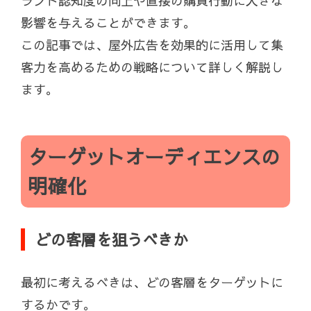
ランド認知度の向上や直接の購買行動に大きな
影響を与えることができます。
この記事では、屋外広告を効果的に活用して集
客力を高めるための戦略について詳しく解説し
ます。
ターゲットオーディエンスの
明確化
どの客層を狙うべきか
最初に考えるべきは、どの客層をターゲットに
するかです。