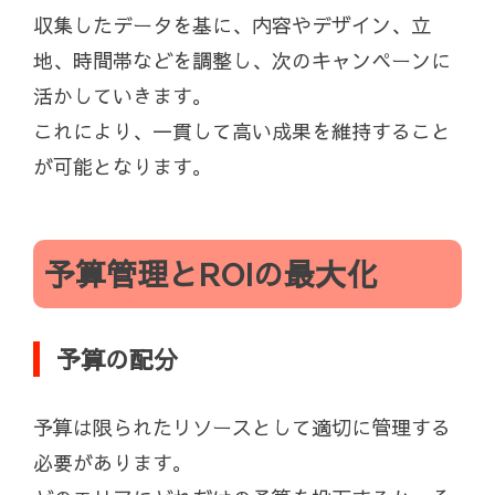
収集したデータを基に、内容やデザイン、立
地、時間帯などを調整し、次のキャンペーンに
活かしていきます。
これにより、一貫して高い成果を維持すること
が可能となります。
予算管理とROIの最大化
予算の配分
予算は限られたリソースとして適切に管理する
必要があります。