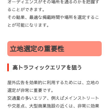
オーディエンスがその場所を通るのかを把握す
ることができます。
その結果、最適な掲載時間や場所を選定するこ
とが可能になります。
立地選定の重要性
高トラフィックエリアを狙う
屋外広告を効果的に利用するためには、立地の
選定が非常に重要です。
交通量の多いエリア、例えばメインストリート
や交差点、大型商業施設の近くは、非常に効果