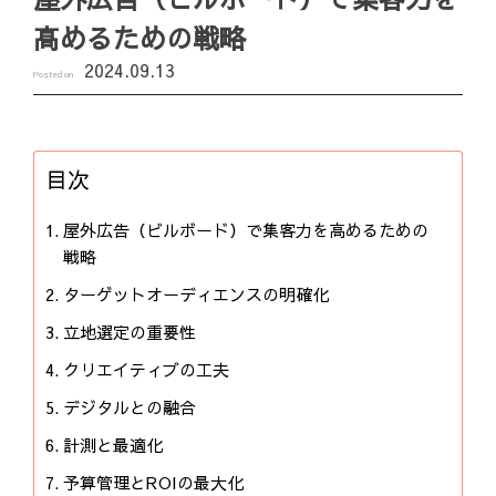
高めるための戦略
2024.09.13
Posted on
目次
屋外広告（ビルボード）で集客力を高めるための
戦略
ターゲットオーディエンスの明確化
立地選定の重要性
クリエイティブの工夫
デジタルとの融合
計測と最適化
予算管理とROIの最大化