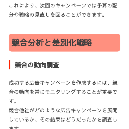
これにより、次回のキャンペーンでは予算の配
分や戦略の見直しを図ることができます。
競合分析と差別化戦略
競合の動向調査
成功する広告キャンペーンを作成するには、競
合の動向を常にモニタリングすることが重要で
す。
競合他社がどのような広告キャンペーンを展開
しているか、その結果はどうだったかを調査し
ます。