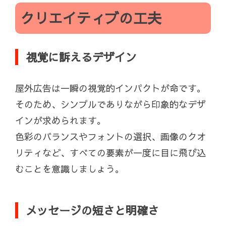
クリエイティブの工夫
視覚に訴えるデザイン
屋外広告は一瞬の視覚的インパクトが命です。
そのため、シンプルでありながら印象的なデザ
インが求められます。
色彩のバランスやフォントの選択、画像のクオ
リティなど、すべての要素が一度に目に飛び込
むことを意識しましょう。
メッセージの短さと明確さ