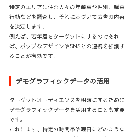
特定のエリアに住む人々の年齢層や性別、購買
行動などを調査し、それに基づいて広告の内容
を決定します。
例えば、若年層をターゲットにするのであれ
ば、ポップなデザインやSNSとの連携を強調す
ることが有効です。
デモグラフィックデータの活用
ターゲットオーディエンスを明確にするために
デモグラフィックデータを活用することも重要
です。
これにより、特定の時間帯や曜日にどのような