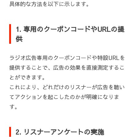
具体的な方法を以下に示します。
1. 専用のクーポンコードやURLの提
供
ラジオ広告専用のクーポンコードや特設URLを
提供することで、広告の効果を直接測定するこ
とができます。
これにより、どれだけのリスナーが広告を聴い
てアクションを起こしたのかが明確になりま
す。
2. リスナーアンケートの実施