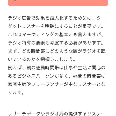
ラジオ広告で効果を最大化するためには、ター
ゲットリスナーを明確にすることが重要です。
これはマーケティングの基本とも言えますが、
ラジオ特有の要素も考慮する必要があります。
まず、どの時間帯にどのような層がラジオを聴
いているのかを把握しましょう。
例えば、朝の通勤時間帯は仕事や生活に関心の
あるビジネスパーソンが多く、昼間の時間帯は
家庭主婦やフリーランサーが主なリスナーとな
ります。
リサーチデータやラジオ局の提供するリスナー