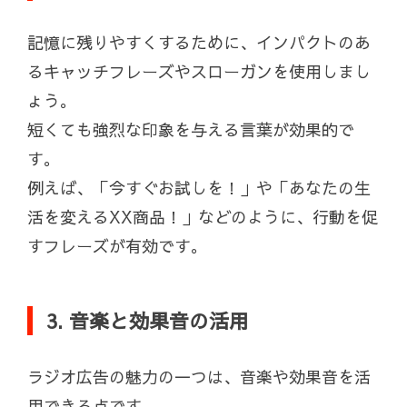
記憶に残りやすくするために、インパクトのあ
るキャッチフレーズやスローガンを使用しまし
ょう。
短くても強烈な印象を与える言葉が効果的で
す。
例えば、「今すぐお試しを！」や「あなたの生
活を変えるXX商品！」などのように、行動を促
すフレーズが有効です。
3. 音楽と効果音の活用
ラジオ広告の魅力の一つは、音楽や効果音を活
用できる点です。