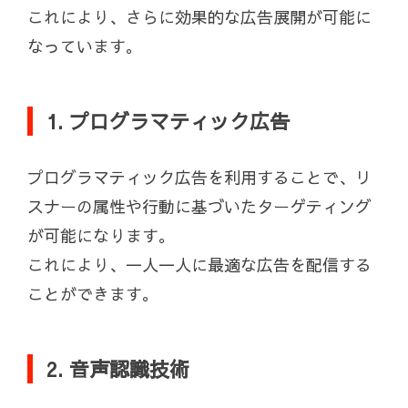
これにより、さらに効果的な広告展開が可能に
なっています。
1. プログラマティック広告
プログラマティック広告を利用することで、リ
スナーの属性や行動に基づいたターゲティング
が可能になります。
これにより、一人一人に最適な広告を配信する
ことができます。
2. 音声認識技術