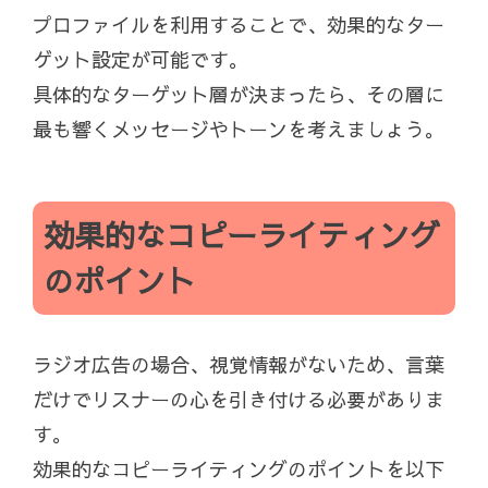
プロファイルを利用することで、効果的なター
ゲット設定が可能です。
具体的なターゲット層が決まったら、その層に
最も響くメッセージやトーンを考えましょう。
効果的なコピーライティング
のポイント
ラジオ広告の場合、視覚情報がないため、言葉
だけでリスナーの心を引き付ける必要がありま
す。
効果的なコピーライティングのポイントを以下