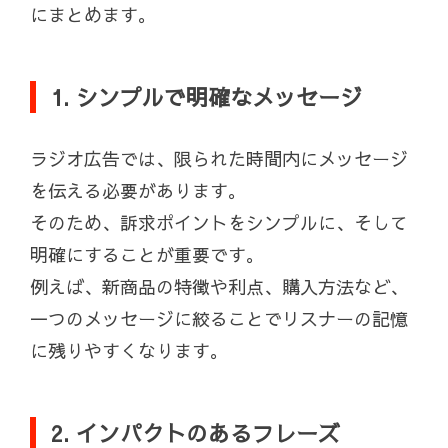
にまとめます。
1. シンプルで明確なメッセージ
ラジオ広告では、限られた時間内にメッセージ
を伝える必要があります。
そのため、訴求ポイントをシンプルに、そして
明確にすることが重要です。
例えば、新商品の特徴や利点、購入方法など、
一つのメッセージに絞ることでリスナーの記憶
に残りやすくなります。
2. インパクトのあるフレーズ