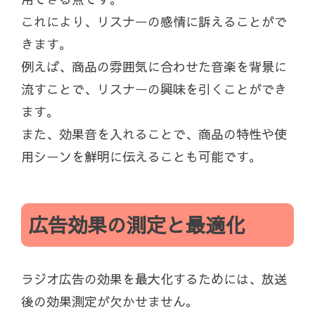
これにより、リスナーの感情に訴えることがで
きます。
例えば、商品の雰囲気に合わせた音楽を背景に
流すことで、リスナーの興味を引くことができ
ます。
また、効果音を入れることで、商品の特性や使
用シーンを鮮明に伝えることも可能です。
広告効果の測定と最適化
ラジオ広告の効果を最大化するためには、放送
後の効果測定が欠かせません。