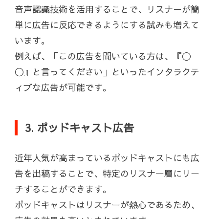
音声認識技術を活用することで、リスナーが簡
単に広告に反応できるようにする試みも増えて
います。
例えば、「この広告を聞いている方は、『〇
〇』と言ってください」といったインタラクテ
ィブな広告が可能です。
3. ポッドキャスト広告
近年人気が高まっているポッドキャストにも広
告を出稿することで、特定のリスナー層にリー
チすることができます。
ポッドキャストはリスナーが熱心であるため、