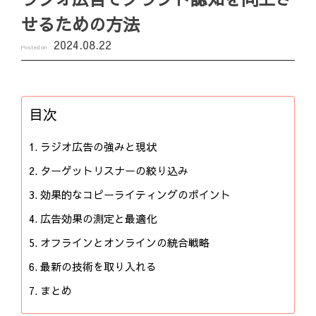
せるための方法
2024.08.22
Posted on
目次
ラジオ広告の強みと現状
ターゲットリスナーの絞り込み
効果的なコピーライティングのポイント
広告効果の測定と最適化
オフラインとオンラインの統合戦略
最新の技術を取り入れる
まとめ