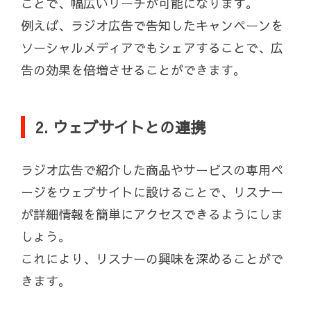
ことで、幅広いリーチが可能になります。
例えば、ラジオ広告で告知したキャンペーンを
ソーシャルメディアでもシェアすることで、広
告の効果を倍増させることができます。
2. ウェブサイトとの連携
ラジオ広告で紹介した商品やサービスの専用ペ
ージをウェブサイトに設けることで、リスナー
が詳細情報を簡単にアクセスできるようにしま
しょう。
これにより、リスナーの興味を深めることがで
きます。