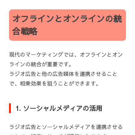
オフラインとオンラインの統
合戦略
現代のマーケティングでは、オフラインとオン
ラインの統合が重要です。
ラジオ広告と他の広告媒体を連携させること
で、相乗効果を狙うことができます。
1. ソーシャルメディアの活用
ラジオ広告とソーシャルメディアを連携させる