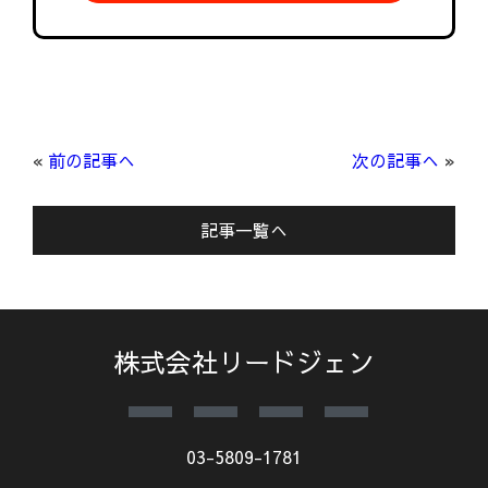
«
前の記事へ
次の記事へ
»
記事一覧へ
株式会社リードジェン
03-5809-1781