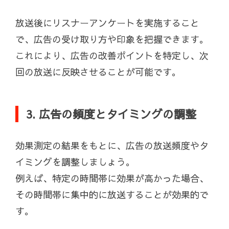
放送後にリスナーアンケートを実施すること
で、広告の受け取り方や印象を把握できます。
これにより、広告の改善ポイントを特定し、次
回の放送に反映させることが可能です。
3. 広告の頻度とタイミングの調整
効果測定の結果をもとに、広告の放送頻度やタ
イミングを調整しましょう。
例えば、特定の時間帯に効果が高かった場合、
その時間帯に集中的に放送することが効果的で
す。