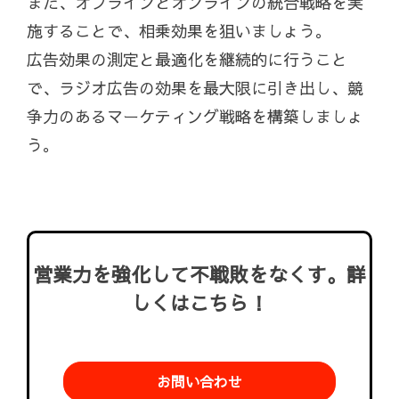
また、オフラインとオンラインの統合戦略を実
施することで、相乗効果を狙いましょう。
広告効果の測定と最適化を継続的に行うこと
で、ラジオ広告の効果を最大限に引き出し、競
争力のあるマーケティング戦略を構築しましょ
う。
営業力を強化して不戦敗をなくす。詳
しくはこちら！
お問い合わせ