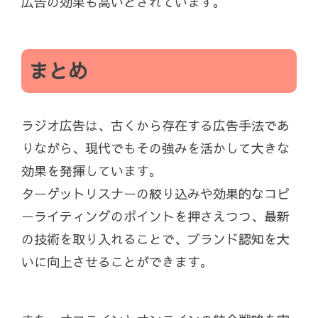
広告の効果も高いとされています。
まとめ
ラジオ広告は、古くから存在する広告手法であ
りながら、現代でもその強みを活かして大きな
効果を発揮しています。
ターゲットリスナーの絞り込みや効果的なコピ
ーライティングのポイントを押さえつつ、最新
の技術を取り入れることで、ブランド認知を大
いに向上させることができます。