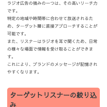
ラジオ広告の強みの一つは、その高いリーチ力
です。
特定の地域や時間帯に合わせて放送されるた
め、ターゲット層に直接アプローチすることが
可能です。
また、リスナーはラジオを耳で聞くため、日常
の様々な場面で情報を受け取ることができま
す。
これにより、ブランドのメッセージが記憶され
やすくなります。
ターゲットリスナーの絞り込
み