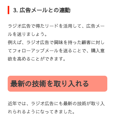
3. 広告メールとの連動
ラジオ広告で得たリードを活用して、広告メー
ルを送りましょう。
例えば、ラジオ広告で興味を持った顧客に対し
てフォローアップメールを送ることで、購入意
欲を高めることができます。
最新の技術を取り入れる
近年では、ラジオ広告にも最新の技術が取り入
れられるようになってきました。