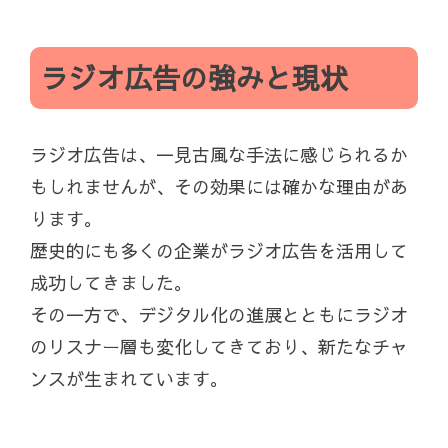
ラジオ広告の強みと現状
ラジオ広告は、一見古風な手法に感じられるか
もしれませんが、その効果には確かな理由があ
ります。
歴史的にも多くの企業がラジオ広告を活用して
成功してきました。
その一方で、デジタル化の進展とともにラジオ
のリスナー層も変化してきており、新たなチャ
ンスが生まれています。