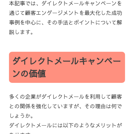
本記事では、ダイレクトメールキャンペーンを
通じて顧客エンゲージメントを最大化した成功
事例を中心に、その手法とポイントについて解
説します。
ダイレクトメールキャンペー
ンの価値
多くの企業がダイレクトメールを利用して顧客
との関係を強化していますが、その理由は何で
しょうか。
ダイレクトメールには以下のようなメリットが