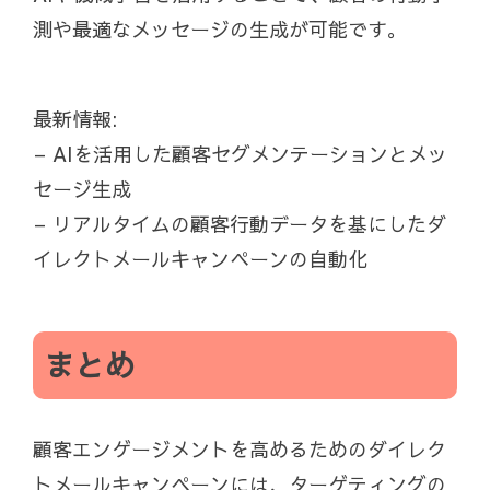
測や最適なメッセージの生成が可能です。
最新情報:
– AIを活用した顧客セグメンテーションとメッ
セージ生成
– リアルタイムの顧客行動データを基にしたダ
イレクトメールキャンペーンの自動化
まとめ
顧客エンゲージメントを高めるためのダイレク
トメールキャンペーンには、ターゲティングの