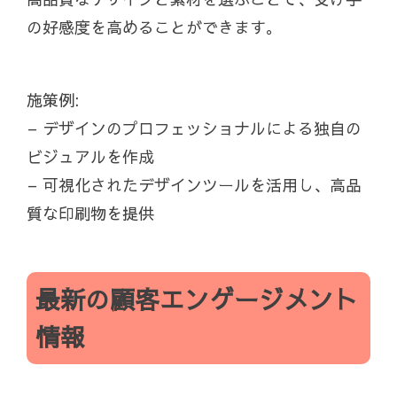
の好感度を高めることができます。
施策例:
– デザインのプロフェッショナルによる独自の
ビジュアルを作成
– 可視化されたデザインツールを活用し、高品
質な印刷物を提供
最新の顧客エンゲージメント
情報