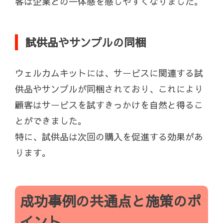
客は企業との一体感を感じやすくなりました。
試供品やサンプルの同梱
ウェルカムキットには、サービスに関連する試
供品やサンプルが同梱されており、これにより
顧客はサービスを試すきっかけを自然と得るこ
とができました。
特に、試供品は次回の購入を促進する効果があ
ります。
成功事例の共通点と施策のポ
イント