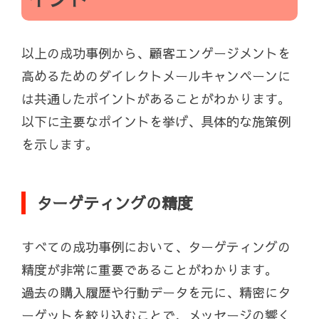
以上の成功事例から、顧客エンゲージメントを
高めるためのダイレクトメールキャンペーンに
は共通したポイントがあることがわかります。
以下に主要なポイントを挙げ、具体的な施策例
を示します。
ターゲティングの精度
すべての成功事例において、ターゲティングの
精度が非常に重要であることがわかります。
過去の購入履歴や行動データを元に、精密にタ
ーゲットを絞り込むことで、メッセージの響く