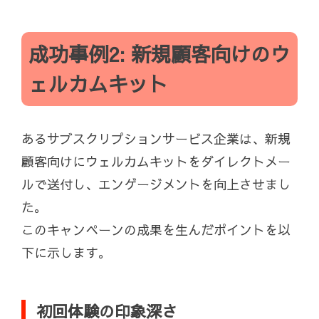
成功事例2: 新規顧客向けのウ
ェルカムキット
あるサブスクリプションサービス企業は、新規
顧客向けにウェルカムキットをダイレクトメー
ルで送付し、エンゲージメントを向上させまし
た。
このキャンペーンの成果を生んだポイントを以
下に示します。
初回体験の印象深さ