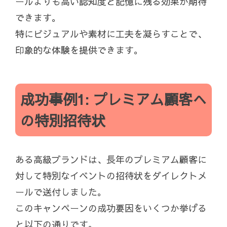
ールよりも高い認知度と記憶に残る効果が期待
できます。
特にビジュアルや素材に工夫を凝らすことで、
印象的な体験を提供できます。
成功事例1: プレミアム顧客へ
の特別招待状
ある高級ブランドは、長年のプレミアム顧客に
対して特別なイベントの招待状をダイレクトメ
ールで送付しました。
このキャンペーンの成功要因をいくつか挙げる
と以下の通りです。