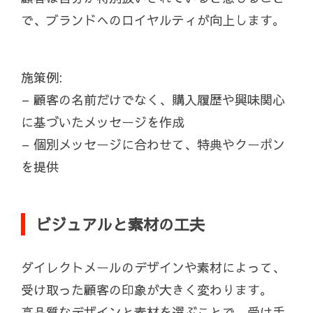
で、ブランドへのロイヤルティが向上します。
施策例:
– 顧客の名前だけでなく、購入履歴や興味関心
に基づいたメッセージを作成
– 個別メッセージに合わせて、特典やクーポン
を提供
ビジュアルと素材の工夫
ダイレクトメールのデザインや素材によって、
受け取った顧客の印象が大きく変わります。
高品質なデザインと素材を選ぶことで、受け手