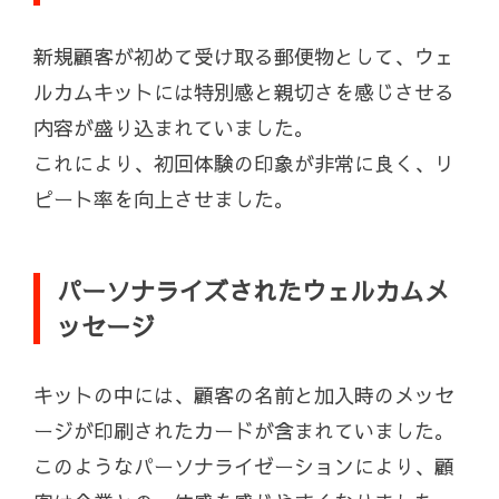
新規顧客が初めて受け取る郵便物として、ウェ
ルカムキットには特別感と親切さを感じさせる
内容が盛り込まれていました。
これにより、初回体験の印象が非常に良く、リ
ピート率を向上させました。
パーソナライズされたウェルカムメ
ッセージ
キットの中には、顧客の名前と加入時のメッセ
ージが印刷されたカードが含まれていました。
このようなパーソナライゼーションにより、顧