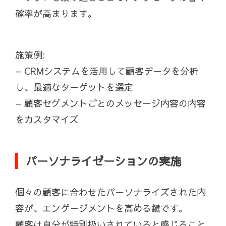
確率が高まります。
施策例:
– CRMシステムを活用して顧客データを分析
し、最適なターゲットを選定
– 顧客セグメントごとのメッセージ内容の内容
をカスタマイズ
パーソナライゼーションの実施
個々の顧客に合わせたパーソナライズされた内
容が、エンゲージメントを高める鍵です。
顧客は自分が特別扱いされていると感じること