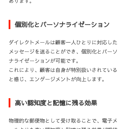
あります。
個別化とパーソナライゼーション
ダイレクトメールは顧客一人ひとりに対応した
メッセージを送ることができ、個別化とパーソ
ナライゼーションが可能です。
これにより、顧客は自身が特別扱いされている
と感じ、エンゲージメントが向上します。
高い認知度と記憶に残る効果
物理的な郵便物として受け取ることで、電子メ