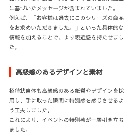
に基づいたメッセージが含まれていました。
例えば、「お客様は過去にこのシリーズの商品
をお求めいただきました。」といった具体的な
情報を加えることで、より親近感を持たせまし
た。
高級感のあるデザインと素材
招待状自体も高級感のある紙質やデザインを採
用し、手に取った瞬間に特別感を感じさせるよ
う工夫しました。
これにより、イベントの特別感が一層引き立ち
ました。