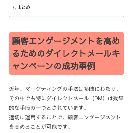
まとめ
顧客エンゲージメントを高め
るためのダイレクトメールキ
ャンペーンの成功事例
近年、マーケティングの手法は多岐にわたり、
その中でも特にダイレクトメール（DM）は効果
的な手段の一つとされています。
適切に運用することで、顧客エンゲージメント
を高めることが可能です。