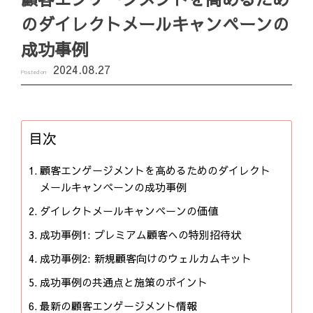
のダイレクトメールキャンペーンの
成功事例
2024.08.27
Posted on
目次
顧客エンゲージメントを高めるためのダイレクト
メールキャンペーンの成功事例
ダイレクトメールキャンペーンの価値
成功事例1: プレミアム顧客への特別招待状
成功事例2: 新規顧客向けのウェルカムキット
成功事例の共通点と施策のポイント
最新の顧客エンゲージメント情報