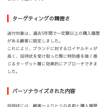
ターゲティングの精密さ
送付対象は、過去5年間で一定額以上の購入履歴
がある顧客に限定しました。
これにより、ブランドに対するロイヤルティが
高く、招待状を受け取った際に特別感を強く感
じるターゲット層に効果的にアプローチできま
した。
パーソナライズされた内容
招待状には、顧客一人ひとりの名前と購入履歴