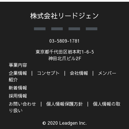
株式会社リードジェン
03-5809-1781
東京都千代田区岩本町1-6-5
神田北爪ビル2F
事業内容
企業情報
コンセプト
会社情報
メンバー
紹介
新着情報
採用情報
お問い合わせ
個人情報保護方針
個人情報の取
り扱い
© 2020 Leadgen Inc.