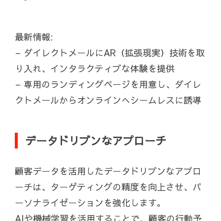
最新情報:
– ダイレクトメールにAR（拡張現実）技術を取
り入れ、インタラクティブな体験を提供
– 専用のランディングページを用意し、ダイレ
クトメールからオンラインへシームレスに誘導
データドリブンなアプローチ
顧客データを活用したデータドリブンなアプロ
ーチは、ターゲティングの精度を向上させ、パ
ーソナライゼーションを強化します。
AIや機械学習を活用することで、顧客の行動予