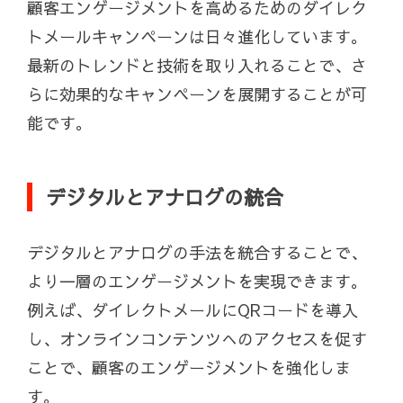
顧客エンゲージメントを高めるためのダイレク
トメールキャンペーンは日々進化しています。
最新のトレンドと技術を取り入れることで、さ
らに効果的なキャンペーンを展開することが可
能です。
デジタルとアナログの統合
デジタルとアナログの手法を統合することで、
より一層のエンゲージメントを実現できます。
例えば、ダイレクトメールにQRコードを導入
し、オンラインコンテンツへのアクセスを促す
ことで、顧客のエンゲージメントを強化しま
す。