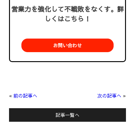
営業力を強化して不戦敗をなくす。詳
しくはこちら！
お問い合わせ
«
前の記事へ
次の記事へ
»
記事一覧へ