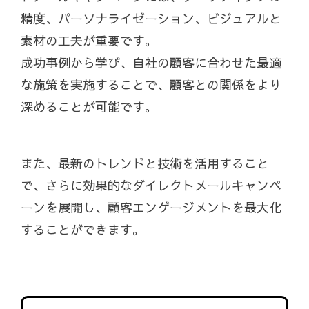
精度、パーソナライゼーション、ビジュアルと
素材の工夫が重要です。
成功事例から学び、自社の顧客に合わせた最適
な施策を実施することで、顧客との関係をより
深めることが可能です。
また、最新のトレンドと技術を活用すること
で、さらに効果的なダイレクトメールキャンペ
ーンを展開し、顧客エンゲージメントを最大化
することができます。