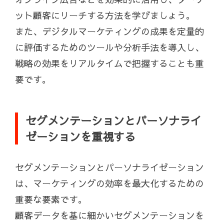
ット顧客にリーチする方法を学びましょう。
また、デジタルマーケティングの成果を定量的
に評価するためのツールや分析手法を導入し、
戦略の効果をリアルタイムで把握することも重
要です。
セグメンテーションとパーソナライ
ゼーションを重視する
セグメンテーションとパーソナライゼーション
は、マーケティングの効率を最大化するための
重要な要素です。
顧客データを基に細かいセグメンテーションを