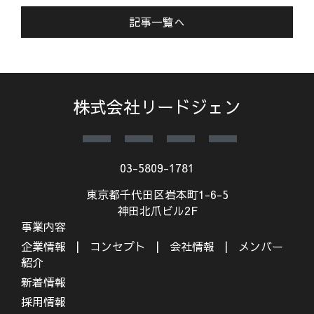
記事一覧へ
株式会社リードジェン
03-5809-1781
東京都千代田区岩本町1-6-5
神田北爪ビル2F
事業内容
企業情報
コンセプト
会社情報
メンバー
紹介
新着情報
採用情報