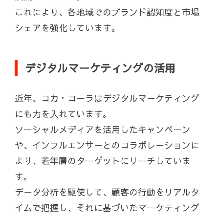
これにより、各地域でのブランド認知度と市場
シェアを強化しています。
デジタルマーケティングの活用
近年、コカ・コーラはデジタルマーケティング
にも力を入れています。
ソーシャルメディアを活用したキャンペーン
や、インフルエンサーとのコラボレーションに
より、若年層のターゲットにリーチしていま
す。
データ分析を駆使して、顧客の行動をリアルタ
イムで把握し、それに基づいたマーケティング