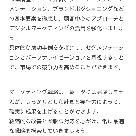
メンテーション、ブランドポジショニングなど
の基本要素を徹底し、顧客中心のアプローチと
デジタルマーケティングの活用を強化しましょ
う。
具体的な成功事例を参考にし、セグメンテーシ
ョンとパーソナライゼーションを重視すること
で、市場での競争力を高めることができます。
マーケティング戦略は一朝一夕には完成しませ
んが、しっかりとした計画と実行力によって、
確実に成果を上げることができます。
継続的な改善と柔軟な対応を心がけ、常に最適
な戦略を模索していきましょう。