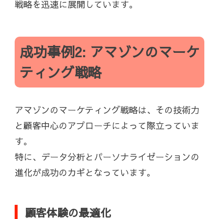
戦略を迅速に展開しています。
成功事例2: アマゾンのマーケ
ティング戦略
アマゾンのマーケティング戦略は、その技術力
と顧客中心のアプローチによって際立っていま
す。
特に、データ分析とパーソナライゼーションの
進化が成功のカギとなっています。
顧客体験の最適化