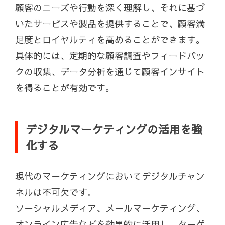
顧客のニーズや行動を深く理解し、それに基づ
いたサービスや製品を提供することで、顧客満
足度とロイヤルティを高めることができます。
具体的には、定期的な顧客調査やフィードバッ
クの収集、データ分析を通じて顧客インサイト
を得ることが有効です。
デジタルマーケティングの活用を強
化する
現代のマーケティングにおいてデジタルチャン
ネルは不可欠です。
ソーシャルメディア、メールマーケティング、
オンライン広告などを効果的に活用し、ターゲ