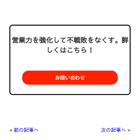
営業力を強化して不戦敗をなくす。詳
しくはこちら！
お問い合わせ
«
前の記事へ
次の記事へ
»