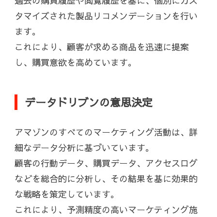
過去の購買履歴や閲覧履歴を基に、個別にカス
タマイズされた製品リコメンデーションを行い
ます。
これにより、顧客が求める商品を迅速に提案
し、購買意欲を高めています。
データドリブンの意思決定
アマゾンのすべてのマーケティング活動は、詳
細なデータ分析に基づいています。
顧客の行動データ、購買データ、アクセスログ
などを総合的に分析し、その結果を基に効果的
な戦略を策定しています。
これにより、予測精度の高いマーケティング施