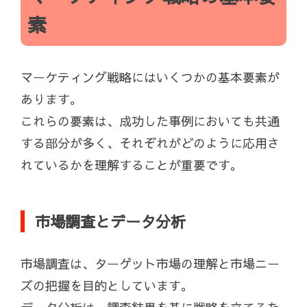
素
マーケティング戦略にはいくつかの基本要素が
あります。
これらの要素は、成功した事例においても共通
する部分が多く、それぞれがどのように応用さ
れているかを理解することが重要です。
市場調査とデータ分析
市場調査は、ターゲット市場の理解と市場ニー
ズの把握を目的としています。