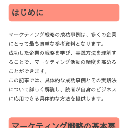
はじめに
マーケティング戦略の成功事例は、多くの企業
にとって最も貴重な参考資料となります。
成功した企業の戦略を学び、実践方法を理解す
ることで、マーケティング活動の精度を高める
ことができます。
この記事では、具体的な成功事例とその実践法
について詳しく解説し、読者が自身のビジネス
に応用できる具体的な方法を提供します。
マーケティング戦略の基本要