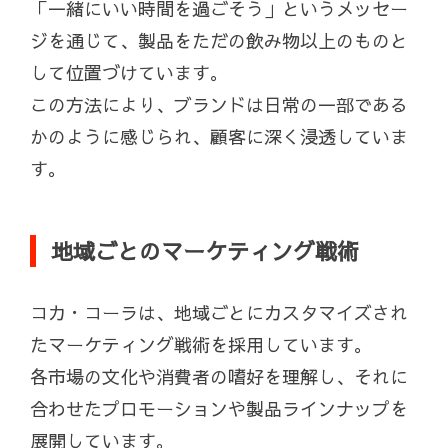
「一緒にいい時間を過ごそう」というメッセー
ジを通じて、製品をただの飲み物以上のものと
して位置づけています。
この方法により、ブランドは日常の一部である
かのように感じられ、顧客に深く浸透していま
す。
地域ごとのマーケティング戦術
コカ・コーラは、地域ごとにカスタマイズされ
たマーケティング戦術を採用しています。
各市場の文化や消費者の嗜好を理解し、それに
合わせたプロモーションや製品ラインナップを
展開しています。