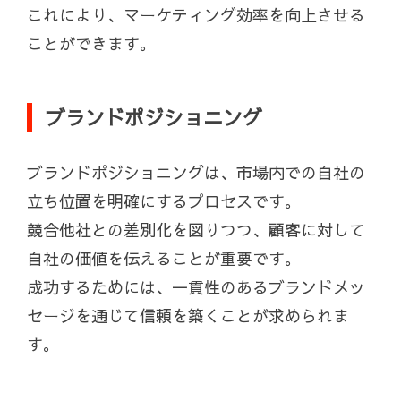
これにより、マーケティング効率を向上させる
ことができます。
ブランドポジショニング
ブランドポジショニングは、市場内での自社の
立ち位置を明確にするプロセスです。
競合他社との差別化を図りつつ、顧客に対して
自社の価値を伝えることが重要です。
成功するためには、一貫性のあるブランドメッ
セージを通じて信頼を築くことが求められま
す。