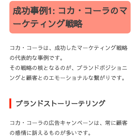
成功事例1: コカ・コーラのマ
ーケティング戦略
コカ・コーラは、成功したマーケティング戦略
の代表的な事例です。
その戦略の核となるのが、ブランドポジショニ
ングと顧客とのエモーショナルな繋がりです。
ブランドストーリーテリング
コカ・コーラの広告キャンペーンは、常に顧客
の感情に訴えるものが多いです。