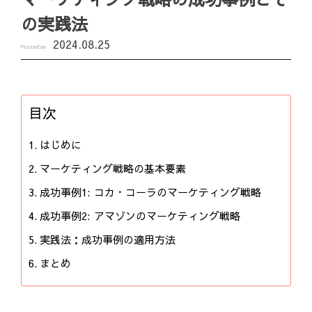
の実践法
2024.08.25
Posted on
目次
はじめに
マーケティング戦略の基本要素
成功事例1: コカ・コーラのマーケティング戦略
成功事例2: アマゾンのマーケティング戦略
実践法：成功事例の適用方法
まとめ