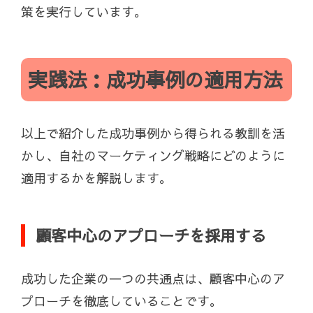
策を実行しています。
実践法：成功事例の適用方法
以上で紹介した成功事例から得られる教訓を活
かし、自社のマーケティング戦略にどのように
適用するかを解説します。
顧客中心のアプローチを採用する
成功した企業の一つの共通点は、顧客中心のア
プローチを徹底していることです。