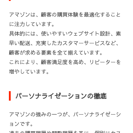
アマゾンは、顧客の購買体験を最適化すること
に注力しています。
具体的には、使いやすいウェブサイト設計、素
早い配送、充実したカスタマーサービスなど、
顧客が求める要素を全て揃えています。
これにより、顧客満足度を高め、リピーターを
増やしています。
パーソナライゼーションの徹底
アマゾンの強みの一つが、パーソナライゼーシ
ョンです。