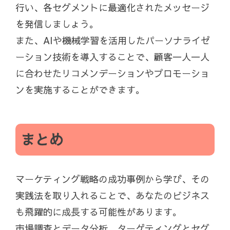
行い、各セグメントに最適化されたメッセージ
を発信しましょう。
また、AIや機械学習を活用したパーソナライゼ
ーション技術を導入することで、顧客一人一人
に合わせたリコメンデーションやプロモーショ
ンを実施することができます。
まとめ
マーケティング戦略の成功事例から学び、その
実践法を取り入れることで、あなたのビジネス
も飛躍的に成長する可能性があります。
市場調査とデータ分析、ターゲティングとセグ