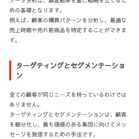
データ分析は、調査結果を基に戦略を立てるた
めの基礎となります。
例えば、顧客の購買パターンを分析し、最適な
売上時期や売れ筋商品を特定することができま
す。
ターゲティングとセグメンテーショ
ン
全ての顧客が同じニーズを持っているわけでは
ありません。
ターゲティングとセグメンテーションは、顧客
を細分化し、最も価値のある集団に向けてメッ
セージを発信するための手法です。