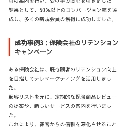
引の案内を行い、受け手の関心を引きました。
結果として、50％以上のコンバージョン率を達
成し、多くの新規会員の獲得に成功しました。
成功事例3：保険会社のリテンション
キャンペーン
ある保険会社は、既存顧客のリテンション向上
を目指してテレマーケティングを活用しまし
た。
顧客リストを元に、定期的な保険商品レビュー
の提案や、新しいサービスの案内を行いまし
た。
これにより、顧客からの信頼を深化させること