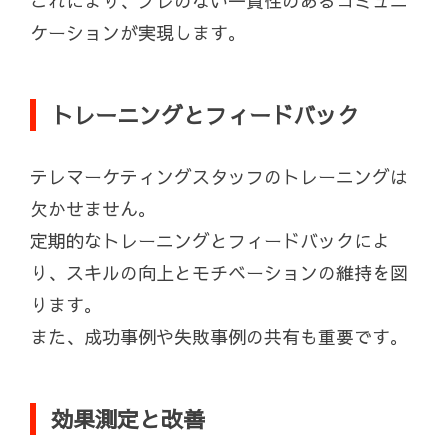
これにより、ブレのない一貫性のあるコミュニ
ケーションが実現します。
トレーニングとフィードバック
テレマーケティングスタッフのトレーニングは
欠かせません。
定期的なトレーニングとフィードバックによ
り、スキルの向上とモチベーションの維持を図
ります。
また、成功事例や失敗事例の共有も重要です。
効果測定と改善