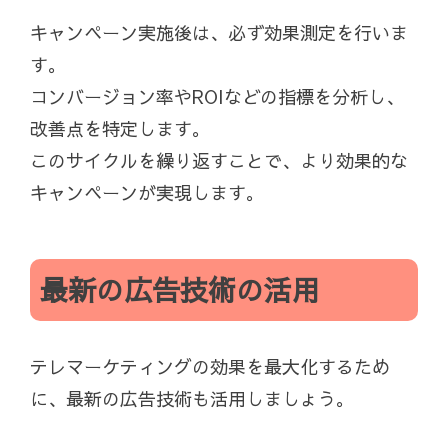
キャンペーン実施後は、必ず効果測定を行いま
す。
コンバージョン率やROIなどの指標を分析し、
改善点を特定します。
このサイクルを繰り返すことで、より効果的な
キャンペーンが実現します。
最新の広告技術の活用
テレマーケティングの効果を最大化するため
に、最新の広告技術も活用しましょう。