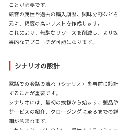
ことが必要です。
顧客の属性や過去の購入履歴、興味分野などを
元に、精度の高いリストを作成します。
これにより、無駄なリソースを削減し、より効
果的なアプローチが可能になります。
シナリオの設計
電話での会話の流れ（シナリオ）を事前に設計
することが重要です。
シナリオには、最初の挨拶から始まり、製品や
サービスの紹介、クロージングに至るまでの詳
細が含まれます。