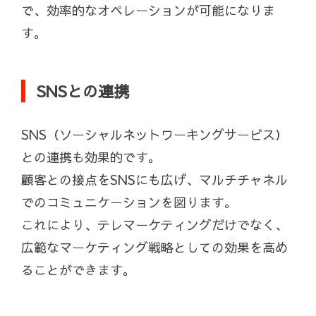
で、効率的なオペレーションが可能になりま
す。
SNSとの連携
SNS（ソーシャルネットワーキングサービス）
との連携も効果的です。
顧客との接点をSNSにも広げ、マルチチャネル
でのコミュニケーションを図ります。
これにより、テレマーケティングだけでなく、
広範なマーケティング戦略としての効果を高め
ることができます。