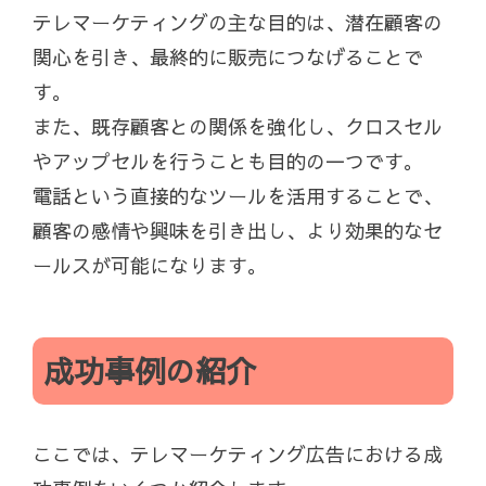
テレマーケティングの主な目的は、潜在顧客の
関心を引き、最終的に販売につなげることで
す。
また、既存顧客との関係を強化し、クロスセル
やアップセルを行うことも目的の一つです。
電話という直接的なツールを活用することで、
顧客の感情や興味を引き出し、より効果的なセ
ールスが可能になります。
成功事例の紹介
ここでは、テレマーケティング広告における成