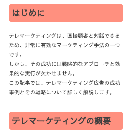
はじめに
テレマーケティングは、直接顧客と対話できる
ため、非常に有効なマーケティング手法の一つ
です。
しかし、その成功には戦略的なアプローチと効
果的な実行が欠かせません。
この記事では、テレマーケティング広告の成功
事例とその戦略について詳しく解説します。
テレマーケティングの概要