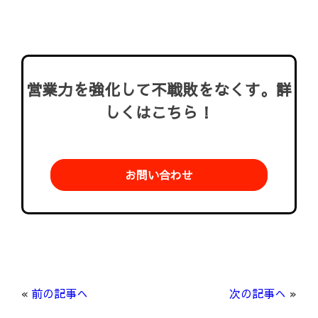
営業力を強化して不戦敗をなくす。詳
しくはこちら！
お問い合わせ
«
前の記事へ
次の記事へ
»