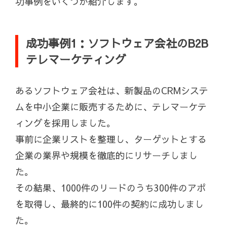
功事例をいくつか紹介します。
成功事例1：ソフトウェア会社のB2B
テレマーケティング
あるソフトウェア会社は、新製品のCRMシステ
ムを中小企業に販売するために、テレマーケテ
ィングを採用しました。
事前に企業リストを整理し、ターゲットとする
企業の業界や規模を徹底的にリサーチしまし
た。
その結果、1000件のリードのうち300件のアポ
を取得し、最終的に100件の契約に成功しまし
た。