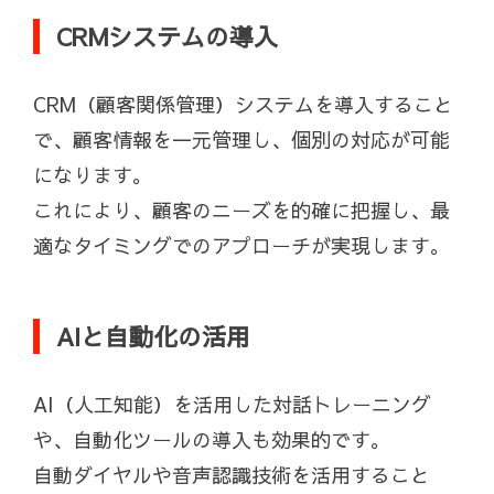
CRMシステムの導入
CRM（顧客関係管理）システムを導入すること
で、顧客情報を一元管理し、個別の対応が可能
になります。
これにより、顧客のニーズを的確に把握し、最
適なタイミングでのアプローチが実現します。
AIと自動化の活用
AI（人工知能）を活用した対話トレーニング
や、自動化ツールの導入も効果的です。
自動ダイヤルや音声認識技術を活用すること