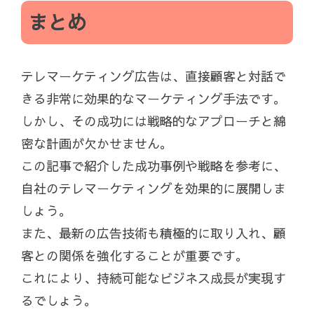
まとめ
テレマーケティング広告は、直接顧客と対話で
きる非常に効果的なマーケティング手法です。
しかし、その成功には戦略的なアプローチと綿
密な計画が欠かせません。
この記事で紹介した成功事例や戦略を参考に、
自社のテレマーケティングを効果的に展開しま
しょう。
また、最新の広告技術も積極的に取り入れ、顧
客との関係を強化することが重要です。
これにより、持続可能なビジネス成長が実現す
るでしょう。