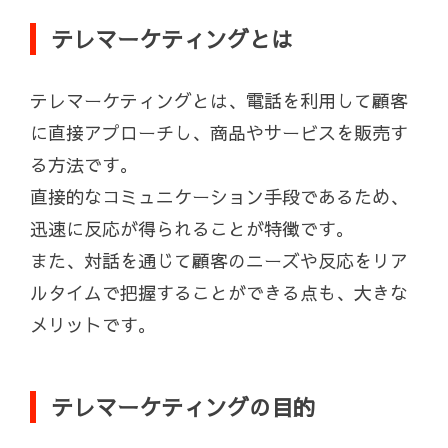
テレマーケティングとは
テレマーケティングとは、電話を利用して顧客
に直接アプローチし、商品やサービスを販売す
る方法です。
直接的なコミュニケーション手段であるため、
迅速に反応が得られることが特徴です。
また、対話を通じて顧客のニーズや反応をリア
ルタイムで把握することができる点も、大きな
メリットです。
テレマーケティングの目的