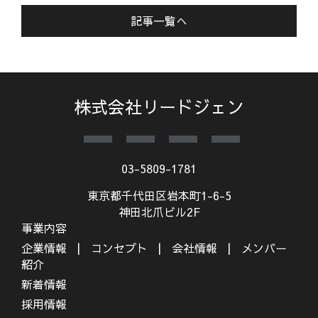
記事一覧へ
株式会社リードジェン
03-5809-1781
東京都千代田区岩本町1-6-5
神田北爪ビル2F
事業内容
企業情報
コンセプト
会社情報
メンバー
紹介
新着情報
採用情報