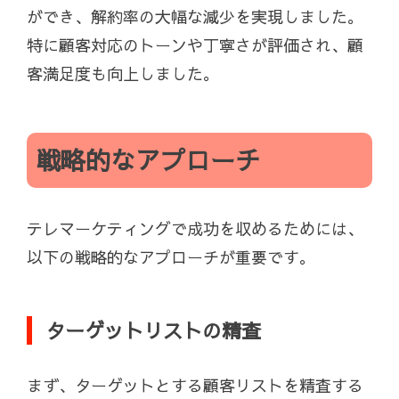
ができ、解約率の大幅な減少を実現しました。
特に顧客対応のトーンや丁寧さが評価され、顧
客満足度も向上しました。
戦略的なアプローチ
テレマーケティングで成功を収めるためには、
以下の戦略的なアプローチが重要です。
ターゲットリストの精査
まず、ターゲットとする顧客リストを精査する