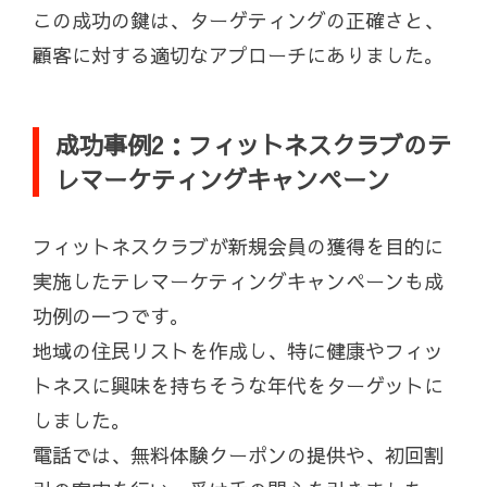
この成功の鍵は、ターゲティングの正確さと、
顧客に対する適切なアプローチにありました。
成功事例2：フィットネスクラブのテ
レマーケティングキャンペーン
フィットネスクラブが新規会員の獲得を目的に
実施したテレマーケティングキャンペーンも成
功例の一つです。
地域の住民リストを作成し、特に健康やフィッ
トネスに興味を持ちそうな年代をターゲットに
しました。
電話では、無料体験クーポンの提供や、初回割