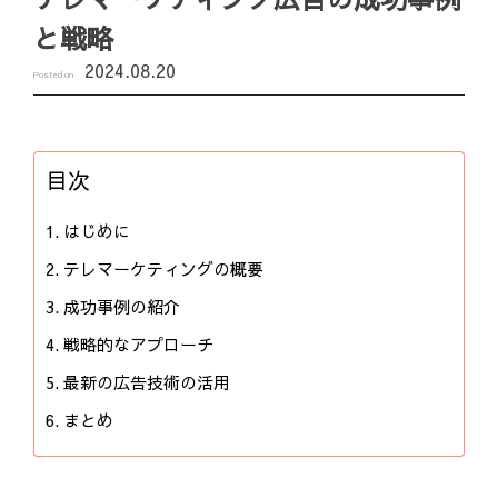
と戦略
2024.08.20
Posted on
目次
はじめに
テレマーケティングの概要
成功事例の紹介
戦略的なアプローチ
最新の広告技術の活用
まとめ