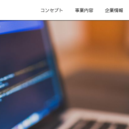
コンセプト
事業内容
企業情報