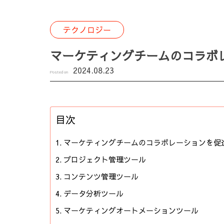
テクノロジー
マーケティングチームのコラボ
2024.08.23
Posted on
目次
マーケティングチームのコラボレーションを促
プロジェクト管理ツール
コンテンツ管理ツール
データ分析ツール
マーケティングオートメーションツール