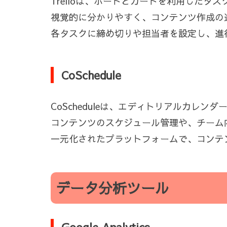
Trelloは、ボードとカードを利用したタ
視覚的に分かりやすく、コンテンツ作成の
各タスクに締め切りや担当者を設定し、進
CoSchedule
CoScheduleは、エディトリアルカレ
コンテンツのスケジュール管理や、チーム
一元化されたプラットフォームで、コンテ
データ分析ツール