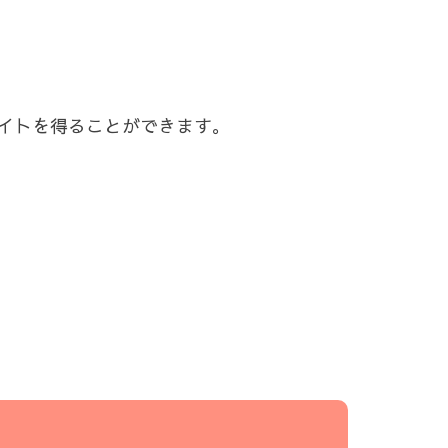
イトを得ることができます。