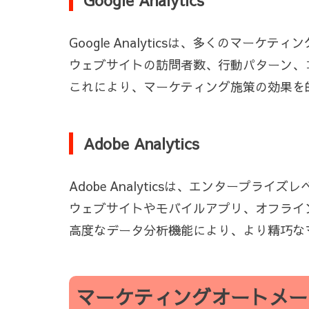
Google Analytics
Google Analyticsは、多くのマー
ウェブサイトの訪問者数、行動パターン、
これにより、マーケティング施策の効果を
Adobe Analytics
Adobe Analyticsは、エンタープラ
ウェブサイトやモバイルアプリ、オフライ
高度なデータ分析機能により、より精巧な
マーケティングオートメー