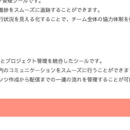
スク管理ツールです。
進捗をスムーズに追跡することができます。
行状況を見える化することで、チーム全体の協力体制を
ンダーとプロジェクト管理を統合したツールです。
内のコミュニケーションをスムーズに行うことができま
ンツ作成から配信までの一連の流れを管理することが可