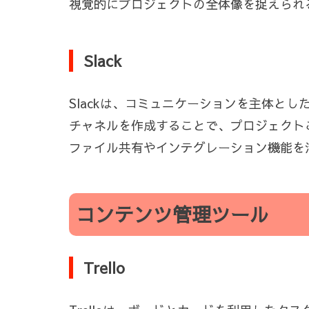
視覚的にプロジェクトの全体像を捉えられ
Slack
Slackは、コミュニケーションを主体と
チャネルを作成することで、プロジェクト
ファイル共有やインテグレーション機能を
コンテンツ管理ツール
Trello