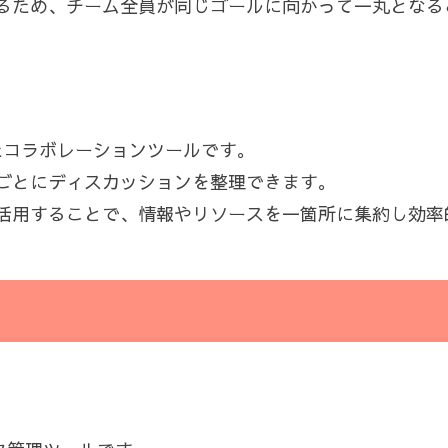
るため、チーム全員が同じゴールに向かって一丸となる
したコラボレーションツールです。
ごとにディスカッションを整理できます。
活用することで、情報やリソースを一箇所に集約し効率