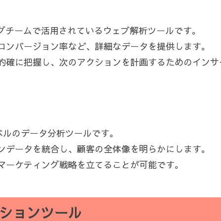
ケティングチームで活用されているウェブ解析ツールです。
コンバージョン率など、詳細なデータを提供します。
的確に把握し、次のアクションを計画するためのインサ
イズレベルのデータ分析ツールです。
ンデータを統合し、顧客の全体像を明らかにします。
マーケティング戦略を立てることが可能です。
ションツール