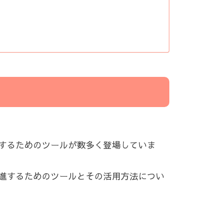
するためのツールが数多く登場していま
進するためのツールとその活用方法につい