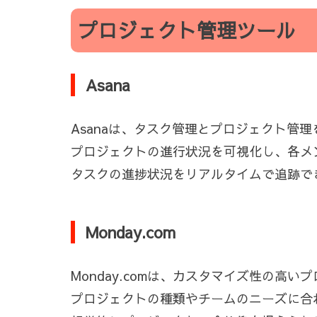
プロジェクト管理ツール
Asana
Asanaは、タスク管理とプロジェクト管
プロジェクトの進行状況を可視化し、各メ
タスクの進捗状況をリアルタイムで追跡で
Monday.com
Monday.comは、カスタマイズ性の高
プロジェクトの種類やチームのニーズに合