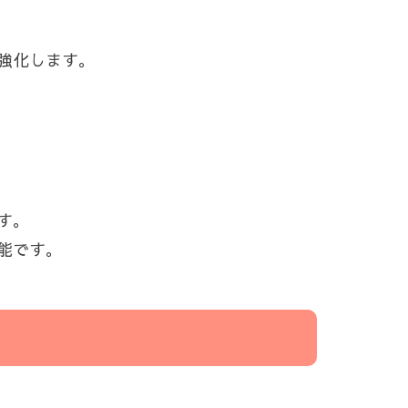
強化します。
す。
能です。