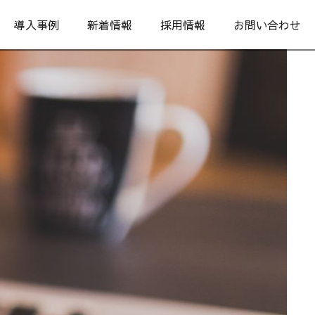
導入事例
新着情報
採用情報
お問い合わせ