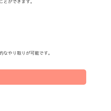
ことができます。
的なやり取りが可能です。