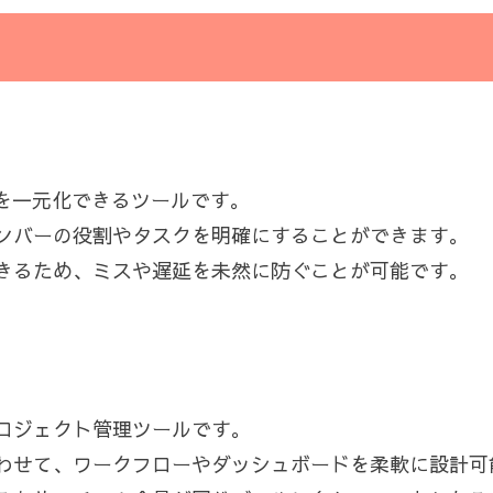
理を一元化できるツールです。
ンバーの役割やタスクを明確にすることができます。
きるため、ミスや遅延を未然に防ぐことが可能です。
いプロジェクト管理ツールです。
わせて、ワークフローやダッシュボードを柔軟に設計可