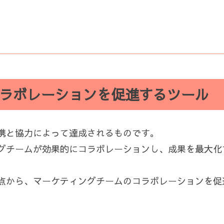
ラボレーションを促進するツール
携と協力によって達成されるものです。
グチームが効果的にコラボレーションし、成果を最大化
点から、マーケティングチームのコラボレーションを促