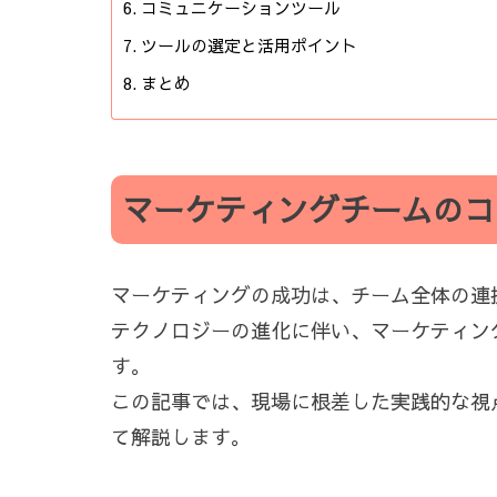
コミュニケーションツール
ツールの選定と活用ポイント
まとめ
マーケティングチームのコ
マーケティングの成功は、チーム全体の連
テクノロジーの進化に伴い、マーケティン
す。
この記事では、現場に根差した実践的な視
て解説します。