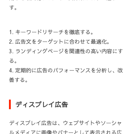
す。
1. キーワードリサーチを徹底する。
2. 広告文をターゲットに合わせて最適化。
3. ランディングページを関連性の高い内容にす
る。
4. 定期的に広告のパフォーマンスを分析し、改
善する。
ディスプレイ広告
ディスプレイ広告は、ウェブサイトやソーシャ
ルメディアに画像やバナーとして表示される広