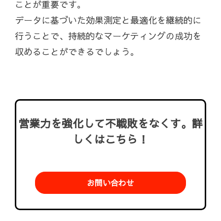
ことが重要です。
データに基づいた効果測定と最適化を継続的に
行うことで、持続的なマーケティングの成功を
収めることができるでしょう。
営業力を強化して不戦敗をなくす。詳
しくはこちら！
お問い合わせ