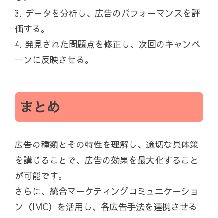
3. データを分析し、広告のパフォーマンスを評
価する。
4. 発見された問題点を修正し、次回のキャンペ
ーンに反映させる。
まとめ
広告の種類とその特性を理解し、適切な具体策
を講じることで、広告の効果を最大化すること
が可能です。
さらに、統合マーケティングコミュニケーショ
ン（IMC）を活用し、各広告手法を連携させる