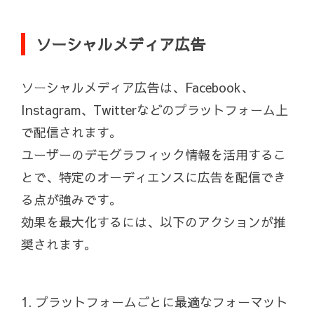
ソーシャルメディア広告
ソーシャルメディア広告は、Facebook、
Instagram、Twitterなどのプラットフォーム上
で配信されます。
ユーザーのデモグラフィック情報を活用するこ
とで、特定のオーディエンスに広告を配信でき
る点が強みです。
効果を最大化するには、以下のアクションが推
奨されます。
1. プラットフォームごとに最適なフォーマット