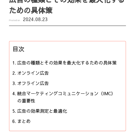
ための具体策
2024.08.23
Posted on
目次
広告の種類とその効果を最大化するための具体策
オンライン広告
オフライン広告
統合マーケティングコミュニケーション（IMC）
の重要性
広告の効果測定と最適化
まとめ