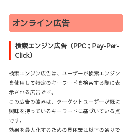
オンライン広告
検索エンジン広告（PPC：Pay-Per-
Click）
検索エンジン広告は、ユーザーが検索エンジン
を使用して特定のキーワードを検索する際に表
示される広告です。
この広告の強みは、ターゲットユーザーが既に
興味を持っているキーワードに基づいている点
です。
効果を最大化するための具体策は以下の通りで