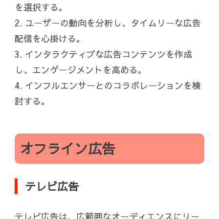
を選択する。
2. ユーザーの動向を分析し、タイムリーな広告
配信を心掛ける。
3. インタラクティブな広告コンテンツを作成
し、エンゲージメントを高める。
4. インフルエンサーとのコラボレーションを検
討する。
オフライン広告
テレビ広告
テレビ広告は、広範囲なオーディエンスにリー