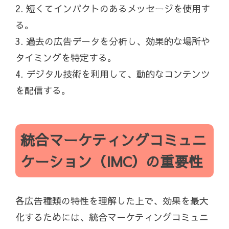
2. 短くてインパクトのあるメッセージを使用す
る。
3. 過去の広告データを分析し、効果的な場所や
タイミングを特定する。
4. デジタル技術を利用して、動的なコンテンツ
を配信する。
統合マーケティングコミュニ
ケーション（IMC）の重要性
各広告種類の特性を理解した上で、効果を最大
化するためには、統合マーケティングコミュニ