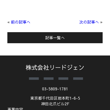
«
前の記事へ
次の記事へ
»
記事一覧へ
株式会社リードジェン
03-5809-1781
東京都千代田区岩本町1-6-5
神田北爪ビル2F
事業内容