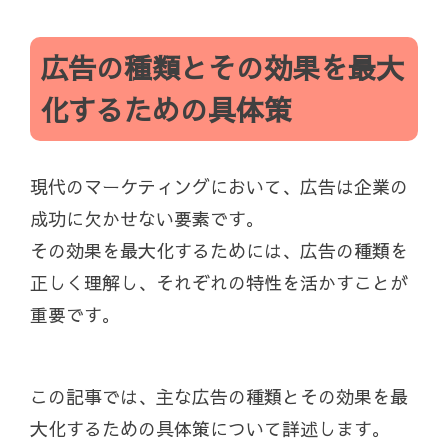
広告の種類とその効果を最大
化するための具体策
現代のマーケティングにおいて、広告は企業の
成功に欠かせない要素です。
その効果を最大化するためには、広告の種類を
正しく理解し、それぞれの特性を活かすことが
重要です。
この記事では、主な広告の種類とその効果を最
大化するための具体策について詳述します。