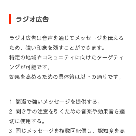
ラジオ広告
ラジオ広告は音声を通じてメッセージを伝える
ため、強い印象を残すことができます。
特定の地域やコミュニティに向けたターゲティ
ングが可能です。
効果を高めるための具体策は以下の通りです。
1. 簡潔で強いメッセージを提供する。
2. 聞き手の注意を引くための音楽や効果音を適
切に使用する。
3. 同じメッセージを複数回配信し、認知度を高