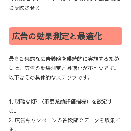
に反映させる。
広告の効果測定と最適化
最も効果的な広告戦略を継続的に実施するため
には、広告の効果測定と最適化が不可欠です。
以下はその具体的なステップです。
1. 明確なKPI（重要業績評価指標）を設定す
る。
2. 広告キャンペーンの各段階でデータを収集す
る。