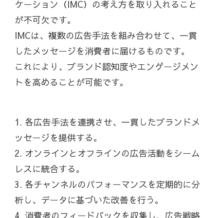
ケーション（IMC）の考え方を取り入れること
が不可欠です。
IMCは、複数の広告手法を組み合わせて、一貫
したメッセージを消費者に届けるものです。
これにより、ブランド認知度やエンゲージメン
トを高めることが可能です。
1. 各広告手法を連携させ、一貫したブランドメ
ッセージを提供する。
2. オンラインとオフラインの広告活動をシーム
レスに統合する。
3. 各チャンネルのパフォーマンスを定期的に分
析し、データに基づいた改善を行う。
4. 消費者のフィードバックを収集し、広告戦略