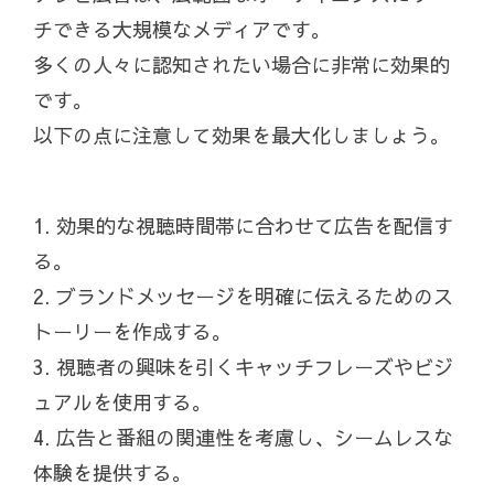
チできる大規模なメディアです。
多くの人々に認知されたい場合に非常に効果的
です。
以下の点に注意して効果を最大化しましょう。
1. 効果的な視聴時間帯に合わせて広告を配信す
る。
2. ブランドメッセージを明確に伝えるためのス
トーリーを作成する。
3. 視聴者の興味を引くキャッチフレーズやビジ
ュアルを使用する。
4. 広告と番組の関連性を考慮し、シームレスな
体験を提供する。