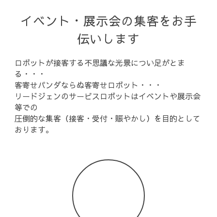
イベント・展示会の集客をお手
伝いします
ロボットが接客する不思議な光景につい足がとま
る・・・
客寄せパンダならぬ客寄せロボット・・・
リードジェンのサービスロボットはイベントや展示会
等での
圧倒的な集客（接客・受付・賑やかし）を目的として
おります。