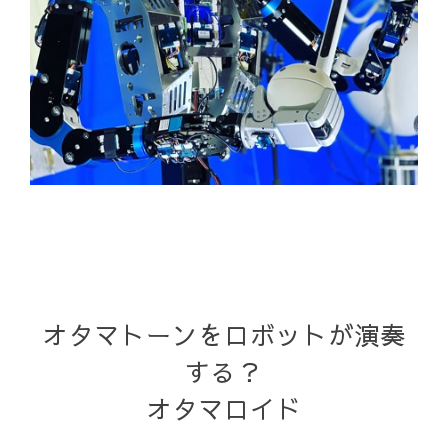
オタマトーンをロボットが演奏
する？
オタマロイド