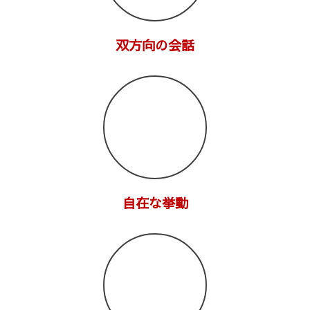
双方向の会話
自在な挙動