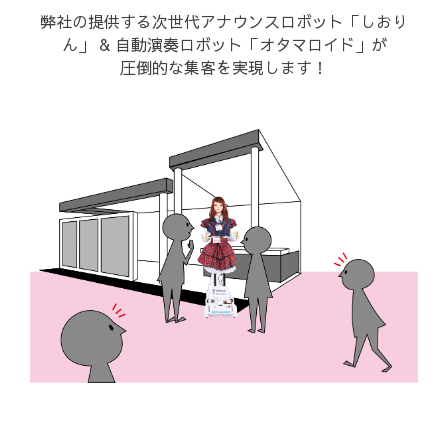
弊社の提供する次世代アナウンスロボット「しおり
ん」 & 自動演奏ロボット「オタマロイド」が
圧倒的な集客を実現します！