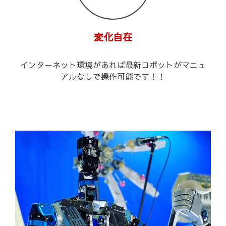
変化自在
インターネット環境があれば最新ロボットがマニュ
アルなしで操作可能です！！