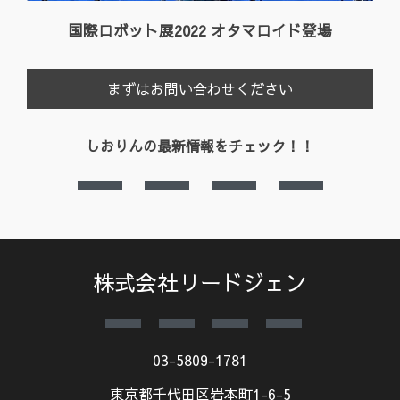
国際ロボット展2022
オタマロイド登場
まずはお問い合わせください
しおりんの最新情報をチェック！！
株式会社リードジェン
03-5809-1781
東京都千代田区岩本町1-6-5