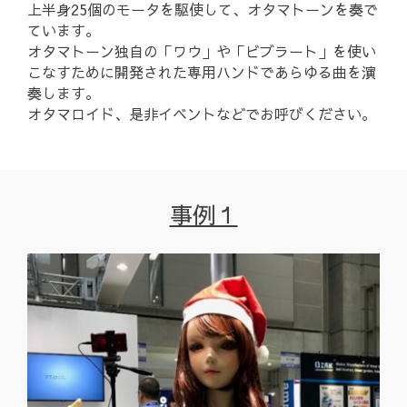
上半身25個のモータを駆使して、オタマトーンを奏で
ています。
オタマトーン独自の「ワウ」や「ビブラート」を使い
こなすために開発された専用ハンドであらゆる曲を演
奏します。
オタマロイド、是非イベントなどでお呼びください。
事例１